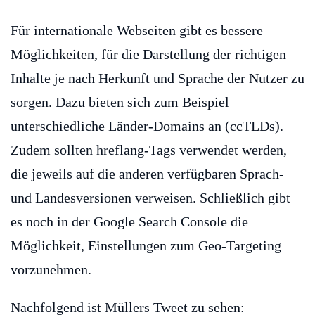
Für internationale Webseiten gibt es bessere
Möglichkeiten, für die Darstellung der richtigen
Inhalte je nach Herkunft und Sprache der Nutzer zu
sorgen. Dazu bieten sich zum Beispiel
unterschiedliche Länder-Domains an (ccTLDs).
Zudem sollten hreflang-Tags verwendet werden,
die jeweils auf die anderen verfügbaren Sprach-
und Landesversionen verweisen. Schließlich gibt
es noch in der Google Search Console die
Möglichkeit, Einstellungen zum Geo-Targeting
vorzunehmen.
Nachfolgend ist Müllers Tweet zu sehen: