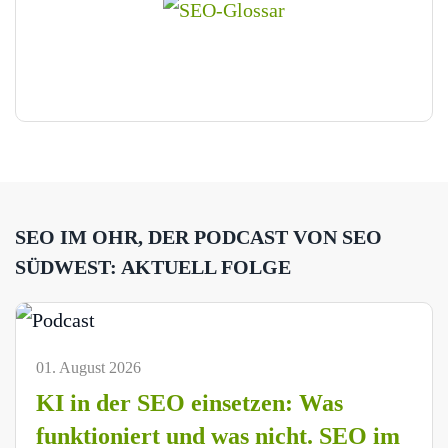
SEO IM OHR, DER PODCAST VON SEO
SÜDWEST: AKTUELL FOLGE
01. August 2026
KI in der SEO einsetzen: Was
funktioniert und was nicht. SEO im