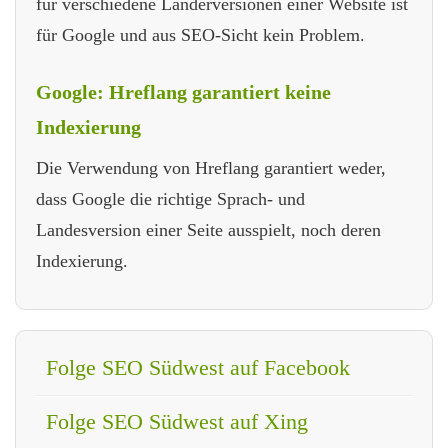
für verschiedene Länderversionen einer Website ist
für Google und aus SEO-Sicht kein Problem.
Google: Hreflang garantiert keine
Indexierung
Die Verwendung von Hreflang garantiert weder,
dass Google die richtige Sprach- und
Landesversion einer Seite ausspielt, noch deren
Indexierung.
Folge SEO Südwest auf Facebook
Folge SEO Südwest auf Xing