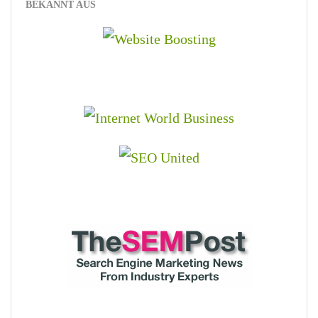
BEKANNT AUS