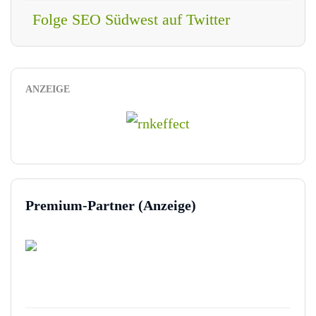
Folge SEO Südwest auf Twitter
ANZEIGE
Premium-Partner (Anzeige)