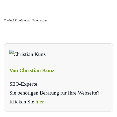
Titelbild © bofotolux - Fotolia.com
Von Christian Kunz
SEO-Experte.
Sie benötigen Beratung für Ihre Webseite?
Klicken Sie
hier