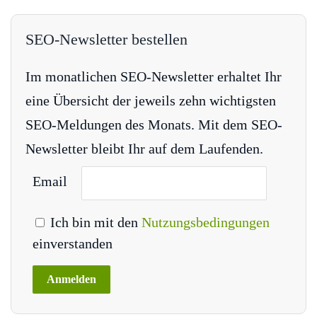
SEO-Newsletter bestellen
Im monatlichen SEO-Newsletter erhaltet Ihr
eine Übersicht der jeweils zehn wichtigsten
SEO-Meldungen des Monats. Mit dem SEO-
Newsletter bleibt Ihr auf dem Laufenden.
Email
Ich bin mit den
Nutzungsbedingungen
einverstanden