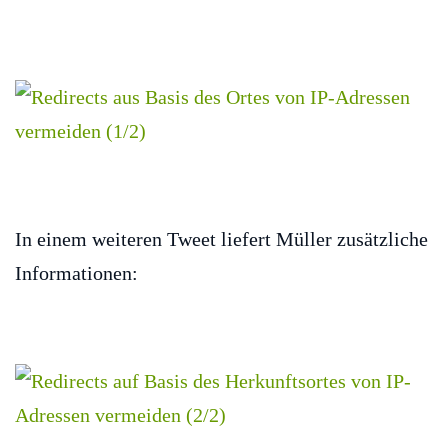
In einem weiteren Tweet liefert Müller zusätzliche
Informationen: