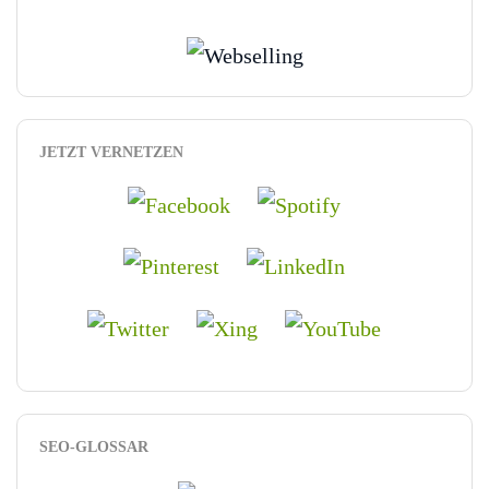
JETZT VERNETZEN
SEO-GLOSSAR