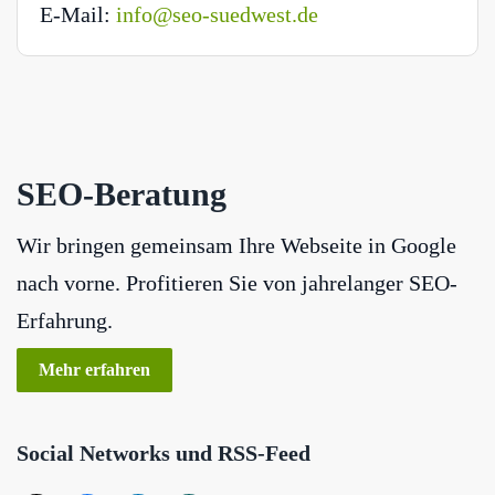
E-Mail:
info@seo-suedwest.de
SEO-Beratung
Wir bringen gemeinsam Ihre Webseite in Google
nach vorne. Profitieren Sie von jahrelanger SEO-
Erfahrung.
Mehr erfahren
Social Networks und RSS-Feed