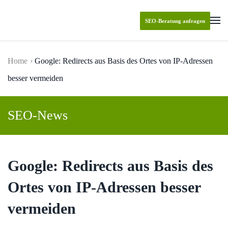
SEO-Beratung anfragen
Skip to main content
Home
Google: Redirects aus Basis des Ortes von IP-Adressen
besser vermeiden
SEO-News
Google: Redirects aus Basis des
Ortes von IP-Adressen besser
vermeiden