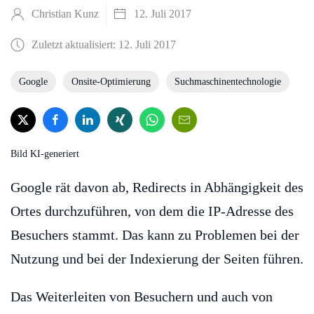
Christian Kunz
12. Juli 2017
Zuletzt aktualisiert: 12. Juli 2017
Google
Onsite-Optimierung
Suchmaschinentechnologie
Bild KI-generiert
Google rät davon ab, Redirects in Abhängigkeit des
Ortes durchzuführen, von dem die IP-Adresse des
Besuchers stammt. Das kann zu Problemen bei der
Nutzung und bei der Indexierung der Seiten führen.
Das Weiterleiten von Besuchern und auch von