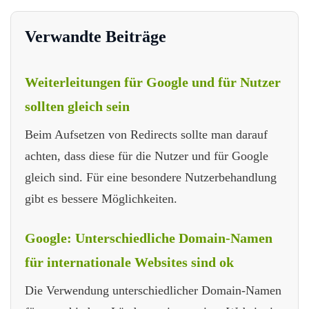
Verwandte Beiträge
Weiterleitungen für Google und für Nutzer
sollten gleich sein
Beim Aufsetzen von Redirects sollte man darauf
achten, dass diese für die Nutzer und für Google
gleich sind. Für eine besondere Nutzerbehandlung
gibt es bessere Möglichkeiten.
Google: Unterschiedliche Domain-Namen
für internationale Websites sind ok
Die Verwendung unterschiedlicher Domain-Namen