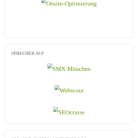
SPRECHER AUF