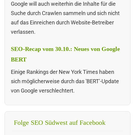
Google will auch weiterhin die Inhalte für die
Suche durch Crawlen sammeln und sich nicht
auf das Einreichen durch Website-Betreiber
verlassen.
SEO-Recap vom 30.10.: Neues von Google
BERT
Einige Rankings der New York Times haben
sich möglicherweise durch das 'BERT'-Update
von Google verschlechtert.
Folge SEO Südwest auf Facebook