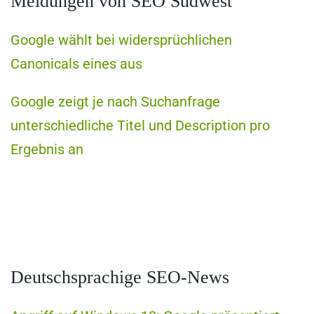
Meldungen von SEO Südwest
Google wählt bei widersprüchlichen
Canonicals eines aus
Google zeigt je nach Suchanfrage
unterschiedliche Titel und Description pro
Ergebnis an
Deutschsprachige SEO-News