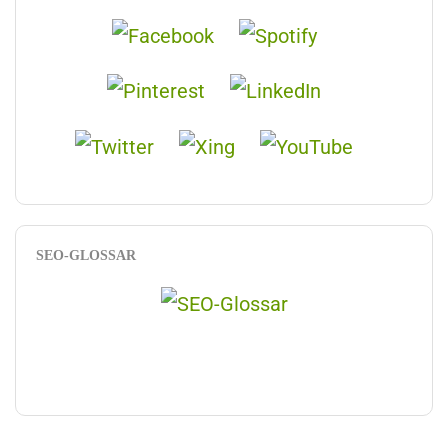
SEO-GLOSSAR