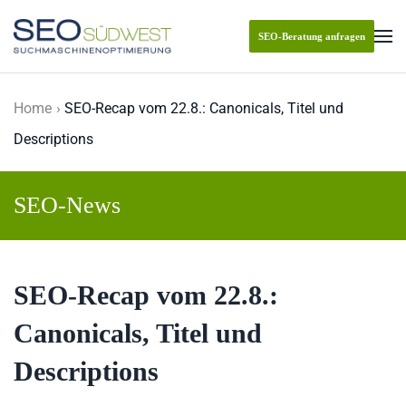
SEO-Beratung anfragen
Skip to main content
Home
SEO-Recap vom 22.8.: Canonicals, Titel und
Descriptions
SEO-News
SEO-Recap vom 22.8.:
Canonicals, Titel und
Descriptions