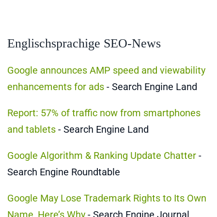
Englischsprachige SEO-News
Google announces AMP speed and viewability
enhancements for ads
- Search Engine Land
Report: 57% of traffic now from smartphones
and tablets
- Search Engine Land
Google Algorithm & Ranking Update Chatter
-
Search Engine Roundtable
Google May Lose Trademark Rights to Its Own
Name, Here’s Why
- Search Engine Journal