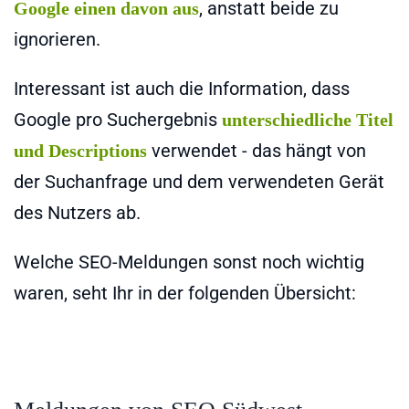
, anstatt beide zu
Google einen davon aus
ignorieren.
Interessant ist auch die Information, dass
Google pro Suchergebnis
unterschiedliche Titel
verwendet - das hängt von
und Descriptions
der Suchanfrage und dem verwendeten Gerät
des Nutzers ab.
Welche SEO-Meldungen sonst noch wichtig
waren, seht Ihr in der folgenden Übersicht: