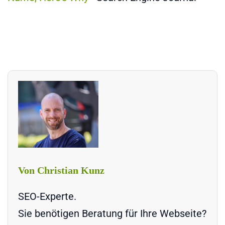
Von Christian Kunz
SEO-Experte.
Sie benötigen Beratung für Ihre Webseite?