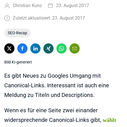
Christian Kunz
23. August 2017
Zuletzt aktualisiert: 23. August 2017
SEO-Recap
Bild KI-generiert
Es gibt Neues zu Googles Umgang mit
Canonical-Links. Interessant ist auch eine
Meldung zu Titeln und Descriptions.
Wenn es für eine Seite zwei einander
widersprechende Canonical-Links gibt,
wählt