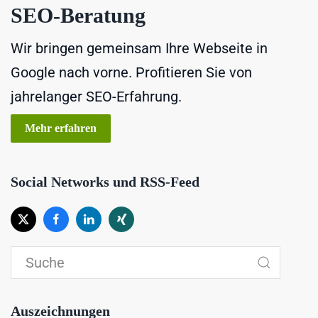
SEO-Beratung
Wir bringen gemeinsam Ihre Webseite in
Google nach vorne. Profitieren Sie von
jahrelanger SEO-Erfahrung.
Mehr erfahren
Social Networks und RSS-Feed
Auszeichnungen