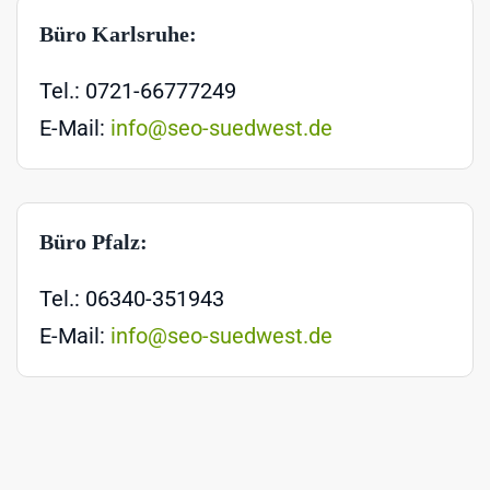
Büro Karlsruhe:
Tel.: 0721-66777249
E-Mail:
info@seo-suedwest.de
Büro Pfalz:
Tel.: 06340-351943
E-Mail:
info@seo-suedwest.de