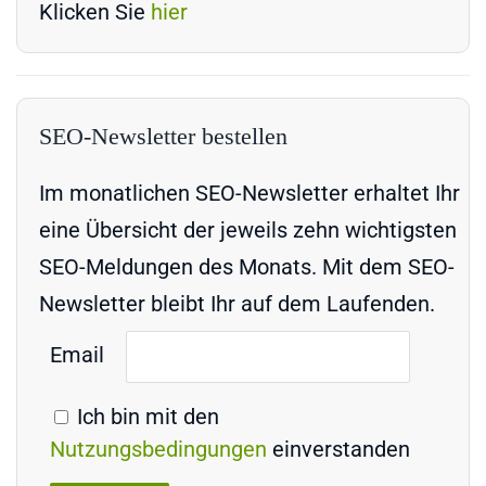
Klicken Sie
hier
SEO-Newsletter bestellen
Im monatlichen SEO-Newsletter erhaltet Ihr
eine Übersicht der jeweils zehn wichtigsten
SEO-Meldungen des Monats. Mit dem SEO-
Newsletter bleibt Ihr auf dem Laufenden.
Email
Ich bin mit den
Nutzungsbedingungen
einverstanden