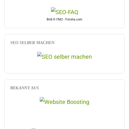
Bild © FM2 - Fotolia.com
SEO SELBER MACHEN
BEKANNT AUS