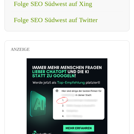
Folge SEO Südwest auf Xing
Folge SEO Südwest auf Twitter
ANZEIGE