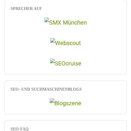
SPRECHER AUF
SEO- UND SUCHMASCHINENBLOGS
SEO-FAQ