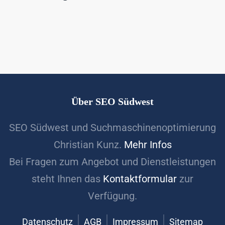
Über SEO Südwest
SEO Südwest und Suchmaschinenoptimierung
Christian Kunz.
Mehr Infos
Bei Fragen zum Angebot und Dienstleistungen
steht Ihnen das
Kontaktformular
zur
Verfügung.
Datenschutz
AGB
Impressum
Sitemap