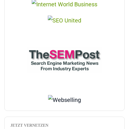
JETZT VERNETZEN