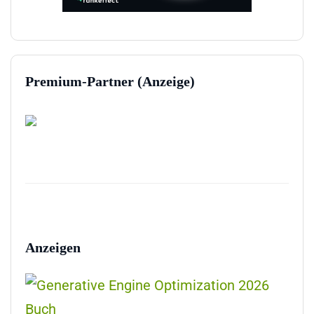
Premium-Partner (Anzeige)
Anzeigen