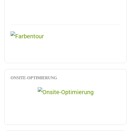
ONSITE-OPTIMIERUNG