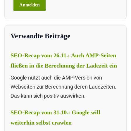
Verwandte Beiträge
SEO-Recap vom 26.11.: Auch AMP-Seiten
fließen in die Berechnung der Ladezeit ein
Google nutzt auch die AMP-Version von
Webseiten zur Berechnung deren Ladezeiten.
Das kann sich positiv auswirken.
SEO-Recap vom 31.10.: Google will
weiterhin selbst crawlen