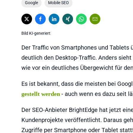
Google
Mobile SEO
Bild KI-generiert
Der Traffic von Smartphones und Tablets ü
deutlich den Desktop-Traffic. Anders sieht
wie vor ein deutliches Übergewicht für de
Es ist bekannt, dass die meisten bei Goo
- auch wenn es dazu seit lä
gestellt werden
Der SEO-Anbieter BrightEdge hat jetzt ei
Kundenprojekte veröffentlicht. Daraus geh
Zugriffe per Smartphone oder Tablet statt