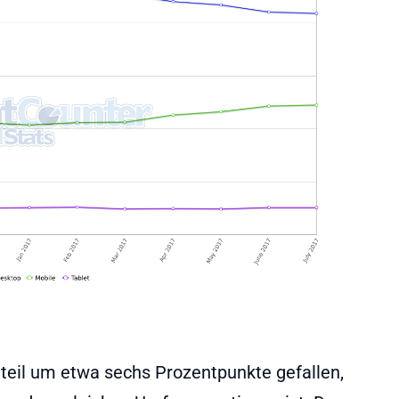
nteil um etwa sechs Prozentpunkte gefallen,