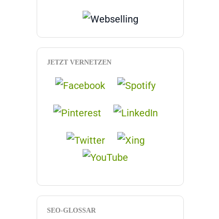
JETZT VERNETZEN
SEO-GLOSSAR