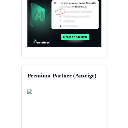
Premium-Partner (Anzeige)