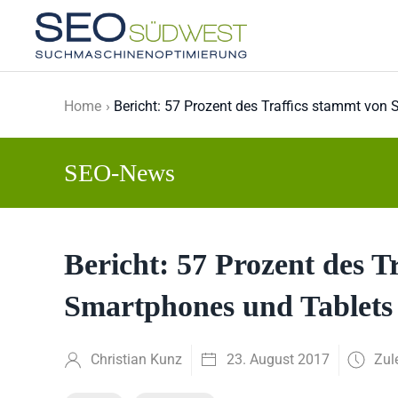
Skip to main content
Home
Bericht: 57 Prozent des Traffics stammt von
SEO-News
Bericht: 57 Prozent des T
Smartphones und Tablets
Christian Kunz
23. August 2017
Zul