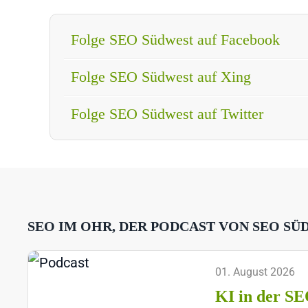
Folge SEO Südwest auf Facebook
Folge SEO Südwest auf Xing
Folge SEO Südwest auf Twitter
SEO IM OHR, DER PODCAST VON SEO SÜ
01. August 2026
KI in der SE