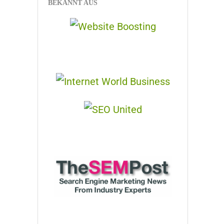
BEKANNT AUS