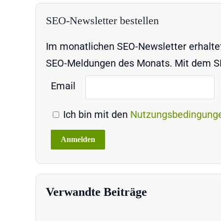
SEO-Newsletter bestellen
Im monatlichen SEO-Newsletter erhaltet 
SEO-Meldungen des Monats. Mit dem SEO
Email
Ich bin mit den
Nutzungsbedingung
Verwandte Beiträge