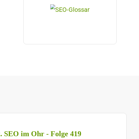
t. SEO im Ohr - Folge 419