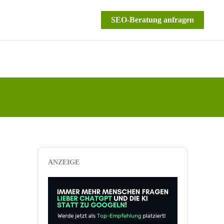
SEO-Beratung anfragen
ANZEIGE