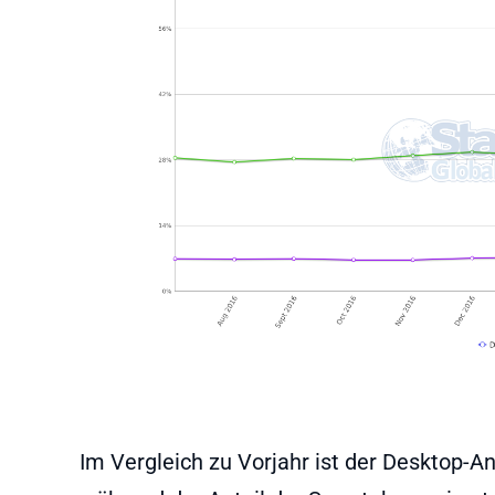
Im Vergleich zu Vorjahr ist der Desktop-A