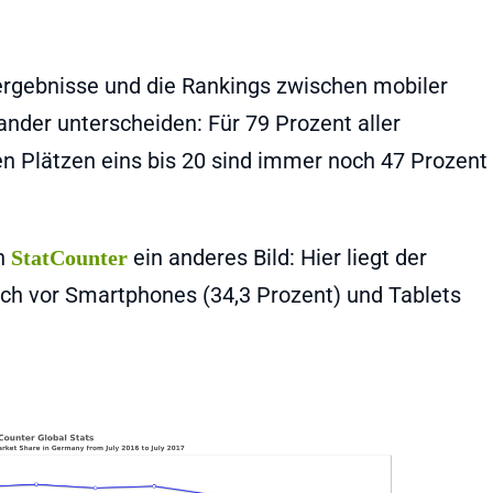
hergebnisse und die Rankings zwischen mobiler
nder unterscheiden: Für 79 Prozent aller
n Plätzen eins bis 20 sind immer noch 47 Prozent
on
ein anderes Bild: Hier liegt der
StatCounter
ich vor Smartphones (34,3 Prozent) und Tablets