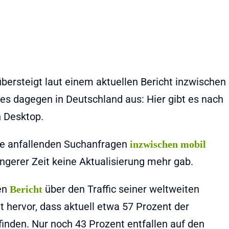
bersteigt laut einem aktuellen Bericht inzwischen
 es dagegen in Deutschland aus: Hier gibt es nach
n Desktop.
gle anfallenden Suchanfragen
inzwischen mobil
ngerer Zeit keine Aktualisierung mehr gab.
nen
über den Traffic seiner weltweiten
Bericht
t hervor, dass aktuell etwa 57 Prozent der
finden. Nur noch 43 Prozent entfallen auf den