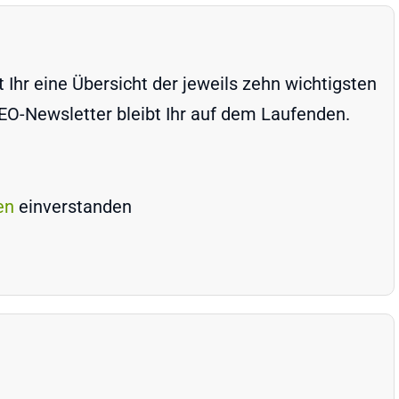
Ihr eine Übersicht der jeweils zehn wichtigsten
-Newsletter bleibt Ihr auf dem Laufenden.
en
einverstanden