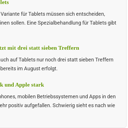
lets
 Variante für Tablets müssen sich entscheiden,
en sollen. Eine Spezialbehandlung für Tablets gibt
zt mit drei statt sieben Treffern
uch auf Tablets nur noch drei statt sieben Treffern
bereits im August erfolgt.
k und Apple stark
phones, mobilen Betriebssystemen und Apps in den
hr positiv aufgefallen. Schwierig sieht es nach wie