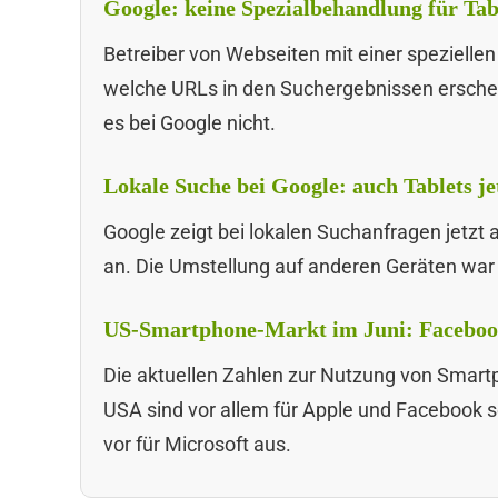
Google: keine Spezialbehandlung für Tab
Betreiber von Webseiten mit einer speziellen
welche URLs in den Suchergebnissen erschein
es bei Google nicht.
Lokale Suche bei Google: auch Tablets jet
Google zeigt bei lokalen Suchanfragen jetzt a
an. Die Umstellung auf anderen Geräten war 
US-Smartphone-Markt im Juni: Faceboo
Die aktuellen Zahlen zur Nutzung von Smart
USA sind vor allem für Apple und Facebook se
vor für Microsoft aus.