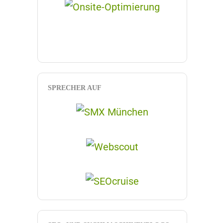
SPRECHER AUF