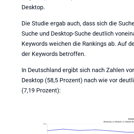
Desktop.
Die Studie ergab auch, dass sich die Suc
Suche und Desktop-Suche deutlich voneina
Keywords weichen die Rankings ab. Auf de
der Keywords betroffen.
In Deutschland ergibt sich nach Zahlen v
Desktop (58,5 Prozent) nach wie vor deutl
(7,19 Prozent):