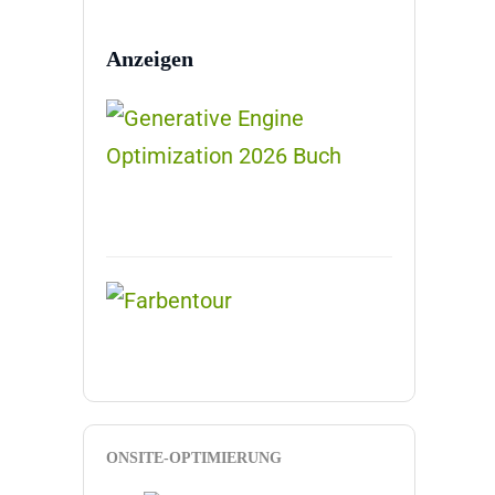
Anzeigen
ONSITE-OPTIMIERUNG