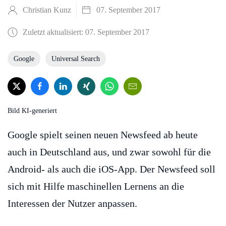
Christian Kunz
07. September 2017
Zuletzt aktualisiert: 07. September 2017
Google
Universal Search
Bild KI-generiert
Google spielt seinen neuen Newsfeed ab heute
auch in Deutschland aus, und zwar sowohl für die
Android- als auch die iOS-App. Der Newsfeed soll
sich mit Hilfe maschinellen Lernens an die
Interessen der Nutzer anpassen.