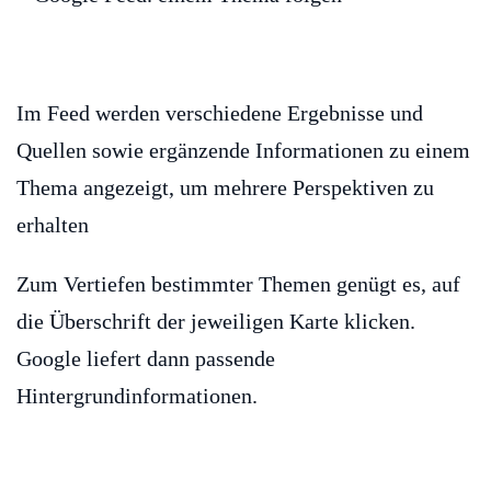
Im Feed werden verschiedene Ergebnisse und
Quellen sowie ergänzende Informationen zu einem
Thema angezeigt, um mehrere Perspektiven zu
erhalten
Zum Vertiefen bestimmter Themen genügt es, auf
die Überschrift der jeweiligen Karte klicken.
Google liefert dann passende
Hintergrundinformationen.