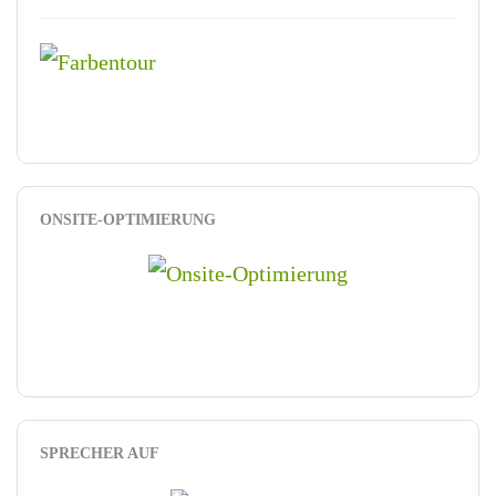
ONSITE-OPTIMIERUNG
SPRECHER AUF