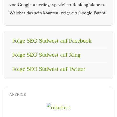
von Google unterliegt speziellen Rankingfaktoren.
Welches das sein könnten, zeigt ein Google Patent.
Folge SEO Südwest auf Facebook
Folge SEO Südwest auf Xing
Folge SEO Südwest auf Twitter
ANZEIGE