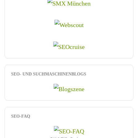
SEO- UND SUCHMASCHINENBLOGS
SEO-FAQ