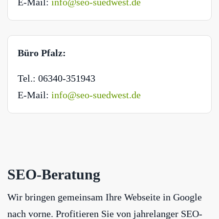
E-Mail:
info@seo-suedwest.de
Büro Pfalz:
Tel.: 06340-351943
E-Mail:
info@seo-suedwest.de
SEO-Beratung
Wir bringen gemeinsam Ihre Webseite in Google
nach vorne. Profitieren Sie von jahrelanger SEO-