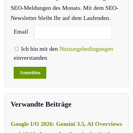
SEO-Meldungen des Monats. Mit dem SEO-
Newsletter bleibt Ihr auf dem Laufenden.
Email
Ich bin mit den
Nutzungsbedingungen
einverstanden
Verwandte Beiträge
Google I/O 2026: Gemini 3.5, AI Overviews