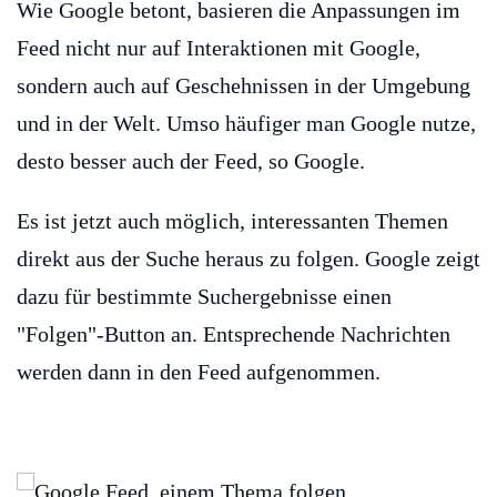
Wie Google betont, basieren die Anpassungen im
Feed nicht nur auf Interaktionen mit Google,
sondern auch auf Geschehnissen in der Umgebung
und in der Welt. Umso häufiger man Google nutze,
desto besser auch der Feed, so Google.
Es ist jetzt auch möglich, interessanten Themen
direkt aus der Suche heraus zu folgen. Google zeigt
dazu für bestimmte Suchergebnisse einen
"Folgen"-Button an. Entsprechende Nachrichten
werden dann in den Feed aufgenommen.