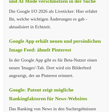
und AI Mode verschmelzen in der Suche
Die Google I/O 2026 als Liveticker: Hier erfahrt
Ihr, welche wichtigen Änderungen es gab -
aktualisiert in Echtzeit.
Google App erhält neuen und persönlichen
Image Feed: ähnelt Pinterest
In der Google App gibt es für Beta-Nutzer einen
neuen 'Images'-Tab. Dort wird ein Bilderfeed
angezeigt, der an Pinterest erinnert.
Google: Patent zeigt mögliche
Rankingfaktoren für News-Websites
Das Ranking von News in den Suchergebnissen