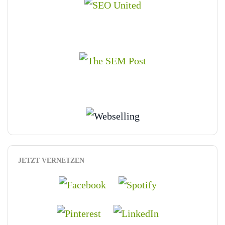
JETZT VERNETZEN