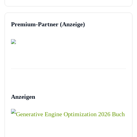
Premium-Partner (Anzeige)
Anzeigen