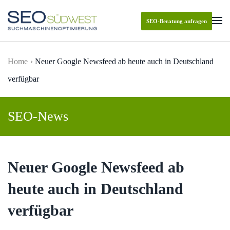
SEO-Beratung anfragen
Skip to main content
Home
Neuer Google Newsfeed ab heute auch in Deutschland
verfügbar
SEO-News
Neuer Google Newsfeed ab
heute auch in Deutschland
verfügbar