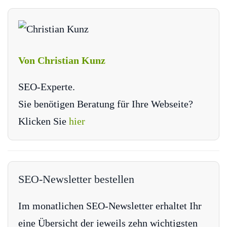
Von Christian Kunz
SEO-Experte.
Sie benötigen Beratung für Ihre Webseite?
Klicken Sie
hier
SEO-Newsletter bestellen
Im monatlichen SEO-Newsletter erhaltet Ihr
eine Übersicht der jeweils zehn wichtigsten