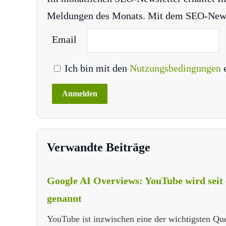
Meldungen des Monats. Mit dem SEO-Newsle
Email
Ich bin mit den
Nutzungsbedingungen
Verwandte Beiträge
Google AI Overviews: YouTube wird seit
genannt
YouTube ist inzwischen eine der wichtigsten Q