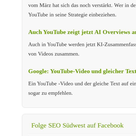
vom März hat sich das noch verstärkt. Wer in de
YouTube in seine Strategie einbeziehen.
Auch YouTube zeigt jetzt AI Overviews a
Auch in YouTube werden jetzt KI-Zusammenfassu
von Videos zusammen.
Google: YouTube-Video und gleicher Text
Ein YouTube -Video und der gleiche Text auf ei
sogar zu empfehlen.
Folge SEO Südwest auf Facebook