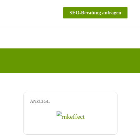
SEO-Beratung anfragen
ANZEIGE