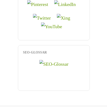
SEO-GLOSSAR