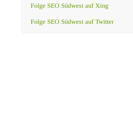
Folge SEO Südwest auf Xing
Folge SEO Südwest auf Twitter