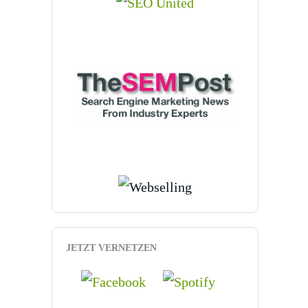
JETZT VERNETZEN