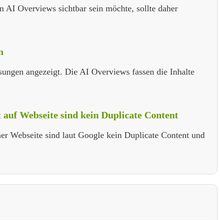
n AI Overviews sichtbar sein möchte, sollte daher
n
ngen angezeigt. Die AI Overviews fassen die Inhalte
 auf Webseite sind kein Duplicate Content
ner Webseite sind laut Google kein Duplicate Content und