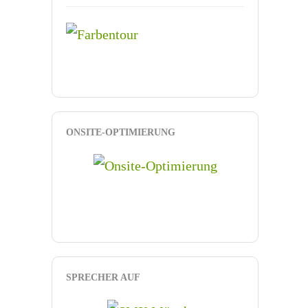
ONSITE-OPTIMIERUNG
SPRECHER AUF