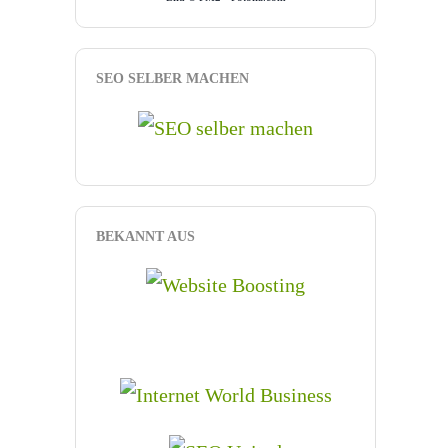
SEO SELBER MACHEN
BEKANNT AUS