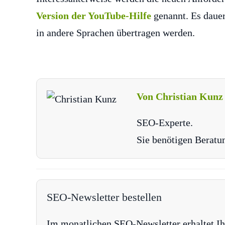
Version der YouTube-Hilfe
genannt. Es dauer
in andere Sprachen übertragen werden.
Von Christian Kunz
SEO-Experte.
Sie benötigen Beratu
SEO-Newsletter bestellen
Im monatlichen SEO-Newsletter erhaltet Ih