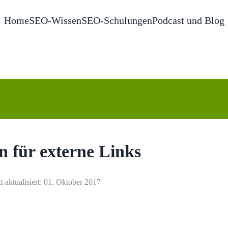
Home
SEO-Wissen
SEO-Schulungen
Podcast und Blog
 für externe Links
t aktualisiert: 01. Oktober 2017