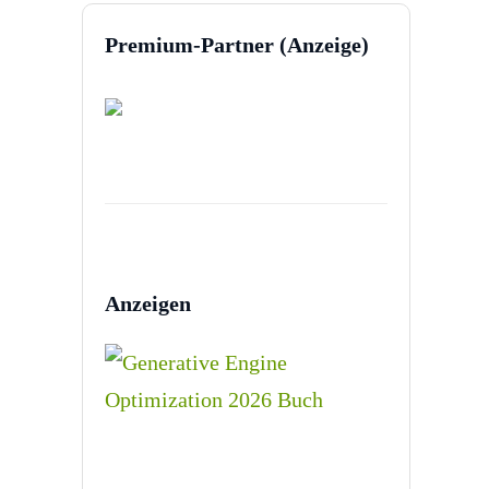
Premium-Partner (Anzeige)
Anzeigen