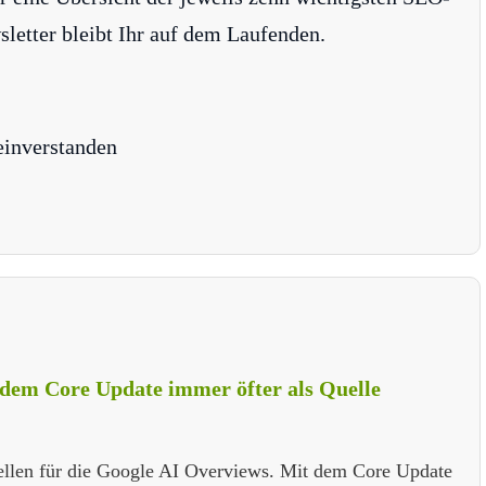
tter bleibt Ihr auf dem Laufenden.
einverstanden
 dem Core Update immer öfter als Quelle
uellen für die Google AI Overviews. Mit dem Core Update