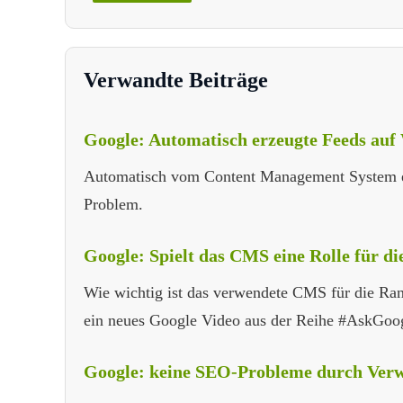
Verwandte Beiträge
Google: Automatisch erzeugte Feeds auf 
Automatisch vom Content Management System erz
Problem.
Google: Spielt das CMS eine Rolle für 
Wie wichtig ist das verwendete CMS für die Ra
ein neues Google Video aus der Reihe #AskGoog
Google: keine SEO-Probleme durch Ver