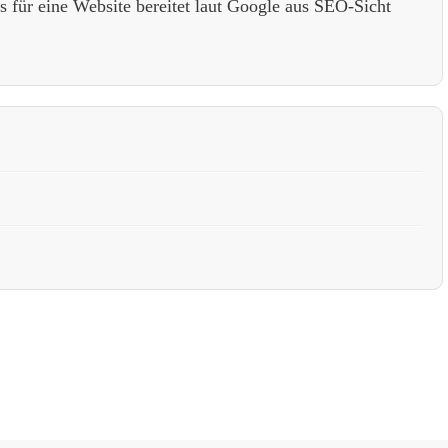
 für eine Website bereitet laut Google aus SEO-Sicht