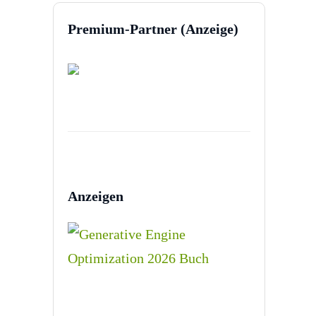
Premium-Partner (Anzeige)
Anzeigen