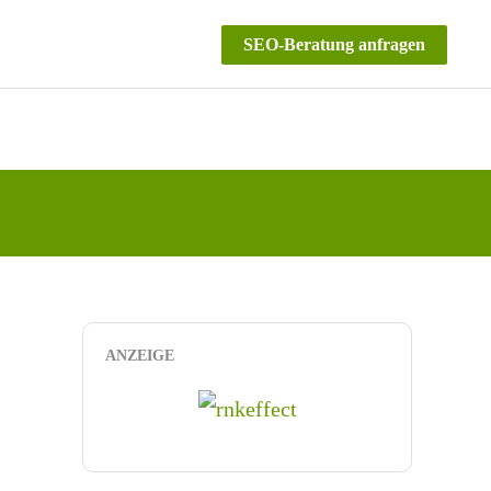
SEO-Beratung anfragen
ANZEIGE