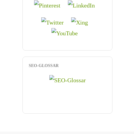
SEO-GLOSSAR