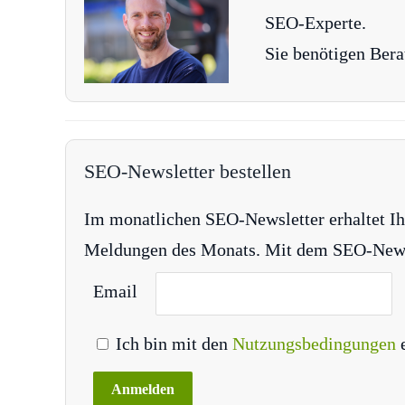
SEO-Experte.
Sie benötigen Bera
SEO-Newsletter bestellen
Im monatlichen SEO-Newsletter erhaltet Ih
Meldungen des Monats. Mit dem SEO-Newsle
Email
Ich bin mit den
Nutzungsbedingungen