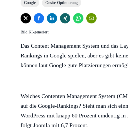
Google
Onsite-Optimierung
Bild KI-generiert
Das Content Management System und das Layou
Rankings in Google spielen, aber es gibt kein
können laut Google gute Platzierungen ermög
Welches Contenten Management System (CMS) i
auf die Google-Rankings? Sieht man sich ei
WordPress mit knapp 60 Prozent eindeutig in
folgt Joomla mit 6,7 Prozent.