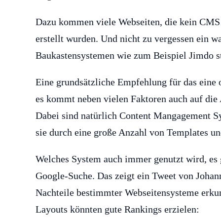
Dazu kommen viele Webseiten, die kein CMS n
erstellt wurden. Und nicht zu vergessen ein w
Baukastensystemen wie zum Beispiel Jimdo 
Eine grundsätzliche Empfehlung für das eine 
es kommt neben vielen Faktoren auch auf die A
Dabei sind natürlich Content Mangagement S
sie durch eine große Anzahl von Templates un
Welches System auch immer genutzt wird, es 
Google-Suche. Das zeigt ein Tweet von Johann
Nachteile bestimmter Webseitensysteme erkund
Layouts könnten gute Rankings erzielen: