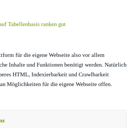
tform für die eigene Webseite also vor allem
he Inhalte und Funktionen benötigt werden. Natürlich
uberes HTML, Indexierbarkeit und Crawlbarkeit
 an Möglichkeiten für die eigene Webseite offen.
nz