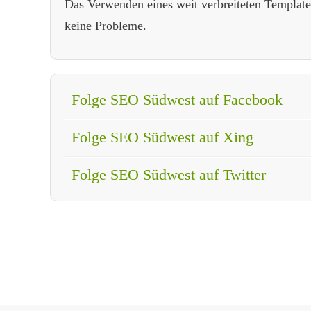
Das Verwenden eines weit verbreiteten Templates
keine Probleme.
Folge SEO Südwest auf Facebook
Folge SEO Südwest auf Xing
Folge SEO Südwest auf Twitter