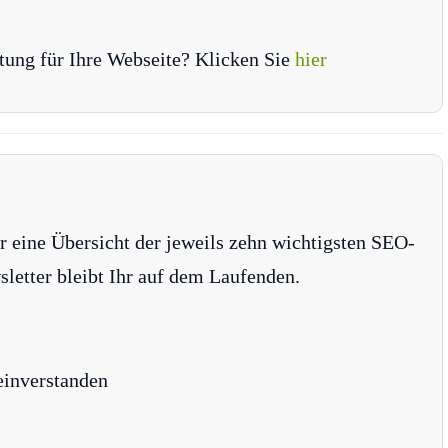
tung für Ihre Webseite? Klicken Sie
hier
r eine Übersicht der jeweils zehn wichtigsten SEO-
tter bleibt Ihr auf dem Laufenden.
einverstanden