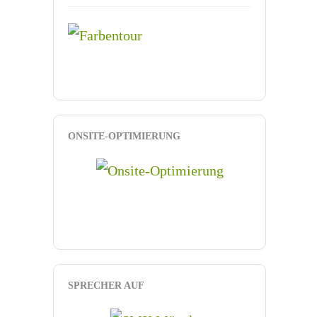
ONSITE-OPTIMIERUNG
SPRECHER AUF