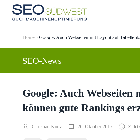
Skip to main content
Home
Google: Auch Webseiten mit Layout auf Tabellenba
SEO-News
Google: Auch Webseiten m
können gute Rankings erz
Christian Kunz
26. Oktober 2017
Zuletz