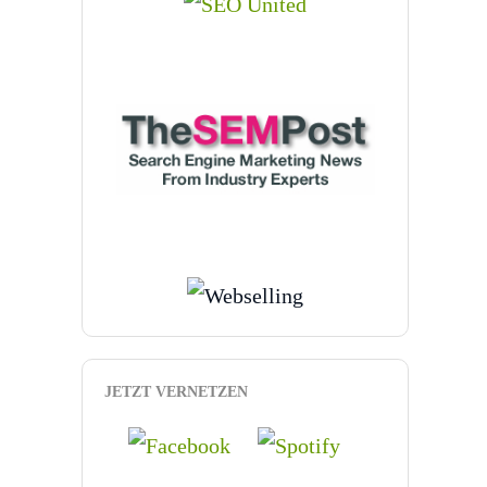
JETZT VERNETZEN