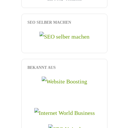
SEO SELBER MACHEN
BEKANNT AUS