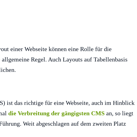
t einer Webseite können eine Rolle für die
e allgemeine Regel. Auch Layouts auf Tabellenbasis
lichen.
st das richtige für eine Webseite, auch im Hinblick
nmal
die Verbreitung der gängigsten CMS
an, so liegt
 Führung. Weit abgeschlagen auf dem zweiten Platz