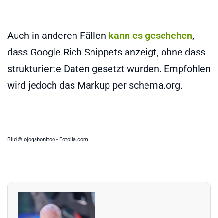
Auch in anderen Fällen
kann es geschehen
,
dass Google Rich Snippets anzeigt, ohne dass
strukturierte Daten gesetzt wurden. Empfohlen
wird jedoch das Markup per schema.org.
Bild © ojogabonitoo - Fotolia.com