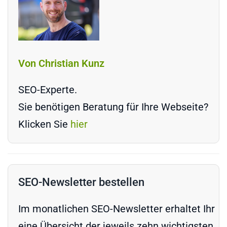
Von Christian Kunz
SEO-Experte.
Sie benötigen Beratung für Ihre Webseite?
Klicken Sie
hier
SEO-Newsletter bestellen
Im monatlichen SEO-Newsletter erhaltet Ihr
eine Übersicht der jeweils zehn wichtigsten