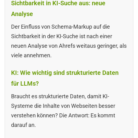
Sichtbarkeit in KI-Suche aus: neue
Analyse
Der Einfluss von Schema-Markup auf die
Sichtbarkeit in der KI-Suche ist nach einer
neuen Analyse von Ahrefs weitaus geringer, als
viele annehmen.
KI: Wie wichtig sind strukturierte Daten
für LLMs?
Braucht es strukturierte Daten, damit KI-
Systeme die Inhalte von Webseiten besser
verstehen können? Die Antwort: Es kommt
darauf an.