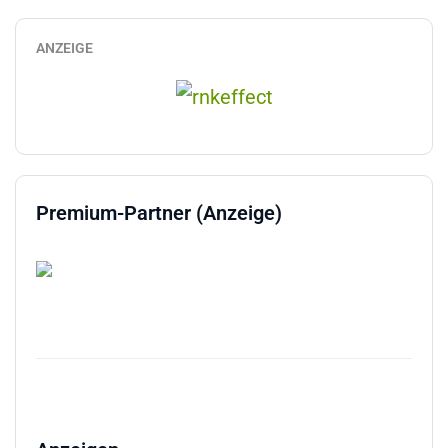
ANZEIGE
Premium-Partner (Anzeige)