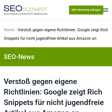
SEO-Beratung anfragen
Skip to main content
Home
Verstoß gegen eigene Richtlinien: Google zeigt Rich
Snippets für nicht jugendfreie Artikel aus Amazon an
SEO-News
Verstoß gegen eigene
Richtlinien: Google zeigt Rich
Snippets für nicht jugendfreie