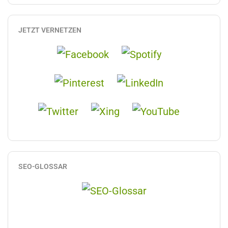
JETZT VERNETZEN
SEO-GLOSSAR