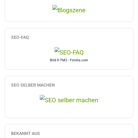
SEO-FAQ
Bild © FM2 - Fotolia.com
SEO SELBER MACHEN
BEKANNT AUS