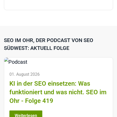
SEO IM OHR, DER PODCAST VON SEO
SÜDWEST: AKTUELL FOLGE
01. August 2026
KI in der SEO einsetzen: Was
funktioniert und was nicht. SEO im
Ohr - Folge 419
Weiterlesen