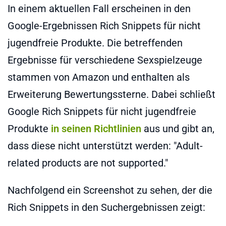
In einem aktuellen Fall erscheinen in den
Google-Ergebnissen Rich Snippets für nicht
jugendfreie Produkte. Die betreffenden
Ergebnisse für verschiedene Sexspielzeuge
stammen von Amazon und enthalten als
Erweiterung Bewertungssterne. Dabei schließt
Google Rich Snippets für nicht jugendfreie
Produkte
in seinen Richtlinien
aus und gibt an,
dass diese nicht unterstützt werden: "Adult-
related products are not supported."
Nachfolgend ein Screenshot zu sehen, der die
Rich Snippets in den Suchergebnissen zeigt: