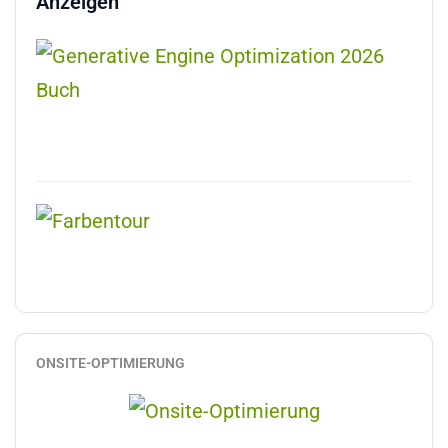
Anzeigen
ONSITE-OPTIMIERUNG