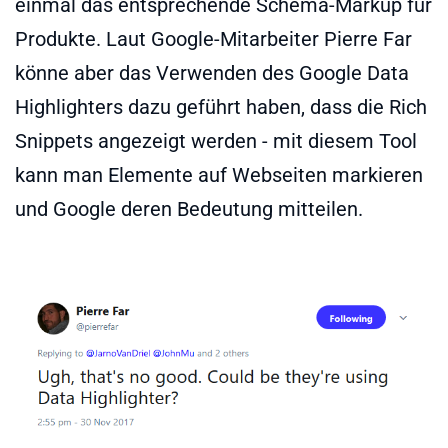
einmal das entsprechende Schema-Markup für
Produkte. Laut Google-Mitarbeiter Pierre Far
könne aber das Verwenden des Google Data
Highlighters dazu geführt haben, dass die Rich
Snippets angezeigt werden - mit diesem Tool
kann man Elemente auf Webseiten markieren
und Google deren Bedeutung mitteilen.