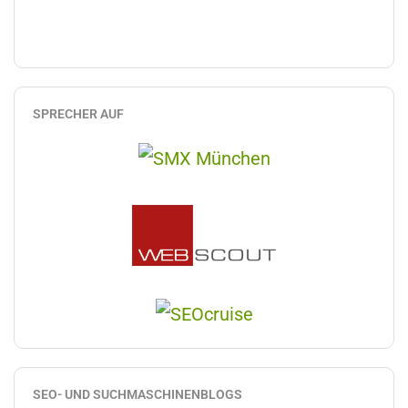
SPRECHER AUF
SEO- UND SUCHMASCHINENBLOGS