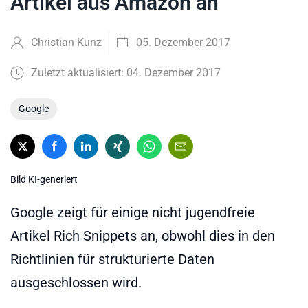
Artikel aus Amazon an
Christian Kunz
05. Dezember 2017
Zuletzt aktualisiert: 04. Dezember 2017
Google
Bild KI-generiert
Google zeigt für einige nicht jugendfreie
Artikel Rich Snippets an, obwohl dies in den
Richtlinien für strukturierte Daten
ausgeschlossen wird.