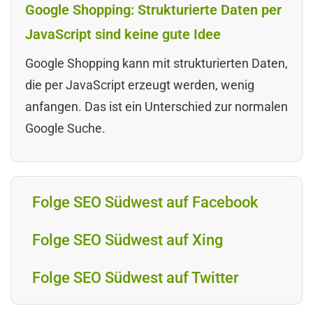
Google Shopping: Strukturierte Daten per
JavaScript sind keine gute Idee
Google Shopping kann mit strukturierten Daten,
die per JavaScript erzeugt werden, wenig
anfangen. Das ist ein Unterschied zur normalen
Google Suche.
Folge SEO Südwest auf Facebook
Folge SEO Südwest auf Xing
Folge SEO Südwest auf Twitter