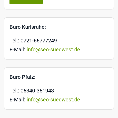
Büro Karlsruhe:
Tel.: 0721-66777249
E-Mail:
info@seo-suedwest.de
Büro Pfalz:
Tel.: 06340-351943
E-Mail:
info@seo-suedwest.de