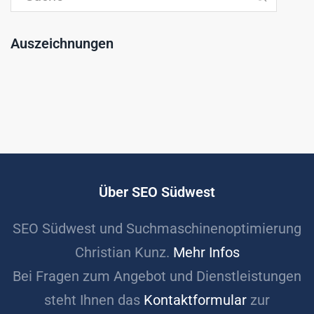
Auszeichnungen
Über SEO Südwest
SEO Südwest und Suchmaschinenoptimierung
Christian Kunz.
Mehr Infos
Bei Fragen zum Angebot und Dienstleistungen
steht Ihnen das
Kontaktformular
zur