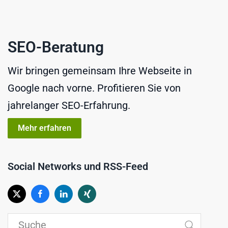
SEO-Beratung
Wir bringen gemeinsam Ihre Webseite in
Google nach vorne. Profitieren Sie von
jahrelanger SEO-Erfahrung.
Mehr erfahren
Social Networks und RSS-Feed