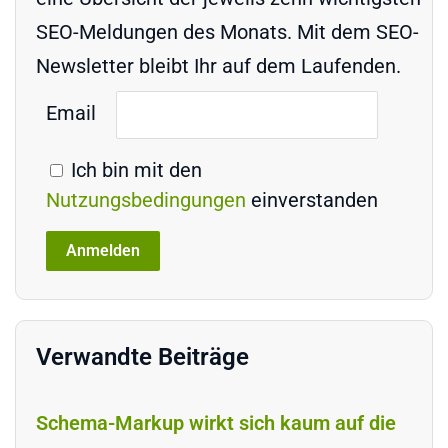
SEO-Meldungen des Monats. Mit dem SEO-
Newsletter bleibt Ihr auf dem Laufenden.
Email
Ich bin mit den
Nutzungsbedingungen
einverstanden
Verwandte Beiträge
Schema-Markup wirkt sich kaum auf die