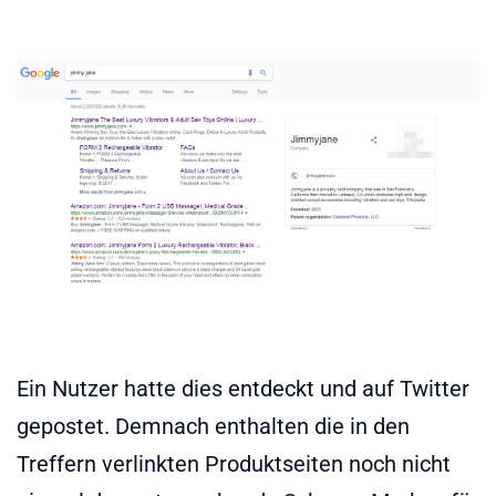
Ein Nutzer hatte dies entdeckt und auf Twitter
gepostet. Demnach enthalten die in den
Treffern verlinkten Produktseiten noch nicht