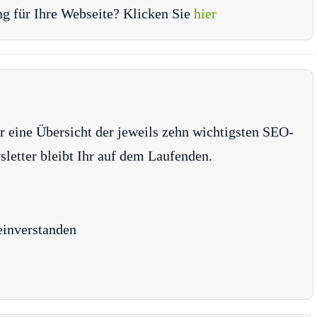
ng für Ihre Webseite? Klicken Sie
hier
r eine Übersicht der jeweils zehn wichtigsten SEO-
tter bleibt Ihr auf dem Laufenden.
einverstanden