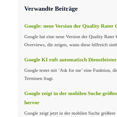
Verwandte Beiträge
Google: neue Version der Quality Rater G
Google hat eine neue Version der Quality Rater G
Overviews, die zeigen, wann diese hilfreich sin
Google KI ruft automatisch Dienstleister
Google testet mit ‘Ask for me’ eine Funktion, di
Terminen fragt.
Google zeigt in der mobilen Suche größ
hervor
Google zeigt jetzt in der mobilen Suche größer