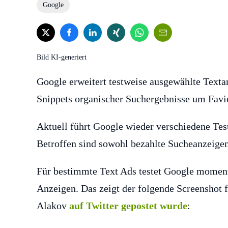
Google
Bild KI-generiert
Google erweitert testweise ausgewählte Texta
Snippets organischer Suchergebnisse um Favi
Aktuell führt Google wieder verschiedene Tes
Betroffen sind sowohl bezahlte Sucheanzeigen
Für bestimmte Text Ads testet Google moment
Anzeigen. Das zeigt der folgende Screenshot 
Alakov
auf Twitter gepostet wurde
: