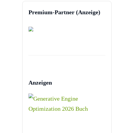
Premium-Partner (Anzeige)
Anzeigen