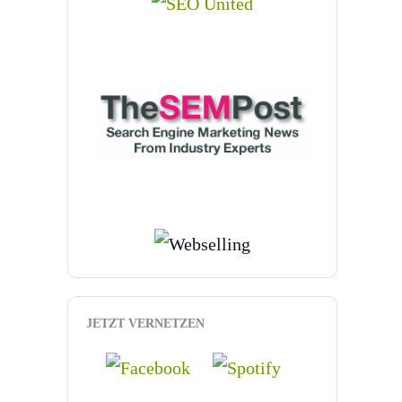
JETZT VERNETZEN