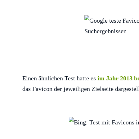
Einen ähnlichen Test hatte es
im Jahr 2013 be
das Favicon der jeweiligen Zielseite dargestell