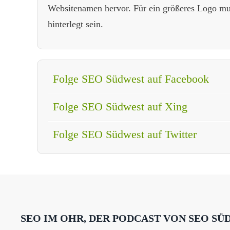
Websitenamen hervor. Für ein größeres Logo mus
hinterlegt sein.
Folge SEO Südwest auf Facebook
Folge SEO Südwest auf Xing
Folge SEO Südwest auf Twitter
SEO IM OHR, DER PODCAST VON SEO SÜ