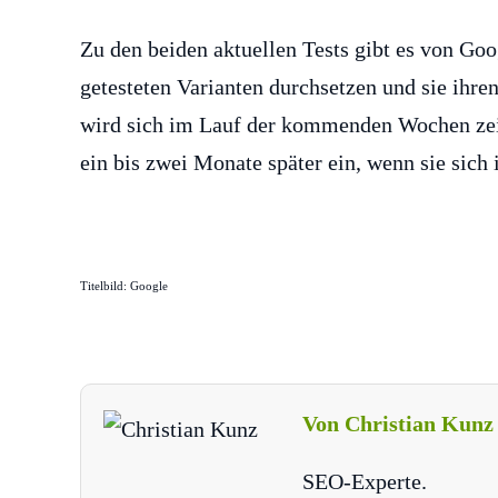
Zu den beiden aktuellen Tests gibt es von Goog
getesteten Varianten durchsetzen und sie ihre
wird sich im Lauf der kommenden Wochen zei
ein bis zwei Monate später ein, wenn sie sich
Titelbild: Google
Von Christian Kunz
SEO-Experte.