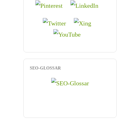
SEO-GLOSSAR