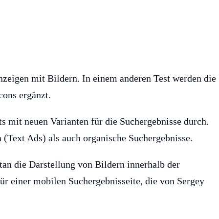
nzeigen mit Bildern. In einem anderen Test werden die
cons ergänzt.
ts mit neuen Varianten für die Suchergebnisse durch.
 (Text Ads) als auch organische Suchergebnisse.
an die Darstellung von Bildern innerhalb der
für einer mobilen Suchergebnisseite, die von Sergey