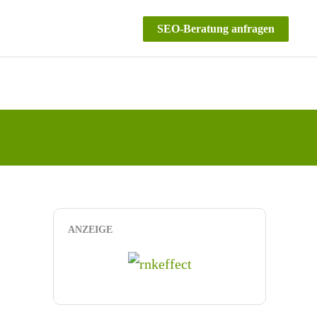
SEO-Beratung anfragen
ANZEIGE