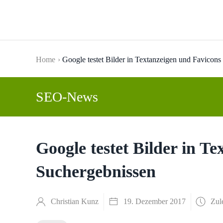
Skip to main content
Home
Google testet Bilder in Textanzeigen und Favicons
SEO-News
Google testet Bilder in T
Suchergebnissen
Christian Kunz
19. Dezember 2017
Zul