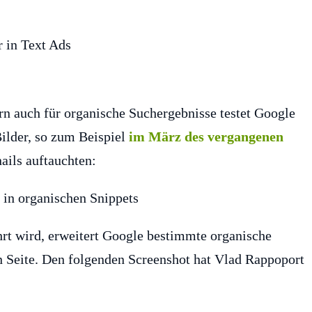
rn auch für organische Suchergebnisse testet Google
ilder, so zum Beispiel
im März des vergangenen
ails auftauchten:
hrt wird, erweitert Google bestimmte organische
n Seite. Den folgenden Screenshot hat Vlad Rappoport