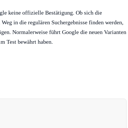
le keine offizielle Bestätigung. Ob sich die
n Weg in die regulären Suchergebnisse finden werden,
gen. Normalerweise führt Google die neuen Varianten
 im Test bewährt haben.