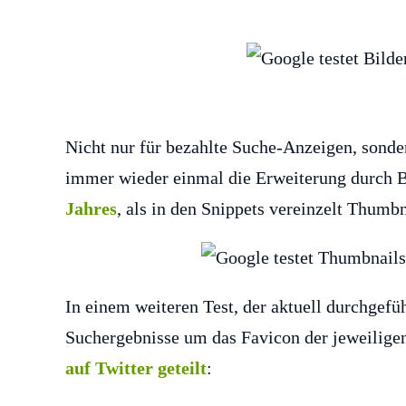
Nicht nur für bezahlte Suche-Anzeigen, sonde
immer wieder einmal die Erweiterung durch B
Jahres
, als in den Snippets vereinzelt Thumbn
In einem weiteren Test, der aktuell durchgefü
Suchergebnisse um das Favicon der jeweilige
auf Twitter geteilt
: