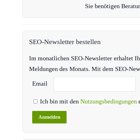
Sie benötigen Beratu
SEO-Newsletter bestellen
Im monatlichen SEO-Newsletter erhaltet Ih
Meldungen des Monats. Mit dem SEO-Newsle
Email
Ich bin mit den
Nutzungsbedingungen