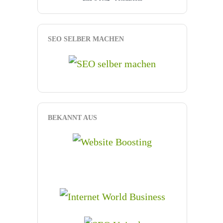
SEO SELBER MACHEN
BEKANNT AUS