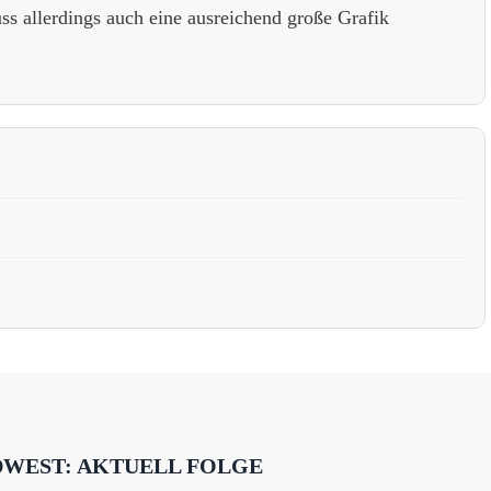
s allerdings auch eine ausreichend große Grafik
DWEST: AKTUELL FOLGE