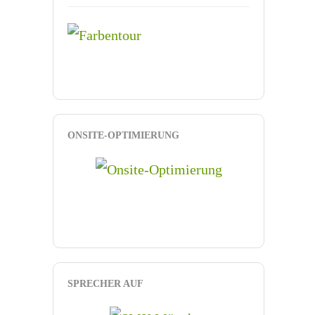
ONSITE-OPTIMIERUNG
SPRECHER AUF