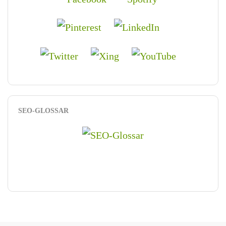
SEO-GLOSSAR