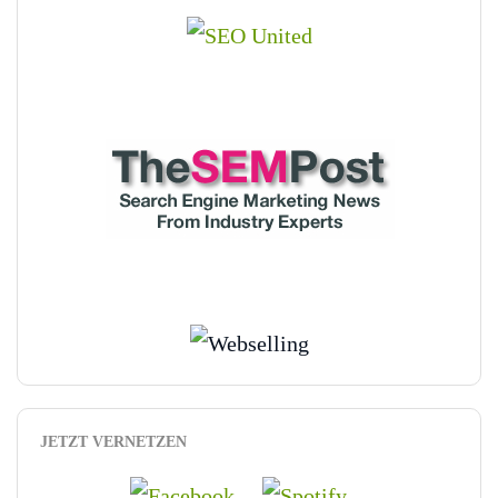
JETZT VERNETZEN