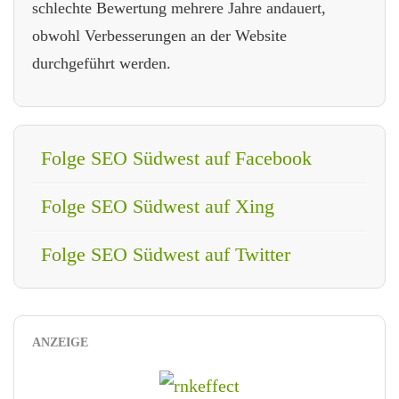
schlechte Bewertung mehrere Jahre andauert,
obwohl Verbesserungen an der Website
durchgeführt werden.
Folge SEO Südwest auf Facebook
Folge SEO Südwest auf Xing
Folge SEO Südwest auf Twitter
ANZEIGE