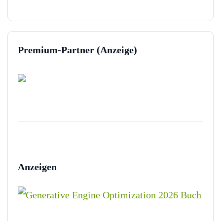
Premium-Partner (Anzeige)
Anzeigen