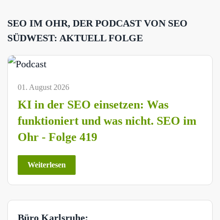
SEO IM OHR, DER PODCAST VON SEO
SÜDWEST: AKTUELL FOLGE
01. August 2026
KI in der SEO einsetzen: Was
funktioniert und was nicht. SEO im
Ohr - Folge 419
Weiterlesen
Büro Karlsruhe: