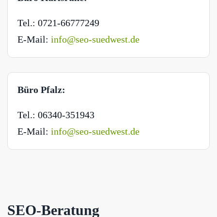
Tel.: 0721-66777249
E-Mail:
info@seo-suedwest.de
Büro Pfalz:
Tel.: 06340-351943
E-Mail:
info@seo-suedwest.de
SEO-Beratung