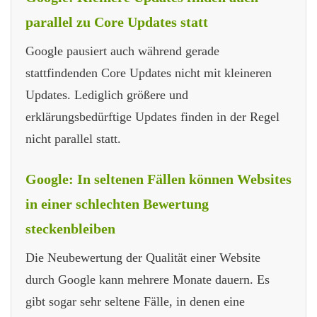
parallel zu Core Updates statt
Google pausiert auch während gerade
stattfindenden Core Updates nicht mit kleineren
Updates. Lediglich größere und
erklärungsbedürftige Updates finden in der Regel
nicht parallel statt.
Google: In seltenen Fällen können Websites
in einer schlechten Bewertung
steckenbleiben
Die Neubewertung der Qualität einer Website
durch Google kann mehrere Monate dauern. Es
gibt sogar sehr seltene Fälle, in denen eine