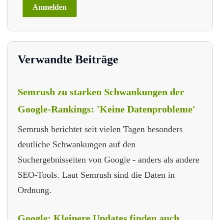
Verwandte Beiträge
Semrush zu starken Schwankungen der
Google-Rankings: 'Keine Datenprobleme'
Semrush berichtet seit vielen Tagen besonders
deutliche Schwankungen auf den
Suchergebnisseiten von Google - anders als andere
SEO-Tools. Laut Semrush sind die Daten in
Ordnung.
Google: Kleinere Updates finden auch