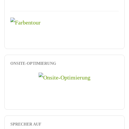
ONSITE-OPTIMIERUNG
SPRECHER AUF