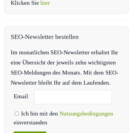
Klicken Sie
hier
SEO-Newsletter bestellen
Im monatlichen SEO-Newsletter erhaltet Ihr
eine Übersicht der jeweils zehn wichtigsten
SEO-Meldungen des Monats. Mit dem SEO-
Newsletter bleibt Ihr auf dem Laufenden.
Email
Ich bin mit den
Nutzungsbedingungen
einverstanden