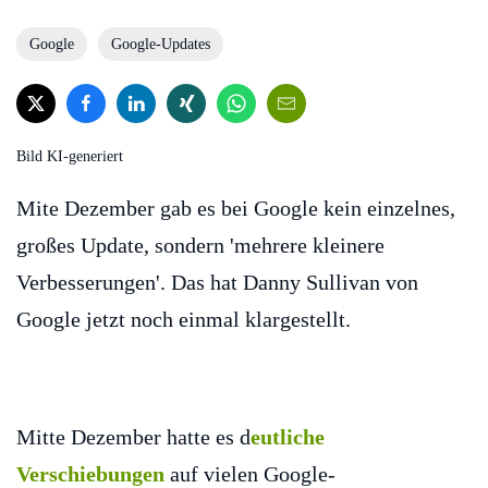
Google
Google-Updates
Bild KI-generiert
Mite Dezember gab es bei Google kein einzelnes,
großes Update, sondern 'mehrere kleinere
Verbesserungen'. Das hat Danny Sullivan von
Google jetzt noch einmal klargestellt.
Mitte Dezember hatte es d
eutliche
Verschiebungen
auf vielen Google-