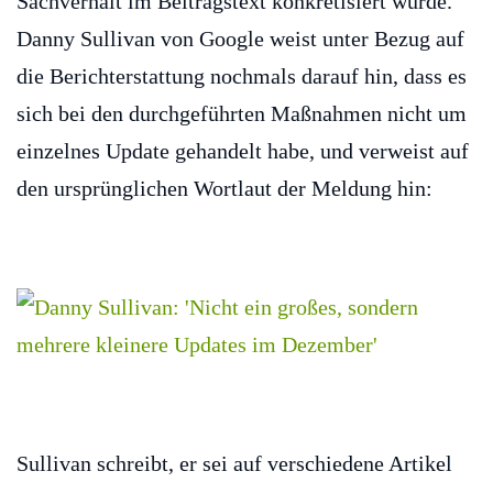
Sachverhalt im Beitragstext konkretisiert wurde.
Danny Sullivan von Google weist unter Bezug auf
die Berichterstattung nochmals darauf hin, dass es
sich bei den durchgeführten Maßnahmen nicht um
einzelnes Update gehandelt habe, und verweist auf
den ursprünglichen Wortlaut der Meldung hin:
Sullivan schreibt, er sei auf verschiedene Artikel