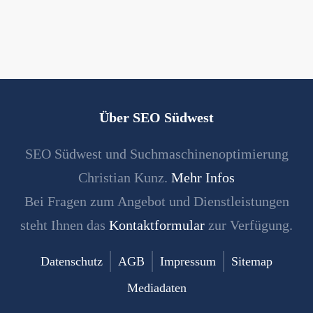
Über SEO Südwest
SEO Südwest und Suchmaschinenoptimierung
Christian Kunz.
Mehr Infos
Bei Fragen zum Angebot und Dienstleistungen
steht Ihnen das
Kontaktformular
zur Verfügung.
Datenschutz
AGB
Impressum
Sitemap
Mediadaten