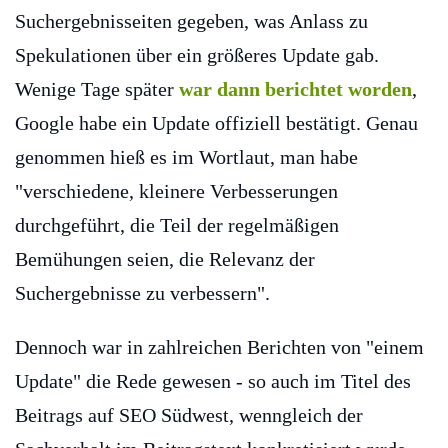
Suchergebnisseiten gegeben, was Anlass zu
Spekulationen über ein größeres Update gab.
Wenige Tage später
war dann berichtet worden
,
Google habe ein Update offiziell bestätigt. Genau
genommen hieß es im Wortlaut, man habe
"verschiedene, kleinere Verbesserungen
durchgeführt, die Teil der regelmäßigen
Bemühungen seien, die Relevanz der
Suchergebnisse zu verbessern".
Dennoch war in zahlreichen Berichten von "einem
Update" die Rede gewesen - so auch im Titel des
Beitrags auf SEO Südwest, wenngleich der