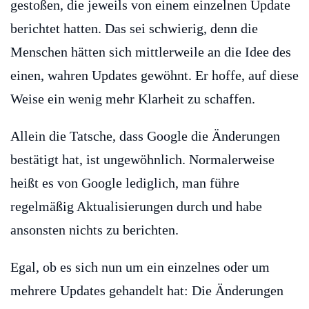
gestoßen, die jeweils von einem einzelnen Update
berichtet hatten. Das sei schwierig, denn die
Menschen hätten sich mittlerweile an die Idee des
einen, wahren Updates gewöhnt. Er hoffe, auf diese
Weise ein wenig mehr Klarheit zu schaffen.
Allein die Tatsche, dass Google die Änderungen
bestätigt hat, ist ungewöhnlich. Normalerweise
heißt es von Google lediglich, man führe
regelmäßig Aktualisierungen durch und habe
ansonsten nichts zu berichten.
Egal, ob es sich nun um ein einzelnes oder um
mehrere Updates gehandelt hat: Die Änderungen