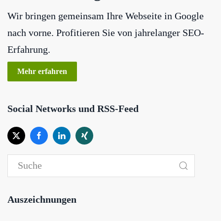
Wir bringen gemeinsam Ihre Webseite in Google
nach vorne. Profitieren Sie von jahrelanger SEO-
Erfahrung.
Mehr erfahren
Social Networks und RSS-Feed
Auszeichnungen