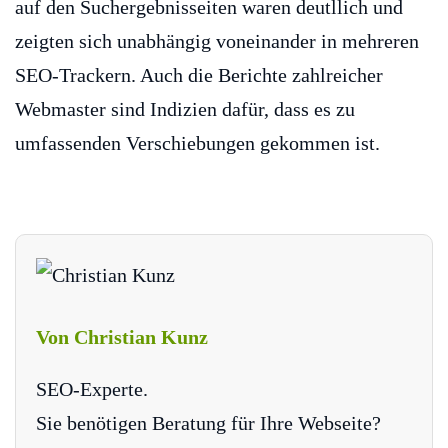
auf den Suchergebnisseiten waren deutllich und
zeigten sich unabhängig voneinander in mehreren
SEO-Trackern. Auch die Berichte zahlreicher
Webmaster sind Indizien dafür, dass es zu
umfassenden Verschiebungen gekommen ist.
Von Christian Kunz
SEO-Experte.
Sie benötigen Beratung für Ihre Webseite?