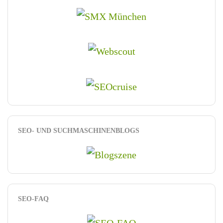
SEO- UND SUCHMASCHINENBLOGS
SEO-FAQ