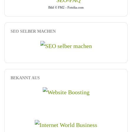
Bild © FM2 - Fotolia.com
SEO SELBER MACHEN
BEKANNT AUS