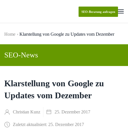
SEO-Beratung anfragen
Skip to main content
Home
Klarstellung von Google zu Updates vom Dezember
SEO-News
Klarstellung von Google zu
Updates vom Dezember
Christian Kunz
25. Dezember 2017
Zuletzt aktualisiert: 25. Dezember 2017