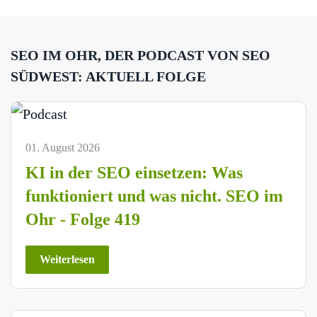
SEO IM OHR, DER PODCAST VON SEO
SÜDWEST: AKTUELL FOLGE
01. August 2026
KI in der SEO einsetzen: Was
funktioniert und was nicht. SEO im
Ohr - Folge 419
Weiterlesen