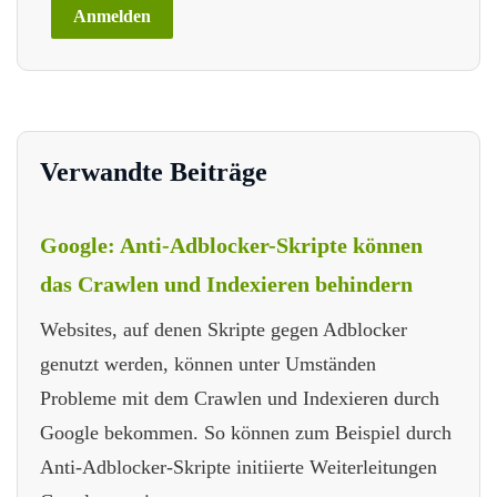
Verwandte Beiträge
Google: Anti-Adblocker-Skripte können
das Crawlen und Indexieren behindern
Websites, auf denen Skripte gegen Adblocker
genutzt werden, können unter Umständen
Probleme mit dem Crawlen und Indexieren durch
Google bekommen. So können zum Beispiel durch
Anti-Adblocker-Skripte initiierte Weiterleitungen