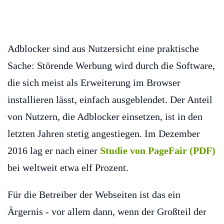
Adblocker sind aus Nutzersicht eine praktische
Sache: Störende Werbung wird durch die Software,
die sich meist als Erweiterung im Browser
installieren lässt, einfach ausgeblendet. Der Anteil
von Nutzern, die Adblocker einsetzen, ist in den
letzten Jahren stetig angestiegen. Im Dezember
2016 lag er nach einer
Studie von PageFair (PDF)
bei weltweit etwa elf Prozent.
Für die Betreiber der Webseiten ist das ein
Ärgernis - vor allem dann, wenn der Großteil der