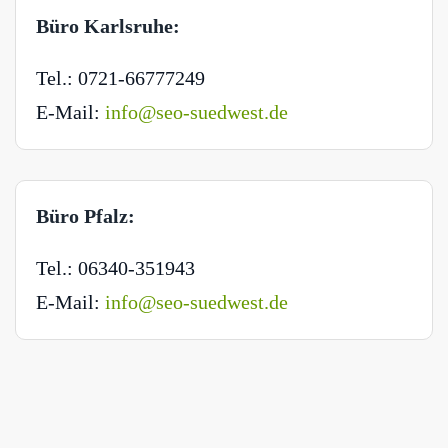
Büro Karlsruhe:
Tel.: 0721-66777249
E-Mail:
info@seo-suedwest.de
Büro Pfalz:
Tel.: 06340-351943
E-Mail:
info@seo-suedwest.de