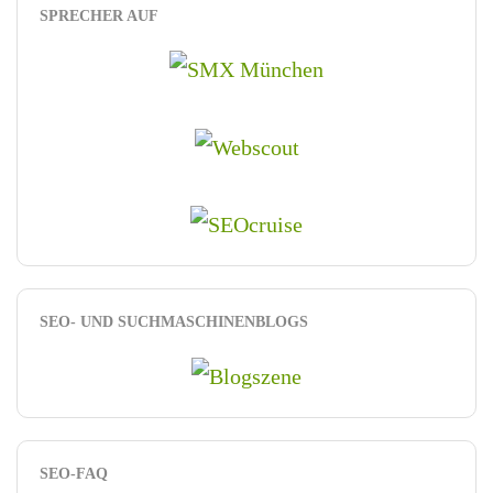
SPRECHER AUF
SEO- UND SUCHMASCHINENBLOGS
SEO-FAQ