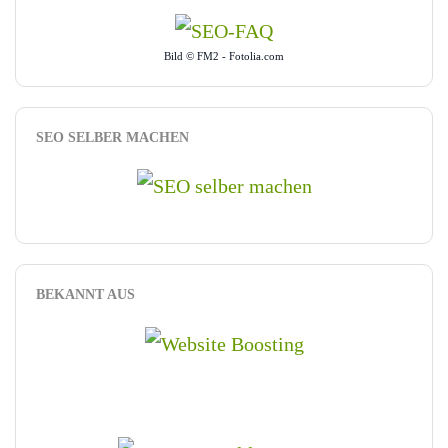
Bild © FM2 - Fotolia.com
SEO SELBER MACHEN
BEKANNT AUS