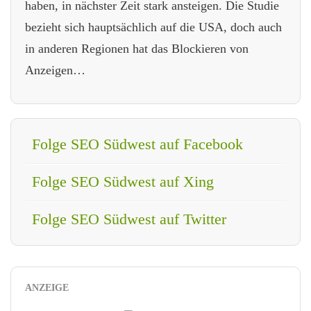
haben, in nächster Zeit stark ansteigen. Die Studie
bezieht sich hauptsächlich auf die USA, doch auch
in anderen Regionen hat das Blockieren von
Anzeigen…
Folge SEO Südwest auf Facebook
Folge SEO Südwest auf Xing
Folge SEO Südwest auf Twitter
ANZEIGE