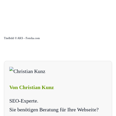
Titelbild © AKS - Fotolia.com
Von Christian Kunz
SEO-Experte.
Sie benötigen Beratung für Ihre Webseite?