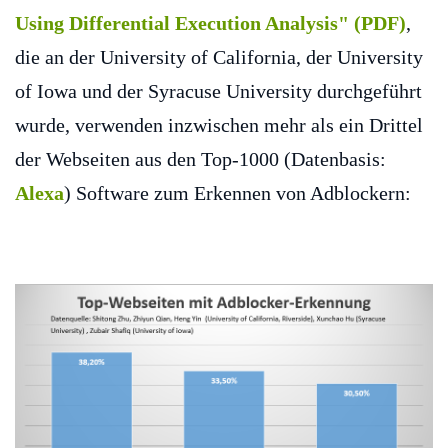
Using Differential Execution Analysis" (PDF)
,
die an der University of California, der University
of Iowa und der Syracuse University durchgeführt
wurde, verwenden inzwischen mehr als ein Drittel
der Webseiten aus den Top-1000 (Datenbasis:
Alexa
) Software zum Erkennen von Adblockern: