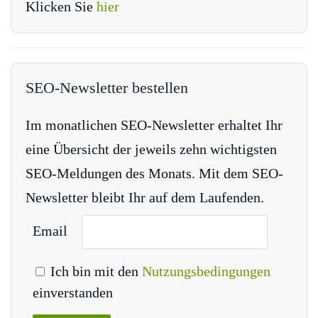
Klicken Sie
hier
SEO-Newsletter bestellen
Im monatlichen SEO-Newsletter erhaltet Ihr
eine Übersicht der jeweils zehn wichtigsten
SEO-Meldungen des Monats. Mit dem SEO-
Newsletter bleibt Ihr auf dem Laufenden.
Email
Ich bin mit den
Nutzungsbedingungen
einverstanden