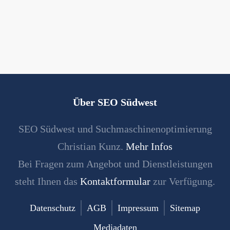
Über SEO Südwest
SEO Südwest und Suchmaschinenoptimierung
Christian Kunz.
Mehr Infos
Bei Fragen zum Angebot und Dienstleistungen
steht Ihnen das
Kontaktformular
zur Verfügung.
Datenschutz
AGB
Impressum
Sitemap
Mediadaten