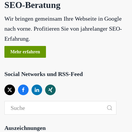
SEO-Beratung
Wir bringen gemeinsam Ihre Webseite in Google
nach vorne. Profitieren Sie von jahrelanger SEO-
Erfahrung.
Mehr erfahren
Social Networks und RSS-Feed
Auszeichnungen