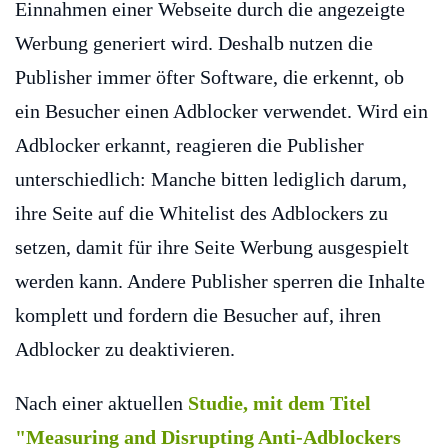
Einnahmen einer Webseite durch die angezeigte
Werbung generiert wird. Deshalb nutzen die
Publisher immer öfter Software, die erkennt, ob
ein Besucher einen Adblocker verwendet. Wird ein
Adblocker erkannt, reagieren die Publisher
unterschiedlich: Manche bitten lediglich darum,
ihre Seite auf die Whitelist des Adblockers zu
setzen, damit für ihre Seite Werbung ausgespielt
werden kann. Andere Publisher sperren die Inhalte
komplett und fordern die Besucher auf, ihren
Adblocker zu deaktivieren.
Nach einer aktuellen
Studie, mit dem Titel
"Measuring and Disrupting Anti-Adblockers