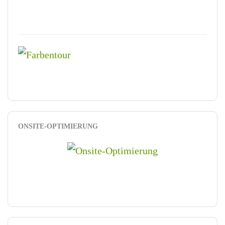
ONSITE-OPTIMIERUNG