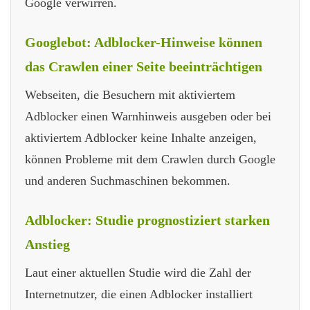
Google verwirren.
Googlebot: Adblocker-Hinweise können
das Crawlen einer Seite beeinträchtigen
Webseiten, die Besuchern mit aktiviertem
Adblocker einen Warnhinweis ausgeben oder bei
aktiviertem Adblocker keine Inhalte anzeigen,
können Probleme mit dem Crawlen durch Google
und anderen Suchmaschinen bekommen.
Adblocker: Studie prognostiziert starken
Anstieg
Laut einer aktuellen Studie wird die Zahl der
Internetnutzer, die einen Adblocker installiert