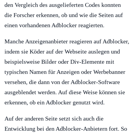
den Vergleich des ausgelieferten Codes konnten
die Forscher erkennen, ob und wie die Seiten auf
einen vorhandenen Adblocker reagierten.
Manche Anzeigenanbieter reagieren auf Adblocker,
indem sie Köder auf der Webseite auslegen und
beispielsweise Bilder oder Div-Elemente mit
typischen Namen für Anzeigen oder Werbebanner
versehen, die dann von der Adblocker-Software
ausgeblendet werden. Auf diese Weise können sie
erkennen, ob ein Adblocker genutzt wird.
Auf der anderen Seite setzt sich auch die
Entwicklung bei den Adblocker-Anbietern fort. So