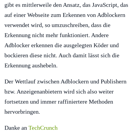
gibt es mittlerweile den Ansatz, das JavaScript, das
auf einer Webseite zum Erkennen von Adblockern
verwendet wird, so umzuschreiben, dass die
Erkennung nicht mehr funktioniert. Andere
Adblocker erkennen die ausgelegten Köder und
bockieren diese nicht. Auch damit lässt sich die
Erkennung aushebeln.
Der Wettlauf zwischen Adblockern und Publishern
bzw. Anzeigenanbietern wird sich also weiter
fortsetzen und immer raffiniertere Methoden
hervorbringen.
Danke an
TechCrunch