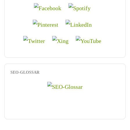
SEO-GLOSSAR