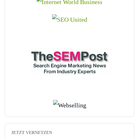
JETZT VERNETZEN