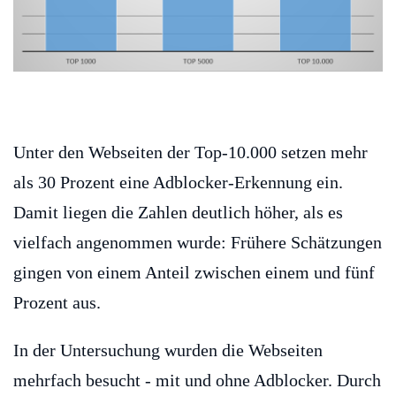
Unter den Webseiten der Top-10.000 setzen mehr
als 30 Prozent eine Adblocker-Erkennung ein.
Damit liegen die Zahlen deutlich höher, als es
vielfach angenommen wurde: Frühere Schätzungen
gingen von einem Anteil zwischen einem und fünf
Prozent aus.
In der Untersuchung wurden die Webseiten
mehrfach besucht - mit und ohne Adblocker. Durch