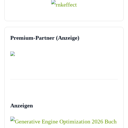
Premium-Partner (Anzeige)
Anzeigen