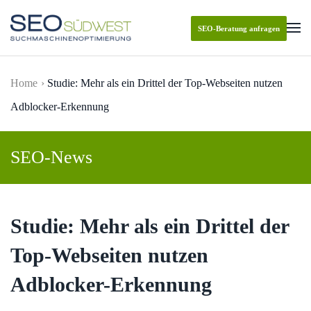
SEO-Beratung anfragen
Skip to main content
Home
Studie: Mehr als ein Drittel der Top-Webseiten nutzen
Adblocker-Erkennung
SEO-News
Studie: Mehr als ein Drittel der
Top-Webseiten nutzen
Adblocker-Erkennung