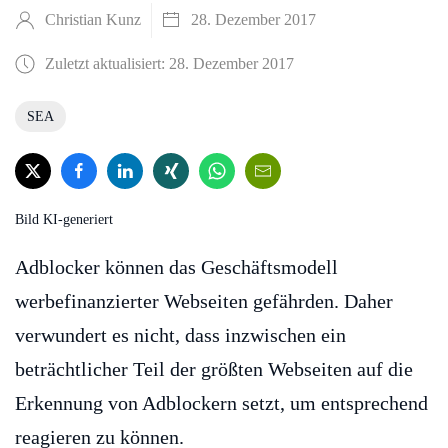
Christian Kunz
28. Dezember 2017
Zuletzt aktualisiert: 28. Dezember 2017
SEA
Bild KI-generiert
Adblocker können das Geschäftsmodell
werbefinanzierter Webseiten gefährden. Daher
verwundert es nicht, dass inzwischen ein
beträchtlicher Teil der größten Webseiten auf die
Erkennung von Adblockern setzt, um entsprechend
reagieren zu können.