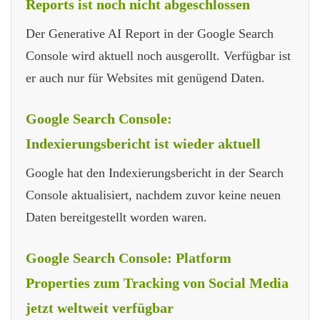
Reports ist noch nicht abgeschlossen
Der Generative AI Report in der Google Search
Console wird aktuell noch ausgerollt. Verfügbar ist
er auch nur für Websites mit genügend Daten.
Google Search Console:
Indexierungsbericht ist wieder aktuell
Google hat den Indexierungsbericht in der Search
Console aktualisiert, nachdem zuvor keine neuen
Daten bereitgestellt worden waren.
Google Search Console: Platform
Properties zum Tracking von Social Media
jetzt weltweit verfügbar