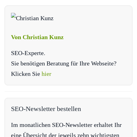
Von Christian Kunz
SEO-Experte.
Sie benötigen Beratung für Ihre Webseite?
Klicken Sie
hier
SEO-Newsletter bestellen
Im monatlichen SEO-Newsletter erhaltet Ihr
eine Übersicht der jeweils zehn wichtigsten