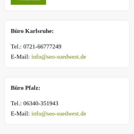
Büro Karlsruhe:
Tel.: 0721-66777249
E-Mail:
info@seo-suedwest.de
Büro Pfalz:
Tel.: 06340-351943
E-Mail:
info@seo-suedwest.de