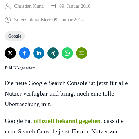
Christian Kunz
09. Januar 2018
Zuletzt aktualisiert: 09. Januar 2018
Google
Bild KI-generiert
Die neue Google Search Console ist jetzt für alle
Nutzer verfügbar und bringt noch eine tolle
Überraschung mit.
Google hat
offiziell bekannt gegeben
, dass die
neue Search Console jetzt für alle Nutzer zur