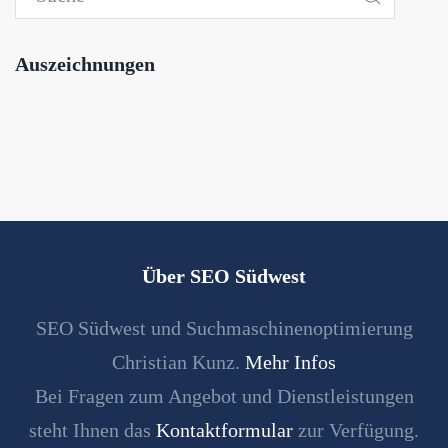
Auszeichnungen
Über SEO Südwest
SEO Südwest und Suchmaschinenoptimierung
Christian Kunz.
Mehr Infos
Bei Fragen zum Angebot und Dienstleistungen
steht Ihnen das
Kontaktformular
zur Verfügung.