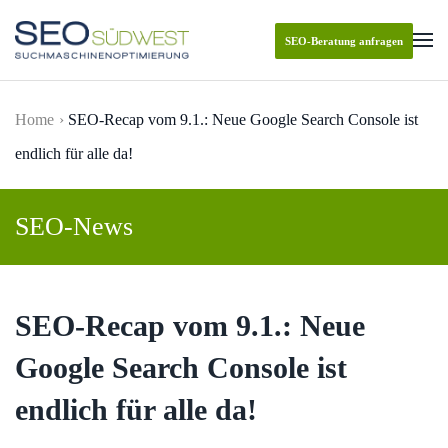
SEO-Beratung anfragen
Skip to main content
Home
SEO-Recap vom 9.1.: Neue Google Search Console ist
endlich für alle da!
SEO-News
SEO-Recap vom 9.1.: Neue
Google Search Console ist
endlich für alle da!