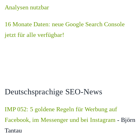
Analysen nutzbar
16 Monate Daten: neue Google Search Console
jetzt für alle verfügbar!
Deutschsprachige SEO-News
IMP 052: 5 goldene Regeln für Werbung auf
Facebook, im Messenger und bei Instagram
- Björn
Tantau