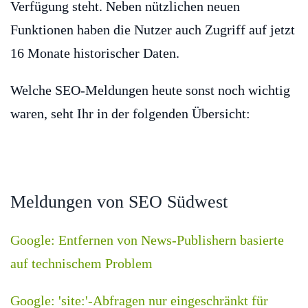
Verfügung steht. Neben nützlichen neuen
Funktionen haben die Nutzer auch Zugriff auf jetzt
16 Monate historischer Daten.
Welche SEO-Meldungen heute sonst noch wichtig
waren, seht Ihr in der folgenden Übersicht:
Meldungen von SEO Südwest
Google: Entfernen von News-Publishern basierte
auf technischem Problem
Google: 'site:'-Abfragen nur eingeschränkt für