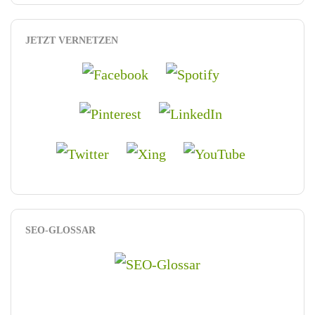
JETZT VERNETZEN
SEO-GLOSSAR