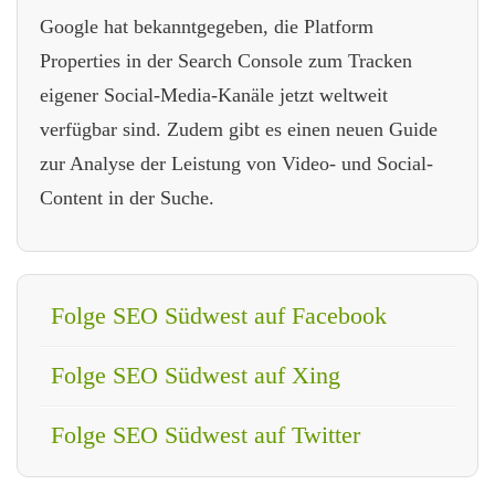
Google hat bekanntgegeben, die Platform
Properties in der Search Console zum Tracken
eigener Social-Media-Kanäle jetzt weltweit
verfügbar sind. Zudem gibt es einen neuen Guide
zur Analyse der Leistung von Video- und Social-
Content in der Suche.
Folge SEO Südwest auf Facebook
Folge SEO Südwest auf Xing
Folge SEO Südwest auf Twitter