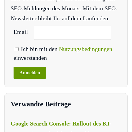
SEO-Meldungen des Monats. Mit dem SEO-
Newsletter bleibt Ihr auf dem Laufenden.
Email
Ich bin mit den
Nutzungsbedingungen
einverstanden
Verwandte Beiträge
Google Search Console: Rollout des KI-