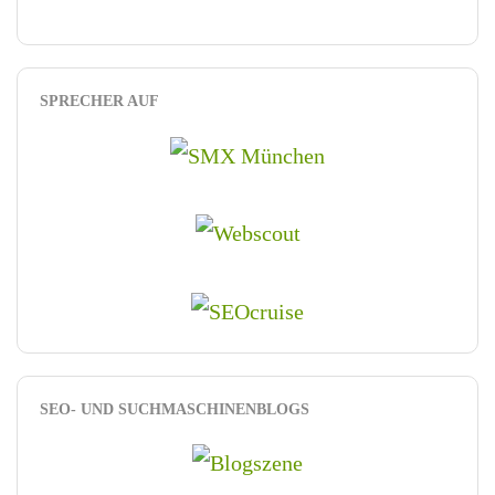
SPRECHER AUF
SEO- UND SUCHMASCHINENBLOGS