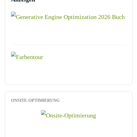
ONSITE-OPTIMIERUNG