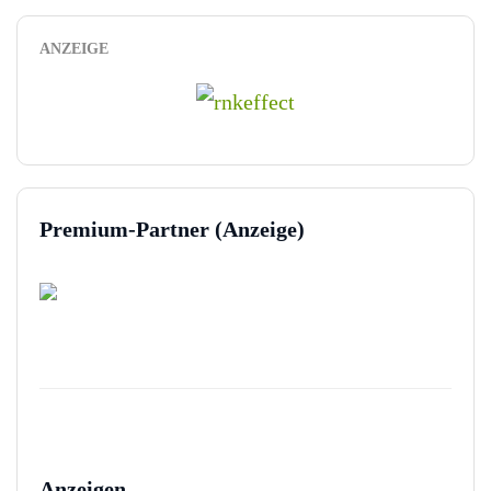
ANZEIGE
Premium-Partner (Anzeige)
Anzeigen