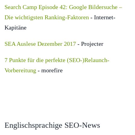
Search Camp Episode 42: Google Bildersuche –
Die wichtigsten Ranking-Faktoren
- Internet-
Kapitäne
SEA Auslese Dezember 2017
- Projecter
7 Punkte für die perfekte (SEO-)Relaunch-
Vorbereitung
- morefire
Englischsprachige SEO-News