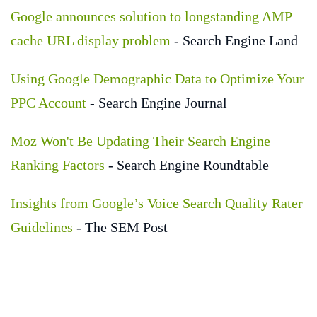
Google announces solution to longstanding AMP
cache URL display problem
- Search Engine Land
Using Google Demographic Data to Optimize Your
PPC Account
- Search Engine Journal
Moz Won't Be Updating Their Search Engine
Ranking Factors
- Search Engine Roundtable
Insights from Google’s Voice Search Quality Rater
Guidelines
- The SEM Post