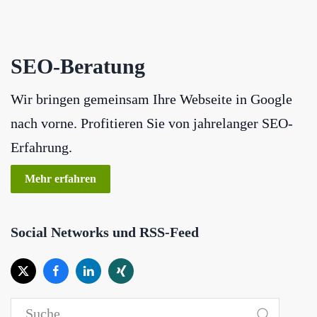
SEO-Beratung
Wir bringen gemeinsam Ihre Webseite in Google
nach vorne. Profitieren Sie von jahrelanger SEO-
Erfahrung.
Mehr erfahren
Social Networks und RSS-Feed