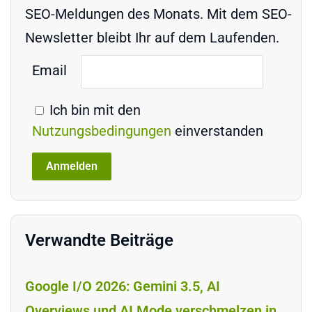
SEO-Meldungen des Monats. Mit dem SEO-
Newsletter bleibt Ihr auf dem Laufenden.
Email
Ich bin mit den
Nutzungsbedingungen
einverstanden
Verwandte Beiträge
Google I/O 2026: Gemini 3.5, AI
Overviews und AI Mode verschmelzen in