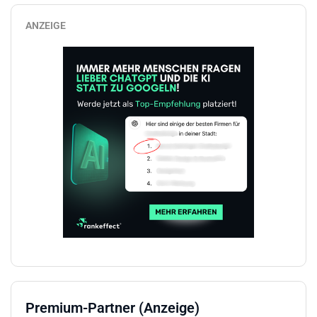
ANZEIGE
Premium-Partner (Anzeige)