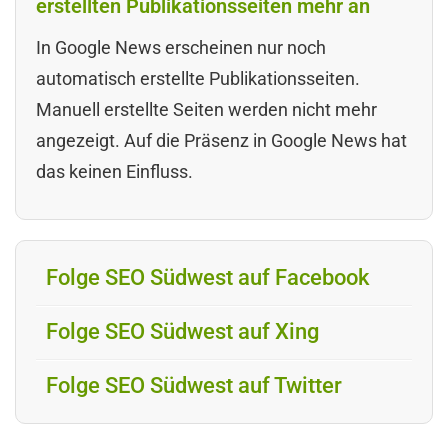
erstellten Publikationsseiten mehr an
In Google News erscheinen nur noch
automatisch erstellte Publikationsseiten.
Manuell erstellte Seiten werden nicht mehr
angezeigt. Auf die Präsenz in Google News hat
das keinen Einfluss.
Folge SEO Südwest auf Facebook
Folge SEO Südwest auf Xing
Folge SEO Südwest auf Twitter