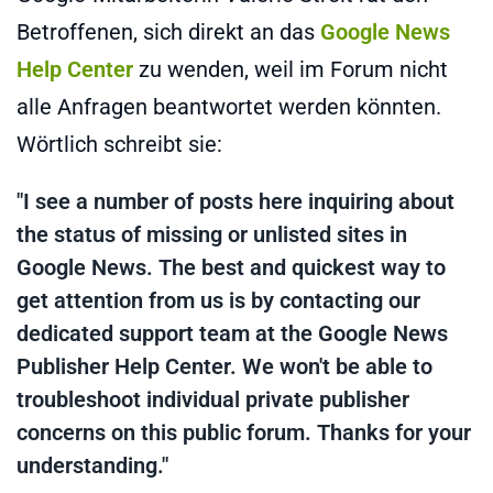
Betroffenen, sich direkt an das
Google News
Help Center
zu wenden, weil im Forum nicht
alle Anfragen beantwortet werden könnten.
Wörtlich schreibt sie:
"I see a number of posts here inquiring about
the status of missing or unlisted sites in
Google News. The best and quickest way to
get attention from us is by contacting our
dedicated support team at the Google News
Publisher Help Center. We won't be able to
troubleshoot individual private publisher
concerns on this public forum. Thanks for your
understanding."