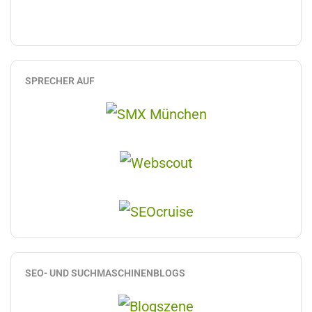
SPRECHER AUF
SEO- UND SUCHMASCHINENBLOGS