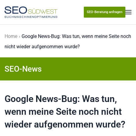
SEO-Beratung anfragen
Skip to main content
Home
Google News-Bug: Was tun, wenn meine Seite noch
nicht wieder aufgenommen wurde?
SEO-News
Google News-Bug: Was tun,
wenn meine Seite noch nicht
wieder aufgenommen wurde?