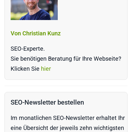
Von Christian Kunz
SEO-Experte.
Sie benötigen Beratung für Ihre Webseite?
Klicken Sie
hier
SEO-Newsletter bestellen
Im monatlichen SEO-Newsletter erhaltet Ihr
eine Übersicht der jeweils zehn wichtigsten