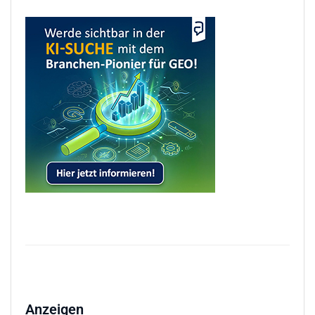
Anzeigen