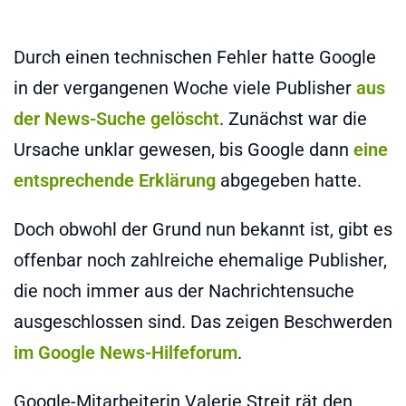
Durch einen technischen Fehler hatte Google
in der vergangenen Woche viele Publisher
aus
der News-Suche gelöscht
. Zunächst war die
Ursache unklar gewesen, bis Google dann
eine
entsprechende Erklärung
abgegeben hatte.
Doch obwohl der Grund nun bekannt ist, gibt es
offenbar noch zahlreiche ehemalige Publisher,
die noch immer aus der Nachrichtensuche
ausgeschlossen sind. Das zeigen Beschwerden
im Google News-Hilfeforum
.
Google-Mitarbeiterin Valerie Streit rät den