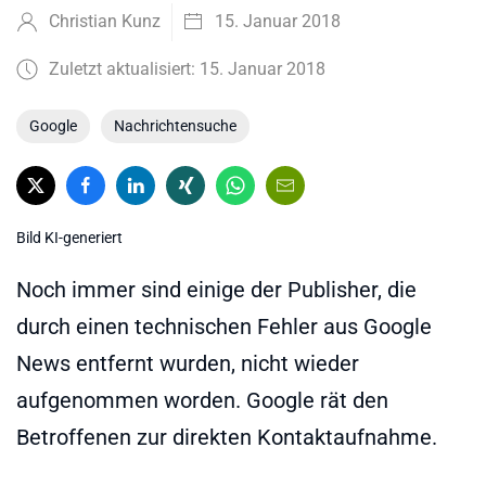
Christian Kunz
15. Januar 2018
Zuletzt aktualisiert: 15. Januar 2018
Google
Nachrichtensuche
Bild KI-generiert
Noch immer sind einige der Publisher, die
durch einen technischen Fehler aus Google
News entfernt wurden, nicht wieder
aufgenommen worden. Google rät den
Betroffenen zur direkten Kontaktaufnahme.