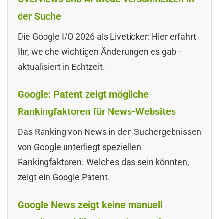
der Suche
Die Google I/O 2026 als Liveticker: Hier erfahrt
Ihr, welche wichtigen Änderungen es gab -
aktualisiert in Echtzeit.
Google: Patent zeigt mögliche
Rankingfaktoren für News-Websites
Das Ranking von News in den Suchergebnissen
von Google unterliegt speziellen
Rankingfaktoren. Welches das sein könnten,
zeigt ein Google Patent.
Google News zeigt keine manuell