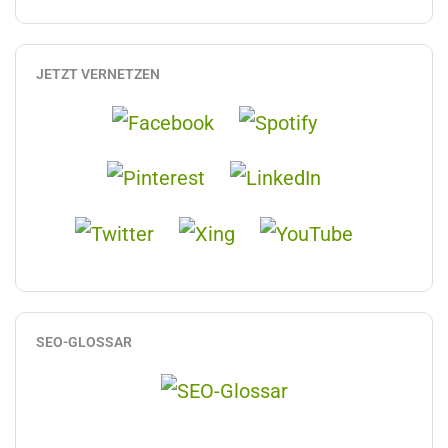
JETZT VERNETZEN
SEO-GLOSSAR