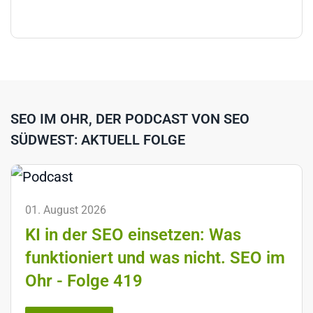
SEO IM OHR, DER PODCAST VON SEO
SÜDWEST: AKTUELL FOLGE
01. August 2026
KI in der SEO einsetzen: Was
funktioniert und was nicht. SEO im
Ohr - Folge 419