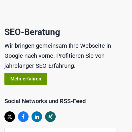
SEO-Beratung
Wir bringen gemeinsam Ihre Webseite in
Google nach vorne. Profitieren Sie von
jahrelanger SEO-Erfahrung.
Mehr erfahren
Social Networks und RSS-Feed