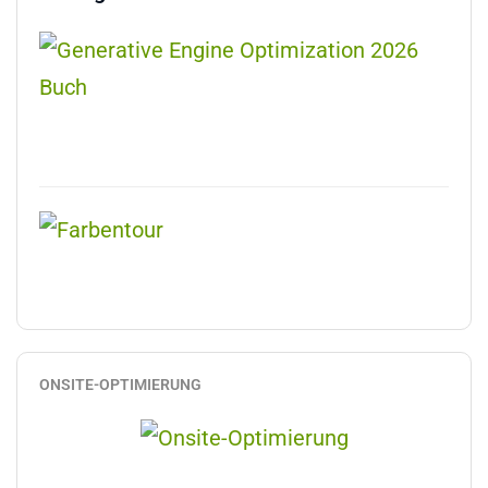
ONSITE-OPTIMIERUNG