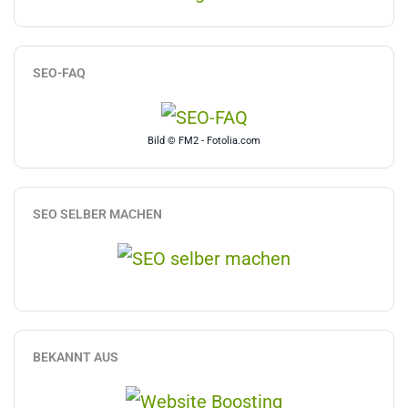
SEO-FAQ
Bild © FM2 - Fotolia.com
SEO SELBER MACHEN
BEKANNT AUS