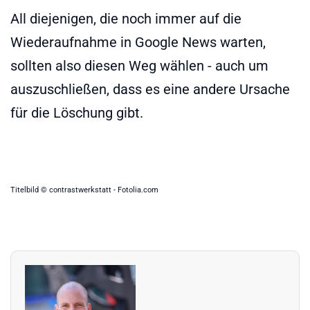
All diejenigen, die noch immer auf die
Wiederaufnahme in Google News warten,
sollten also diesen Weg wählen - auch um
auszuschließen, dass es eine andere Ursache
für die Löschung gibt.
Titelbild © contrastwerkstatt - Fotolia.com