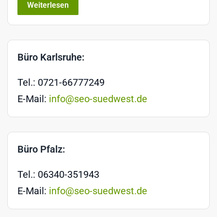
Weiterlesen
Büro Karlsruhe:
Tel.: 0721-66777249
E-Mail:
info@seo-suedwest.de
Büro Pfalz:
Tel.: 06340-351943
E-Mail:
info@seo-suedwest.de