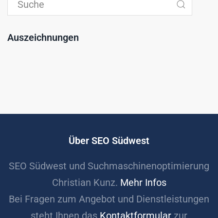
Auszeichnungen
Über SEO Südwest
SEO Südwest und Suchmaschinenoptimierung
Christian Kunz.
Mehr Infos
Bei Fragen zum Angebot und Dienstleistungen
steht Ihnen das
Kontaktformular
zur