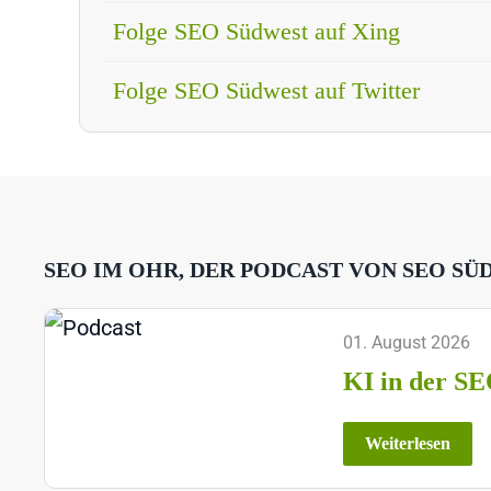
Folge SEO Südwest auf Xing
Folge SEO Südwest auf Twitter
SEO IM OHR, DER PODCAST VON SEO SÜ
01. August 2026
KI in der SE
Weiterlesen