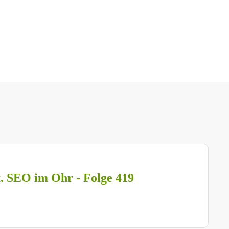
t. SEO im Ohr - Folge 419