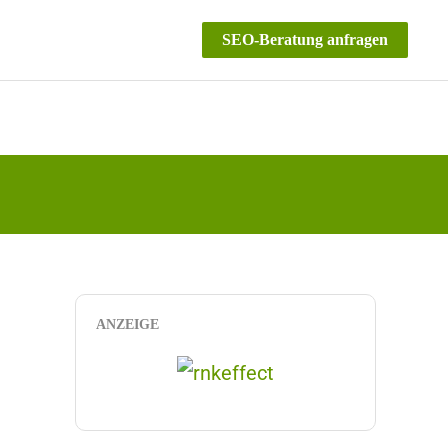
SEO-Beratung anfragen
ANZEIGE