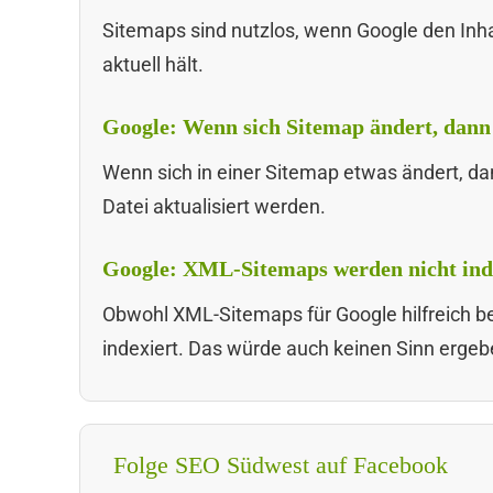
Sitemaps sind nutzlos, wenn Google den Inhalt
aktuell hält.
Google: Wenn sich Sitemap ändert, dann 
Wenn sich in einer Sitemap etwas ändert, da
Datei aktualisiert werden.
Google: XML-Sitemaps werden nicht ind
Obwohl XML-Sitemaps für Google hilfreich b
indexiert. Das würde auch keinen Sinn ergeb
Folge SEO Südwest auf Facebook