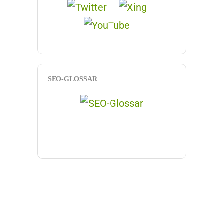
SEO-GLOSSAR