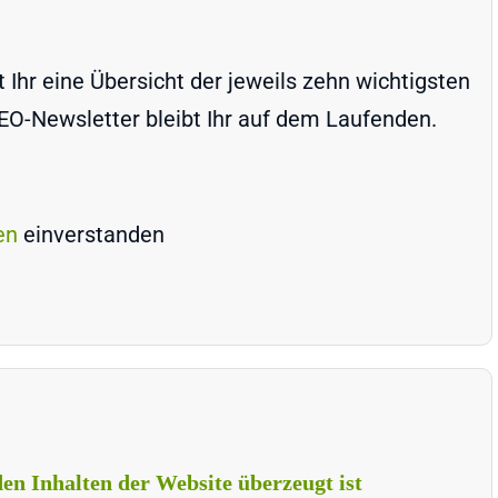
Ihr eine Übersicht der jeweils zehn wichtigsten
-Newsletter bleibt Ihr auf dem Laufenden.
en
einverstanden
en Inhalten der Website überzeugt ist