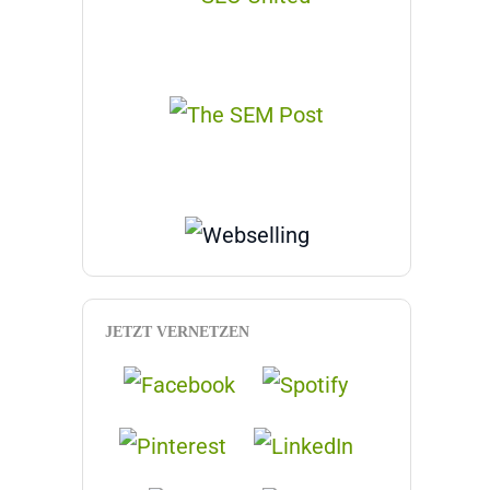
JETZT VERNETZEN