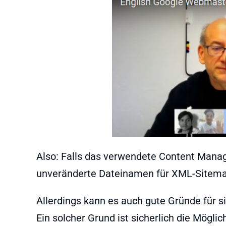
Also: Falls das verwendete Content Manag
unveränderte Dateinamen für XML-Sitema
Allerdings kann es auch gute Gründe für
Ein solcher Grund ist sicherlich die Mögli