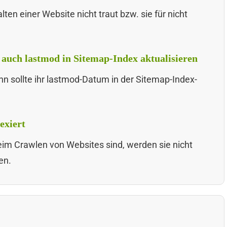
en einer Website nicht traut bzw. sie für nicht
auch lastmod in Sitemap-Index aktualisieren
nn sollte ihr lastmod-Datum in der Sitemap-Index-
exiert
eim Crawlen von Websites sind, werden sie nicht
en.