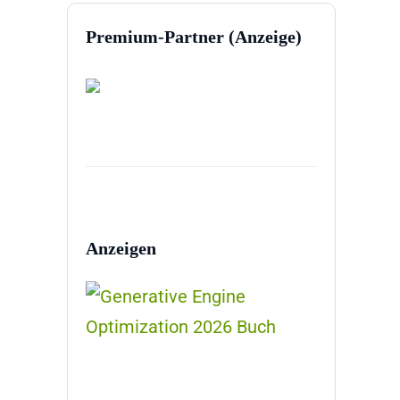
Premium-Partner (Anzeige)
Anzeigen