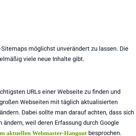
Sitemaps möglichst unverändert zu lassen. Die
lmäßig viele neue Inhalte gibt.
chtigsten URLs einer Webseite zu finden und
 großen Webseiten mit täglich aktualisierten
 ändern. Dabei sollte man darauf achten, dass sich
 ändern, weil deren Erfassung durch Google
besprochen.
em aktuellen Webmaster-Hangout