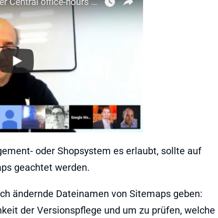
ement- oder Shopsystem es erlaubt, sollte auf
ps geachtet werden.
 sich ändernde Dateinamen von Sitemaps geben:
chkeit der Versionspflege und um zu prüfen, welche