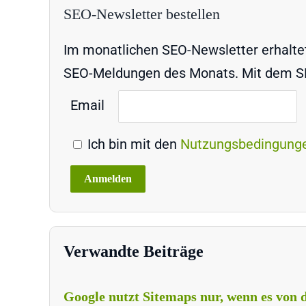
SEO-Newsletter bestellen
Im monatlichen SEO-Newsletter erhaltet 
SEO-Meldungen des Monats. Mit dem SEO
Email
Ich bin mit den
Nutzungsbedingung
Verwandte Beiträge
Google nutzt Sitemaps nur, wenn es von d