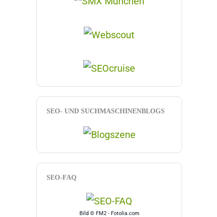
SEO- UND SUCHMASCHINENBLOGS
SEO-FAQ
Bild © FM2 - Fotolia.com