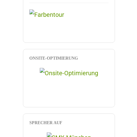
ONSITE-OPTIMIERUNG
SPRECHER AUF