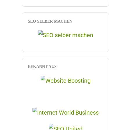
SEO SELBER MACHEN
BEKANNT AUS