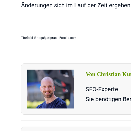
Änderungen sich im Lauf der Zeit ergeben
Titelbild © teguhjatipras - Fotolia.com
Von Christian Ku
SEO-Experte.
Sie benötigen Ber