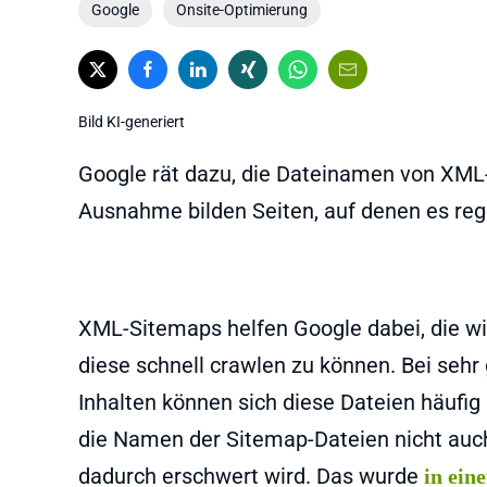
Google
Onsite-Optimierung
Bild KI-generiert
Google rät dazu, die Dateinamen von XML-
Ausnahme bilden Seiten, auf denen es rege
XML-Sitemaps helfen Google dabei, die wi
diese schnell crawlen zu können. Bei sehr
Inhalten können sich diese Dateien häufig
die Namen der Sitemap-Dateien nicht auch
dadurch erschwert wird. Das wurde
in ein