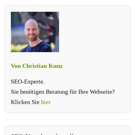
Von Christian Kunz
SEO-Experte.
Sie benötigen Beratung für Ihre Webseite?
Klicken Sie
hier