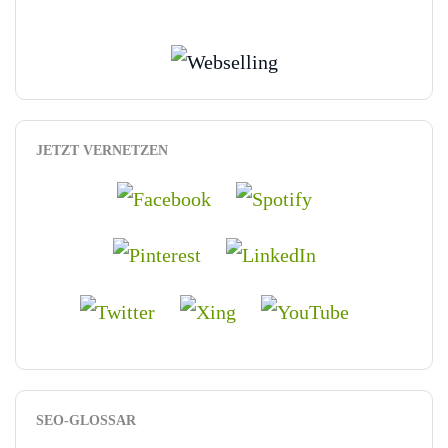
JETZT VERNETZEN
SEO-GLOSSAR