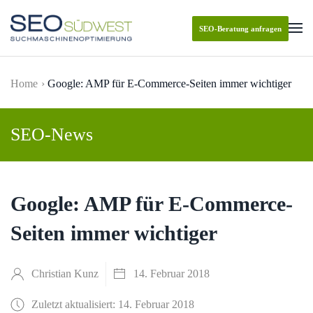
SEO-Beratung anfragen
Skip to main content
Home
Google: AMP für E-Commerce-Seiten immer wichtiger
SEO-News
Google: AMP für E-Commerce-
Seiten immer wichtiger
Christian Kunz
14. Februar 2018
Zuletzt aktualisiert: 14. Februar 2018