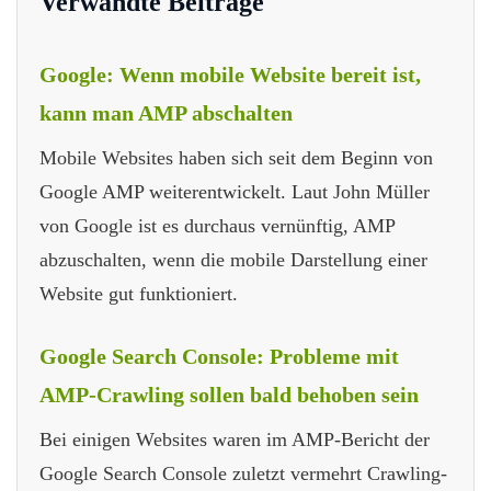
Verwandte Beiträge
Google: Wenn mobile Website bereit ist,
kann man AMP abschalten
Mobile Websites haben sich seit dem Beginn von
Google AMP weiterentwickelt. Laut John Müller
von Google ist es durchaus vernünftig, AMP
abzuschalten, wenn die mobile Darstellung einer
Website gut funktioniert.
Google Search Console: Probleme mit
AMP-Crawling sollen bald behoben sein
Bei einigen Websites waren im AMP-Bericht der
Google Search Console zuletzt vermehrt Crawling-