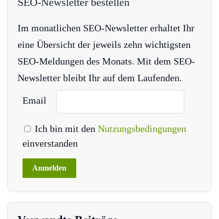
SEO-Newsletter bestellen
Im monatlichen SEO-Newsletter erhaltet Ihr
eine Übersicht der jeweils zehn wichtigsten
SEO-Meldungen des Monats. Mit dem SEO-
Newsletter bleibt Ihr auf dem Laufenden.
Email
Ich bin mit den
Nutzungsbedingungen
einverstanden