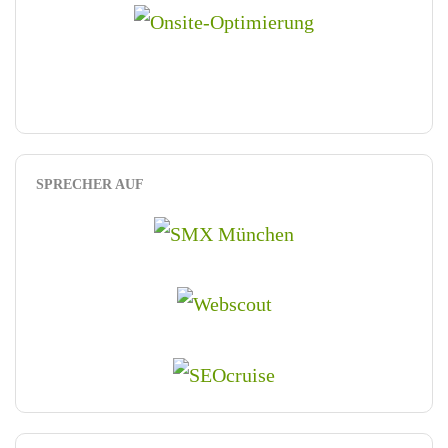
SPRECHER AUF