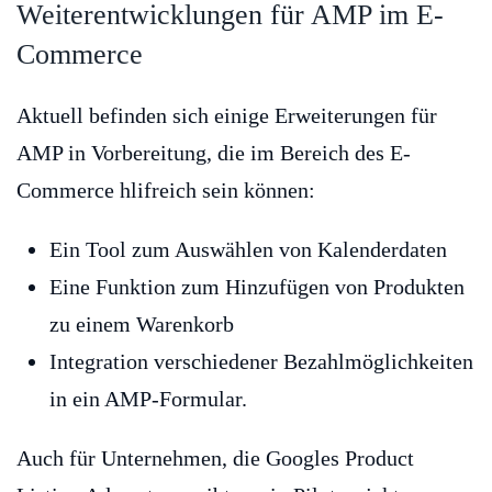
Weiterentwicklungen für AMP im E-
Commerce
Aktuell befinden sich einige Erweiterungen für
AMP in Vorbereitung, die im Bereich des E-
Commerce hlifreich sein können:
Ein Tool zum Auswählen von Kalenderdaten
Eine Funktion zum Hinzufügen von Produkten
zu einem Warenkorb
Integration verschiedener Bezahlmöglichkeiten
in ein AMP-Formular.
Auch für Unternehmen, die Googles Product