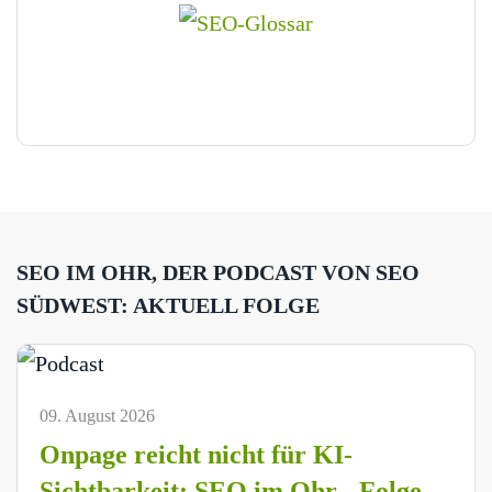
SEO IM OHR, DER PODCAST VON SEO
SÜDWEST: AKTUELL FOLGE
09. August 2026
Onpage reicht nicht für KI-
Sichtbarkeit: SEO im Ohr - Folge