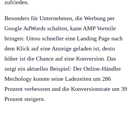
zufrieden.
Besonders für Unternehmen, die Werbung per
Google AdWords schalten, kann AMP Vorteile
bringen: Umso schneller eine Landing Page nach
dem Klick auf eine Anzeige geladen ist, desto
höher ist die Chance auf eine Konversion. Das
zeigt ein aktuelles Beispiel: Der Online-Händler
Mechology konnte seine Ladezeiten um 286
Prozent verbessren und die Konversionsrate um 39
Prozent steigern.