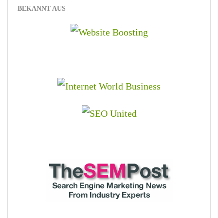
BEKANNT AUS