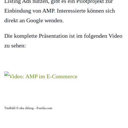
Listing Ads nutzen, gibt es ein Pilotprojekt zur
Einbindung von AMP. Interessierte können sich
direkt an Google wenden.
Die komplette Präsentation ist im folgenden Video
zu sehen:
Titelbild © zhu difeng - Fotolia.com