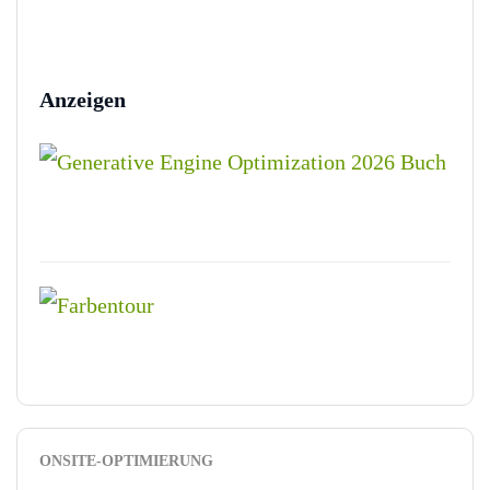
Anzeigen
ONSITE-OPTIMIERUNG