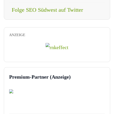
Folge SEO Südwest auf Twitter
ANZEIGE
Premium-Partner (Anzeige)