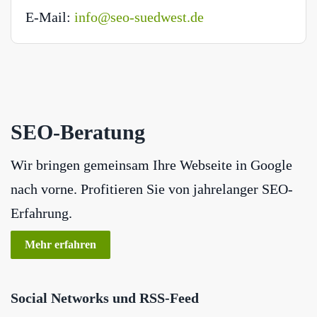
E-Mail:
info@seo-suedwest.de
SEO-Beratung
Wir bringen gemeinsam Ihre Webseite in Google
nach vorne. Profitieren Sie von jahrelanger SEO-
Erfahrung.
Mehr erfahren
Social Networks und RSS-Feed