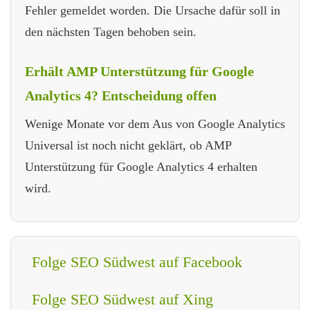
Fehler gemeldet worden. Die Ursache dafür soll in
den nächsten Tagen behoben sein.
Erhält AMP Unterstützung für Google
Analytics 4? Entscheidung offen
Wenige Monate vor dem Aus von Google Analytics
Universal ist noch nicht geklärt, ob AMP
Unterstützung für Google Analytics 4 erhalten
wird.
Folge SEO Südwest auf Facebook
Folge SEO Südwest auf Xing