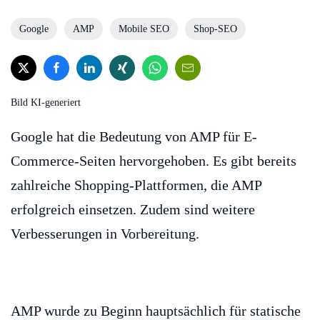
Google
AMP
Mobile SEO
Shop-SEO
Bild KI-generiert
Google hat die Bedeutung von AMP für E-
Commerce-Seiten hervorgehoben. Es gibt bereits
zahlreiche Shopping-Plattformen, die AMP
erfolgreich einsetzen. Zudem sind weitere
Verbesserungen in Vorbereitung.
AMP wurde zu Beginn hauptsächlich für statische