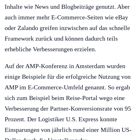
Inhalte wie News und Blogbeiträge genutzt. Aber
auch immer mehr E-Commerce-Seiten wie eBay
oder Zalando greifen inzwischen auf das schnelle
Framework zurück und können dadurch teils
erhebliche Verbesserungen erzielen.
Auf der AMP-Konferenz in Amsterdam wurden
einige Beispiele für die erfolgreiche Nutzung von
AMP im E-Commerce-Umfeld genannt. So ergab
sich zum Beispiel beim Reise-Portal wego eine
Verbesserung der Partner-Konversionsrate von 95
Prozent. Der Logistiker U.S. Express konnte
Einsparungen von jährlich rund einer Million US-