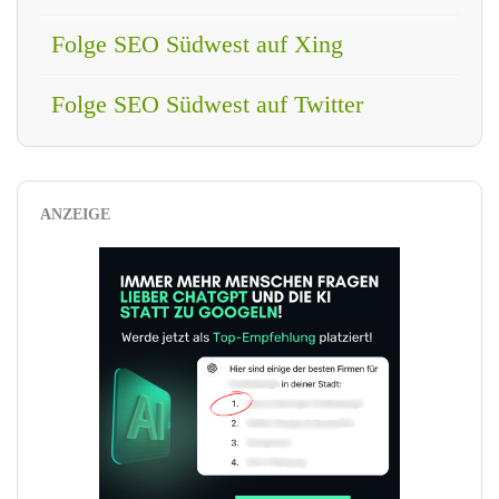
Folge SEO Südwest auf Xing
Folge SEO Südwest auf Twitter
ANZEIGE