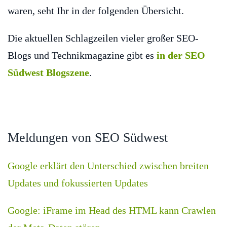
waren, seht Ihr in der folgenden Übersicht.
Die aktuellen Schlagzeilen vieler großer SEO-
Blogs und Technikmagazine gibt es
in der SEO
Südwest Blogszene
.
Meldungen von SEO Südwest
Google erklärt den Unterschied zwischen breiten
Updates und fokussierten Updates
Google: iFrame im Head des HTML kann Crawlen