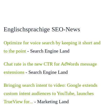
Englischsprachige SEO-News
Optimize for voice search by keeping it short and
to the point
- Search Engine Land
Chat rate is the new CTR for AdWords message
extensions
- Search Engine Land
Bringing search intent to video: Google extends
custom intent audiences to YouTube, launches
TrueView for...
- Marketing Land