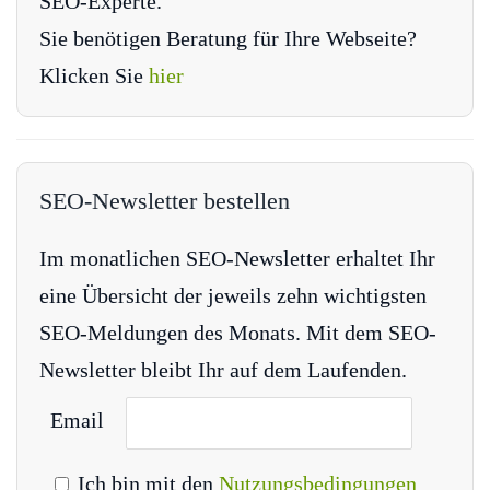
SEO-Experte.
Sie benötigen Beratung für Ihre Webseite?
Klicken Sie
hier
SEO-Newsletter bestellen
Im monatlichen SEO-Newsletter erhaltet Ihr
eine Übersicht der jeweils zehn wichtigsten
SEO-Meldungen des Monats. Mit dem SEO-
Newsletter bleibt Ihr auf dem Laufenden.
Email
Ich bin mit den
Nutzungsbedingungen