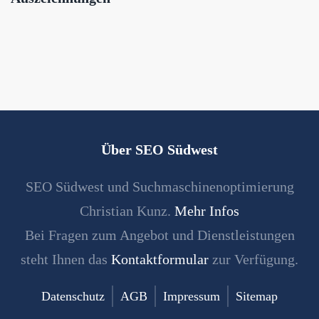
Über SEO Südwest
SEO Südwest und Suchmaschinenoptimierung
Christian Kunz.
Mehr Infos
Bei Fragen zum Angebot und Dienstleistungen
steht Ihnen das
Kontaktformular
zur Verfügung.
Datenschutz
AGB
Impressum
Sitemap