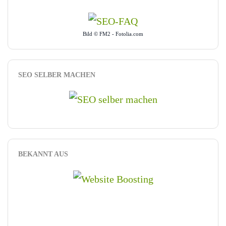
Bild © FM2 - Fotolia.com
SEO SELBER MACHEN
BEKANNT AUS