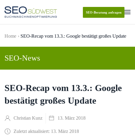
SEO-Beratung anfragen
Skip to main content
Home
SEO-Recap vom 13.3.: Google bestätigt großes Update
SEO-News
SEO-Recap vom 13.3.: Google
bestätigt großes Update
Christian Kunz
13. März 2018
Zuletzt aktualisiert: 13. März 2018