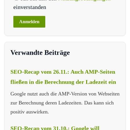
einverstanden
Verwandte Beiträge
SEO-Recap vom 26.11.: Auch AMP-Seiten
fließen in die Berechnung der Ladezeit ein
Google nutzt auch die AMP-Version von Webseiten
zur Berechnung deren Ladezeiten. Das kann sich
positiv auswirken.
SEO-Recap vom 31.10.: Google will