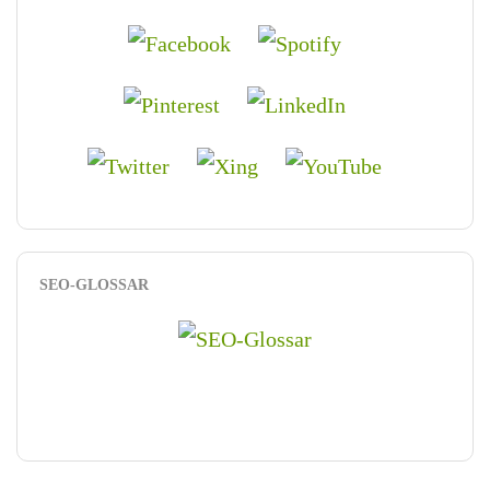
SEO-GLOSSAR