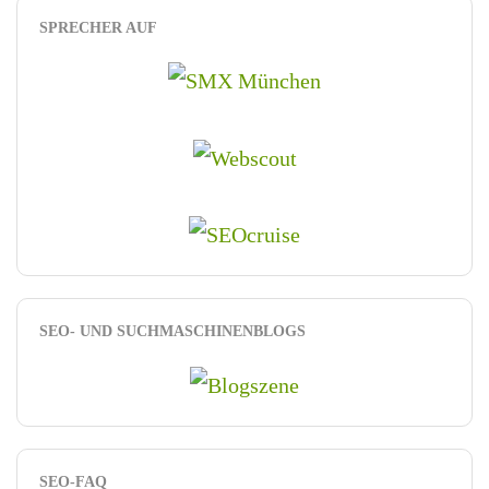
SPRECHER AUF
SEO- UND SUCHMASCHINENBLOGS
SEO-FAQ