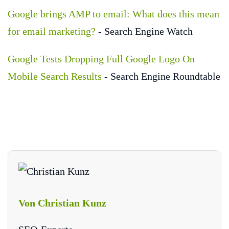
Google brings AMP to email: What does this mean
for email marketing?
- Search Engine Watch
Google Tests Dropping Full Google Logo On
Mobile Search Results
- Search Engine Roundtable
Von Christian Kunz