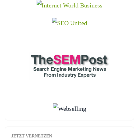
JETZT VERNETZEN