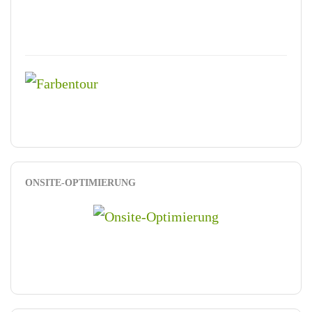
ONSITE-OPTIMIERUNG