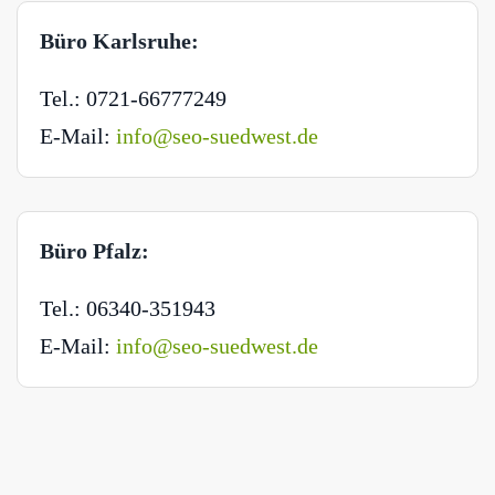
Büro Karlsruhe:
Tel.: 0721-66777249
E-Mail:
info@seo-suedwest.de
Büro Pfalz:
Tel.: 06340-351943
E-Mail:
info@seo-suedwest.de