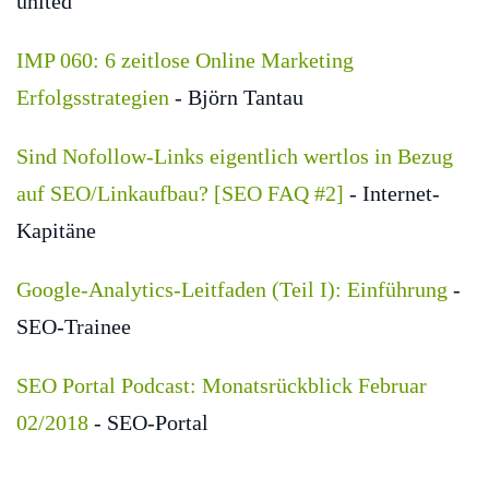
united
IMP 060: 6 zeitlose Online Marketing
Erfolgsstrategien
- Björn Tantau
Sind Nofollow-Links eigentlich wertlos in Bezug
auf SEO/Linkaufbau? [SEO FAQ #2]
- Internet-
Kapitäne
Google-Analytics-Leitfaden (Teil I): Einführung
-
SEO-Trainee
SEO Portal Podcast: Monatsrückblick Februar
02/2018
- SEO-Portal