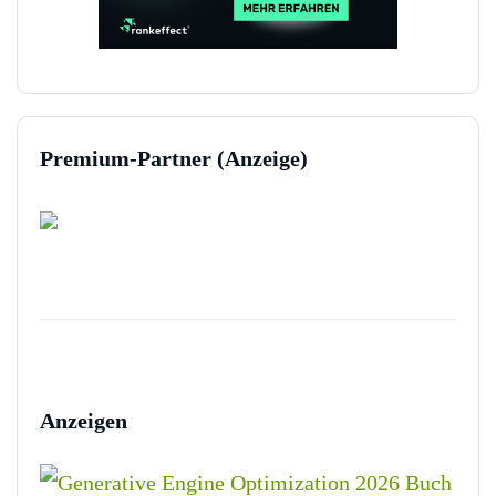
Premium-Partner (Anzeige)
Anzeigen