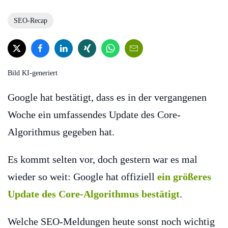
SEO-Recap
Bild KI-generiert
Google hat bestätigt, dass es in der vergangenen
Woche ein umfassendes Update des Core-
Algorithmus gegeben hat.
Es kommt selten vor, doch gestern war es mal
wieder so weit: Google hat offiziell
ein größeres
Update des Core-Algorithmus bestätigt
.
Welche SEO-Meldungen heute sonst noch wichtig