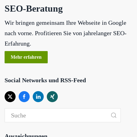
SEO-Beratung
Wir bringen gemeinsam Ihre Webseite in Google
nach vorne. Profitieren Sie von jahrelanger SEO-
Erfahrung.
Mehr erfahren
Social Networks und RSS-Feed
Auszeichnungen