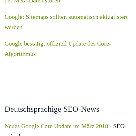
der Meta-Daten stören
Google: Sitemaps sollten automatisch aktualisiert
werden
Google bestätigt offiziell Update des Core-
Algorithmus
Deutschsprachige SEO-News
Neues Google Core Update im März 2018
- SEO-