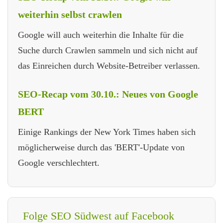
weiterhin selbst crawlen
Google will auch weiterhin die Inhalte für die
Suche durch Crawlen sammeln und sich nicht auf
das Einreichen durch Website-Betreiber verlassen.
SEO-Recap vom 30.10.: Neues von Google
BERT
Einige Rankings der New York Times haben sich
möglicherweise durch das 'BERT'-Update von
Google verschlechtert.
Folge SEO Südwest auf Facebook