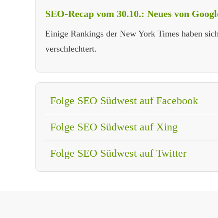
SEO-Recap vom 30.10.: Neues von Goog
Einige Rankings der New York Times haben sic
verschlechtert.
Folge SEO Südwest auf Facebook
Folge SEO Südwest auf Xing
Folge SEO Südwest auf Twitter