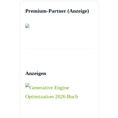
Premium-Partner (Anzeige)
Anzeigen