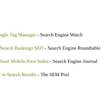
ogle Tag Manager
- Search Engine Watch
 Search Rankings SEO
- Search Engine Roundtable
bout Mobile-First Index
- Search Engine Journal
 in Search Results
- The SEM Post