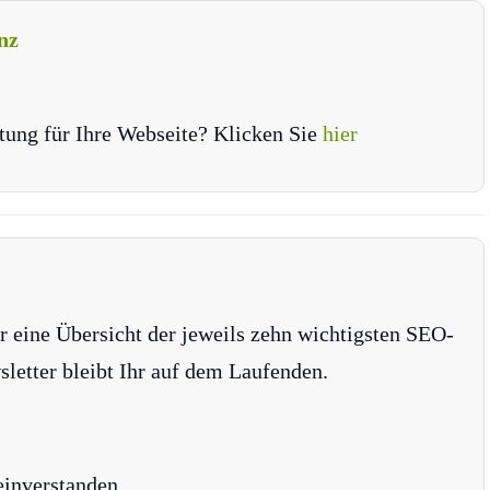
nz
tung für Ihre Webseite? Klicken Sie
hier
r eine Übersicht der jeweils zehn wichtigsten SEO-
tter bleibt Ihr auf dem Laufenden.
einverstanden