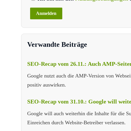
Verwandte Beiträge
SEO-Recap vom 26.11.: Auch AMP-Seiten 
Google nutzt auch die AMP-Version von Webseit
positiv auswirken.
SEO-Recap vom 31.10.: Google will weite
Google will auch weiterhin die Inhalte für die 
Einreichen durch Website-Betreiber verlassen.