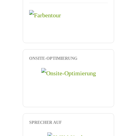
ONSITE-OPTIMIERUNG
SPRECHER AUF