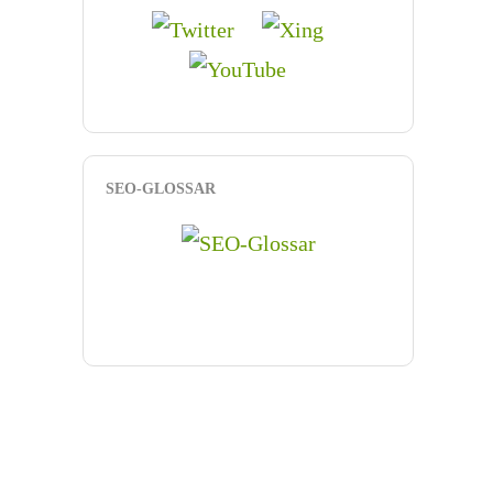
SEO-GLOSSAR