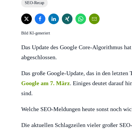
SEO-Recap
Bild KI-generiert
Das Update des Google Core-Algorithmus hat 
abgeschlossen.
Das große Google-Update, das in den letzten T
Google am 7. März
. Einiges deutet darauf 
sind.
Welche SEO-Meldungen heute sonst noch wichti
Die aktuellen Schlagzeilen vieler großer SE