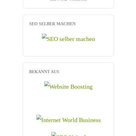
SEO SELBER MACHEN
BEKANNT AUS