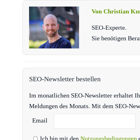
Von Christian Ku
SEO-Experte.
Sie benötigen Bera
SEO-Newsletter bestellen
Im monatlichen SEO-Newsletter erhaltet Ih
Meldungen des Monats. Mit dem SEO-Newsle
Email
Ich bin mit den
Nutzungsbedingungen