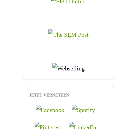
JETZT VERNETZEN