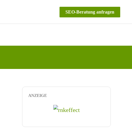
SEO-Beratung anfragen
ANZEIGE