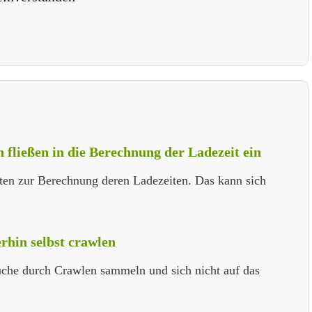
fließen in die Berechnung der Ladezeit ein
en zur Berechnung deren Ladezeiten. Das kann sich
rhin selbst crawlen
Suche durch Crawlen sammeln und sich nicht auf das