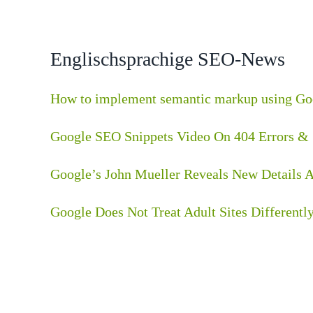
Englischsprachige SEO-News
How to implement semantic markup using Go
Google SEO Snippets Video On 404 Errors &
Google’s John Mueller Reveals New Details A
Google Does Not Treat Adult Sites Differently