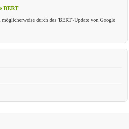
le BERT
h möglicherweise durch das 'BERT'-Update von Google