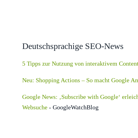
Deutschsprachige SEO-News
5 Tipps zur Nutzung von interaktivem Conten
Neu: Shopping Actions – So macht Google A
Google News: ‚Subscribe with Google‘ erleich
Websuche
- GoogleWatchBlog