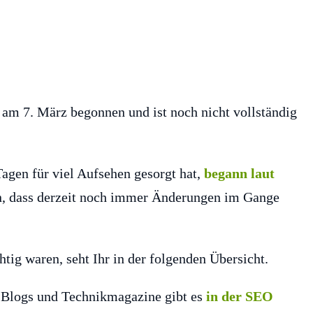
am 7. März begonnen und ist noch nicht vollständig
agen für viel Aufsehen gesorgt hat,
begann laut
hin, dass derzeit noch immer Änderungen im Gange
g waren, seht Ihr in der folgenden Übersicht.
O-Blogs und Technikmagazine gibt es
in der SEO