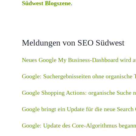
Südwest Blogszene
.
Meldungen von SEO Südwest
Neues Google My Business-Dashboard wird au
Google: Suchergebnisseiten ohne organische T
Google Shopping Actions: organische Suche ni
Google bringt ein Update für die neue Search
Google: Update des Core-Algorithmus began