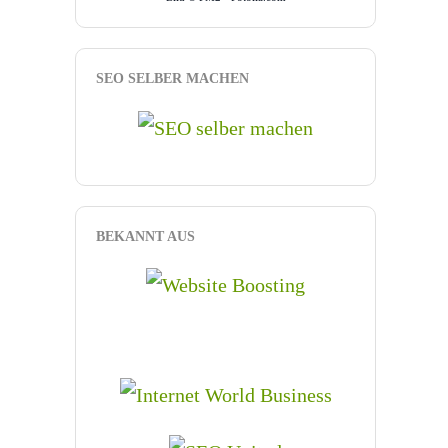
SEO SELBER MACHEN
BEKANNT AUS