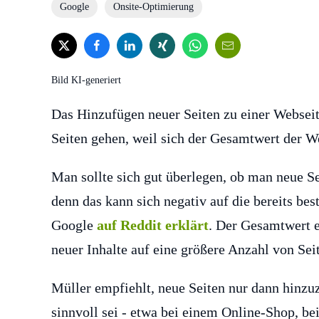
Google
Onsite-Optimierung
Bild KI-generiert
Das Hinzufügen neuer Seiten zu einer Webseit
Seiten gehen, weil sich der Gesamtwert der We
Man sollte sich gut überlegen, ob man neue Se
denn das kann sich negativ auf die bereits be
Google
auf Reddit erklärt
. Der Gesamtwert e
neuer Inhalte auf eine größere Anzahl von Seit
Müller empfiehlt, neue Seiten nur dann hinzu
sinnvoll sei - etwa bei einem Online-Shop, b