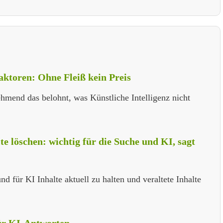
ktoren: Ohne Fleiß kein Preis
hmend das belohnt, was Künstliche Intelligenz nicht
lte löschen: wichtig für die Suche und KI, sagt
d für KI Inhalte aktuell zu halten und veraltete Inhalte