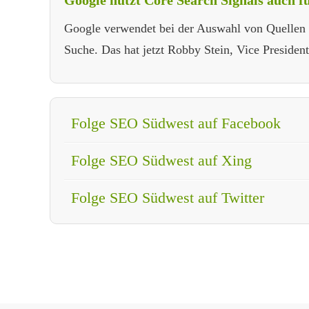
Google nutzt Core Search Signals auch 
Google verwendet bei der Auswahl von Quellen f
Suche. Das hat jetzt Robby Stein, Vice President
Folge SEO Südwest auf Facebook
Folge SEO Südwest auf Xing
Folge SEO Südwest auf Twitter