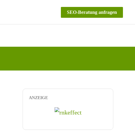
SEO-Beratung anfragen
ANZEIGE