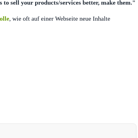
s to sell your products/services better, make them."
olle
, wie oft auf einer Webseite neue Inhalte