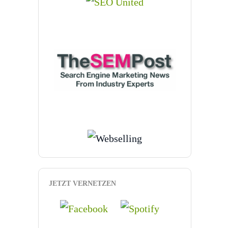
JETZT VERNETZEN