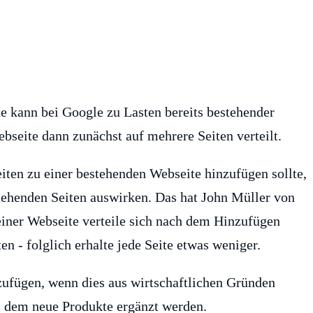
e kann bei Google zu Lasten bereits bestehender
bseite dann zunächst auf mehrere Seiten verteilt.
iten zu einer bestehenden Webseite hinzufügen sollte,
stehenden Seiten auswirken. Das hat John Müller von
iner Webseite verteile sich nach dem Hinzufügen
en - folglich erhalte jede Seite etwas weniger.
zufügen, wenn dies aus wirtschaftlichen Gründen
ei dem neue Produkte ergänzt werden.