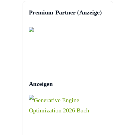
Premium-Partner (Anzeige)
Anzeigen