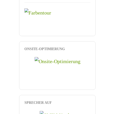
ONSITE-OPTIMIERUNG
SPRECHER AUF