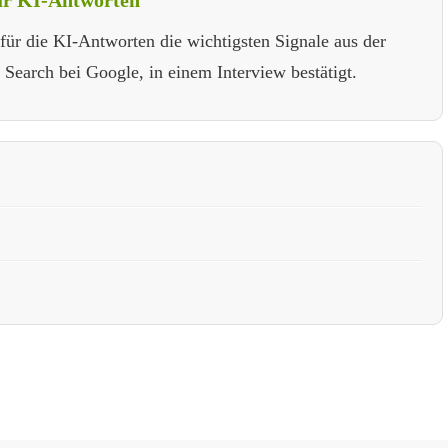
für KI-Antworten
ür die KI-Antworten die wichtigsten Signale aus der
 Search bei Google, in einem Interview bestätigt.