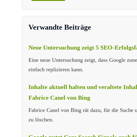
Verwandte Beiträge
Neue Untersuchung zeigt 5 SEO-Erfolgsfa
Eine neue Untersuchung zeigt, dass Google zune
einfach replizieren kann.
Inhalte aktuell halten und veraltete Inha
Fabrice Canel von Bing
Fabrice Canel von Bing rät dazu, für die Suche un
zu löschen.