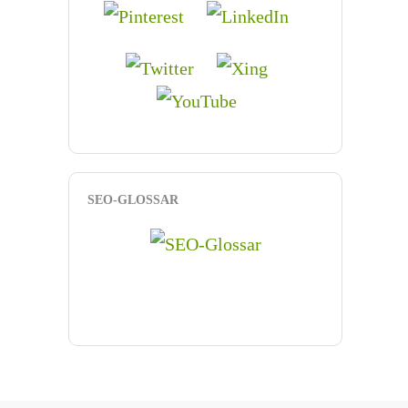
SEO-GLOSSAR