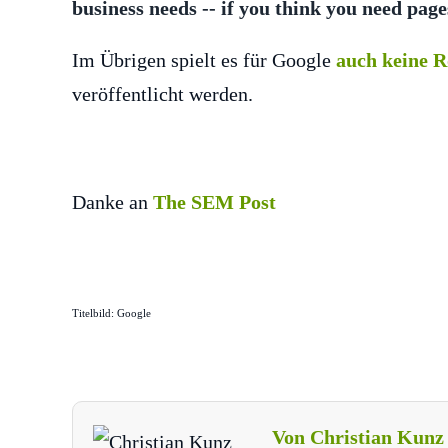
business needs -- if you think you need page
Im Übrigen spielt es für Google
auch keine R
veröffentlicht werden.
Danke an
The SEM Post
Titelbild: Google
Von Christian Kunz