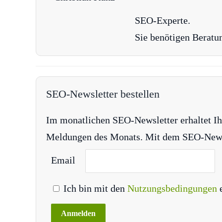
SEO-Experte.
Sie benötigen Beratu
SEO-Newsletter bestellen
Im monatlichen SEO-Newsletter erhaltet Ih
Meldungen des Monats. Mit dem SEO-Newsle
Email
Ich bin mit den
Nutzungsbedingungen