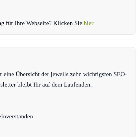
ng für Ihre Webseite? Klicken Sie
hier
r eine Übersicht der jeweils zehn wichtigsten SEO-
tter bleibt Ihr auf dem Laufenden.
einverstanden