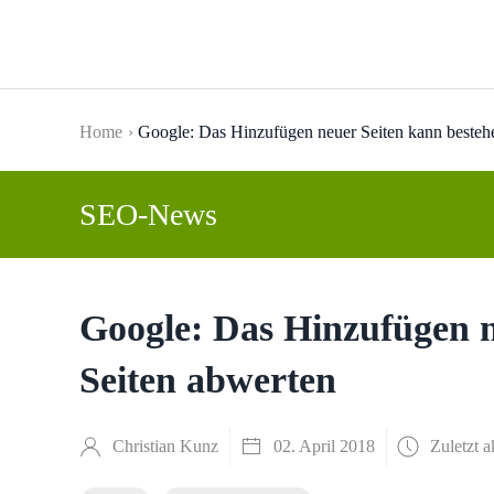
Skip to main content
Home
Google: Das Hinzufügen neuer Seiten kann besteh
SEO-News
Google: Das Hinzufügen n
Seiten abwerten
Christian Kunz
02. April 2018
Zuletzt a