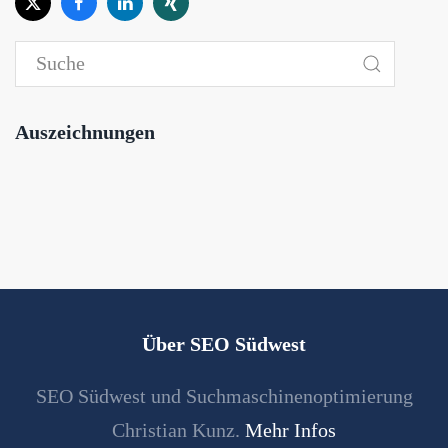
Auszeichnungen
Über SEO Südwest
SEO Südwest und Suchmaschinenoptimierung
Christian Kunz.
Mehr Infos