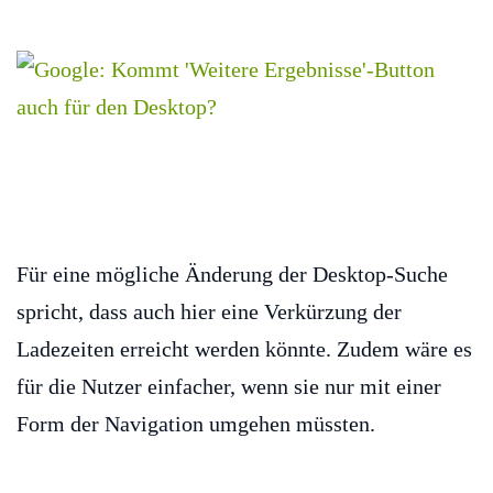
Für eine mögliche Änderung der Desktop-Suche
spricht, dass auch hier eine Verkürzung der
Ladezeiten erreicht werden könnte. Zudem wäre es
für die Nutzer einfacher, wenn sie nur mit einer
Form der Navigation umgehen müssten.