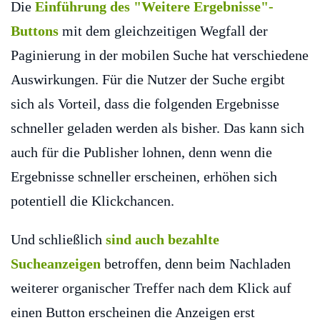
Die
Einführung des "Weitere Ergebnisse"-
Buttons
mit dem gleichzeitigen Wegfall der
Paginierung in der mobilen Suche hat verschiedene
Auswirkungen. Für die Nutzer der Suche ergibt
sich als Vorteil, dass die folgenden Ergebnisse
schneller geladen werden als bisher. Das kann sich
auch für die Publisher lohnen, denn wenn die
Ergebnisse schneller erscheinen, erhöhen sich
potentiell die Klickchancen.
Und schließlich
sind auch bezahlte
Sucheanzeigen
betroffen, denn beim Nachladen
weiterer organischer Treffer nach dem Klick auf
einen Button erscheinen die Anzeigen erst