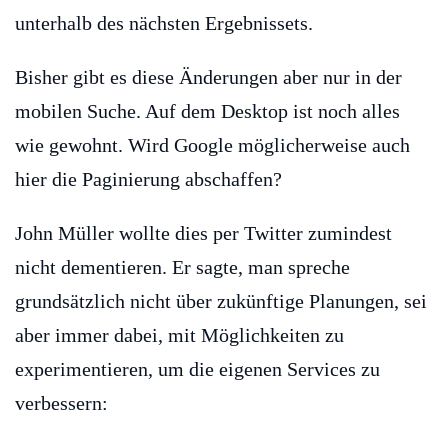
unterhalb des nächsten Ergebnissets.
Bisher gibt es diese Änderungen aber nur in der
mobilen Suche. Auf dem Desktop ist noch alles
wie gewohnt. Wird Google möglicherweise auch
hier die Paginierung abschaffen?
John Müller wollte dies per Twitter zumindest
nicht dementieren. Er sagte, man spreche
grundsätzlich nicht über zukünftige Planungen, sei
aber immer dabei, mit Möglichkeiten zu
experimentieren, um die eigenen Services zu
verbessern: