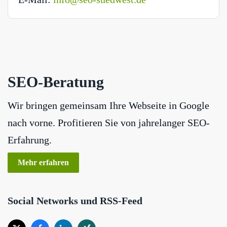
SEO-Beratung
Wir bringen gemeinsam Ihre Webseite in Google
nach vorne. Profitieren Sie von jahrelanger SEO-
Erfahrung.
Mehr erfahren
Social Networks und RSS-Feed