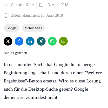
Christian Kunz
13. April 2018
Zuletzt aktualisiert: 13. April 2018
Google
Mobile SEO
Bild KI-generiert
In der mobilen Suche hat Google die bisherige
Paginierung abgeschafft und durch einen "Weitere
Ergebnisse"-Button ersetzt. Wird es diese Lösung
auch für die Desktop-Suche geben? Google
dementiert zumindest nicht.