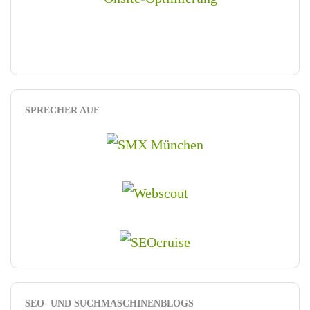
SPRECHER AUF
SEO- UND SUCHMASCHINENBLOGS