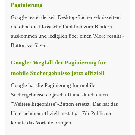
Paginierung
Google testet derzeit Desktop-Suchergebnisseiten,
die ohne die klassische Funktion zum Blättern
auskommen und lediglich über einen 'More results'-
Button verfügen.
Google: Wegfall der Paginierung für
mobile Suchergebnisse jetzt offiziell
Google hat die Paginierung für mobile
Suchergebnisse abgeschafft und durch einen
"Weitere Ergebnisse"-Button ersetzt. Das hat das
Unternehmen offiziell bestätigt. Für Publisher
könnte das Vorteile bringen.