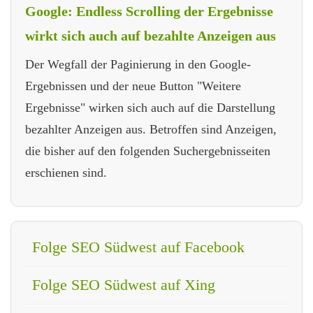
Google: Endless Scrolling der Ergebnisse
wirkt sich auch auf bezahlte Anzeigen aus
Der Wegfall der Paginierung in den Google-
Ergebnissen und der neue Button "Weitere
Ergebnisse" wirken sich auch auf die Darstellung
bezahlter Anzeigen aus. Betroffen sind Anzeigen,
die bisher auf den folgenden Suchergebnisseiten
erschienen sind.
Folge SEO Südwest auf Facebook
Folge SEO Südwest auf Xing