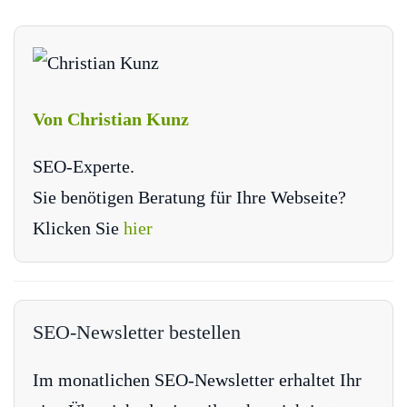
Von Christian Kunz
SEO-Experte.
Sie benötigen Beratung für Ihre Webseite?
Klicken Sie
hier
SEO-Newsletter bestellen
Im monatlichen SEO-Newsletter erhaltet Ihr