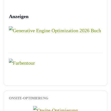
Anzeigen
ONSITE-OPTIMIERUNG