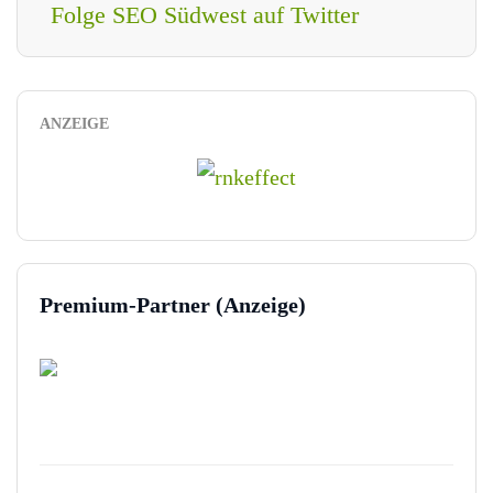
Folge SEO Südwest auf Twitter
ANZEIGE
Premium-Partner (Anzeige)