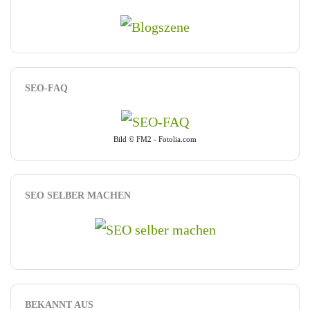
SEO-FAQ
Bild © FM2 - Fotolia.com
SEO SELBER MACHEN
BEKANNT AUS