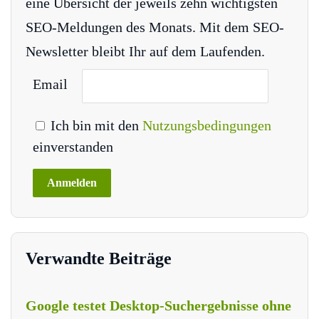
eine Übersicht der jeweils zehn wichtigsten
SEO-Meldungen des Monats. Mit dem SEO-
Newsletter bleibt Ihr auf dem Laufenden.
Email
Ich bin mit den
Nutzungsbedingungen
einverstanden
Verwandte Beiträge
Google testet Desktop-Suchergebnisse ohne