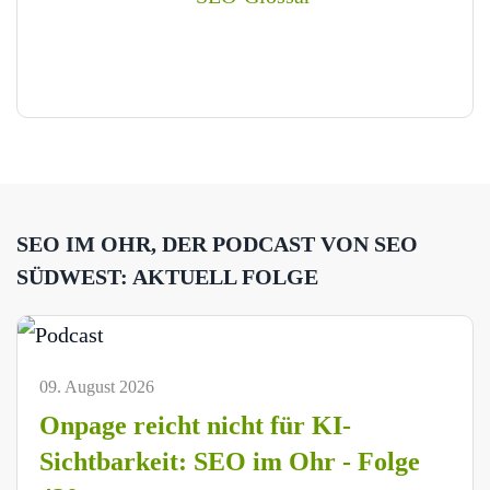
SEO IM OHR, DER PODCAST VON SEO
SÜDWEST: AKTUELL FOLGE
09. August 2026
Onpage reicht nicht für KI-
Sichtbarkeit: SEO im Ohr - Folge