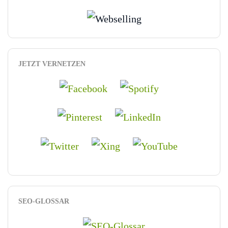
JETZT VERNETZEN
SEO-GLOSSAR