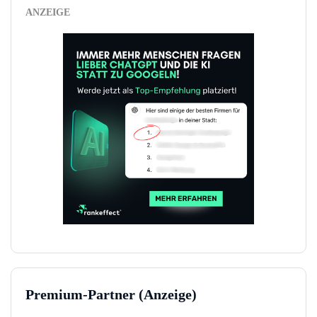
ANZEIGE
Premium-Partner (Anzeige)