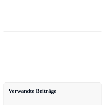
Verwandte Beiträge