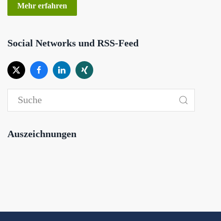
Mehr erfahren
Social Networks und RSS-Feed
Auszeichnungen