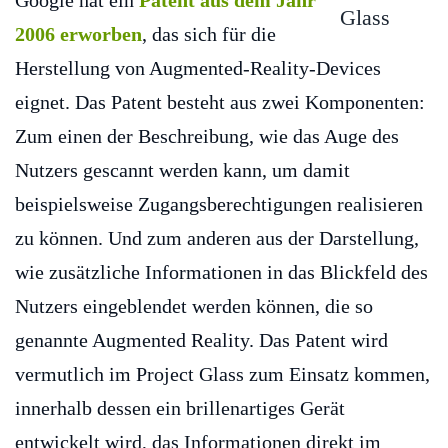
Google hat ein
Patent aus dem Jahr
2006 erworben
, das sich für die
Herstellung von Augmented-Reality-Devices
eignet. Das Patent besteht aus zwei Komponenten:
Zum einen der Beschreibung, wie das Auge des
Nutzers gescannt werden kann, um damit
beispielsweise Zugangsberechtigungen realisieren
zu können. Und zum anderen aus der Darstellung,
wie zusätzliche Informationen in das Blickfeld des
Nutzers eingeblendet werden können, die so
genannte Augmented Reality. Das Patent wird
vermutlich im Project Glass zum Einsatz kommen,
innerhalb dessen ein brillenartiges Gerät
entwickelt wird, das Informationen direkt im