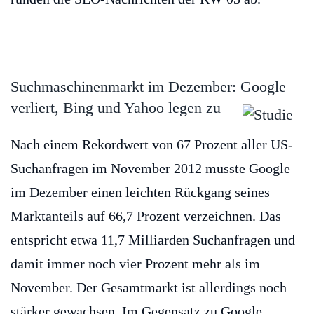
Suchmaschinenmarkt im Dezember: Google
verliert, Bing und Yahoo legen zu
Nach einem Rekordwert von 67 Prozent aller US-
Suchanfragen im November 2012 musste Google
im Dezember einen leichten Rückgang seines
Marktanteils auf 66,7 Prozent verzeichnen. Das
entspricht etwa 11,7 Milliarden Suchanfragen und
damit immer noch vier Prozent mehr als im
November. Der Gesamtmarkt ist allerdings noch
stärker gewachsen. Im Gegensatz zu Google