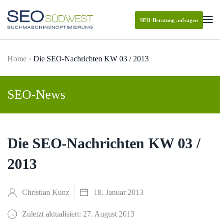
SEO-Beratung anfragen
Skip to main content
Home
Die SEO-Nachrichten KW 03 / 2013
SEO-News
Die SEO-Nachrichten KW 03 /
2013
Christian Kunz
18. Januar 2013
Zuletzt aktualisiert: 27. August 2013