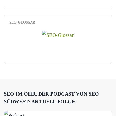
SEO-GLOSSAR
SEO IM OHR, DER PODCAST VON SEO
SÜDWEST: AKTUELL FOLGE