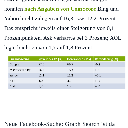
konnten
nach Angaben von ComScore
Bing und
Yahoo leicht zulegen auf 16,3 bzw. 12,2 Prozent.
Das entspricht jeweils einer Steigerung von 0,1
Prozentpunkten. Ask verharrte bei 3 Prozent; AOL
legte leicht zu von 1,7 auf 1,8 Prozent.
Neue Facebook-Suche: Graph Search ist da