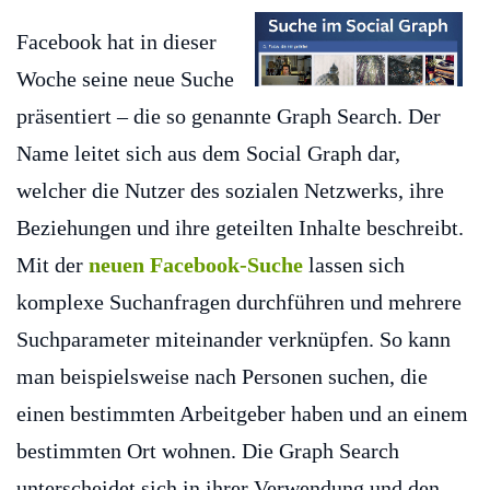
Facebook hat in dieser
Woche seine neue Suche
präsentiert – die so genannte Graph Search. Der
Name leitet sich aus dem Social Graph dar,
welcher die Nutzer des sozialen Netzwerks, ihre
Beziehungen und ihre geteilten Inhalte beschreibt.
Mit der
neuen Facebook-Suche
lassen sich
komplexe Suchanfragen durchführen und mehrere
Suchparameter miteinander verknüpfen. So kann
man beispielsweise nach Personen suchen, die
einen bestimmten Arbeitgeber haben und an einem
bestimmten Ort wohnen. Die Graph Search
unterscheidet sich in ihrer Verwendung und den