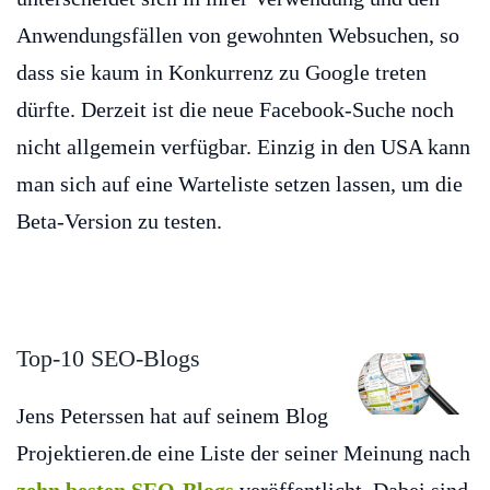
Anwendungsfällen von gewohnten Websuchen, so
dass sie kaum in Konkurrenz zu Google treten
dürfte. Derzeit ist die neue Facebook-Suche noch
nicht allgemein verfügbar. Einzig in den USA kann
man sich auf eine Warteliste setzen lassen, um die
Beta-Version zu testen.
Top-10 SEO-Blogs
Jens Peterssen hat auf seinem Blog
Projektieren.de eine Liste der seiner Meinung nach