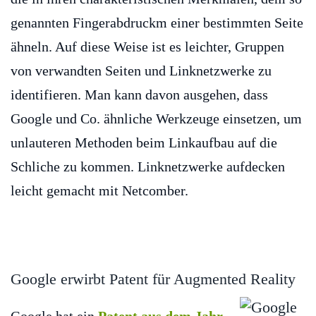
genannten Fingerabdruckm einer bestimmten Seite
ähneln. Auf diese Weise ist es leichter, Gruppen
von verwandten Seiten und Linknetzwerke zu
identifieren. Man kann davon ausgehen, dass
Google und Co. ähnliche Werkzeuge einsetzen, um
unlauteren Methoden beim Linkaufbau auf die
Schliche zu kommen. Linknetzwerke aufdecken
leicht gemacht mit Netcomber.
Google erwirbt Patent für Augmented Reality