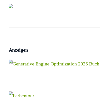
Anzeigen