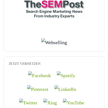
JETZT VERNETZEN