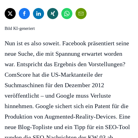
Bild KI-generiert
Nun ist es also soweit. Facebook präsentiert seine
neue Suche, die mit Spannung erwartet worden
war. Entspricht das Ergebnis den Vorstellungen?
ComScore hat die US-Marktanteile der
Suchmaschinen für den Dezember 2012
veröffentlicht – und Google muss Verluste
hinnehmen. Google sichert sich ein Patent für die
Produktion von Augmented-Reality-Devices. Eine
neue Blog-Topliste und ein Tipp für ein SEO-Tool
runden die SEO-Nachrichten der KW 03 ab.