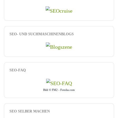
SEO- UND SUCHMASCHINENBLOGS
SEO-FAQ
Bild © FM2 - Fotolia.com
SEO SELBER MACHEN