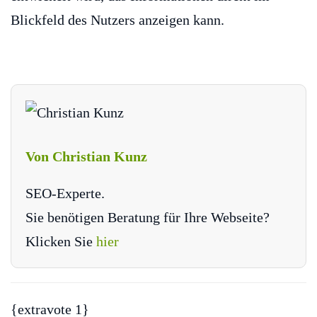
Blickfeld des Nutzers anzeigen kann.
Von Christian Kunz
SEO-Experte.
Sie benötigen Beratung für Ihre Webseite?
Klicken Sie
hier
{extravote 1}