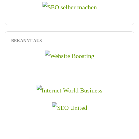
BEKANNT AUS