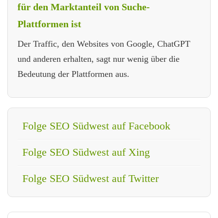
für den Marktanteil von Suche-
Plattformen ist
Der Traffic, den Websites von Google, ChatGPT
und anderen erhalten, sagt nur wenig über die
Bedeutung der Plattformen aus.
Folge SEO Südwest auf Facebook
Folge SEO Südwest auf Xing
Folge SEO Südwest auf Twitter