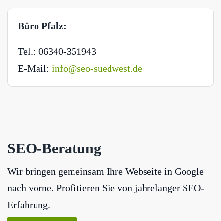
Büro Pfalz:
Tel.: 06340-351943
E-Mail:
info@seo-suedwest.de
SEO-Beratung
Wir bringen gemeinsam Ihre Webseite in Google
nach vorne. Profitieren Sie von jahrelanger SEO-
Erfahrung.