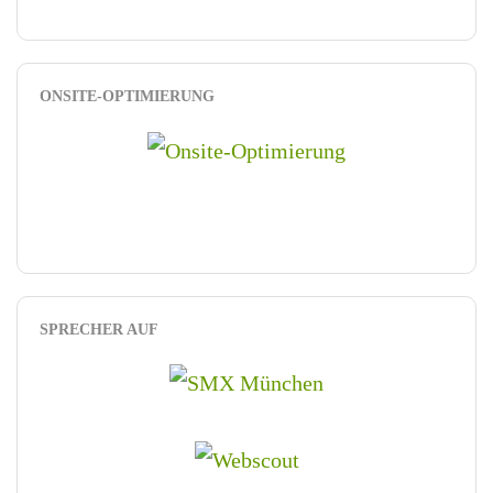
ONSITE-OPTIMIERUNG
SPRECHER AUF