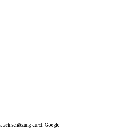
ätseinschätzung durch Google