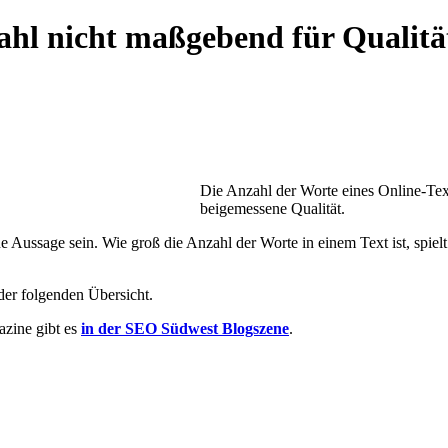
hl nicht maßgebend für Qualitä
Die Anzahl der Worte eines Online-Te
beigemessene Qualität.
 Aussage sein. Wie groß die Anzahl der Worte in einem Text ist, spiel
er folgenden Übersicht.
azine gibt es
in der SEO Südwest Blogszene
.