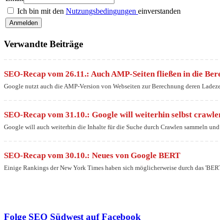
Ich bin mit den
Nutzungsbedingungen
einverstanden
Verwandte Beiträge
SEO-Recap vom 26.11.: Auch AMP-Seiten fließen in die Ber
Google nutzt auch die AMP-Version von Webseiten zur Berechnung deren Ladezei
SEO-Recap vom 31.10.: Google will weiterhin selbst crawle
Google will auch weiterhin die Inhalte für die Suche durch Crawlen sammeln und 
SEO-Recap vom 30.10.: Neues von Google BERT
Einige Rankings der New York Times haben sich möglicherweise durch das 'BERT
Folge SEO Südwest auf Facebook