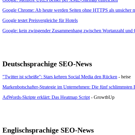
Google Chrome: Ab heute werden Seiten ohne HTTPS als unsicher m
Google testet Preisvergleiche für Hotels
Google: kein zwingender Zusammenhang zwischen Wortanzahl und Q
Deutschsprachige SEO-News
"Twitter ist scheiße": Stars kehren Social Media den Rücken
- heise
Markenbotschafter-Strategie im Unternehmen: Die fünf schlimmsten F
AdWords-Skripte erklärt: Das Heatmap Script
- GrowthUp
Englischsprachige SEO-News