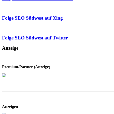
Folge SEO Südwest auf Xing
Folge SEO Südwest auf Twitter
Anzeige
Premium-Partner (Anzeige)
Anzeigen