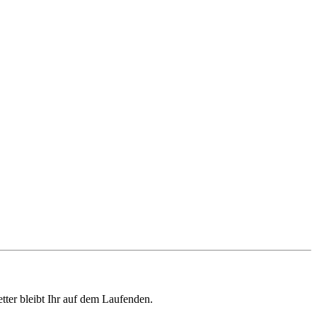
ter bleibt Ihr auf dem Laufenden.