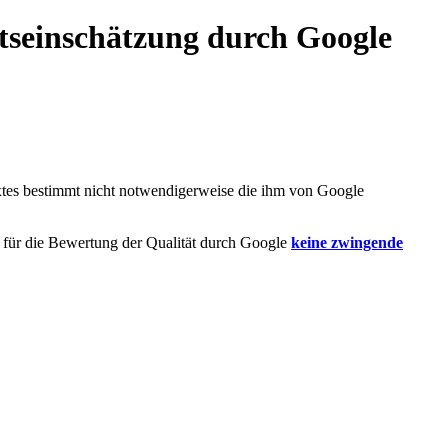
tseinschätzung durch Google
xtes bestimmt nicht notwendigerweise die ihm von Google
t für die Bewertung der Qualität durch Google
keine zwingende