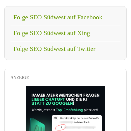
Folge SEO Südwest auf Facebook
Folge SEO Südwest auf Xing
Folge SEO Südwest auf Twitter
ANZEIGE