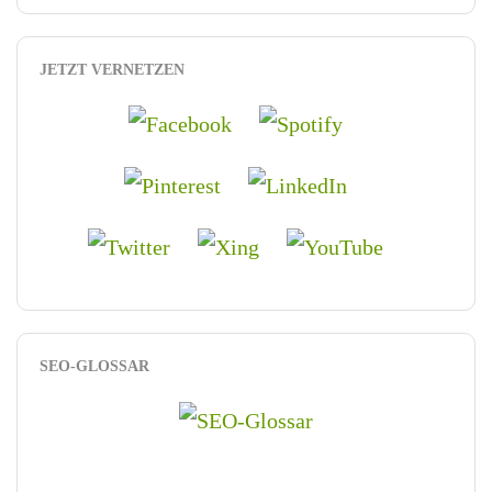
JETZT VERNETZEN
SEO-GLOSSAR