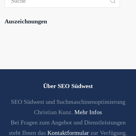
Auszeichnungen
Über SEO Südwest
SEO Südwest und Suchmaschinenoptimierung
Christian Kunz.
Mehr Infos
Bei Fragen zum Angebot und Dienstleistungen
steht Ihnen das
Kontaktformular
zur Verfügung.