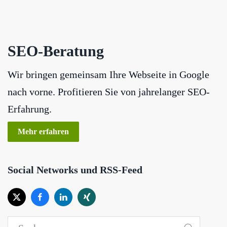
SEO-Beratung
Wir bringen gemeinsam Ihre Webseite in Google
nach vorne. Profitieren Sie von jahrelanger SEO-
Erfahrung.
Mehr erfahren
Social Networks und RSS-Feed