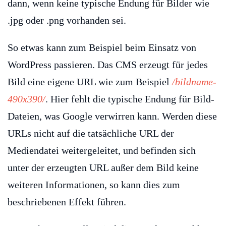
dann, wenn keine typische Endung für Bilder wie
.jpg oder .png vorhanden sei.
So etwas kann zum Beispiel beim Einsatz von
WordPress passieren. Das CMS erzeugt für jedes
Bild eine eigene URL wie zum Beispiel
/bildname-
490x390/
. Hier fehlt die typische Endung für Bild-
Dateien, was Google verwirren kann. Werden diese
URLs nicht auf die tatsächliche URL der
Mediendatei weitergeleitet, und befinden sich
unter der erzeugten URL außer dem Bild keine
weiteren Informationen, so kann dies zum
beschriebenen Effekt führen.