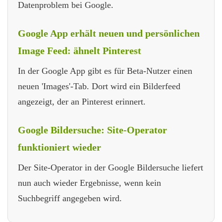
Datenproblem bei Google.
Google App erhält neuen und persönlichen
Image Feed: ähnelt Pinterest
In der Google App gibt es für Beta-Nutzer einen
neuen 'Images'-Tab. Dort wird ein Bilderfeed
angezeigt, der an Pinterest erinnert.
Google Bildersuche: Site-Operator
funktioniert wieder
Der Site-Operator in der Google Bildersuche liefert
nun auch wieder Ergebnisse, wenn kein
Suchbegriff angegeben wird.