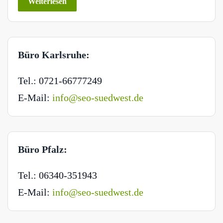
Weiterlesen
Büro Karlsruhe:
Tel.: 0721-66777249
E-Mail:
info@seo-suedwest.de
Büro Pfalz:
Tel.: 06340-351943
E-Mail:
info@seo-suedwest.de