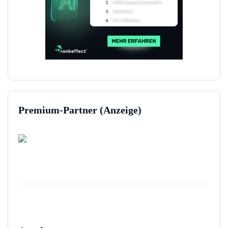
Premium-Partner (Anzeige)