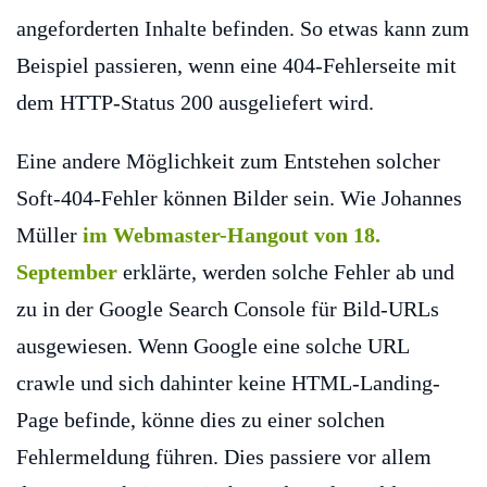
angeforderten Inhalte befinden. So etwas kann zum
Beispiel passieren, wenn eine 404-Fehlerseite mit
dem HTTP-Status 200 ausgeliefert wird.
Eine andere Möglichkeit zum Entstehen solcher
Soft-404-Fehler können Bilder sein. Wie Johannes
Müller
im Webmaster-Hangout von 18.
September
erklärte, werden solche Fehler ab und
zu in der Google Search Console für Bild-URLs
ausgewiesen. Wenn Google eine solche URL
crawle und sich dahinter keine HTML-Landing-
Page befinde, könne dies zu einer solchen
Fehlermeldung führen. Dies passiere vor allem