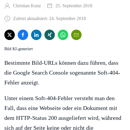
Christian Kunz
25. September 2018
Zuletzt aktualisiert: 24. September 2018
Bild KI-generiert
Bestimmte Bild-URLs können dazu führen, dass
die Google Search Console sogenannte Soft-404-
Fehler anzeigt.
Unter einem Soft-404-Fehler versteht man den
Fall, dass eine Webseite oder ein Dokument mit
dem HTTP-Status 200 ausgeliefert wird, während
sich auf der Seite keine oder nicht die