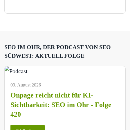
SEO IM OHR, DER PODCAST VON SEO
SÜDWEST: AKTUELL FOLGE
09. August 2026
Onpage reicht nicht für KI-
Sichtbarkeit: SEO im Ohr - Folge
420