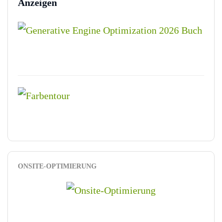
Anzeigen
ONSITE-OPTIMIERUNG