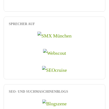
SPRECHER AUF
SEO- UND SUCHMASCHINENBLOGS