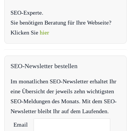
SEO-Experte.
Sie benötigen Beratung für Ihre Webseite?
Klicken Sie
hier
SEO-Newsletter bestellen
Im monatlichen SEO-Newsletter erhaltet Ihr
eine Übersicht der jeweils zehn wichtigsten
SEO-Meldungen des Monats. Mit dem SEO-
Newsletter bleibt Ihr auf dem Laufenden.
Email