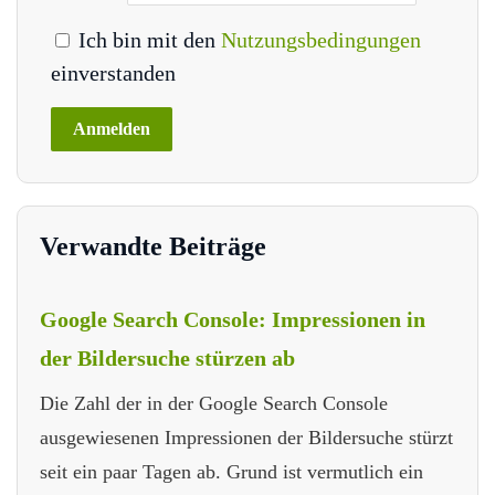
Ich bin mit den
Nutzungsbedingungen
einverstanden
Verwandte Beiträge
Google Search Console: Impressionen in
der Bildersuche stürzen ab
Die Zahl der in der Google Search Console
ausgewiesenen Impressionen der Bildersuche stürzt
seit ein paar Tagen ab. Grund ist vermutlich ein