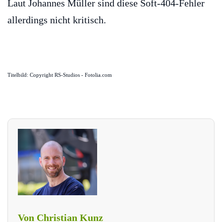
Laut Johannes Müller sind diese Soft-404-Fehler
allerdings nicht kritisch.
Titelbild: Copyright RS-Studios - Fotolia.com
Von Christian Kunz