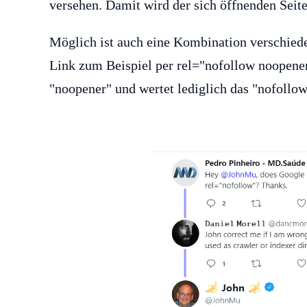
versehen. Damit wird der sich öffnenden Seite
Möglich ist auch eine Kombination verschiede
Link zum Beispiel per rel="nofollow noopener
"noopener" und wertet lediglich das "nofollow