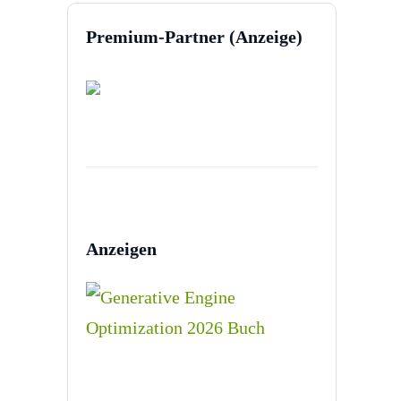
Premium-Partner (Anzeige)
Anzeigen