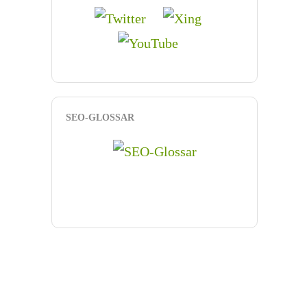
SEO-GLOSSAR