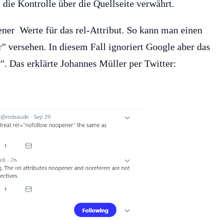
 die Kontrolle über die Quellseite verwährt.
ner Werte für das rel-Attribut. So kann man einen
" versehen. In diesem Fall ignoriert Google aber das
". Das erklärte Johannes Müller per Twitter: