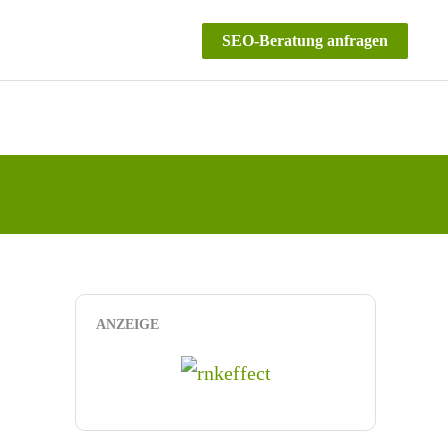
SEO-Beratung anfragen
ANZEIGE