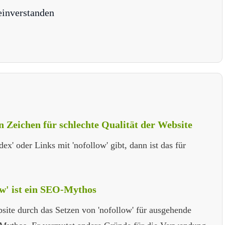
einverstanden
in Zeichen für schlechte Qualität der Website
ex' oder Links mit 'nofollow' gibt, dann ist das für
ow' ist ein SEO-Mythos
site durch das Setzen von 'nofollow' für ausgehende