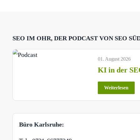
SEO IM OHR, DER PODCAST VON SEO SÜ
01. August 2026
KI in der SE
Weiterlesen
Büro Karlsruhe: