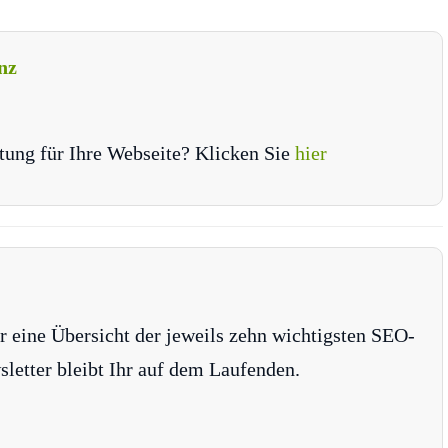
nz
tung für Ihre Webseite? Klicken Sie
hier
r eine Übersicht der jeweils zehn wichtigsten SEO-
tter bleibt Ihr auf dem Laufenden.