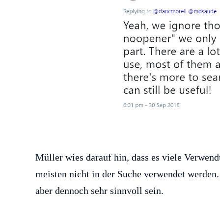
Müller wies darauf hin, dass es viele Verwend
meisten nicht in der Suche verwendet werden.
aber dennoch sehr sinnvoll sein.