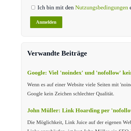
Ich bin mit den
Nutzungsbedingungen
Verwandte Beiträge
Google: Viel 'noindex' und 'nofollow' ke
Wenn es auf einer Website viele Seiten mit 'noind
Google kein Zeichen schlechter Qualität.
John Müller: Link Hoarding per 'nofoll
Die Möglichkeit, Link Juice auf der eigenen Web