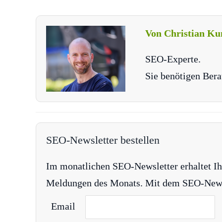
Von Christian Ku
SEO-Experte.
Sie benötigen Bera
SEO-Newsletter bestellen
Im monatlichen SEO-Newsletter erhaltet Ih
Meldungen des Monats. Mit dem SEO-Newsle
Email