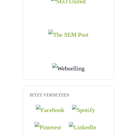
JETZT VERNETZEN