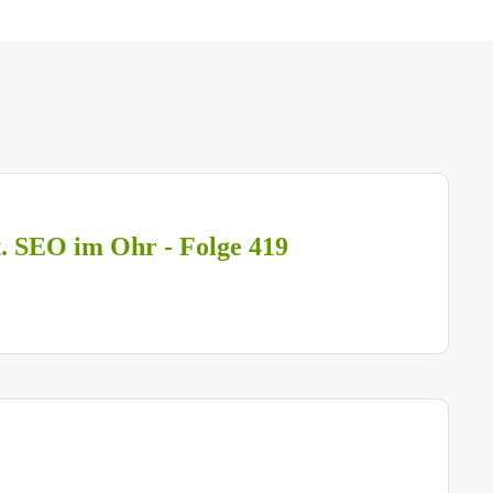
t. SEO im Ohr - Folge 419