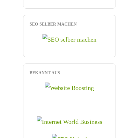
SEO SELBER MACHEN
BEKANNT AUS