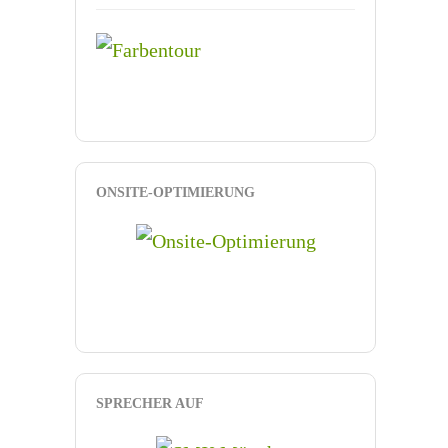
ONSITE-OPTIMIERUNG
SPRECHER AUF