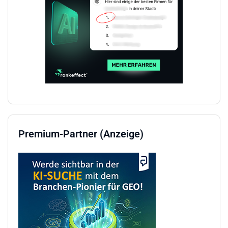
Premium-Partner (Anzeige)