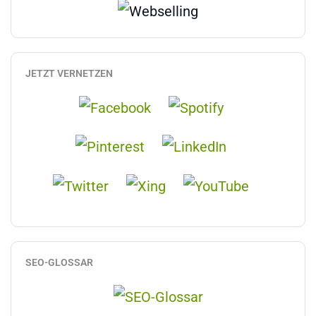
JETZT VERNETZEN
SEO-GLOSSAR