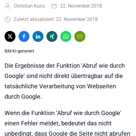
Christian Kunz
22. November 2018
Zuletzt aktualisiert: 22. November 2018
Bild KI-generiert
Die Ergebnisse der Funktion 'Abruf wie durch
Google' sind nicht direkt übertragbar auf die
tatsächliche Verarbeitung von Webseiten
durch Google.
Wenn die Funktion 'Abruf wie durch Google'
einen Fehler meldet, bedeutet das nicht
unbedingt, dass Google die Seite nicht abrufen