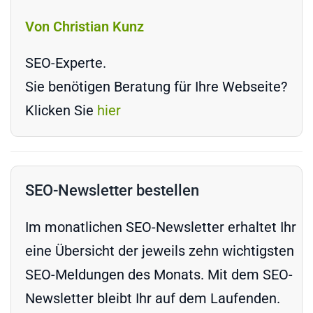
Von Christian Kunz
SEO-Experte.
Sie benötigen Beratung für Ihre Webseite?
Klicken Sie
hier
SEO-Newsletter bestellen
Im monatlichen SEO-Newsletter erhaltet Ihr
eine Übersicht der jeweils zehn wichtigsten
SEO-Meldungen des Monats. Mit dem SEO-
Newsletter bleibt Ihr auf dem Laufenden.