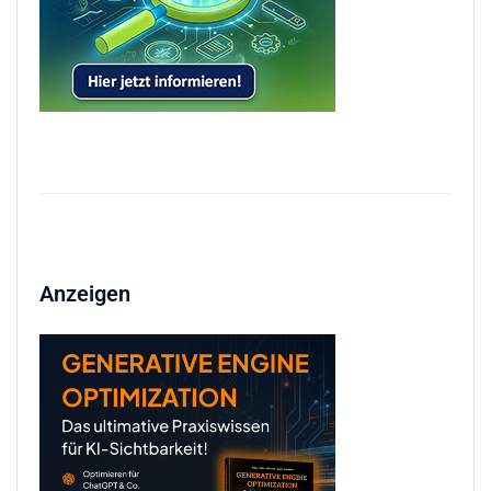
Anzeigen