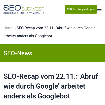
SEO-Beratung anfragen
Skip to main content
Home
SEO-Recap vom 22.11.: 'Abruf wie durch Google'
arbeitet anders als Googlebot
SEO-News
SEO-Recap vom 22.11.: 'Abruf
wie durch Google' arbeitet
anders als Googlebot