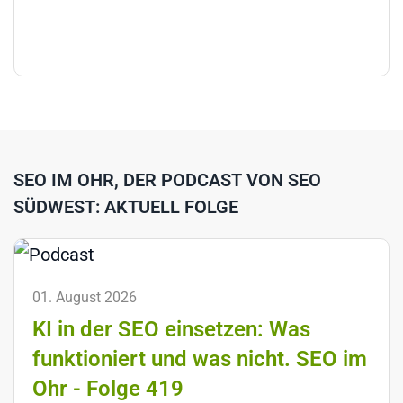
SEO IM OHR, DER PODCAST VON SEO
SÜDWEST: AKTUELL FOLGE
01. August 2026
KI in der SEO einsetzen: Was
funktioniert und was nicht. SEO im
Ohr - Folge 419