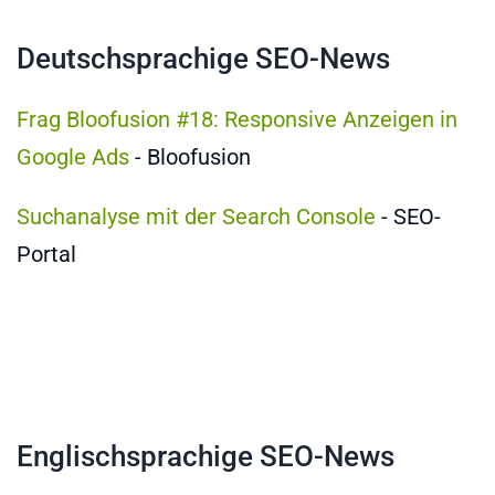
Deutschsprachige SEO-News
Frag Bloofusion #18: Responsive Anzeigen in
Google Ads
- Bloofusion
Suchanalyse mit der Search Console
- SEO-
Portal
Englischsprachige SEO-News