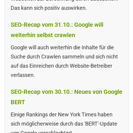
Das kann sich positiv auswirken.
SEO-Recap vom 31.10.: Google will
weiterhin selbst crawlen
Google will auch weiterhin die Inhalte für die
Suche durch Crawlen sammeln und sich nicht
auf das Einreichen durch Website-Betreiber
verlassen.
SEO-Recap vom 30.10.: Neues von Google
BERT
Einige Rankings der New York Times haben
sich möglicherweise durch das 'BERT'-Update
von Google verschlechtert.