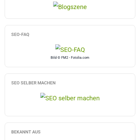
SEO-FAQ
Bild © FM2 - Fotolia.com
SEO SELBER MACHEN
BEKANNT AUS