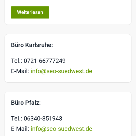
Weiterlesen
Büro Karlsruhe:
Tel.: 0721-66777249
E-Mail:
info@seo-suedwest.de
Büro Pfalz:
Tel.: 06340-351943
E-Mail:
info@seo-suedwest.de