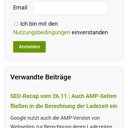
Email
Ich bin mit den
Nutzungsbedingungen
einverstanden
Verwandte Beiträge
SEO-Recap vom 26.11.: Auch AMP-Seiten
fließen in die Berechnung der Ladezeit ein
Google nutzt auch die AMP-Version von
Webseiten zur Berechnung deren Ladezeiten.