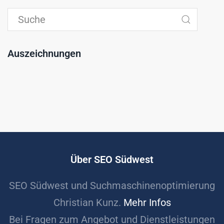
Auszeichnungen
Über SEO Südwest
SEO Südwest und Suchmaschinenoptimierung
Christian Kunz.
Mehr Infos
Bei Fragen zum Angebot und Dienstleistungen