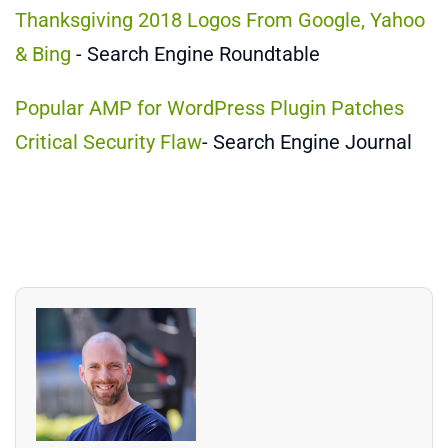
Thanksgiving 2018 Logos From Google, Yahoo
& Bing
- Search Engine Roundtable
Popular AMP for WordPress Plugin Patches
Critical Security Flaw
- Search Engine Journal