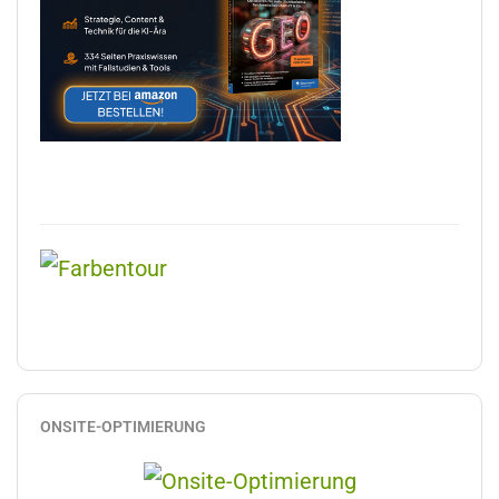
ONSITE-OPTIMIERUNG