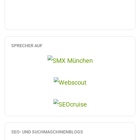
SPRECHER AUF
SEO- UND SUCHMASCHINENBLOGS