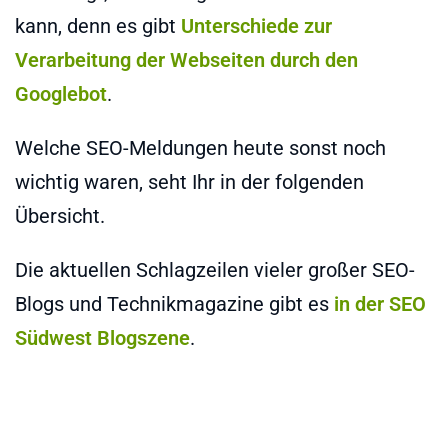
kann, denn es gibt
Unterschiede zur
Verarbeitung der Webseiten durch den
Googlebot
.
Welche SEO-Meldungen heute sonst noch
wichtig waren, seht Ihr in der folgenden
Übersicht.
Die aktuellen Schlagzeilen vieler großer SEO-
Blogs und Technikmagazine gibt es
in der SEO
Südwest Blogszene
.