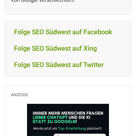
Folge SEO Südwest auf Facebook
Folge SEO Südwest auf Xing
Folge SEO Südwest auf Twitter
ANZEIGE