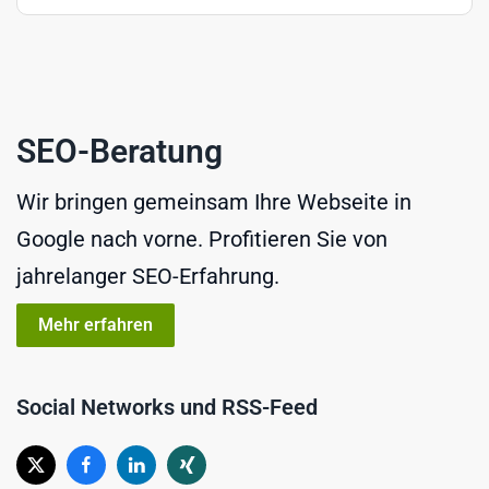
SEO-Beratung
Wir bringen gemeinsam Ihre Webseite in
Google nach vorne. Profitieren Sie von
jahrelanger SEO-Erfahrung.
Mehr erfahren
Social Networks und RSS-Feed