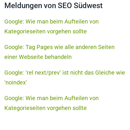
Meldungen von SEO Südwest
Google: Wie man beim Aufteilen von
Kategorieseiten vorgehen sollte
Google: Tag Pages wie alle anderen Seiten
einer Webseite behandeln
Google: 'rel next/prev' ist nicht das Gleiche wie
'noindex'
Google: Wie man beim Aufteilen von
Kategorieseiten vorgehen sollte