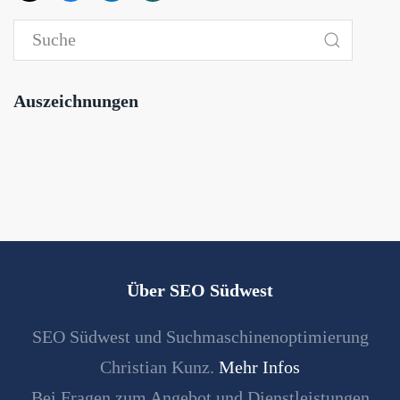
Auszeichnungen
Über SEO Südwest
SEO Südwest und Suchmaschinenoptimierung
Christian Kunz.
Mehr Infos
Bei Fragen zum Angebot und Dienstleistungen