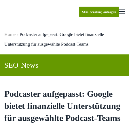
SEO-Beratung anfragen
Skip to main content
Home
Podcaster aufgepasst: Google bietet finanzielle
Unterstützung für ausgewählte Podcast-Teams
SEO-News
Podcaster aufgepasst: Google
bietet finanzielle Unterstützung
für ausgewählte Podcast-Teams