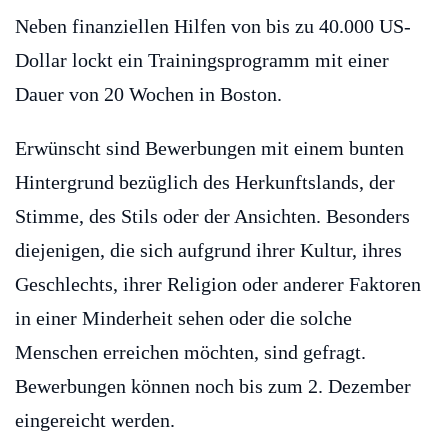
Neben finanziellen Hilfen von bis zu 40.000 US-
Dollar lockt ein Trainingsprogramm mit einer
Dauer von 20 Wochen in Boston.
Erwünscht sind Bewerbungen mit einem bunten
Hintergrund bezüglich des Herkunftslands, der
Stimme, des Stils oder der Ansichten. Besonders
diejenigen, die sich aufgrund ihrer Kultur, ihres
Geschlechts, ihrer Religion oder anderer Faktoren
in einer Minderheit sehen oder die solche
Menschen erreichen möchten, sind gefragt.
Bewerbungen können noch bis zum 2. Dezember
eingereicht werden.