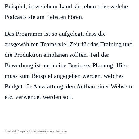
Beispiel, in welchem Land sie leben oder welche
Podcasts sie am liebsten hören.
Das Programm ist so aufgelegt, dass die
ausgewählten Teams viel Zeit für das Training und
die Produktion einplanen sollten. Teil der
Bewerbung ist auch eine Business-Planung: Hier
muss zum Beispiel angegeben werden, welches
Budget für Ausstattung, den Aufbau einer Webseite
etc. verwendet werden soll.
Titelbild: Copyright Fotomek - Fotolia.com