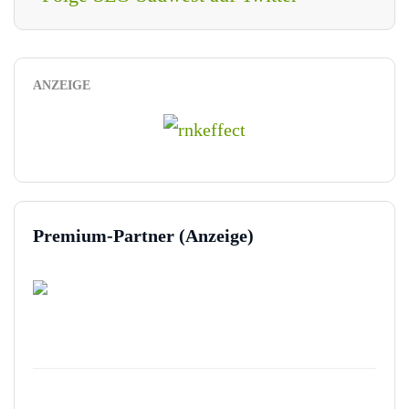
ANZEIGE
Premium-Partner (Anzeige)