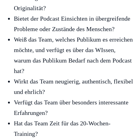
Originalität?
Bietet der Podcast Einsichten in übergreifende
Probleme oder Zustände des Menschen?
Weiß das Team, welches Publikum es erreichen
möchte, und verfügt es über das WIssen,
warum das Publikum Bedarf nach dem Podcast
hat?
Wirkt das Team neugierig, authentisch, flexibel
und ehrlich?
Verfügt das Team über besonders interessante
Erfahrungen?
Hat das Team Zeit für das 20-Wochen-
Training?