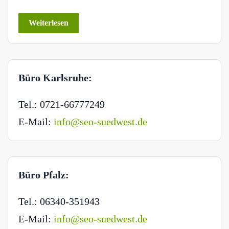
Weiterlesen
Büro Karlsruhe:
Tel.: 0721-66777249
E-Mail:
info@seo-suedwest.de
Büro Pfalz:
Tel.: 06340-351943
E-Mail:
info@seo-suedwest.de