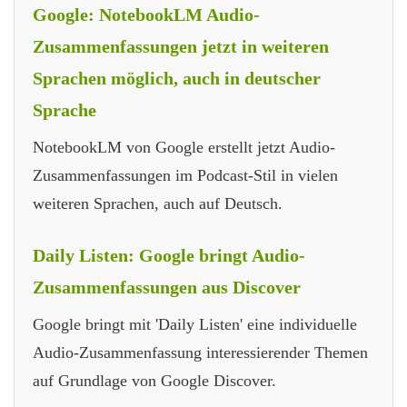
Google: NotebookLM Audio-
Zusammenfassungen jetzt in weiteren
Sprachen möglich, auch in deutscher
Sprache
NotebookLM von Google erstellt jetzt Audio-
Zusammenfassungen im Podcast-Stil in vielen
weiteren Sprachen, auch auf Deutsch.
Daily Listen: Google bringt Audio-
Zusammenfassungen aus Discover
Google bringt mit 'Daily Listen' eine individuelle
Audio-Zusammenfassung interessierender Themen
auf Grundlage von Google Discover.