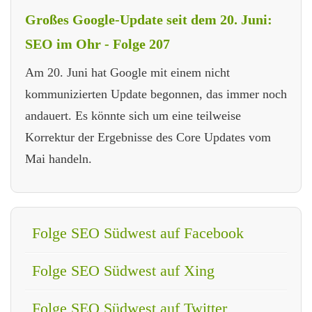
Großes Google-Update seit dem 20. Juni:
SEO im Ohr - Folge 207
Am 20. Juni hat Google mit einem nicht
kommunizierten Update begonnen, das immer noch
andauert. Es könnte sich um eine teilweise
Korrektur der Ergebnisse des Core Updates vom
Mai handeln.
Folge SEO Südwest auf Facebook
Folge SEO Südwest auf Xing
Folge SEO Südwest auf Twitter