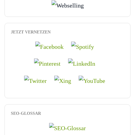
JETZT VERNETZEN
SEO-GLOSSAR