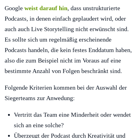
Google
weist darauf hin
, dass unstrukturierte
Podcasts, in denen einfach geplaudert wird, oder
auch auch Live Storytelling nicht erwünscht sind.
Es sollte sich um regelmäßig erscheinende
Podcasts handeln, die kein festes Enddatum haben,
also die zum Beispiel nicht im Voraus auf eine
bestimmte Anzahl von Folgen beschränkt sind.
Folgende Kriterien kommen bei der Auswahl der
Siegerteams zur Anwedung:
Vertritt das Team eine Minderheit oder wendet
sich an eine solche?
Überzeugt der Podcast durch Kreativität und