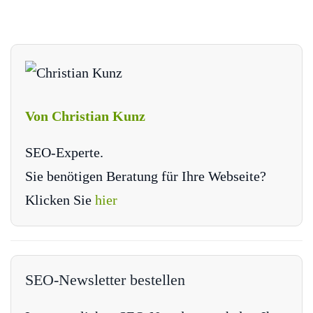
Von Christian Kunz
SEO-Experte.
Sie benötigen Beratung für Ihre Webseite?
Klicken Sie
hier
SEO-Newsletter bestellen