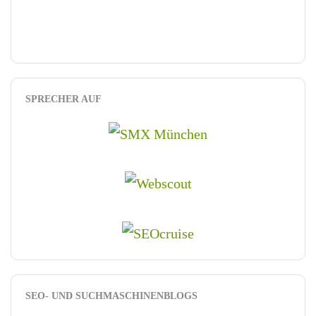
SPRECHER AUF
SEO- UND SUCHMASCHINENBLOGS