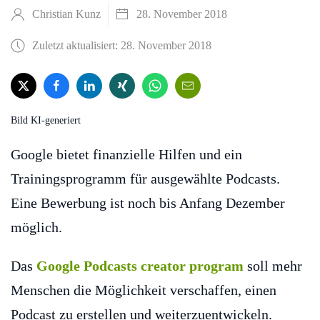
Christian Kunz
28. November 2018
Zuletzt aktualisiert: 28. November 2018
Bild KI-generiert
Google bietet finanzielle Hilfen und ein
Trainingsprogramm für ausgewählte Podcasts.
Eine Bewerbung ist noch bis Anfang Dezember
möglich.
Das
Google Podcasts creator program
soll mehr
Menschen die Möglichkeit verschaffen, einen
Podcast zu erstellen und weiterzuentwickeln.