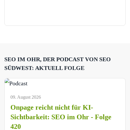
SEO IM OHR, DER PODCAST VON SEO
SÜDWEST: AKTUELL FOLGE
09. August 2026
Onpage reicht nicht für KI-
Sichtbarkeit: SEO im Ohr - Folge
420