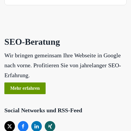
SEO-Beratung
Wir bringen gemeinsam Ihre Webseite in Google
nach vorne. Profitieren Sie von jahrelanger SEO-
Erfahrung.
Mehr erfahren
Social Networks und RSS-Feed