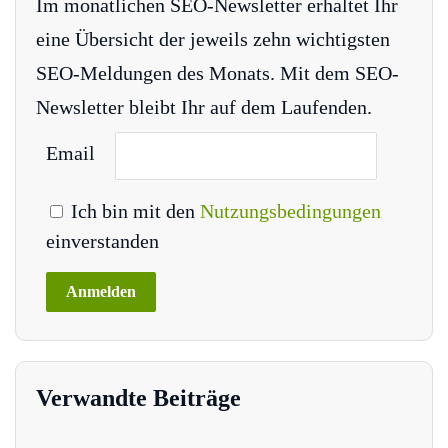
Im monatlichen SEO-Newsletter erhaltet Ihr
eine Übersicht der jeweils zehn wichtigsten
SEO-Meldungen des Monats. Mit dem SEO-
Newsletter bleibt Ihr auf dem Laufenden.
Email
Ich bin mit den
Nutzungsbedingungen
einverstanden
Verwandte Beiträge