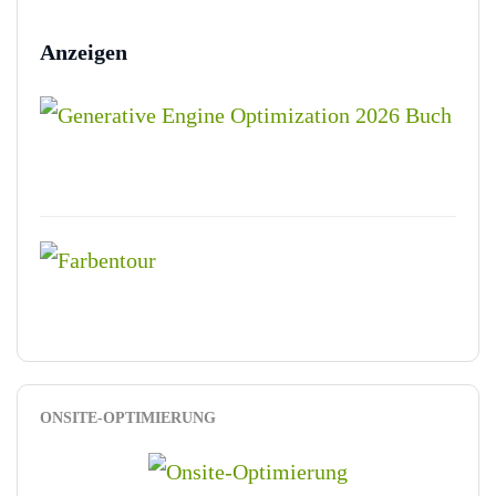
Anzeigen
ONSITE-OPTIMIERUNG