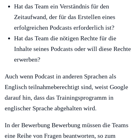
Hat das Team ein Verständnis für den
Zeitaufwand, der für das Erstellen eines
erfolgreichen Podcasts erforderlich ist?
Hat das Team die nötigen Rechte für die
Inhalte seines Podcasts oder will diese Rechte
erwerben?
Auch wenn Podcast in anderen Sprachen als
Englisch teilnahmeberechtigt sind, weist Google
darauf hin, dass das Trainingsprogramm in
englischer Sprache abgehalten wird.
In der Bewerbung Bewerbung müssen die Teams
eine Reihe von Fragen beantworten, so zum