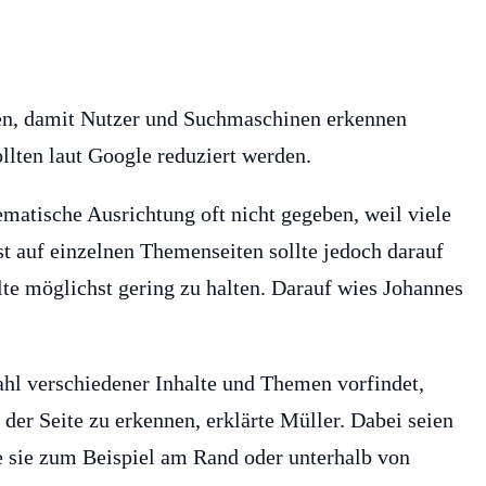
den, damit Nutzer und Suchmaschinen erkennen
llten laut Google reduziert werden.
ematische Ausrichtung oft nicht gegeben, weil viele
 auf einzelnen Themenseiten sollte jedoch darauf
te möglichst gering zu halten. Darauf wies Johannes
ahl verschiedener Inhalte und Themen vorfindet,
der Seite zu erkennen, erklärte Müller. Dabei seien
e sie zum Beispiel am Rand oder unterhalb von