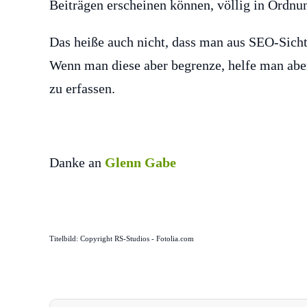
Beiträgen erscheinen können, völlig in Ordnu
Das heiße auch nicht, dass man aus SEO-Sicht
Wenn man diese aber begrenze, helfe man aber
zu erfassen.
Danke an
Glenn Gabe
Titelbild: Copyright RS-Studios - Fotolia.com