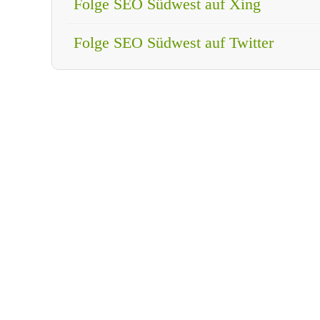
Folge SEO Südwest auf Xing
Folge SEO Südwest auf Twitter