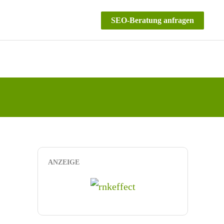
SEO-Beratung anfragen
ANZEIGE