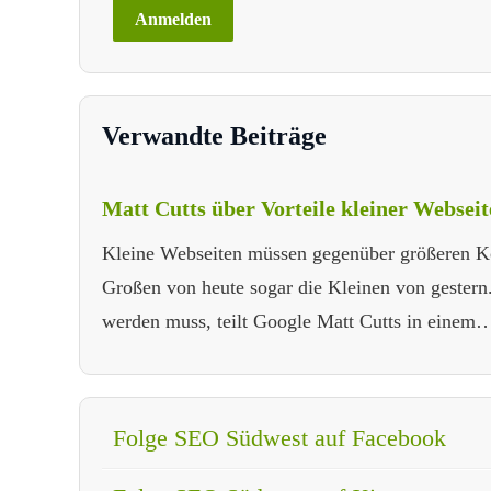
Verwandte Beiträge
Matt Cutts über Vorteile kleiner Websei
Kleine Webseiten müssen gegenüber größeren Kon
Großen von heute sogar die Kleinen von gestern
werden muss, teilt Google Matt Cutts in einem
Folge SEO Südwest auf Facebook