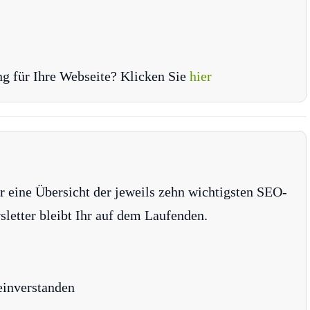
ng für Ihre Webseite? Klicken Sie
hier
r eine Übersicht der jeweils zehn wichtigsten SEO-
tter bleibt Ihr auf dem Laufenden.
einverstanden