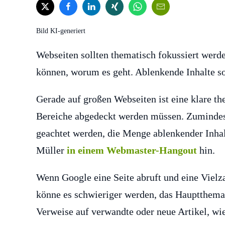
Bild KI-generiert
Webseiten sollten thematisch fokussiert wer
können, worum es geht. Ablenkende Inhalte so
Gerade auf großen Webseiten ist eine klare th
Bereiche abgedeckt werden müssen. Zumindest
geachtet werden, die Menge ablenkender Inhal
Müller
in einem Webmaster-Hangout
hin.
Wenn Google eine Seite abruft und eine Vielz
könne es schwieriger werden, das Hauptthema 
Verweise auf verwandte oder neue Artikel, wi