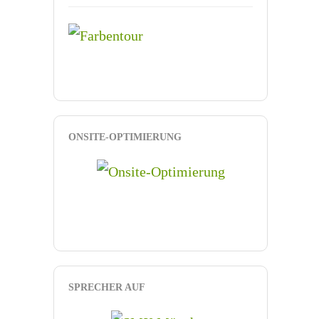
ONSITE-OPTIMIERUNG
SPRECHER AUF