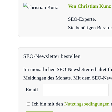
Von Christian Kunz
SEO-Experte.
Sie benötigen Beratu
SEO-Newsletter bestellen
Im monatlichen SEO-Newsletter erhaltet Ih
Meldungen des Monats. Mit dem SEO-Newsle
Email
Ich bin mit den
Nutzungsbedingungen