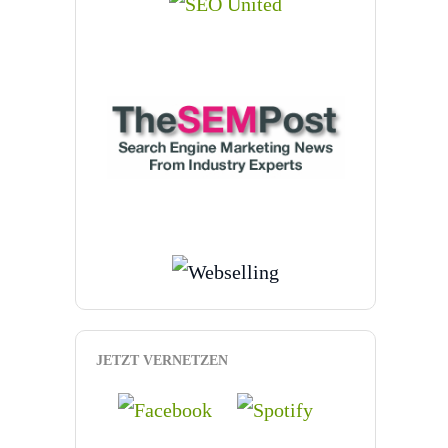
JETZT VERNETZEN