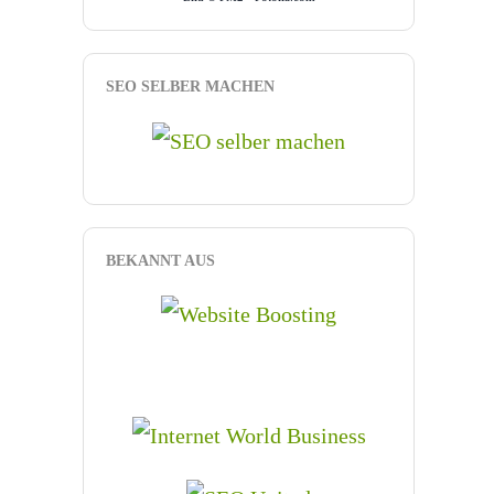
SEO SELBER MACHEN
BEKANNT AUS