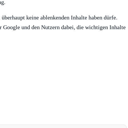
ng.
 überhaupt keine ablenkenden Inhalte haben dürfe.
 Google und den Nutzern dabei, die wichtigen Inhalte