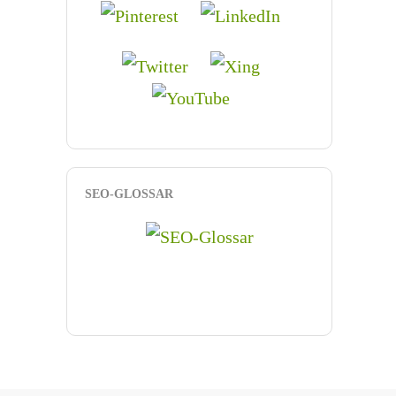
SEO-GLOSSAR