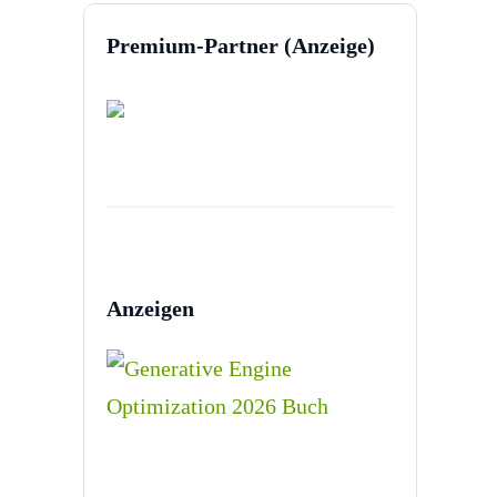
Premium-Partner (Anzeige)
Anzeigen