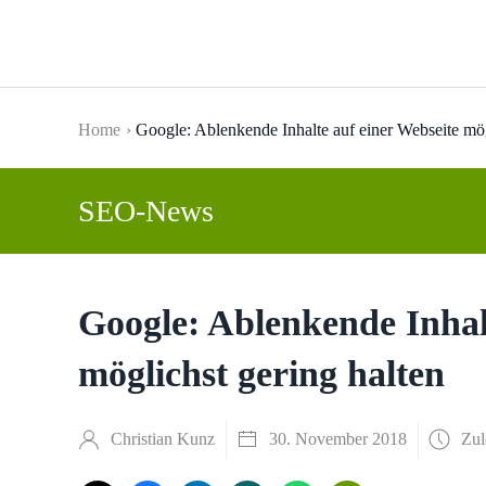
Skip to main content
Home
Google: Ablenkende Inhalte auf einer Webseite mög
SEO-News
Google: Ablenkende Inhal
möglichst gering halten
Christian Kunz
30. November 2018
Zul