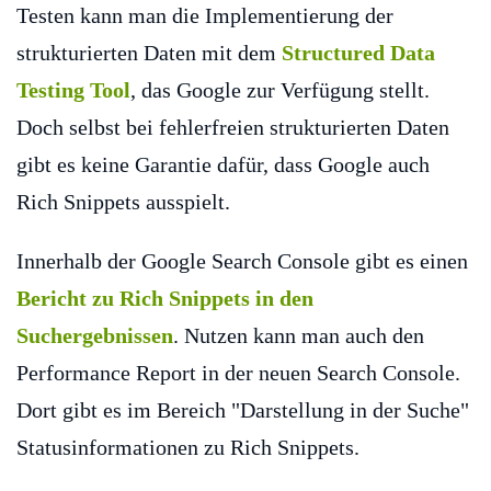
Testen kann man die Implementierung der
strukturierten Daten mit dem
Structured Data
Testing Tool
, das Google zur Verfügung stellt.
Doch selbst bei fehlerfreien strukturierten Daten
gibt es keine Garantie dafür, dass Google auch
Rich Snippets ausspielt.
Innerhalb der Google Search Console gibt es einen
Bericht zu Rich Snippets in den
Suchergebnissen
. Nutzen kann man auch den
Performance Report in der neuen Search Console.
Dort gibt es im Bereich "Darstellung in der Suche"
Statusinformationen zu Rich Snippets.