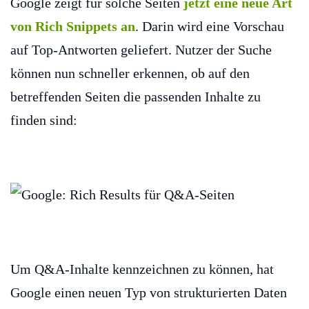
Google zeigt für solche Seiten
jetzt eine neue Art
von Rich Snippets an
. Darin wird eine Vorschau
auf Top-Antworten geliefert. Nutzer der Suche
können nun schneller erkennen, ob auf den
betreffenden Seiten die passenden Inhalte zu
finden sind:
Um Q&A-Inhalte kennzeichnen zu können, hat
Google einen neuen Typ von strukturierten Daten