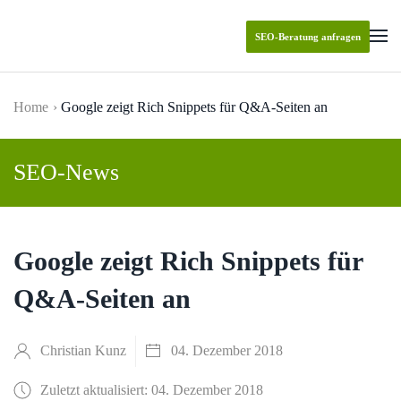
SEO-Beratung anfragen
Skip to main content
Home
Google zeigt Rich Snippets für Q&A-Seiten an
SEO-News
Google zeigt Rich Snippets für
Q&A-Seiten an
Christian Kunz
04. Dezember 2018
Zuletzt aktualisiert: 04. Dezember 2018