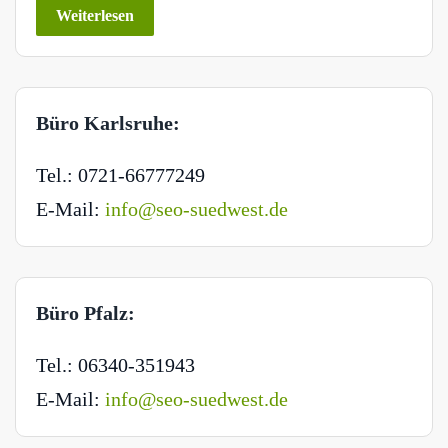
Weiterlesen
Büro Karlsruhe:
Tel.: 0721-66777249
E-Mail:
info@seo-suedwest.de
Büro Pfalz:
Tel.: 06340-351943
E-Mail:
info@seo-suedwest.de