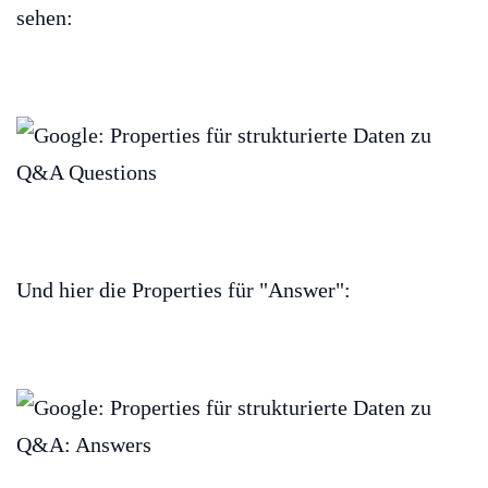
sehen:
Und hier die Properties für "Answer":