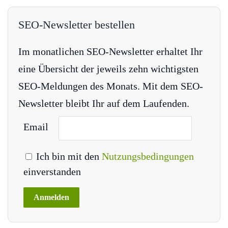
SEO-Newsletter bestellen
Im monatlichen SEO-Newsletter erhaltet Ihr
eine Übersicht der jeweils zehn wichtigsten
SEO-Meldungen des Monats. Mit dem SEO-
Newsletter bleibt Ihr auf dem Laufenden.
Email
Ich bin mit den
Nutzungsbedingungen
einverstanden