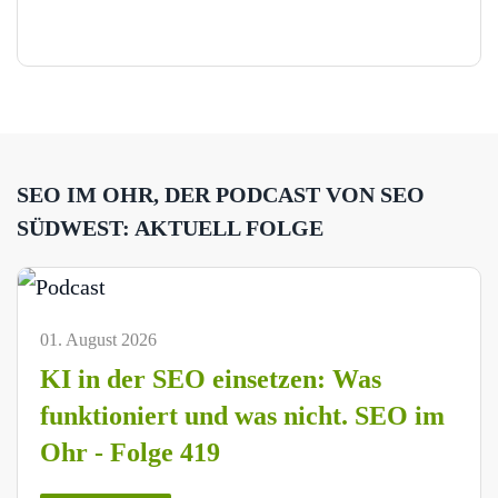
SEO IM OHR, DER PODCAST VON SEO
SÜDWEST: AKTUELL FOLGE
01. August 2026
KI in der SEO einsetzen: Was
funktioniert und was nicht. SEO im
Ohr - Folge 419