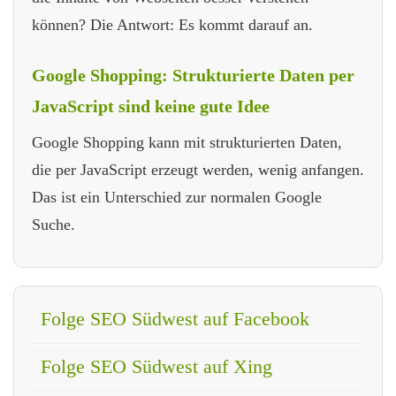
können? Die Antwort: Es kommt darauf an.
Google Shopping: Strukturierte Daten per
JavaScript sind keine gute Idee
Google Shopping kann mit strukturierten Daten,
die per JavaScript erzeugt werden, wenig anfangen.
Das ist ein Unterschied zur normalen Google
Suche.
Folge SEO Südwest auf Facebook
Folge SEO Südwest auf Xing