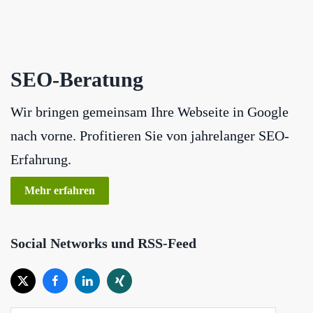
SEO-Beratung
Wir bringen gemeinsam Ihre Webseite in Google
nach vorne. Profitieren Sie von jahrelanger SEO-
Erfahrung.
Mehr erfahren
Social Networks und RSS-Feed