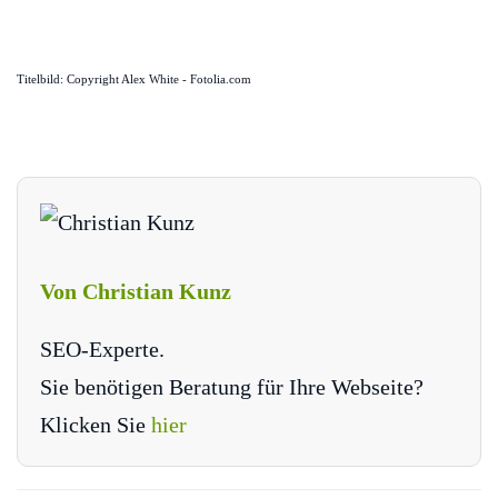
Titelbild: Copyright Alex White - Fotolia.com
Von Christian Kunz
SEO-Experte.
Sie benötigen Beratung für Ihre Webseite?
Klicken Sie
hier