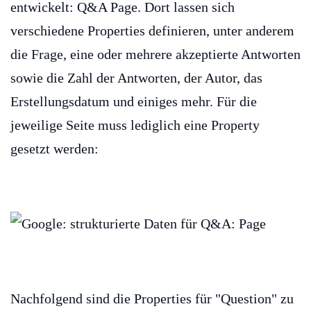
entwickelt: Q&A Page. Dort lassen sich
verschiedene Properties definieren, unter anderem
die Frage, eine oder mehrere akzeptierte Antworten
sowie die Zahl der Antworten, der Autor, das
Erstellungsdatum und einiges mehr. Für die
jeweilige Seite muss lediglich eine Property
gesetzt werden:
Nachfolgend sind die Properties für "Question" zu