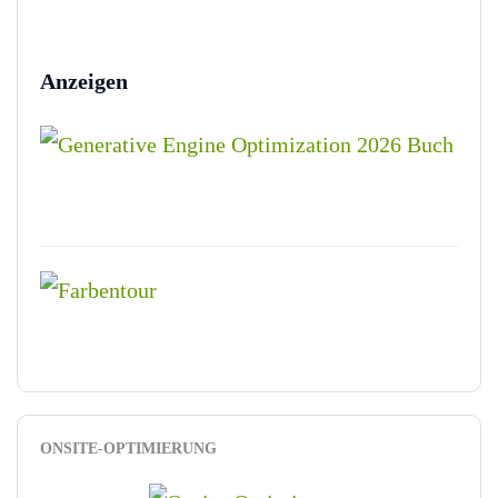
Anzeigen
ONSITE-OPTIMIERUNG