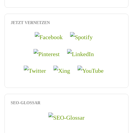
JETZT VERNETZEN
SEO-GLOSSAR