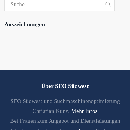
Auszeichnungen
Über SEO Südwest
SEO Südwest und Suchmaschinenoptimierung
Christian Kunz.
Mehr Infos
Bei Fragen zum Angebot und Dienstleistungen