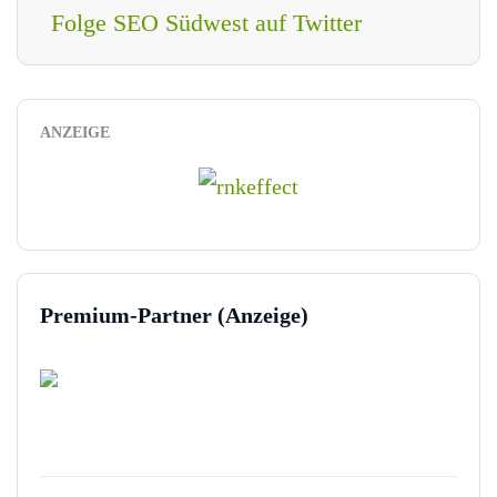
Folge SEO Südwest auf Twitter
ANZEIGE
Premium-Partner (Anzeige)