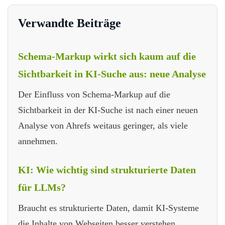
Verwandte Beiträge
Schema-Markup wirkt sich kaum auf die
Sichtbarkeit in KI-Suche aus: neue Analyse
Der Einfluss von Schema-Markup auf die
Sichtbarkeit in der KI-Suche ist nach einer neuen
Analyse von Ahrefs weitaus geringer, als viele
annehmen.
KI: Wie wichtig sind strukturierte Daten
für LLMs?
Braucht es strukturierte Daten, damit KI-Systeme
die Inhalte von Webseiten besser verstehen