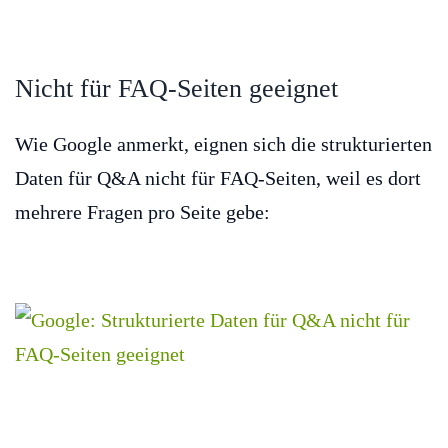
Nicht für FAQ-Seiten geeignet
Wie Google anmerkt, eignen sich die strukturierten
Daten für Q&A nicht für FAQ-Seiten, weil es dort
mehrere Fragen pro Seite gebe: