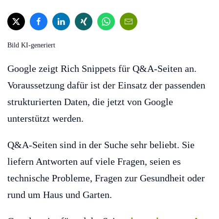
Bild KI-generiert
Google zeigt Rich Snippets für Q&A-Seiten an.
Voraussetzung dafür ist der Einsatz der passenden
strukturierten Daten, die jetzt von Google
unterstützt werden.
Q&A-Seiten sind in der Suche sehr beliebt. Sie
liefern Antworten auf viele Fragen, seien es
technische Probleme, Fragen zur Gesundheit oder
rund um Haus und Garten.