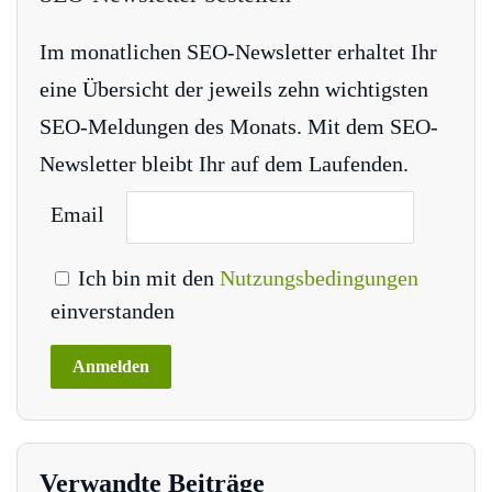
Im monatlichen SEO-Newsletter erhaltet Ihr
eine Übersicht der jeweils zehn wichtigsten
SEO-Meldungen des Monats. Mit dem SEO-
Newsletter bleibt Ihr auf dem Laufenden.
Email
Ich bin mit den
Nutzungsbedingungen
einverstanden
Verwandte Beiträge