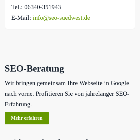
Tel.: 06340-351943
E-Mail:
info@seo-suedwest.de
SEO-Beratung
Wir bringen gemeinsam Ihre Webseite in Google
nach vorne. Profitieren Sie von jahrelanger SEO-
Erfahrung.
Mehr erfahren