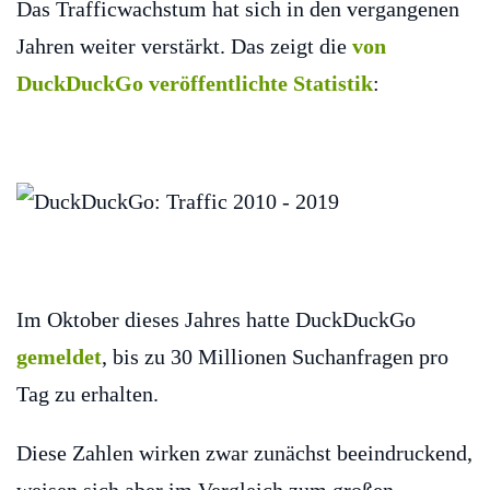
Das Trafficwachstum hat sich in den vergangenen
Jahren weiter verstärkt. Das zeigt die
von
DuckDuckGo veröffentlichte Statistik
:
Im Oktober dieses Jahres hatte DuckDuckGo
gemeldet
, bis zu 30 Millionen Suchanfragen pro
Tag zu erhalten.
Diese Zahlen wirken zwar zunächst beeindruckend,