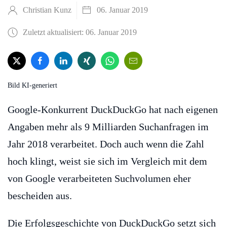
Christian Kunz
06. Januar 2019
Zuletzt aktualisiert: 06. Januar 2019
Bild KI-generiert
Google-Konkurrent DuckDuckGo hat nach eigenen
Angaben mehr als 9 Milliarden Suchanfragen im
Jahr 2018 verarbeitet. Doch auch wenn die Zahl
hoch klingt, weist sie sich im Vergleich mit dem
von Google verarbeiteten Suchvolumen eher
bescheiden aus.
Die Erfolgsgeschichte von DuckDuckGo setzt sich