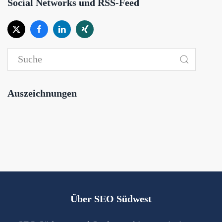
Social Networks und RSS-Feed
Auszeichnungen
Über SEO Südwest