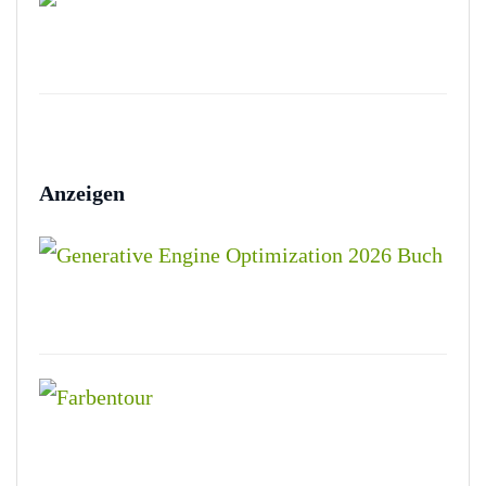
Anzeigen