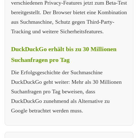
verschiedenen Privacy-Features jetzt zum Beta-Test
bereitgestellt. Der Browser bietet eine Kombination
aus Suchmaschine, Schutz gegen Third-Party-
Tracking und weitere Sicherheitsfeatures.
DuckDuckGo erhält bis zu 30 Millionen
Suchanfragen pro Tag
Die Erfolgsgeschichte der Suchmaschine
DuckDuckGo geht weiter: Mehr als 30 Millionen
Suchanfragen pro Tag beweisen, dass
DuckDuckGo zunehmend als Alternative zu
Google betrachtet werden muss.