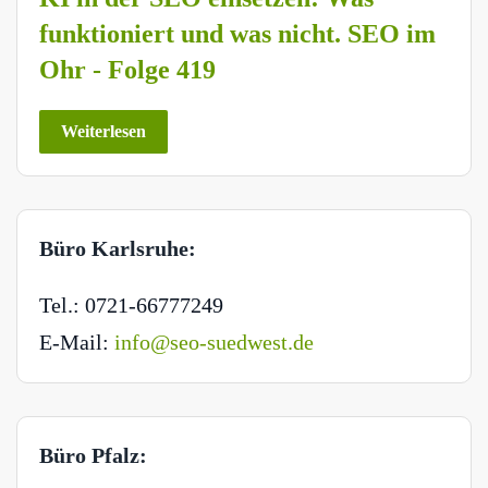
funktioniert und was nicht. SEO im
Ohr - Folge 419
Weiterlesen
Büro Karlsruhe:
Tel.: 0721-66777249
E-Mail:
info@seo-suedwest.de
Büro Pfalz: