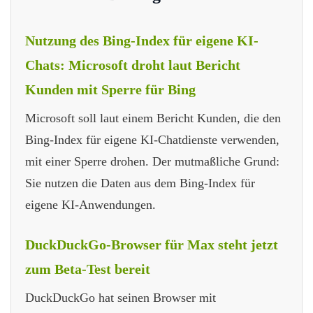
Nutzung des Bing-Index für eigene KI-
Chats: Microsoft droht laut Bericht
Kunden mit Sperre für Bing
Microsoft soll laut einem Bericht Kunden, die den
Bing-Index für eigene KI-Chatdienste verwenden,
mit einer Sperre drohen. Der mutmaßliche Grund:
Sie nutzen die Daten aus dem Bing-Index für
eigene KI-Anwendungen.
DuckDuckGo-Browser für Max steht jetzt
zum Beta-Test bereit
DuckDuckGo hat seinen Browser mit