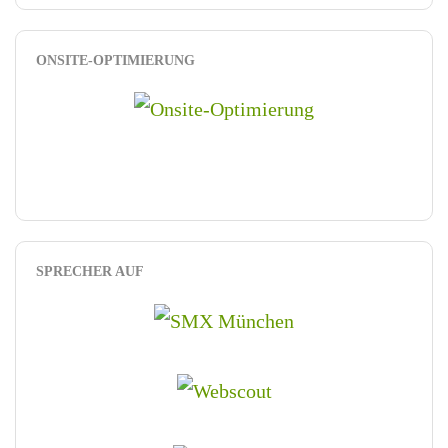
ONSITE-OPTIMIERUNG
SPRECHER AUF