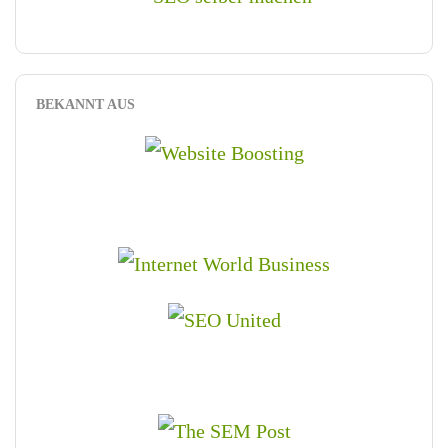
BEKANNT AUS