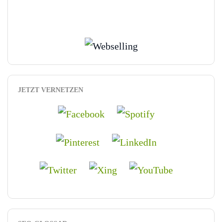
JETZT VERNETZEN