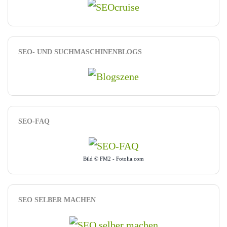
SEO- UND SUCHMASCHINENBLOGS
SEO-FAQ
Bild © FM2 - Fotolia.com
SEO SELBER MACHEN