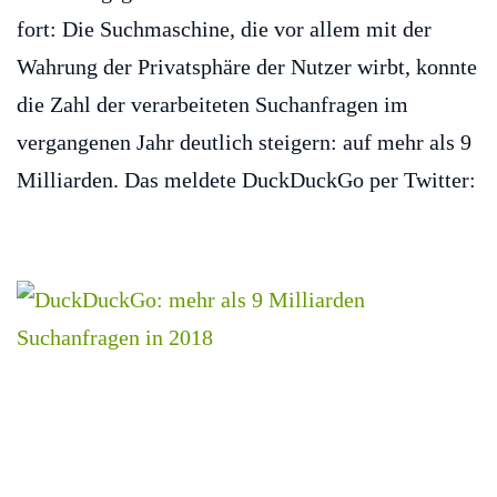
fort: Die Suchmaschine, die vor allem mit der
Wahrung der Privatsphäre der Nutzer wirbt, konnte
die Zahl der verarbeiteten Suchanfragen im
vergangenen Jahr deutlich steigern: auf mehr als 9
Milliarden. Das meldete DuckDuckGo per Twitter: