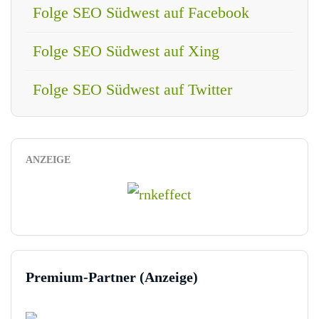
Folge SEO Südwest auf Facebook
Folge SEO Südwest auf Xing
Folge SEO Südwest auf Twitter
ANZEIGE
Premium-Partner (Anzeige)