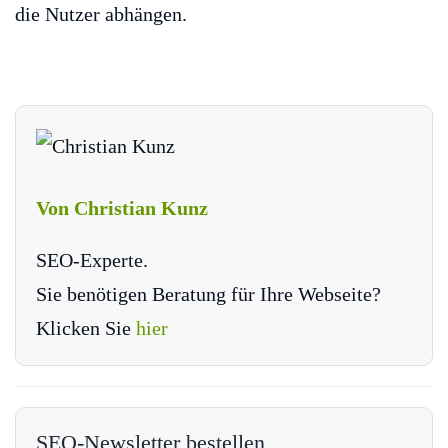
die Nutzer abhängen.
Von Christian Kunz
SEO-Experte.
Sie benötigen Beratung für Ihre Webseite?
Klicken Sie
hier
SEO-Newsletter bestellen