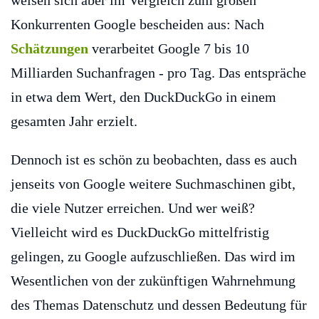
weisen sich aber im Vergleich zum großen
Konkurrenten Google bescheiden aus: Nach
Schätzungen
verarbeitet Google 7 bis 10
Milliarden Suchanfragen - pro Tag. Das entspräche
in etwa dem Wert, den DuckDuckGo in einem
gesamten Jahr erzielt.
Dennoch ist es schön zu beobachten, dass es auch
jenseits von Google weitere Suchmaschinen gibt,
die viele Nutzer erreichen. Und wer weiß?
Vielleicht wird es DuckDuckGo mittelfristig
gelingen, zu Google aufzuschließen. Das wird im
Wesentlichen von der zukünftigen Wahrnehmung
des Themas Datenschutz und dessen Bedeutung für