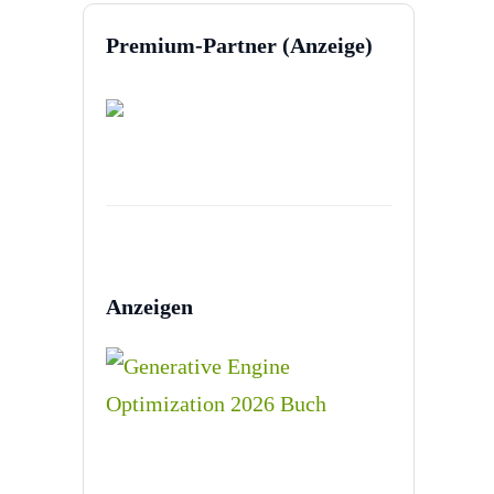
Premium-Partner (Anzeige)
Anzeigen