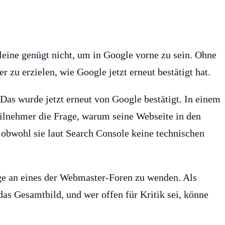
leine genügt nicht, um in Google vorne zu sein. Ohne
r zu erzielen, wie Google jetzt erneut bestätigt hat.
Das wurde jetzt erneut von Google bestätigt. In einem
eilnehmer die Frage, warum seine Webseite in den
, obwohl sie laut Search Console keine technischen
ge an eines der Webmaster-Foren zu wenden. Als
das Gesamtbild, und wer offen für Kritik sei, könne