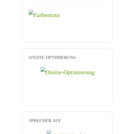
ONSITE-OPTIMIERUNG
SPRECHER AUF