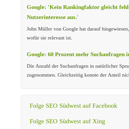
Google: 'Kein Rankingfaktor gleicht fehl
Nutzerinteresse aus.'
John Müller von Google hat darauf hingewiesen, e
wofür sie relevant ist.
Google: 60 Prozent mehr Suchanfragen in
Die Anzahl der Suchanfragen in natürlicher Sprac
zugenommen. Gleichzeitig konnte der Anteil nich
Folge SEO Südwest auf Facebook
Folge SEO Südwest auf Xing