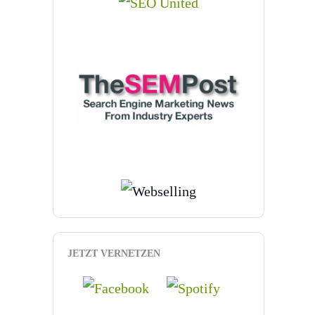
JETZT VERNETZEN