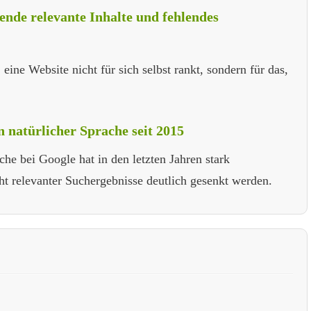
ende relevante Inhalte und fehlendes
ine Website nicht für sich selbst rankt, sondern für das,
 natürlicher Sprache seit 2015
he bei Google hat in den letzten Jahren stark
t relevanter Suchergebnisse deutlich gesenkt werden.