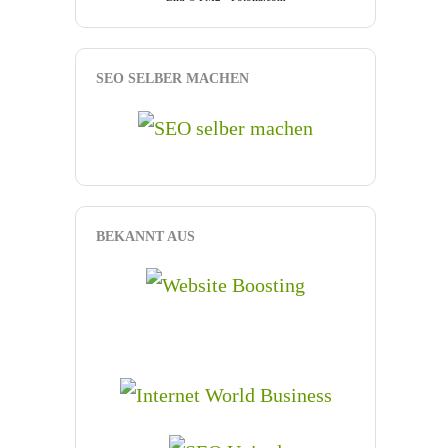
SEO SELBER MACHEN
BEKANNT AUS