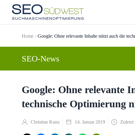
Skip to main content
Home
Google: Ohne relevante Inhalte nützt auch die tec
SEO-News
Google: Ohne relevante In
technische Optimierung n
Christian Kunz
14. Januar 2019
Zuletzt 