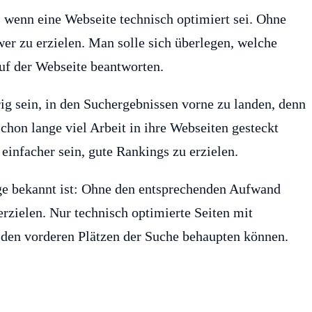
, wenn eine Webseite technisch optimiert sei. Ohne
wer zu erzielen. Man solle sich überlegen, welche
auf der Webseite beantworten.
g sein, in den Suchergebnissen vorne zu landen, denn
chon lange viel Arbeit in ihre Webseiten gesteckt
infacher sein, gute Rankings zu erzielen.
nge bekannt ist: Ohne den entsprechenden Aufwand
rzielen. Nur technisch optimierte Seiten mit
f den vorderen Plätzen der Suche behaupten können.