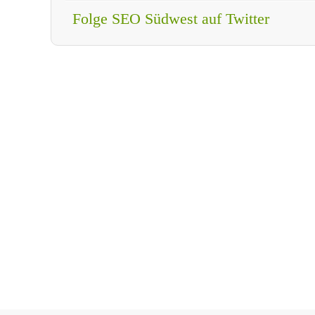
Folge SEO Südwest auf Twitter