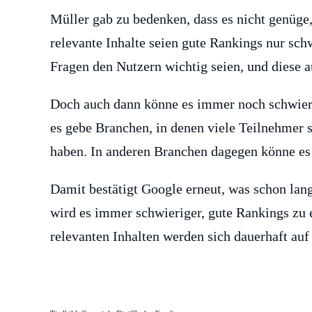
Müller gab zu bedenken, dass es nicht genüge
relevante Inhalte seien gute Rankings nur sch
Fragen den Nutzern wichtig seien, und diese 
Doch auch dann könne es immer noch schwieri
es gebe Branchen, in denen viele Teilnehmer s
haben. In anderen Branchen dagegen könne es e
Damit bestätigt Google erneut, was schon la
wird es immer schwieriger, gute Rankings zu e
relevanten Inhalten werden sich dauerhaft au