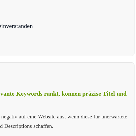
einverstanden
evante Keywords rankt, können präzise Titel und
 negativ auf eine Website aus, wenn diese für unerwartete
d Descriptions schaffen.