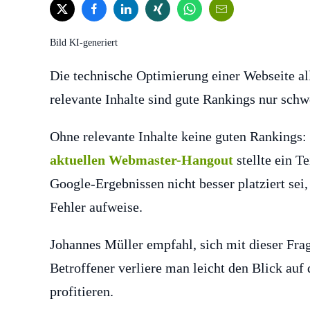
Bild KI-generiert
Die technische Optimierung einer Webseite al
relevante Inhalte sind gute Rankings nur schwe
Ohne relevante Inhalte keine guten Rankings: 
aktuellen Webmaster-Hangout
stellte ein T
Google-Ergebnissen nicht besser platziert sei
Fehler aufweise.
Johannes Müller empfahl, sich mit dieser Fra
Betroffener verliere man leicht den Blick auf 
profitieren.