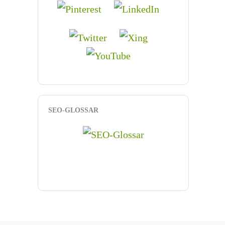
SEO-GLOSSAR