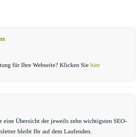
nz
tung für Ihre Webseite? Klicken Sie
hier
r eine Übersicht der jeweils zehn wichtigsten SEO-
tter bleibt Ihr auf dem Laufenden.