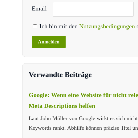
Email
Ich bin mit den
Nutzungsbedingungen
Verwandte Beiträge
Google: Wenn eine Website für nicht rel
Meta Descriptions helfen
Laut John Müller von Google wirkt es sich nicht
Keywords rankt. Abhilfe können präzise Titel un