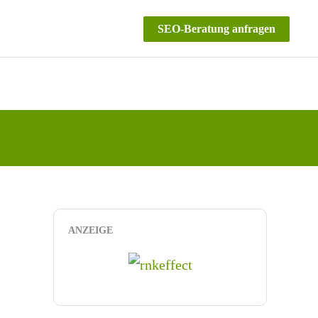
SEO-Beratung anfragen
ANZEIGE