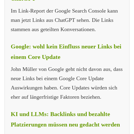
Im Link-Report der Google Search Console kann
man jetzt Links aus ChatGPT sehen. Die Links
stammen aus geteilten Konversationen.
Google: wohl kein Einfluss neuer Links bei
einem Core Update
John Müller von Google geht nicht davon aus, dass
neue Links bei einem Google Core Update
Auswirkungen haben. Core Updates würden sich
eher auf längerfristige Faktoren beziehen.
KI und LLMs: Backlinks und bezahlte
Platzierungen müssen neu gedacht werden