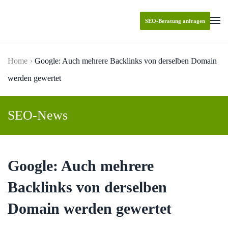
SEO-Beratung anfragen
Skip to main content
Home
Google: Auch mehrere Backlinks von derselben Domain
werden gewertet
SEO-News
Google: Auch mehrere
Backlinks von derselben
Domain werden gewertet