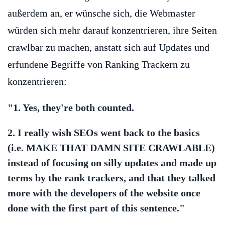
außerdem an, er wünsche sich, die Webmaster
würden sich mehr darauf konzentrieren, ihre Seiten
crawlbar zu machen, anstatt sich auf Updates und
erfundene Begriffe von Ranking Trackern zu
konzentrieren:
"1. Yes, they're both counted.
2. I really wish SEOs went back to the basics
(i.e. MAKE THAT DAMN SITE CRAWLABLE)
instead of focusing on silly updates and made up
terms by the rank trackers, and that they talked
more with the developers of the website once
done with the first part of this sentence."