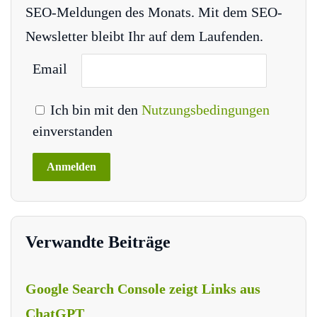
SEO-Meldungen des Monats. Mit dem SEO-
Newsletter bleibt Ihr auf dem Laufenden.
Email
Ich bin mit den
Nutzungsbedingungen
einverstanden
Verwandte Beiträge
Google Search Console zeigt Links aus
ChatGPT