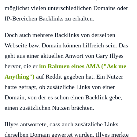
möglichst vielen unterschiedlichen Domains oder
IP-Bereichen Backlinks zu erhalten.
Doch auch mehrere Backlinks von derselben
Webseite bzw. Domain können hilfreich sein. Das
geht aus einer aktuellen Anwort von Gary Illyes
hervor, die er
im Rahmen eines AMA ("Ask me
Anything")
auf Reddit gegeben hat. Ein Nutzer
hatte gefragt, ob zusätzliche Links von einer
Domain, von der es schon einen Backlink gebe,
einen zusätzlichen Nutzen brächten.
Illyes antwortete, dass auch zusätzliche Links
derselben Domain gewertet würden. Illyes merkte