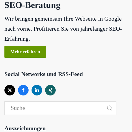
SEO-Beratung
Wir bringen gemeinsam Ihre Webseite in Google
nach vorne. Profitieren Sie von jahrelanger SEO-
Erfahrung.
Mehr erfahren
Social Networks und RSS-Feed
Auszeichnungen