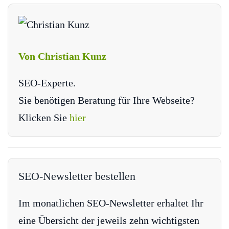
Von Christian Kunz
SEO-Experte.
Sie benötigen Beratung für Ihre Webseite?
Klicken Sie
hier
SEO-Newsletter bestellen
Im monatlichen SEO-Newsletter erhaltet Ihr
eine Übersicht der jeweils zehn wichtigsten