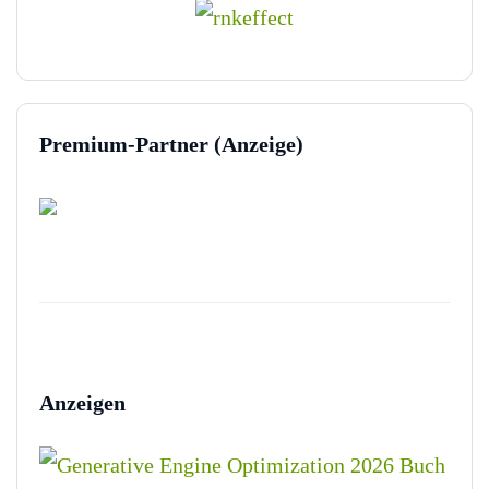
Premium-Partner (Anzeige)
Anzeigen