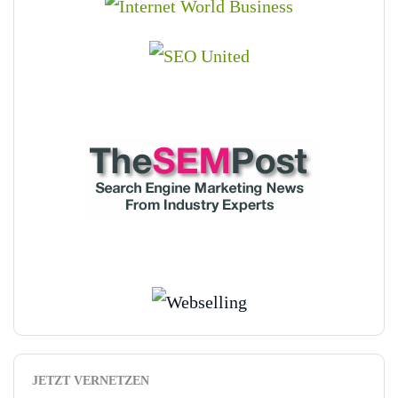
JETZT VERNETZEN