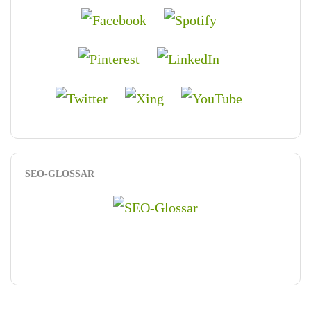
SEO-GLOSSAR