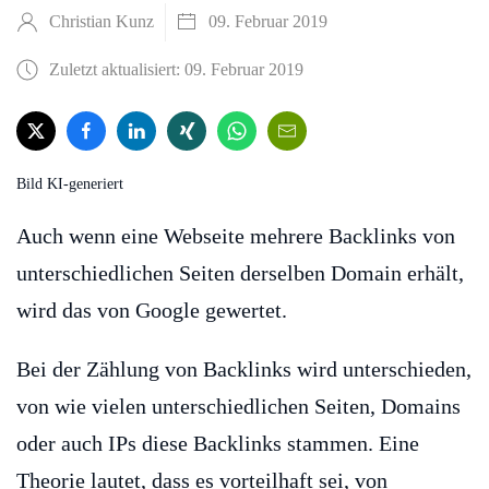
Christian Kunz
09. Februar 2019
Zuletzt aktualisiert: 09. Februar 2019
Bild KI-generiert
Auch wenn eine Webseite mehrere Backlinks von
unterschiedlichen Seiten derselben Domain erhält,
wird das von Google gewertet.
Bei der Zählung von Backlinks wird unterschieden,
von wie vielen unterschiedlichen Seiten, Domains
oder auch IPs diese Backlinks stammen. Eine
Theorie lautet, dass es vorteilhaft sei, von