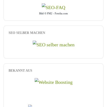
Bild © FM2 - Fotolia.com
SEO SELBER MACHEN
BEKANNT AUS