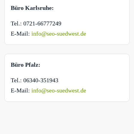
Büro Karlsruhe:
Tel.: 0721-66777249
E-Mail:
info@seo-suedwest.de
Büro Pfalz:
Tel.: 06340-351943
E-Mail:
info@seo-suedwest.de