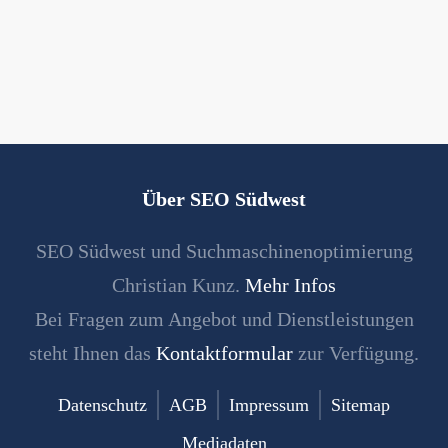
Über SEO Südwest
SEO Südwest und Suchmaschinenoptimierung
Christian Kunz.
Mehr Infos
Bei Fragen zum Angebot und Dienstleistungen
steht Ihnen das
Kontaktformular
zur Verfügung.
Datenschutz
AGB
Impressum
Sitemap
Mediadaten