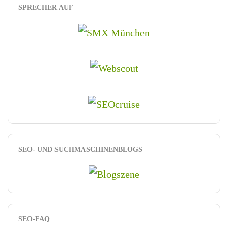
SPRECHER AUF
SEO- UND SUCHMASCHINENBLOGS
SEO-FAQ