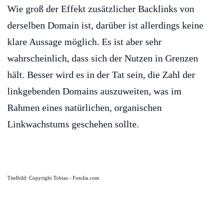
Wie groß der Effekt zusätzlicher Backlinks von
derselben Domain ist, darüber ist allerdings keine
klare Aussage möglich. Es ist aber sehr
wahrscheinlich, dass sich der Nutzen in Grenzen
hält. Besser wird es in der Tat sein, die Zahl der
linkgebenden Domains auszuweiten, was im
Rahmen eines natürlichen, organischen
Linkwachstums geschehen sollte.
Titelbild: Copyright Tobias - Fotolia.com