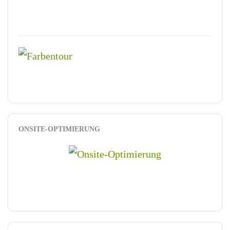
ONSITE-OPTIMIERUNG