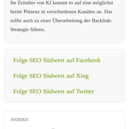
Im Zeitalter von KI kommt es auf eine möglichst
breite Präsenz in verschiedenen Kanälen an. Das
sollte auch zu einer Überarbeitung der Backlink-
Strategie führen.
Folge SEO Südwest auf Facebook
Folge SEO Südwest auf Xing
Folge SEO Südwest auf Twitter
ANZEIGE