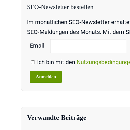
SEO-Newsletter bestellen
Im monatlichen SEO-Newsletter erhaltet 
SEO-Meldungen des Monats. Mit dem SEO
Email
Ich bin mit den
Nutzungsbedingung
Verwandte Beiträge