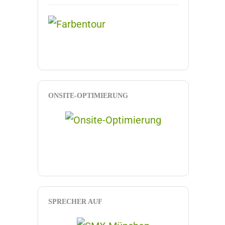
ONSITE-OPTIMIERUNG
SPRECHER AUF