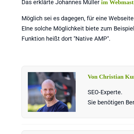
Das erklärte Johannes Müller
im Webmaste
Möglich sei es dagegen, für eine Webseite
EIne solche Möglichkeit biete zum Beispi
Funktion heißt dort "Native AMP".
Von Christian Ku
SEO-Experte.
Sie benötigen Ber