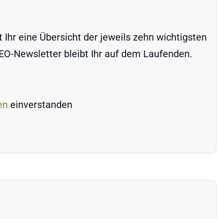
Ihr eine Übersicht der jeweils zehn wichtigsten
-Newsletter bleibt Ihr auf dem Laufenden.
en
einverstanden