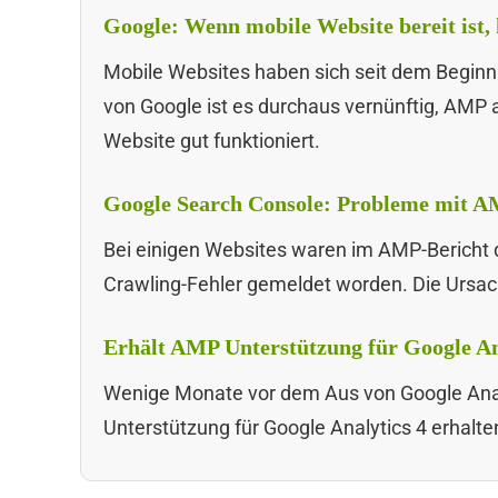
Google: Wenn mobile Website bereit ist
Mobile Websites haben sich seit dem Beginn
von Google ist es durchaus vernünftig, AMP 
Website gut funktioniert.
Google Search Console: Probleme mit AM
Bei einigen Websites waren im AMP-Bericht 
Crawling-Fehler gemeldet worden. Die Ursach
Erhält AMP Unterstützung für Google An
Wenige Monate vor dem Aus von Google Analyt
Unterstützung für Google Analytics 4 erhalte