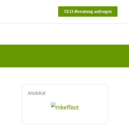
SEO-Beratung anfragen
ANZEIGE