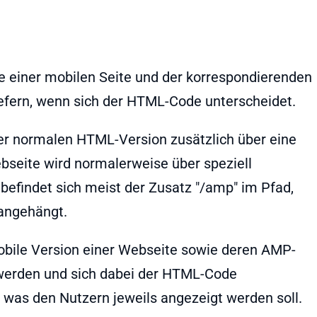
alte einer mobilen Seite und der korrespondierenden
efern, wenn sich der HTML-Code unterscheidet.
r normalen HTML-Version zusätzlich über eine
seite wird normalerweise über speziell
befindet sich meist der Zusatz "/amp" im Pfad,
 angehängt.
mobile Version einer Webseite sowie deren AMP-
 werden und sich dabei der HTML-Code
, was den Nutzern jeweils angezeigt werden soll.