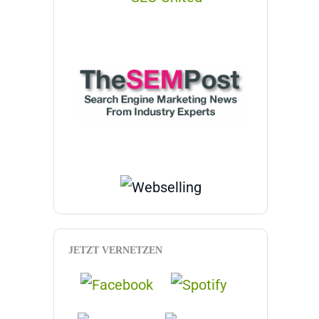
JETZT VERNETZEN