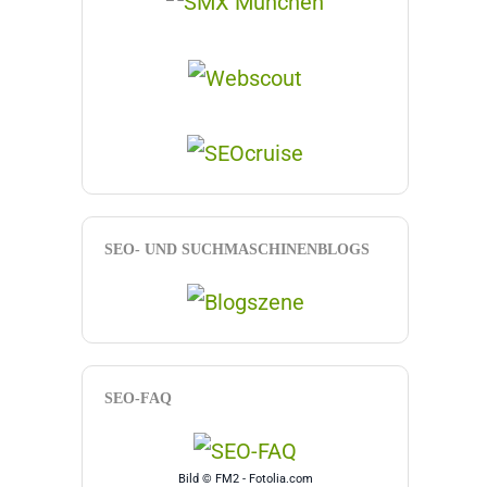
SEO- UND SUCHMASCHINENBLOGS
SEO-FAQ
Bild © FM2 - Fotolia.com