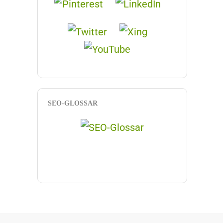
SEO-GLOSSAR