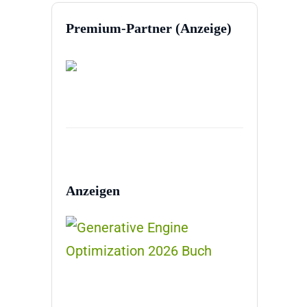
Premium-Partner (Anzeige)
Anzeigen