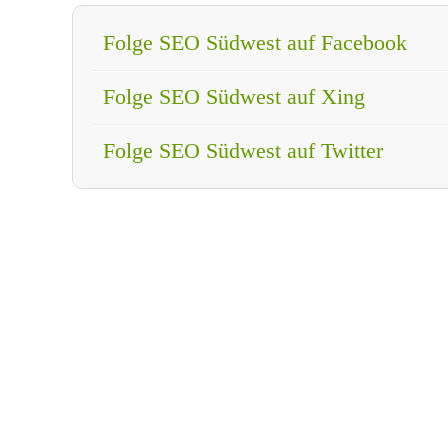
Folge SEO Südwest auf Facebook
Folge SEO Südwest auf Xing
Folge SEO Südwest auf Twitter