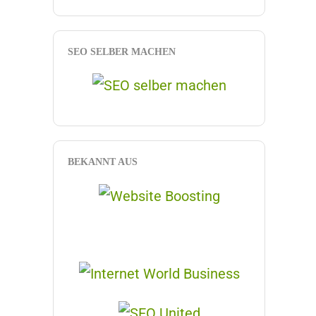
SEO SELBER MACHEN
BEKANNT AUS