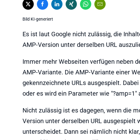
Bild KI-generiert
Es ist laut Google nicht zulässig, die Inh
AMP-Version unter derselben URL auszuli
Immer mehr Webseiten verfügen neben de
AMP-Variante. Die AMP-Variante einer Web
gekennzeichnete URLs ausgespielt. Dabei 
oder es wird ein Parameter wie "?amp=1"
Nicht zulässig ist es dagegen, wenn die 
Version unter derselben URL ausgespielt
unterscheidet. Dann sei nämlich nicht klar