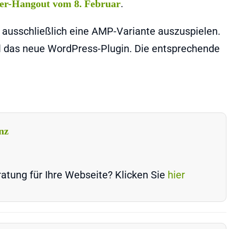
.
r-Hangout vom 8. Februar
 ausschließlich eine AMP-Variante auszuspielen.
el das neue WordPress-Plugin. Die entsprechende
nz
atung für Ihre Webseite? Klicken Sie
hier