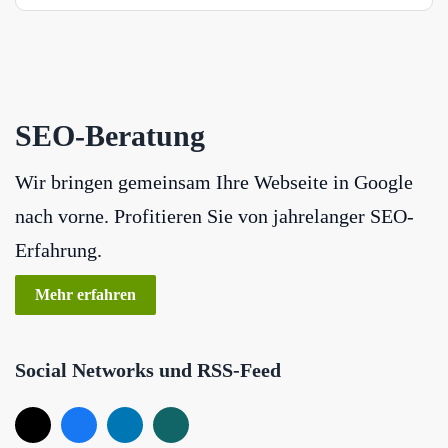
SEO-Beratung
Wir bringen gemeinsam Ihre Webseite in Google
nach vorne. Profitieren Sie von jahrelanger SEO-
Erfahrung.
Mehr erfahren
Social Networks und RSS-Feed