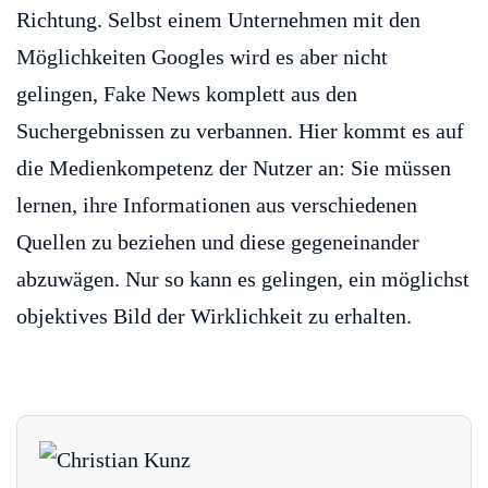
Richtung. Selbst einem Unternehmen mit den
Möglichkeiten Googles wird es aber nicht
gelingen, Fake News komplett aus den
Suchergebnissen zu verbannen. Hier kommt es auf
die Medienkompetenz der Nutzer an: Sie müssen
lernen, ihre Informationen aus verschiedenen
Quellen zu beziehen und diese gegeneinander
abzuwägen. Nur so kann es gelingen, ein möglichst
objektives Bild der Wirklichkeit zu erhalten.