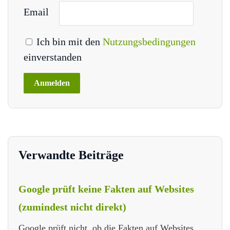
Email
Ich bin mit den
Nutzungsbedingungen
einverstanden
Verwandte Beiträge
Google prüft keine Fakten auf Websites
(zumindest nicht direkt)
Google prüft nicht, ob die Fakten auf Websites