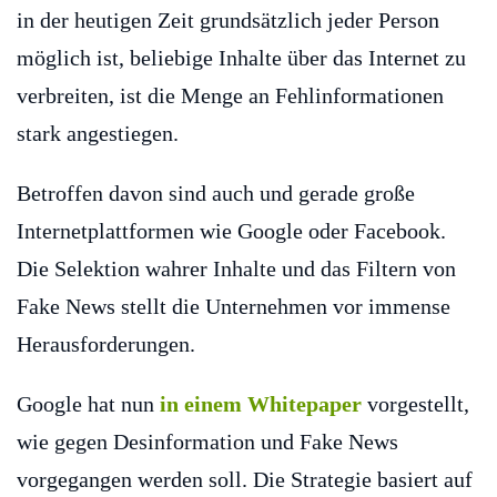
in der heutigen Zeit grundsätzlich jeder Person
möglich ist, beliebige Inhalte über das Internet zu
verbreiten, ist die Menge an Fehlinformationen
stark angestiegen.
Betroffen davon sind auch und gerade große
Internetplattformen wie Google oder Facebook.
Die Selektion wahrer Inhalte und das Filtern von
Fake News stellt die Unternehmen vor immense
Herausforderungen.
Google hat nun
in einem Whitepaper
vorgestellt,
wie gegen Desinformation und Fake News
vorgegangen werden soll. Die Strategie basiert auf