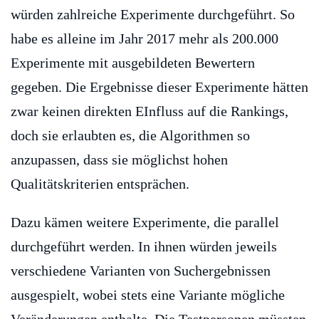
würden zahlreiche Experimente durchgeführt. So
habe es alleine im Jahr 2017 mehr als 200.000
Experimente mit ausgebildeten Bewertern
gegeben. Die Ergebnisse dieser Experimente hätten
zwar keinen direkten EInfluss auf die Rankings,
doch sie erlaubten es, die Algorithmen so
anzupassen, dass sie möglichst hohen
Qualitätskriterien entsprächen.
Dazu kämen weitere Experimente, die parallel
durchgeführt werden. In ihnen würden jeweils
verschiedene Varianten von Suchergebnissen
ausgespielt, wobei stets eine Variante mögliche