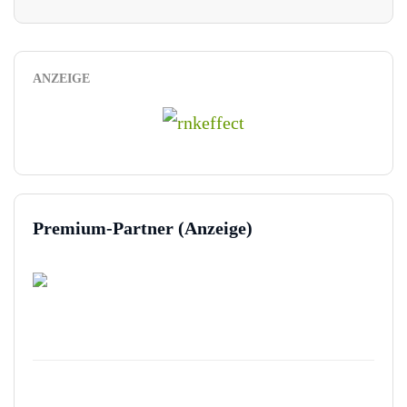
ANZEIGE
Premium-Partner (Anzeige)