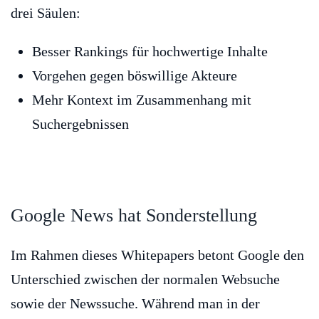
drei Säulen:
Besser Rankings für hochwertige Inhalte
Vorgehen gegen böswillige Akteure
Mehr Kontext im Zusammenhang mit
Suchergebnissen
Google News hat Sonderstellung
Im Rahmen dieses Whitepapers betont Google den
Unterschied zwischen der normalen Websuche
sowie der Newssuche. Während man in der