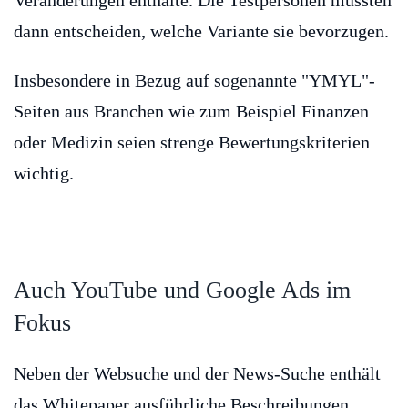
Veränderungen enthalte. Die Testpersonen müssten
dann entscheiden, welche Variante sie bevorzugen.
Insbesondere in Bezug auf sogenannte "YMYL"-
Seiten aus Branchen wie zum Beispiel Finanzen
oder Medizin seien strenge Bewertungskriterien
wichtig.
Auch YouTube und Google Ads im
Fokus
Neben der Websuche und der News-Suche enthält
das Whitepaper ausführliche Beschreibungen