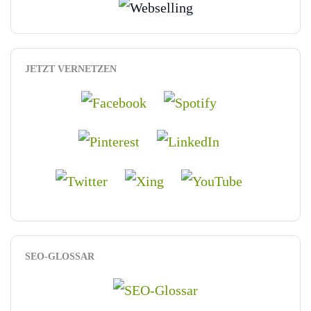
JETZT VERNETZEN
SEO-GLOSSAR