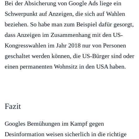
Bei der Absicherung von Google Ads liege ein
Schwerpunkt auf Anzeigen, die sich auf Wahlen
beziehen. So habe man zum Beispiel dafür gesorgt,
dass Anzeigen im Zusammenhang mit den US-
Kongresswahlen im Jahr 2018 nur von Personen
geschaltet werden können, die US-Bürger sind oder
einen permanenten Wohnsitz in den USA haben.
Fazit
Googles Bemühungen im Kampf gegen
Desinformation weisen sicherlich in die richtige