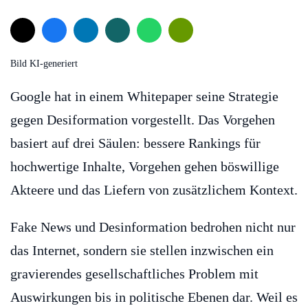
Bild KI-generiert
Google hat in einem Whitepaper seine Strategie
gegen Desiformation vorgestellt. Das Vorgehen
basiert auf drei Säulen: bessere Rankings für
hochwertige Inhalte, Vorgehen gehen böswillige
Akteere und das Liefern von zusätzlichem Kontext.
Fake News und Desinformation bedrohen nicht nur
das Internet, sondern sie stellen inzwischen ein
gravierendes gesellschaftliches Problem mit
Auswirkungen bis in politische Ebenen dar. Weil es