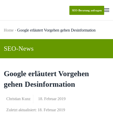
SEO-Beratung anfragen
Skip to main content
Home
Google erläutert Vorgehen gehen Desinformation
SEO-News
Google erläutert Vorgehen
gehen Desinformation
Christian Kunz
18. Februar 2019
Zuletzt aktualisiert: 18. Februar 2019