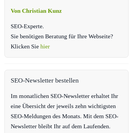
Von Christian Kunz
SEO-Experte.
Sie benötigen Beratung für Ihre Webseite?
Klicken Sie
hier
SEO-Newsletter bestellen
Im monatlichen SEO-Newsletter erhaltet Ihr
eine Übersicht der jeweils zehn wichtigsten
SEO-Meldungen des Monats. Mit dem SEO-
Newsletter bleibt Ihr auf dem Laufenden.