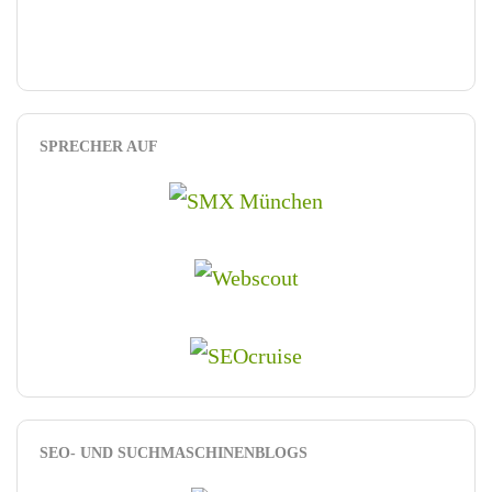
SPRECHER AUF
SEO- UND SUCHMASCHINENBLOGS