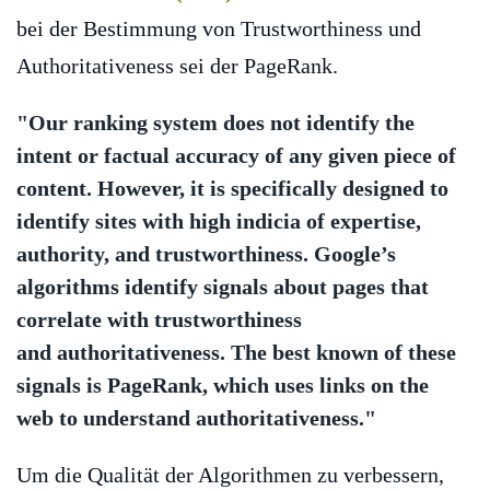
bei der Bestimmung von Trustworthiness und
Authoritativeness sei der PageRank.
"Our ranking system does not identify the
intent or factual accuracy of any given piece of
content. However, it is specifically designed to
identify sites with high indicia of expertise,
authority, and trustworthiness. Google’s
algorithms identify signals about pages that
correlate with trustworthiness
and authoritativeness. The best known of these
signals is PageRank, which uses links on the
web to understand authoritativeness."
Um die Qualität der Algorithmen zu verbessern,