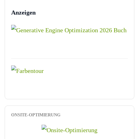
Anzeigen
ONSITE-OPTIMIERUNG