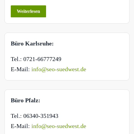
Weiterlesen
Büro Karlsruhe:
Tel.: 0721-66777249
E-Mail:
info@seo-suedwest.de
Büro Pfalz:
Tel.: 06340-351943
E-Mail:
info@seo-suedwest.de