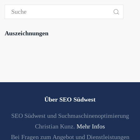
Auszeichnungen
Über SEO Südwest
SEO Südwest und Suchmaschinenoptimierung
Christian Kunz.
Mehr Infos
Bei Fragen zum Angebot und Dienstleistungen