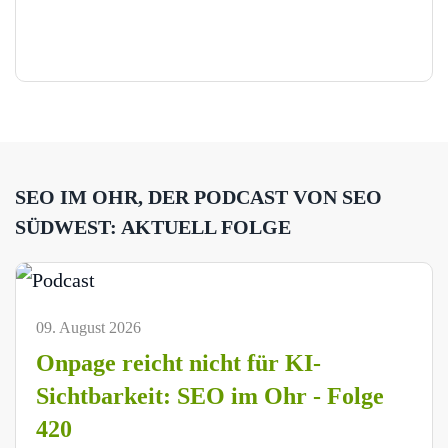
SEO IM OHR, DER PODCAST VON SEO
SÜDWEST: AKTUELL FOLGE
09. August 2026
Onpage reicht nicht für KI-
Sichtbarkeit: SEO im Ohr - Folge
420