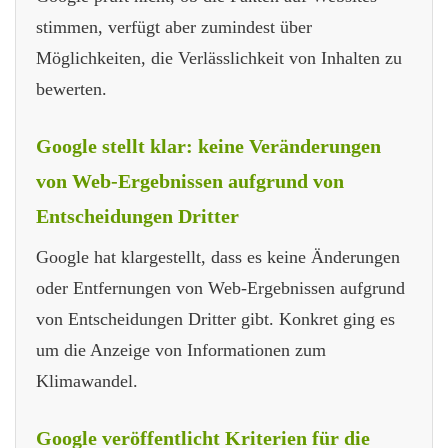
stimmen, verfügt aber zumindest über
Möglichkeiten, die Verlässlichkeit von Inhalten zu
bewerten.
Google stellt klar: keine Veränderungen
von Web-Ergebnissen aufgrund von
Entscheidungen Dritter
Google hat klargestellt, dass es keine Änderungen
oder Entfernungen von Web-Ergebnissen aufgrund
von Entscheidungen Dritter gibt. Konkret ging es
um die Anzeige von Informationen zum
Klimawandel.
Google veröffentlicht Kriterien für die