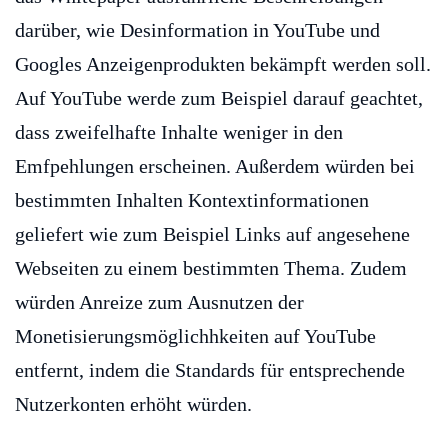
darüber, wie Desinformation in YouTube und
Googles Anzeigenprodukten bekämpft werden soll.
Auf YouTube werde zum Beispiel darauf geachtet,
dass zweifelhafte Inhalte weniger in den
Emfpehlungen erscheinen. Außerdem würden bei
bestimmten Inhalten Kontextinformationen
geliefert wie zum Beispiel Links auf angesehene
Webseiten zu einem bestimmten Thema. Zudem
würden Anreize zum Ausnutzen der
Monetisierungsmöglichhkeiten auf YouTube
entfernt, indem die Standards für entsprechende
Nutzerkonten erhöht würden.