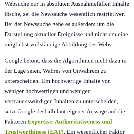
Websuche nur in absoluten Ausnahmefällen Inhalte
lösche, sei die Newssuche wesentlich restriktiver.
Bei der Newssuche gehe es außerdem um die
Darstellung aktueller Ereignisse und nicht um eine
möglichst vollständige Abbildung des Webs.
Google betont, dass die Algorithmen nicht dazu in
der Lage seien, Wahres von Unwahrem zu
unterscheiden. Um hochwertige Inhalte von
weniger hochwertigen und weniger
vertrauenswürdigen Inhalten zu unterscheiden,
setzt Google deshalb laut eigener Aussage auf die
Faktoren
Expertise, Authoritativeness und
Trustworthiness (EAT)
. Ein wesentlicher Faktor