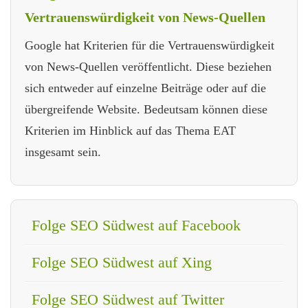
Vertrauenswürdigkeit von News-Quellen
Google hat Kriterien für die Vertrauenswürdigkeit
von News-Quellen veröffentlicht. Diese beziehen
sich entweder auf einzelne Beiträge oder auf die
übergreifende Website. Bedeutsam können diese
Kriterien im Hinblick auf das Thema EAT
insgesamt sein.
Folge SEO Südwest auf Facebook
Folge SEO Südwest auf Xing
Folge SEO Südwest auf Twitter