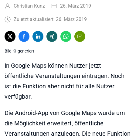
Christian Kunz
26. März 2019
Zuletzt aktualisiert: 26. März 2019
Bild KI-generiert
In Google Maps können Nutzer jetzt
öffentliche Veranstaltungen eintragen. Noch
ist die Funktion aber nicht für alle Nutzer
verfügbar.
Die Android-App von Google Maps wurde um
die Möglichkeit erweitert, öffentliche
Veranstaltungen anzulegen. Die neue Funktion