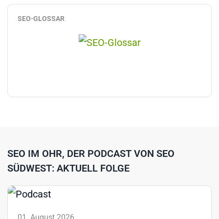
SEO-GLOSSAR
SEO IM OHR, DER PODCAST VON SEO
SÜDWEST: AKTUELL FOLGE
01. August 2026