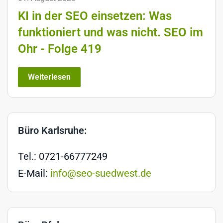
KI in der SEO einsetzen: Was
funktioniert und was nicht. SEO im
Ohr - Folge 419
Weiterlesen
Büro Karlsruhe:
Tel.: 0721-66777249
E-Mail:
info@seo-suedwest.de