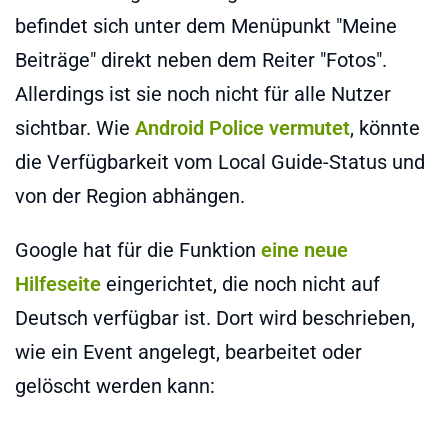
befindet sich unter dem Menüpunkt "Meine
Beiträge" direkt neben dem Reiter "Fotos".
Allerdings ist sie noch nicht für alle Nutzer
sichtbar. Wie
Android Police vermutet
, könnte
die Verfügbarkeit vom Local Guide-Status und
von der Region abhängen.
Google hat für die Funktion
eine neue
Hilfeseite
eingerichtet, die noch nicht auf
Deutsch verfügbar ist. Dort wird beschrieben,
wie ein Event angelegt, bearbeitet oder
gelöscht werden kann: