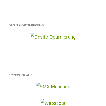
ONSITE-OPTIMIERUNG
SPRECHER AUF