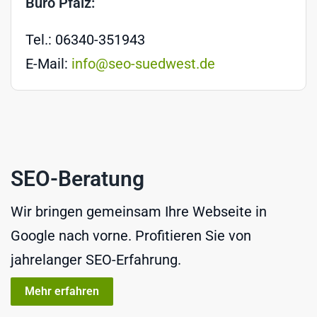
Büro Pfalz:
Tel.: 06340-351943
E-Mail:
info@seo-suedwest.de
SEO-Beratung
Wir bringen gemeinsam Ihre Webseite in
Google nach vorne. Profitieren Sie von
jahrelanger SEO-Erfahrung.
Mehr erfahren