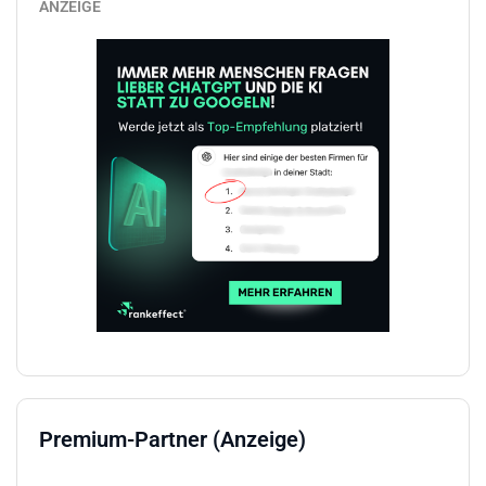
ANZEIGE
Premium-Partner (Anzeige)