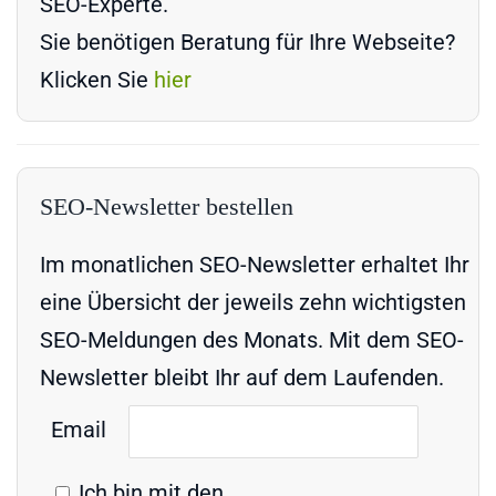
SEO-Experte.
Sie benötigen Beratung für Ihre Webseite?
Klicken Sie
hier
SEO-Newsletter bestellen
Im monatlichen SEO-Newsletter erhaltet Ihr
eine Übersicht der jeweils zehn wichtigsten
SEO-Meldungen des Monats. Mit dem SEO-
Newsletter bleibt Ihr auf dem Laufenden.
Email
Ich bin mit den