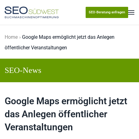
SEO-Beratung anfragen
Skip to main content
Home
Google Maps ermöglicht jetzt das Anlegen
öffentlicher Veranstaltungen
SEO-News
Google Maps ermöglicht jetzt
das Anlegen öffentlicher
Veranstaltungen