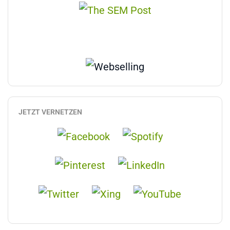
JETZT VERNETZEN