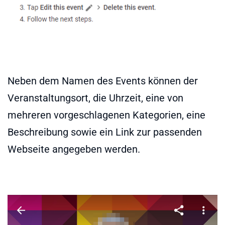
Neben dem Namen des Events können der
Veranstaltungsort, die Uhrzeit, eine von
mehreren vorgeschlagenen Kategorien, eine
Beschreibung sowie ein Link zur passenden
Webseite angegeben werden.