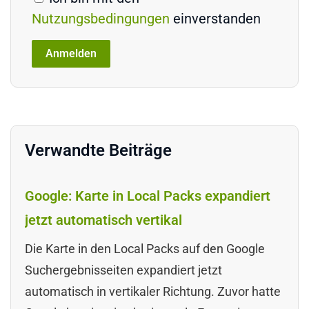
Nutzungsbedingungen
einverstanden
Verwandte Beiträge
Google: Karte in Local Packs expandiert
jetzt automatisch vertikal
Die Karte in den Local Packs auf den Google
Suchergebnisseiten expandiert jetzt
automatisch in vertikaler Richtung. Zuvor hatte