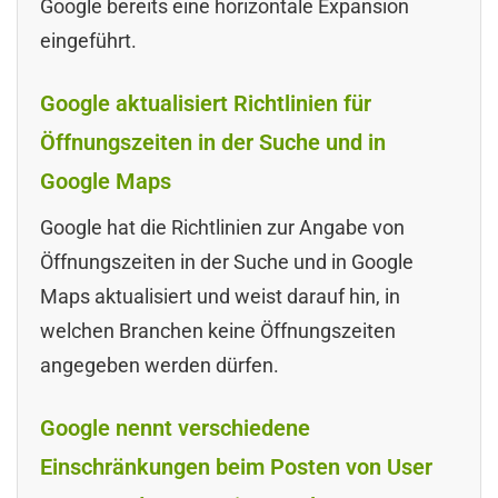
Google bereits eine horizontale Expansion
eingeführt.
Google aktualisiert Richtlinien für
Öffnungszeiten in der Suche und in
Google Maps
Google hat die Richtlinien zur Angabe von
Öffnungszeiten in der Suche und in Google
Maps aktualisiert und weist darauf hin, in
welchen Branchen keine Öffnungszeiten
angegeben werden dürfen.
Google nennt verschiedene
Einschränkungen beim Posten von User