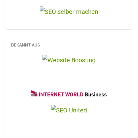
BEKANNT AUS