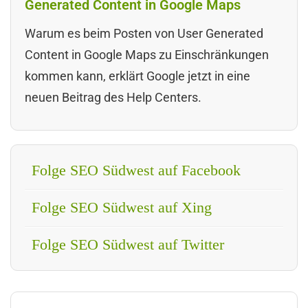
Generated Content in Google Maps
Warum es beim Posten von User Generated
Content in Google Maps zu Einschränkungen
kommen kann, erklärt Google jetzt in eine
neuen Beitrag des Help Centers.
Folge SEO Südwest auf Facebook
Folge SEO Südwest auf Xing
Folge SEO Südwest auf Twitter