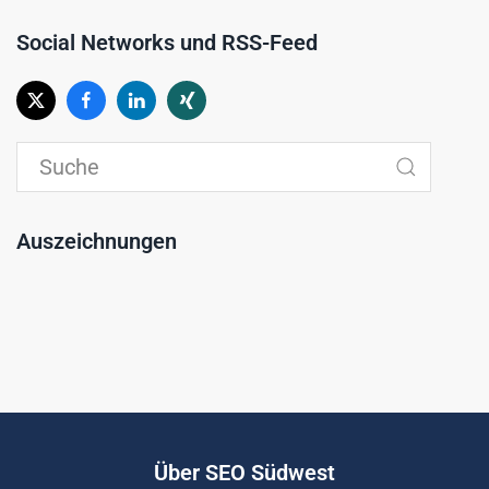
Social Networks und RSS-Feed
Auszeichnungen
Über SEO Südwest