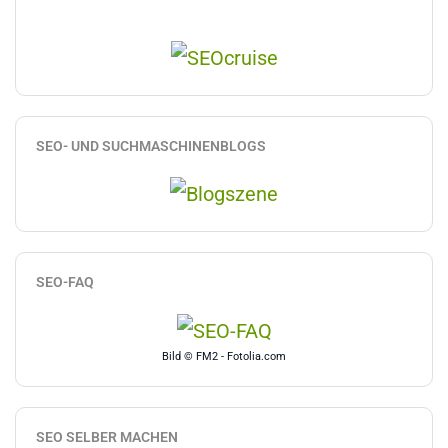
SEO- UND SUCHMASCHINENBLOGS
SEO-FAQ
Bild © FM2 - Fotolia.com
SEO SELBER MACHEN