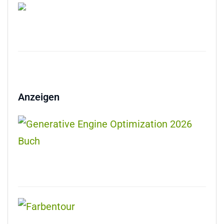
Anzeigen