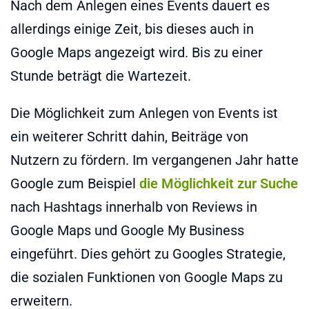
Nach dem Anlegen eines Events dauert es
allerdings einige Zeit, bis dieses auch in
Google Maps angezeigt wird. Bis zu einer
Stunde beträgt die Wartezeit.
Die Möglichkeit zum Anlegen von Events ist
ein weiterer Schritt dahin, Beiträge von
Nutzern zu fördern. Im vergangenen Jahr hatte
Google zum Beispiel
die Möglichkeit zur Suche
nach Hashtags innerhalb von Reviews in
Google Maps und Google My Business
eingeführt. Dies gehört zu Googles Strategie,
die sozialen Funktionen von Google Maps zu
erweitern.