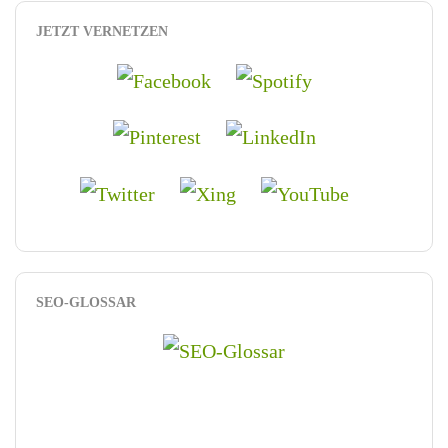
JETZT VERNETZEN
SEO-GLOSSAR