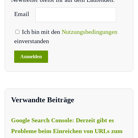
Email
Ich bin mit den
Nutzungsbedingungen
einverstanden
Verwandte Beiträge
Google Search Console: Derzeit gibt es
Probleme beim Einreichen von URLs zum