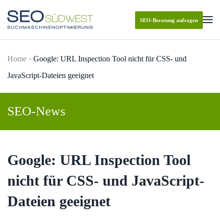
SEO-Beratung anfragen
Skip to main content
Home
Google: URL Inspection Tool nicht für CSS- und
JavaScript-Dateien geeignet
SEO-News
Google: URL Inspection Tool
nicht für CSS- und JavaScript-
Dateien geeignet