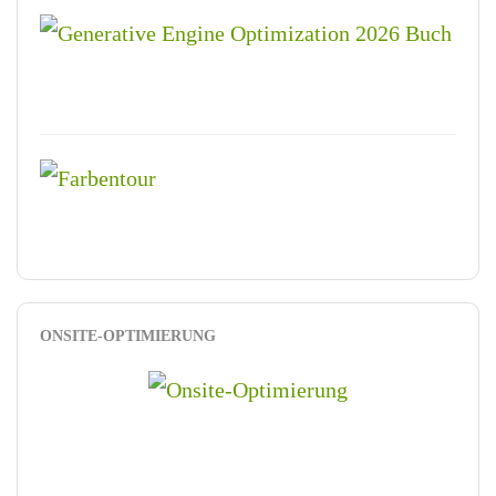
ONSITE-OPTIMIERUNG