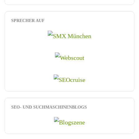
SPRECHER AUF
SEO- UND SUCHMASCHINENBLOGS