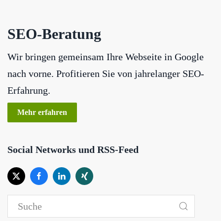
SEO-Beratung
Wir bringen gemeinsam Ihre Webseite in Google
nach vorne. Profitieren Sie von jahrelanger SEO-
Erfahrung.
Mehr erfahren
Social Networks und RSS-Feed