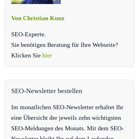
Von Christian Kunz
SEO-Experte.
Sie benötigen Beratung für Ihre Webseite?
Klicken Sie
hier
SEO-Newsletter bestellen
Im monatlichen SEO-Newsletter erhaltet Ihr
eine Übersicht der jeweils zehn wichtigsten
SEO-Meldungen des Monats. Mit dem SEO-
Newsletter bleibt Ihr auf dem Laufenden.