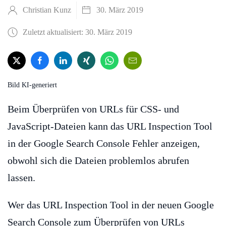
Christian Kunz
30. März 2019
Zuletzt aktualisiert: 30. März 2019
Bild KI-generiert
Beim Überprüfen von URLs für CSS- und
JavaScript-Dateien kann das URL Inspection Tool
in der Google Search Console Fehler anzeigen,
obwohl sich die Dateien problemlos abrufen
lassen.
Wer das URL Inspection Tool in der neuen Google
Search Console zum Überprüfen von URLs