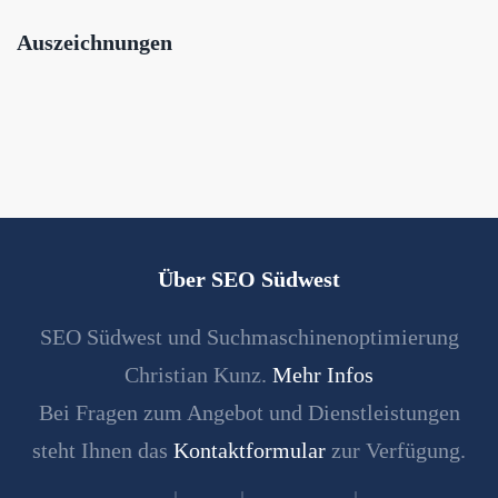
Auszeichnungen
Über SEO Südwest
SEO Südwest und Suchmaschinenoptimierung
Christian Kunz.
Mehr Infos
Bei Fragen zum Angebot und Dienstleistungen
steht Ihnen das
Kontaktformular
zur Verfügung.