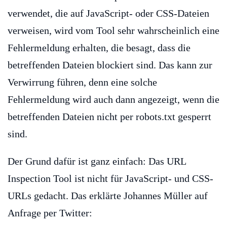
verwendet, die auf JavaScript- oder CSS-Dateien
verweisen, wird vom Tool sehr wahrscheinlich eine
Fehlermeldung erhalten, die besagt, dass die
betreffenden Dateien blockiert sind. Das kann zur
Verwirrung führen, denn eine solche
Fehlermeldung wird auch dann angezeigt, wenn die
betreffenden Dateien nicht per robots.txt gesperrt
sind.
Der Grund dafür ist ganz einfach: Das URL
Inspection Tool ist nicht für JavaScript- und CSS-
URLs gedacht. Das erklärte Johannes Müller auf
Anfrage per Twitter: