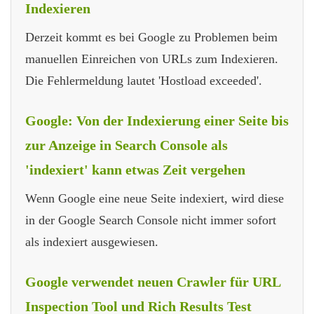
Indexieren
Derzeit kommt es bei Google zu Problemen beim
manuellen Einreichen von URLs zum Indexieren.
Die Fehlermeldung lautet 'Hostload exceeded'.
Google: Von der Indexierung einer Seite bis
zur Anzeige in Search Console als
'indexiert' kann etwas Zeit vergehen
Wenn Google eine neue Seite indexiert, wird diese
in der Google Search Console nicht immer sofort
als indexiert ausgewiesen.
Google verwendet neuen Crawler für URL
Inspection Tool und Rich Results Test