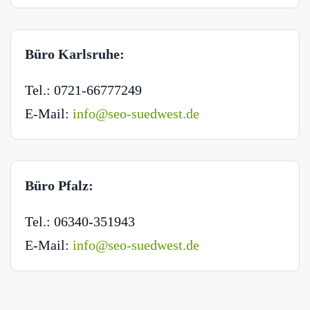
Büro Karlsruhe:
Tel.: 0721-66777249
E-Mail:
info@seo-suedwest.de
Büro Pfalz:
Tel.: 06340-351943
E-Mail:
info@seo-suedwest.de