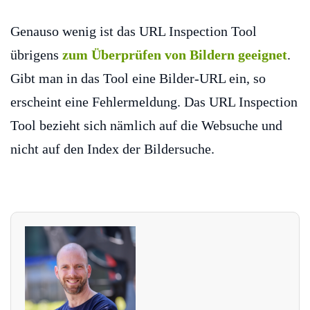
Genauso wenig ist das URL Inspection Tool
übrigens
zum Überprüfen von Bildern geeignet
.
Gibt man in das Tool eine Bilder-URL ein, so
erscheint eine Fehlermeldung. Das URL Inspection
Tool bezieht sich nämlich auf die Websuche und
nicht auf den Index der Bildersuche.