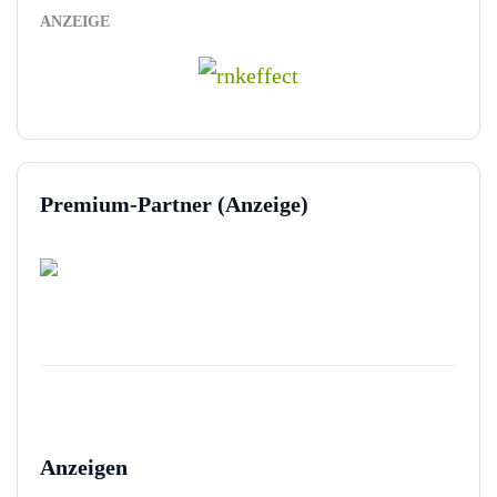
ANZEIGE
Premium-Partner (Anzeige)
Anzeigen