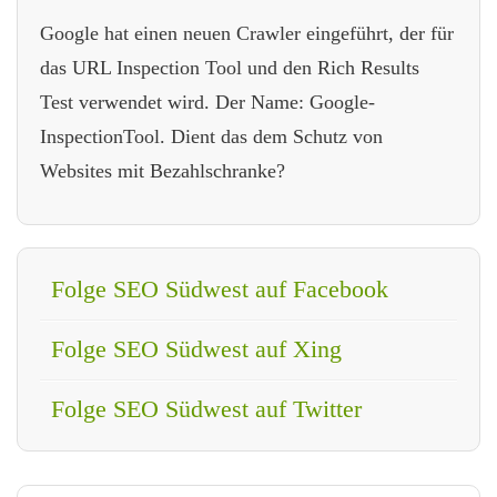
Google hat einen neuen Crawler eingeführt, der für
das URL Inspection Tool und den Rich Results
Test verwendet wird. Der Name: Google-
InspectionTool. Dient das dem Schutz von
Websites mit Bezahlschranke?
Folge SEO Südwest auf Facebook
Folge SEO Südwest auf Xing
Folge SEO Südwest auf Twitter