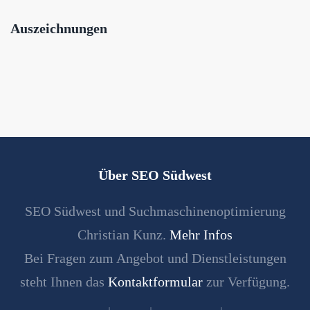
Auszeichnungen
Über SEO Südwest
SEO Südwest und Suchmaschinenoptimierung
Christian Kunz.
Mehr Infos
Bei Fragen zum Angebot und Dienstleistungen
steht Ihnen das
Kontaktformular
zur Verfügung.