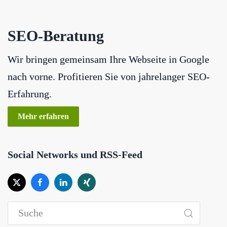
SEO-Beratung
Wir bringen gemeinsam Ihre Webseite in Google
nach vorne. Profitieren Sie von jahrelanger SEO-
Erfahrung.
Mehr erfahren
Social Networks und RSS-Feed