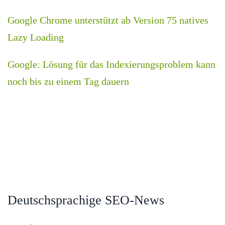
Google Chrome unterstützt ab Version 75 natives
Lazy Loading
Google: Lösung für das Indexierungsproblem kann
noch bis zu einem Tag dauern
Deutschsprachige SEO-News