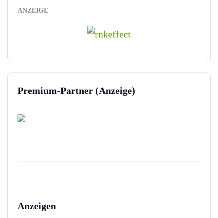
ANZEIGE
Premium-Partner (Anzeige)
Anzeigen