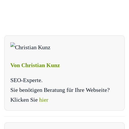
Von Christian Kunz
SEO-Experte.
Sie benötigen Beratung für Ihre Webseite?
Klicken Sie
hier