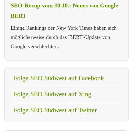
SEO-Recap vom 30.10.: Neues von Google
BERT
Einige Rankings der New York Times haben sich
möglicherweise durch das 'BERT'-Update von
Google verschlechtert.
Folge SEO Südwest auf Facebook
Folge SEO Südwest auf Xing
Folge SEO Südwest auf Twitter