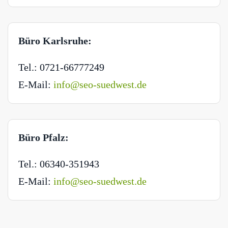
Büro Karlsruhe:
Tel.: 0721-66777249
E-Mail:
info@seo-suedwest.de
Büro Pfalz:
Tel.: 06340-351943
E-Mail:
info@seo-suedwest.de