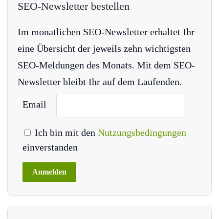
SEO-Newsletter bestellen
Im monatlichen SEO-Newsletter erhaltet Ihr
eine Übersicht der jeweils zehn wichtigsten
SEO-Meldungen des Monats. Mit dem SEO-
Newsletter bleibt Ihr auf dem Laufenden.
Email
Ich bin mit den
Nutzungsbedingungen
einverstanden