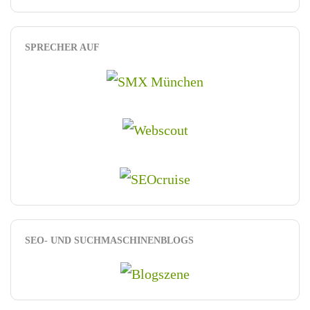
SPRECHER AUF
SEO- UND SUCHMASCHINENBLOGS