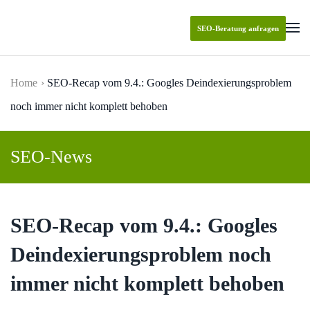
SEO-Beratung anfragen
Skip to main content
Home
SEO-Recap vom 9.4.: Googles Deindexierungsproblem
noch immer nicht komplett behoben
SEO-News
SEO-Recap vom 9.4.: Googles
Deindexierungsproblem noch
immer nicht komplett behoben