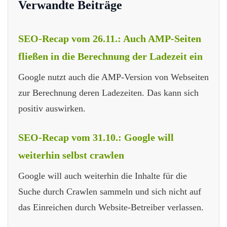
Verwandte Beiträge
SEO-Recap vom 26.11.: Auch AMP-Seiten
fließen in die Berechnung der Ladezeit ein
Google nutzt auch die AMP-Version von Webseiten
zur Berechnung deren Ladezeiten. Das kann sich
positiv auswirken.
SEO-Recap vom 31.10.: Google will
weiterhin selbst crawlen
Google will auch weiterhin die Inhalte für die
Suche durch Crawlen sammeln und sich nicht auf
das Einreichen durch Website-Betreiber verlassen.