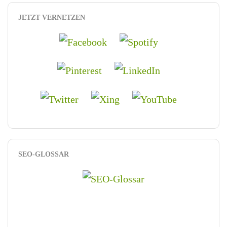
JETZT VERNETZEN
SEO-GLOSSAR