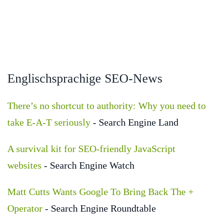
Englischsprachige SEO-News
There’s no shortcut to authority: Why you need to
take E-A-T seriously
- Search Engine Land
A survival kit for SEO-friendly JavaScript
websites
- Search Engine Watch
Matt Cutts Wants Google To Bring Back The +
Operator
- Search Engine Roundtable