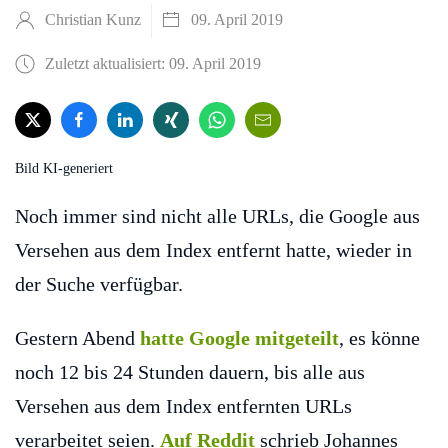
Christian Kunz
09. April 2019
Zuletzt aktualisiert: 09. April 2019
Bild KI-generiert
Noch immer sind nicht alle URLs, die Google aus
Versehen aus dem Index entfernt hatte, wieder in
der Suche verfügbar.
Gestern Abend
hatte Google mitgeteilt
, es könne
noch 12 bis 24 Stunden dauern, bis alle aus
Versehen aus dem Index entfernten URLs
verarbeitet seien.
Auf Reddit
schrieb Johannes