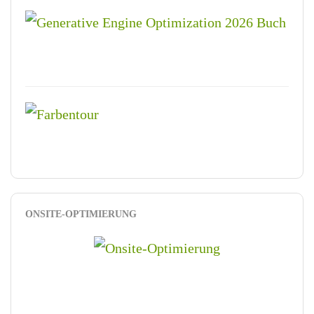
ONSITE-OPTIMIERUNG