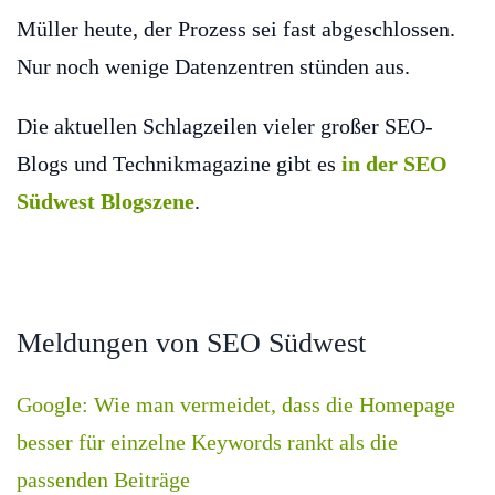
Müller heute, der Prozess sei fast abgeschlossen.
Nur noch wenige Datenzentren stünden aus.
Die aktuellen Schlagzeilen vieler großer SEO-
Blogs und Technikmagazine gibt es
in der SEO
Südwest Blogszene
.
Meldungen von SEO Südwest
Google: Wie man vermeidet, dass die Homepage
besser für einzelne Keywords rankt als die
passenden Beiträge