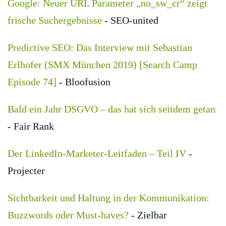
Google: Neuer URL Parameter „no_sw_cr“ zeigt
frische Suchergebnisse
- SEO-united
Predictive SEO: Das Interview mit Sebastian
Erlhofer (SMX München 2019) [Search Camp
Episode 74]
- Bloofusion
Bald ein Jahr DSGVO – das hat sich seitdem getan
- Fair Rank
Der LinkedIn-Marketer-Leitfaden – Teil IV
-
Projecter
Sichtbarkeit und Haltung in der Kommunikation:
Buzzwords oder Must-haves?
- Zielbar