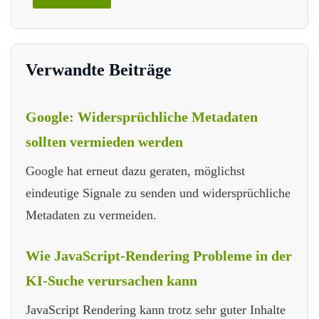
Verwandte Beiträge
Google: Widersprüchliche Metadaten
sollten vermieden werden
Google hat erneut dazu geraten, möglichst
eindeutige Signale zu senden und widersprüchliche
Metadaten zu vermeiden.
Wie JavaScript-Rendering Probleme in der
KI-Suche verursachen kann
JavaScript Rendering kann trotz sehr guter Inhalte