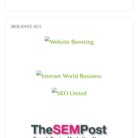
BEKANNT AUS