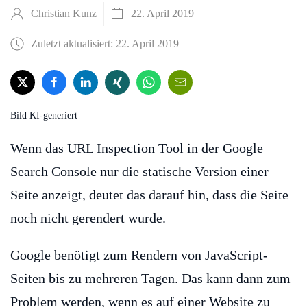
Christian Kunz
22. April 2019
Zuletzt aktualisiert: 22. April 2019
Bild KI-generiert
Wenn das URL Inspection Tool in der Google
Search Console nur die statische Version einer
Seite anzeigt, deutet das darauf hin, dass die Seite
noch nicht gerendert wurde.
Google benötigt zum Rendern von JavaScript-
Seiten bis zu mehreren Tagen. Das kann dann zum
Problem werden, wenn es auf einer Website zu