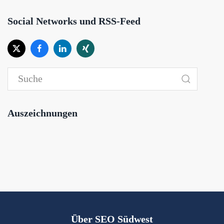
Social Networks und RSS-Feed
Auszeichnungen
Über SEO Südwest