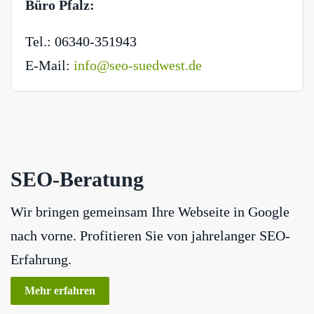
Büro Pfalz:
Tel.: 06340-351943
E-Mail:
info@seo-suedwest.de
SEO-Beratung
Wir bringen gemeinsam Ihre Webseite in Google
nach vorne. Profitieren Sie von jahrelanger SEO-
Erfahrung.
Mehr erfahren