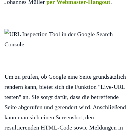
Johannes Müller
per Webmaster-Hangout
.
Um zu prüfen, ob Google eine Seite grundsätzlich
rendern kann, bietet sich die Funktion "Live-URL
testen" an. Sie sorgt dafür, dass die betreffende
Seite abgerufen und gerendert wird. Anschließend
kann man sich einen Screenshot, den
resultierenden HTML-Code sowie Meldungen in