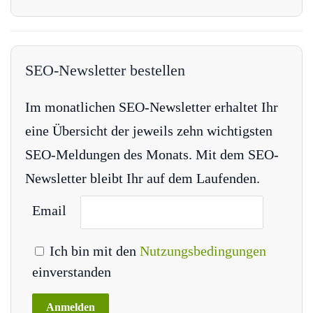
SEO-Newsletter bestellen
Im monatlichen SEO-Newsletter erhaltet Ihr
eine Übersicht der jeweils zehn wichtigsten
SEO-Meldungen des Monats. Mit dem SEO-
Newsletter bleibt Ihr auf dem Laufenden.
Email
Ich bin mit den
Nutzungsbedingungen
einverstanden