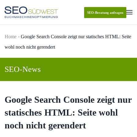
SEO-Beratung anfragen
Skip to main content
Home
Google Search Console zeigt nur statisches HTML: Seite
wohl noch nicht gerendert
SEO-News
Google Search Console zeigt nur
statisches HTML: Seite wohl
noch nicht gerendert