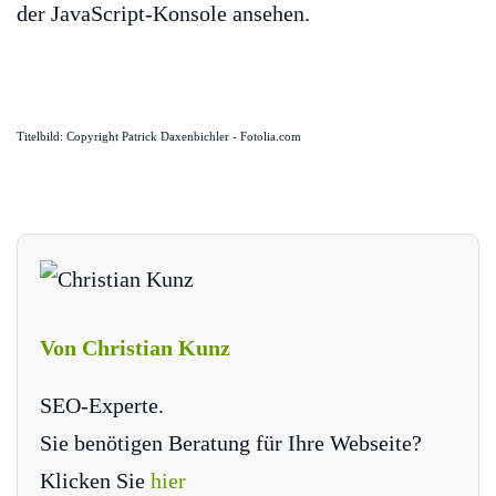
der JavaScript-Konsole ansehen.
Titelbild: Copyright Patrick Daxenbichler - Fotolia.com
Von Christian Kunz
SEO-Experte.
Sie benötigen Beratung für Ihre Webseite?
Klicken Sie
hier