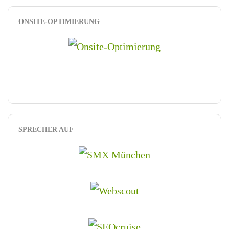
ONSITE-OPTIMIERUNG
SPRECHER AUF