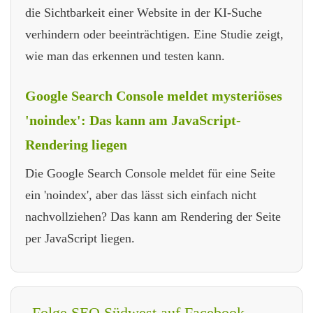
die Sichtbarkeit einer Website in der KI-Suche
verhindern oder beeinträchtigen. Eine Studie zeigt,
wie man das erkennen und testen kann.
Google Search Console meldet mysteriöses
'noindex': Das kann am JavaScript-
Rendering liegen
Die Google Search Console meldet für eine Seite
ein 'noindex', aber das lässt sich einfach nicht
nachvollziehen? Das kann am Rendering der Seite
per JavaScript liegen.
Folge SEO Südwest auf Facebook