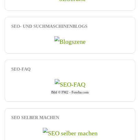
SEO- UND SUCHMASCHINENBLOGS
SEO-FAQ
Bild © FM2 - Fotolia.com
SEO SELBER MACHEN