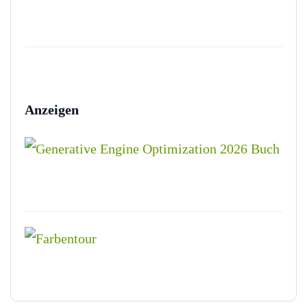
Anzeigen