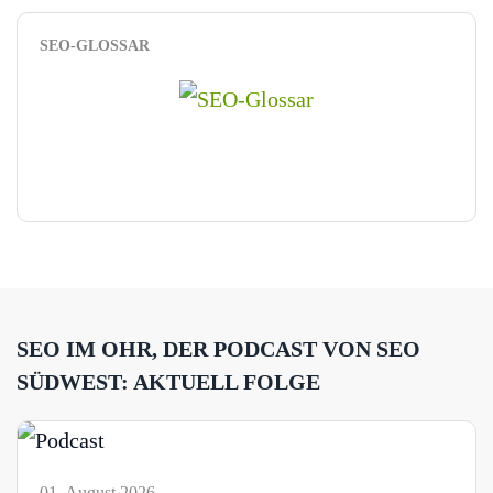
SEO-GLOSSAR
SEO IM OHR, DER PODCAST VON SEO
SÜDWEST: AKTUELL FOLGE
01. August 2026