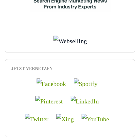
JETZT VERNETZEN