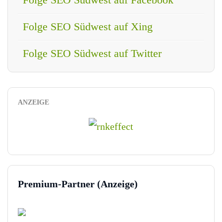
Folge SEO Südwest auf Xing
Folge SEO Südwest auf Twitter
ANZEIGE
Premium-Partner (Anzeige)