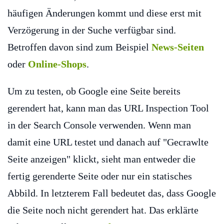
häufigen Änderungen kommt und diese erst mit
Verzögerung in der Suche verfügbar sind.
Betroffen davon sind zum Beispiel
News-Seiten
oder
Online-Shops
.
Um zu testen, ob Google eine Seite bereits
gerendert hat, kann man das URL Inspection Tool
in der Search Console verwenden. Wenn man
damit eine URL testet und danach auf "Gecrawlte
Seite anzeigen" klickt, sieht man entweder die
fertig gerenderte Seite oder nur ein statisches
Abbild. In letzterem Fall bedeutet das, dass Google
die Seite noch nicht gerendert hat. Das erklärte