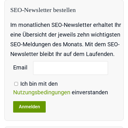
SEO-Newsletter bestellen
Im monatlichen SEO-Newsletter erhaltet Ihr
eine Übersicht der jeweils zehn wichtigsten
SEO-Meldungen des Monats. Mit dem SEO-
Newsletter bleibt Ihr auf dem Laufenden.
Email
Ich bin mit den
Nutzungsbedingungen
einverstanden