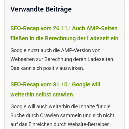
Verwandte Beiträge
SEO-Recap vom 26.11.: Auch AMP-Seiten
fließen in die Berechnung der Ladezeit ein
Google nutzt auch die AMP-Version von
Webseiten zur Berechnung deren Ladezeiten.
Das kann sich positiv auswirken.
SEO-Recap vom 31.10.: Google will
weiterhin selbst crawlen
Google will auch weiterhin die Inhalte für die
Suche durch Crawlen sammeln und sich nicht
auf das Einreichen durch Website-Betreiber