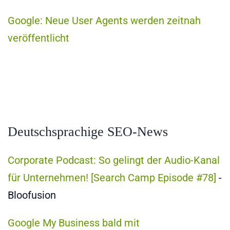
Google: Neue User Agents werden zeitnah
veröffentlicht
Deutschsprachige SEO-News
Corporate Podcast: So gelingt der Audio-Kanal
für Unternehmen! [Search Camp Episode #78]
-
Bloofusion
Google My Business bald mit