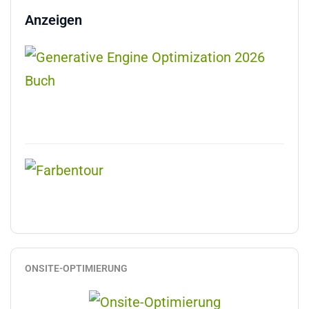
Anzeigen
ONSITE-OPTIMIERUNG