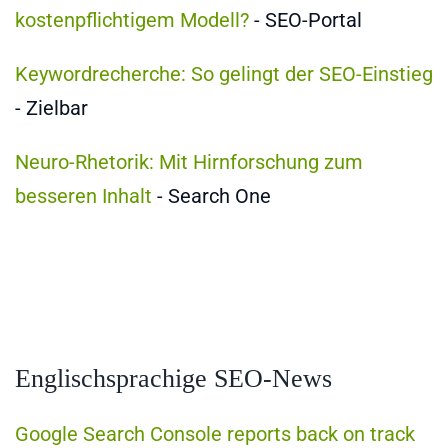
kostenpflichtigem Modell?
- SEO-Portal
Keywordrecherche: So gelingt der SEO-Einstieg
- Zielbar
Neuro-Rhetorik: Mit Hirnforschung zum
besseren Inhalt
- Search One
Englischsprachige SEO-News
Google Search Console reports back on track