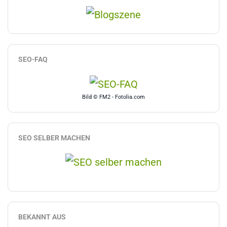
SEO-FAQ
Bild © FM2 - Fotolia.com
SEO SELBER MACHEN
BEKANNT AUS