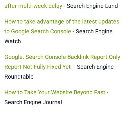
after multi-week delay
- Search Engine Land
How to take advantage of the latest updates
to Google Search Console
- Search Engine
Watch
Google: Search Console Backlink Report Only
Report Not Fully Fixed Yet
- Search Engine
Roundtable
How to Take Your Website Beyond Fast
-
Search Engine Journal