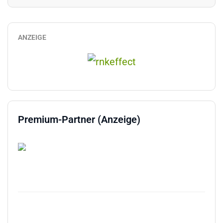
ANZEIGE
Premium-Partner (Anzeige)