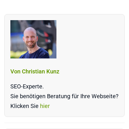
Von Christian Kunz
SEO-Experte.
Sie benötigen Beratung für Ihre Webseite?
Klicken Sie
hier