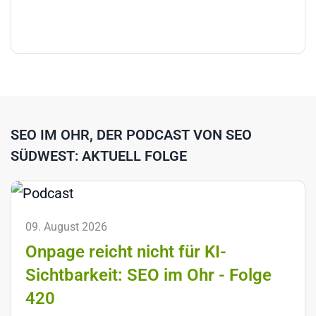
SEO IM OHR, DER PODCAST VON SEO
SÜDWEST: AKTUELL FOLGE
09. August 2026
Onpage reicht nicht für KI-
Sichtbarkeit: SEO im Ohr - Folge
420