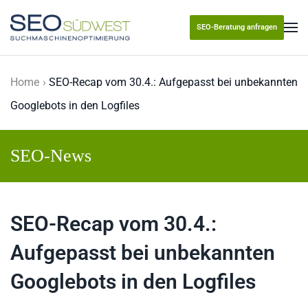
SEO-Beratung anfragen
Skip to main content
Home
SEO-Recap vom 30.4.: Aufgepasst bei unbekannten
Googlebots in den Logfiles
SEO-News
SEO-Recap vom 30.4.:
Aufgepasst bei unbekannten
Googlebots in den Logfiles