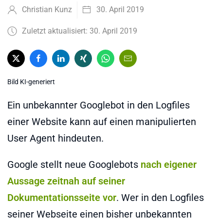
Christian Kunz
30. April 2019
Zuletzt aktualisiert: 30. April 2019
Bild KI-generiert
Ein unbekannter Googlebot in den Logfiles
einer Website kann auf einen manipulierten
User Agent hindeuten.
Google stellt neue Googlebots
nach eigener
Aussage zeitnah auf seiner
Dokumentationsseite vor
. Wer in den Logfiles
seiner Webseite einen bisher unbekannten