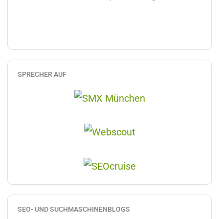
SPRECHER AUF
SEO- UND SUCHMASCHINENBLOGS