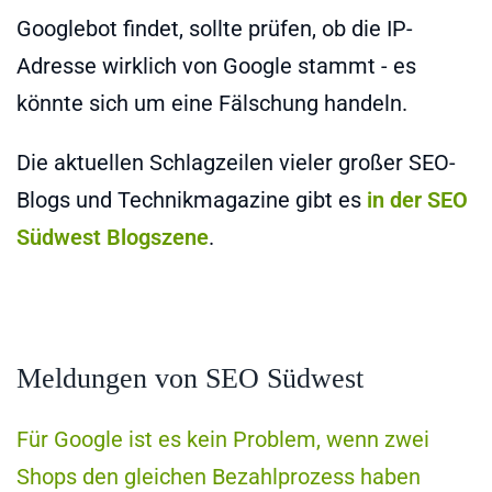
Googlebot findet, sollte prüfen, ob die IP-
Adresse wirklich von Google stammt - es
könnte sich um eine Fälschung handeln.
Die aktuellen Schlagzeilen vieler großer SEO-
Blogs und Technikmagazine gibt es
in der SEO
Südwest Blogszene
.
Meldungen von SEO Südwest
Für Google ist es kein Problem, wenn zwei
Shops den gleichen Bezahlprozess haben