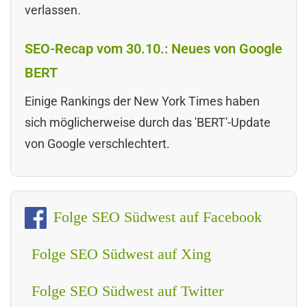
verlassen.
SEO-Recap vom 30.10.: Neues von Google
BERT
Einige Rankings der New York Times haben
sich möglicherweise durch das 'BERT'-Update
von Google verschlechtert.
Folge SEO Südwest auf Facebook
Folge SEO Südwest auf Xing
Folge SEO Südwest auf Twitter