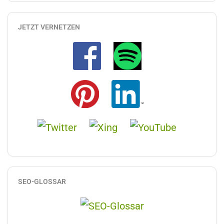
JETZT VERNETZEN
SEO-GLOSSAR