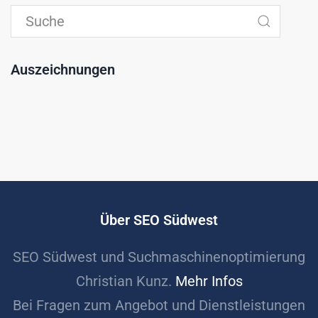
Auszeichnungen
Über SEO Südwest
SEO Südwest und Suchmaschinenoptimierung
Christian Kunz.
Mehr Infos
Bei Fragen zum Angebot und Dienstleistungen