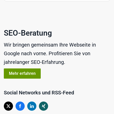
SEO-Beratung
Wir bringen gemeinsam Ihre Webseite in
Google nach vorne. Profitieren Sie von
jahrelanger SEO-Erfahrung.
Mehr erfahren
Social Networks und RSS-Feed