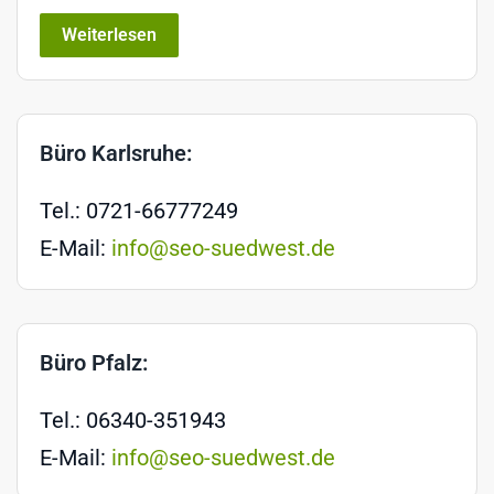
Weiterlesen
Büro Karlsruhe:
Tel.: 0721-66777249
E-Mail:
info@seo-suedwest.de
Büro Pfalz:
Tel.: 06340-351943
E-Mail:
info@seo-suedwest.de