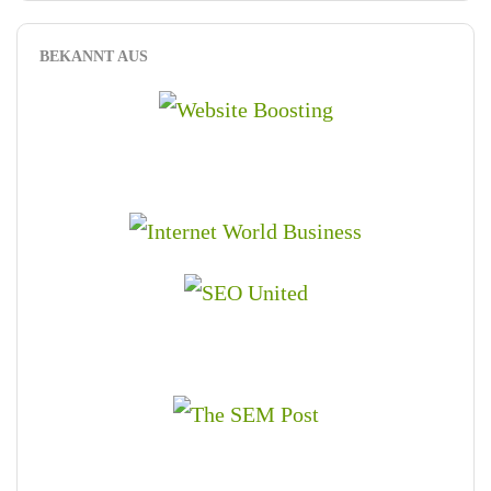
BEKANNT AUS