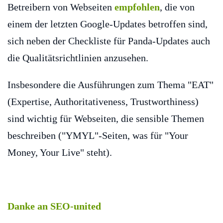
Betreibern von Webseiten
empfohlen
, die von
einem der letzten Google-Updates betroffen sind,
sich neben der Checkliste für Panda-Updates auch
die Qualitätsrichtlinien anzusehen.
Insbesondere die Ausführungen zum Thema "EAT"
(Expertise, Authoritativeness, Trustworthiness)
sind wichtig für Webseiten, die sensible Themen
beschreiben ("YMYL"-Seiten, was für "Your
Money, Your Live" steht).
Danke an SEO-united