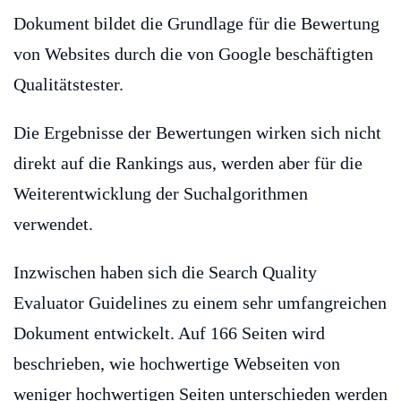
Dokument bildet die Grundlage für die Bewertung
von Websites durch die von Google beschäftigten
Qualitätstester.
Die Ergebnisse der Bewertungen wirken sich nicht
direkt auf die Rankings aus, werden aber für die
Weiterentwicklung der Suchalgorithmen
verwendet.
Inzwischen haben sich die Search Quality
Evaluator Guidelines zu einem sehr umfangreichen
Dokument entwickelt. Auf 166 Seiten wird
beschrieben, wie hochwertige Webseiten von
weniger hochwertigen Seiten unterschieden werden