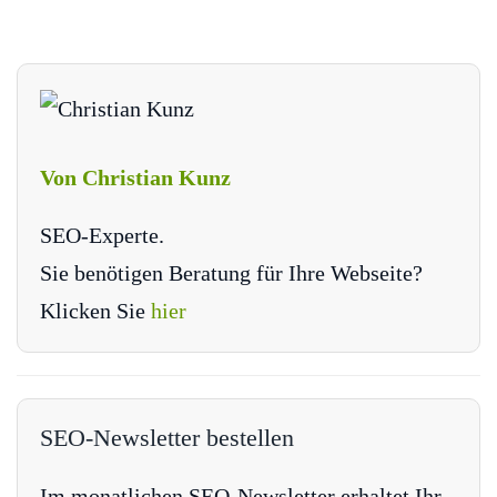
Von Christian Kunz
SEO-Experte.
Sie benötigen Beratung für Ihre Webseite?
Klicken Sie
hier
SEO-Newsletter bestellen
Im monatlichen SEO-Newsletter erhaltet Ihr