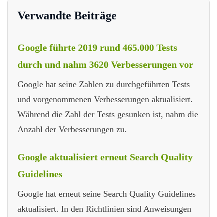
Verwandte Beiträge
Google führte 2019 rund 465.000 Tests
durch und nahm 3620 Verbesserungen vor
Google hat seine Zahlen zu durchgeführten Tests
und vorgenommenen Verbesserungen aktualisiert.
Während die Zahl der Tests gesunken ist, nahm die
Anzahl der Verbesserungen zu.
Google aktualisiert erneut Search Quality
Guidelines
Google hat erneut seine Search Quality Guidelines
aktualisiert. In den Richtlinien sind Anweisungen