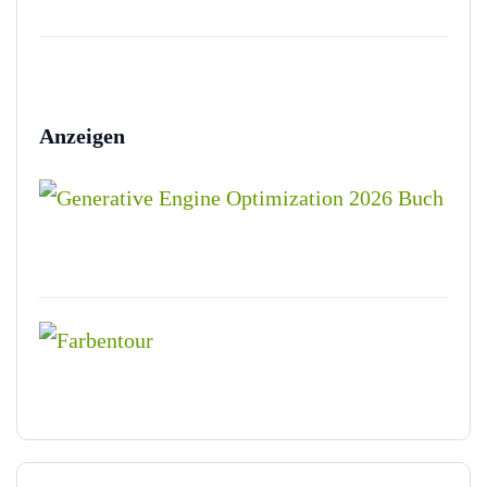
Anzeigen