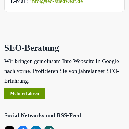
E-Mail:
info@seo-suedwest.de
SEO-Beratung
Wir bringen gemeinsam Ihre Webseite in Google
nach vorne. Profitieren Sie von jahrelanger SEO-
Erfahrung.
Mehr erfahren
Social Networks und RSS-Feed