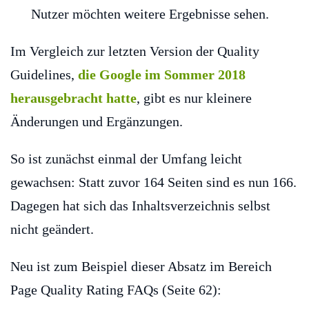
Nutzer möchten weitere Ergebnisse sehen.
Im Vergleich zur letzten Version der Quality
Guidelines,
die Google im Sommer 2018
herausgebracht hatte
, gibt es nur kleinere
Änderungen und Ergänzungen.
So ist zunächst einmal der Umfang leicht
gewachsen: Statt zuvor 164 Seiten sind es nun 166.
Dagegen hat sich das Inhaltsverzeichnis selbst
nicht geändert.
Neu ist zum Beispiel dieser Absatz im Bereich
Page Quality Rating FAQs (Seite 62):