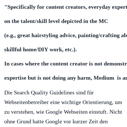
"Specifically for content creators, everyday exper
on the talent/skill level depicted in the MC
(e.g., great hairstyling advice, painting/crafting abi
skillful home/DIY work, etc.).
In cases where the content creator is not demonst
expertise but is not doing any harm, Medium is a
Die Search Quality Guidelines sind für
Webseitenbetreiber eine wichtige Orientierung, um
zu verstehen, wie Google Webseiten einstuft. Nicht
ohne Grund hatte Google vor kurzer Zeit den