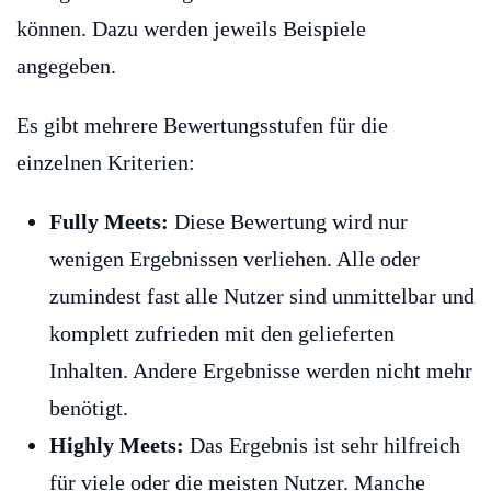
können. Dazu werden jeweils Beispiele
angegeben.
Es gibt mehrere Bewertungsstufen für die
einzelnen Kriterien:
Fully Meets:
Diese Bewertung wird nur
wenigen Ergebnissen verliehen. Alle oder
zumindest fast alle Nutzer sind unmittelbar und
komplett zufrieden mit den gelieferten
Inhalten. Andere Ergebnisse werden nicht mehr
benötigt.
Highly Meets:
Das Ergebnis ist sehr hilfreich
für viele oder die meisten Nutzer. Manche