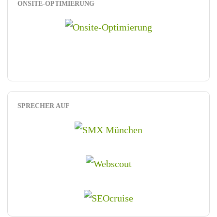
ONSITE-OPTIMIERUNG
SPRECHER AUF