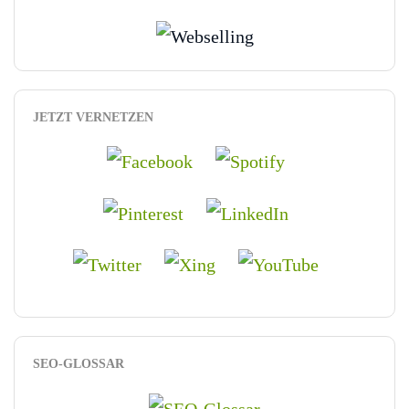
JETZT VERNETZEN
SEO-GLOSSAR