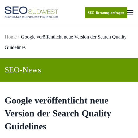
SEO-Beratung anfragen
Skip to main content
Home
Google veröffentlicht neue Version der Search Quality
Guidelines
SEO-News
Google veröffentlicht neue
Version der Search Quality
Guidelines