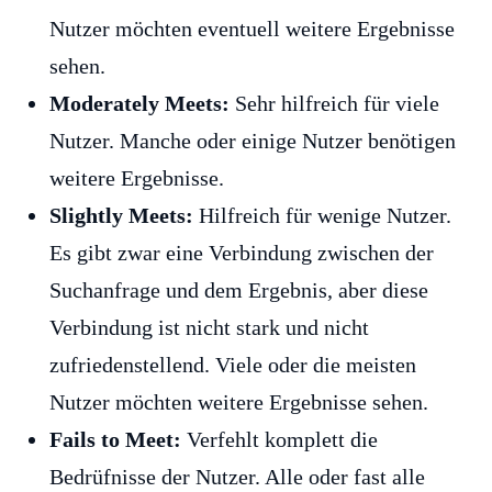
Nutzer möchten eventuell weitere Ergebnisse
sehen.
Moderately Meets:
Sehr hilfreich für viele
Nutzer. Manche oder einige Nutzer benötigen
weitere Ergebnisse.
Slightly Meets:
Hilfreich für wenige Nutzer.
Es gibt zwar eine Verbindung zwischen der
Suchanfrage und dem Ergebnis, aber diese
Verbindung ist nicht stark und nicht
zufriedenstellend. Viele oder die meisten
Nutzer möchten weitere Ergebnisse sehen.
Fails to Meet:
Verfehlt komplett die
Bedrüfnisse der Nutzer. Alle oder fast alle