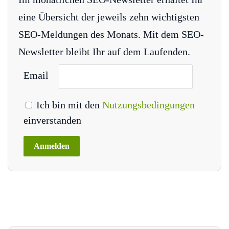
eine Übersicht der jeweils zehn wichtigsten
SEO-Meldungen des Monats. Mit dem SEO-
Newsletter bleibt Ihr auf dem Laufenden.
Email
Ich bin mit den
Nutzungsbedingungen
einverstanden