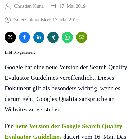
Christian Kunz
17. Mai 2019
Zuletzt aktualisiert: 17. Mai 2019
Bild KI-generiert
Google hat eine neue Version der Search Quality
Evaluator Guidelines veröffentlicht. Dieses
Dokument gilt als besonders wichtig, wenn es
darum geht, Googles Qualitätsansprüche an
Websites zu verstehen.
Die
neue Version der Google Search Quality
Evaluator Guidelines
datiert vom 16. Mai. Das