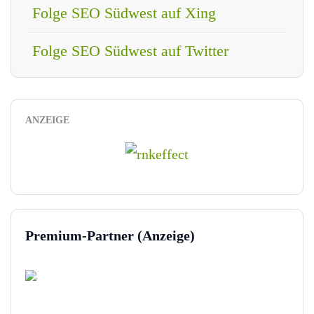
Folge SEO Südwest auf Xing
Folge SEO Südwest auf Twitter
ANZEIGE
Premium-Partner (Anzeige)