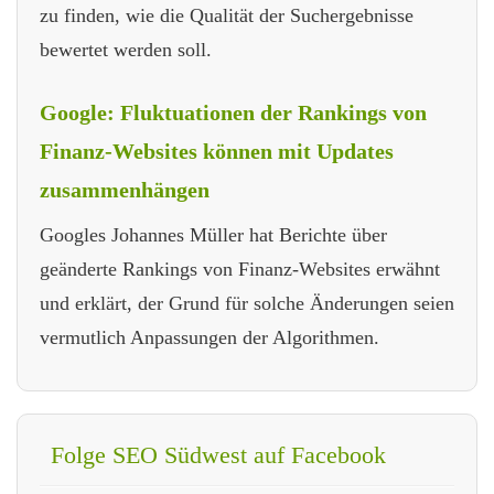
zu finden, wie die Qualität der Suchergebnisse
bewertet werden soll.
Google: Fluktuationen der Rankings von
Finanz-Websites können mit Updates
zusammenhängen
Googles Johannes Müller hat Berichte über
geänderte Rankings von Finanz-Websites erwähnt
und erklärt, der Grund für solche Änderungen seien
vermutlich Anpassungen der Algorithmen.
Folge SEO Südwest auf Facebook