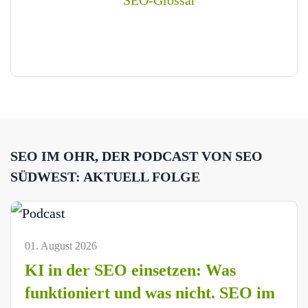
SEO IM OHR, DER PODCAST VON SEO
SÜDWEST: AKTUELL FOLGE
01. August 2026
KI in der SEO einsetzen: Was
funktioniert und was nicht. SEO im