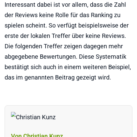
Interessant dabei ist vor allem, dass die Zahl
der Reviews keine Rolle für das Ranking zu
spielen scheint. So verfügt beispielsweise der
erste der lokalen Treffer über keine Reviews.
Die folgenden Treffer zeigen dagegen mehr
abgegebene Bewertungen. Diese Systematik
bestätigt sich auch in einem weiteren Beispiel,
das im genannten Beitrag gezeigt wird.
Von Christian Kunz