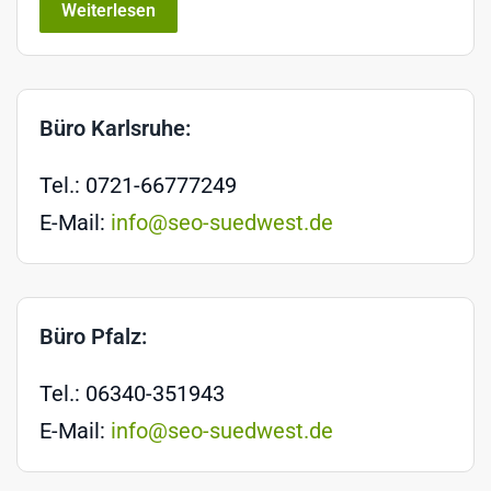
Weiterlesen
Büro Karlsruhe:
Tel.: 0721-66777249
E-Mail:
info@seo-suedwest.de
Büro Pfalz:
Tel.: 06340-351943
E-Mail:
info@seo-suedwest.de