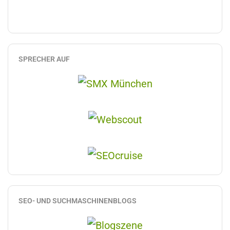
SPRECHER AUF
SEO- UND SUCHMASCHINENBLOGS