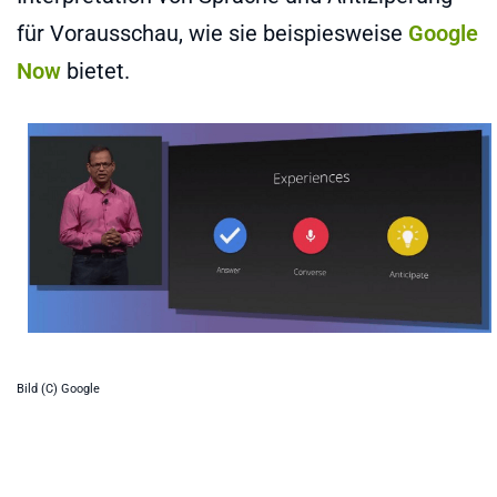
für Vorausschau, wie sie beispiesweise
Google
Now
bietet.
Bild (C) Google