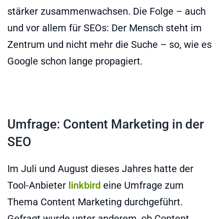
stärker zusammenwachsen. Die Folge – auch
und vor allem für SEOs: Der Mensch steht im
Zentrum und nicht mehr die Suche – so, wie es
Google schon lange propagiert.
Umfrage: Content Marketing in der
SEO
Im Juli und August dieses Jahres hatte der
Tool-Anbieter
linkbird
eine Umfrage zum
Thema Content Marketing durchgeführt.
Gefragt wurde unter anderem, ob Content