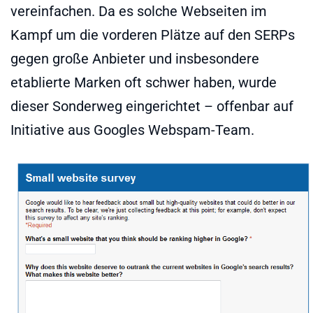
vereinfachen. Da es solche Webseiten im
Kampf um die vorderen Plätze auf den SERPs
gegen große Anbieter und insbesondere
etablierte Marken oft schwer haben, wurde
dieser Sonderweg eingerichtet – offenbar auf
Initiative aus Googles Webspam-Team.