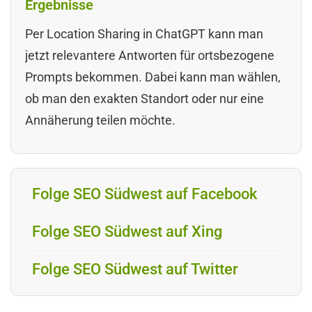
Ergebnisse
Per Location Sharing in ChatGPT kann man
jetzt relevantere Antworten für ortsbezogene
Prompts bekommen. Dabei kann man wählen,
ob man den exakten Standort oder nur eine
Annäherung teilen möchte.
Folge SEO Südwest auf Facebook
Folge SEO Südwest auf Xing
Folge SEO Südwest auf Twitter