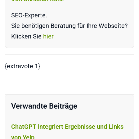
SEO-Experte.
Sie benötigen Beratung für Ihre Webseite?
Klicken Sie
hier
{extravote 1}
Verwandte Beiträge
ChatGPT integriert Ergebnisse und Links
von Yelp