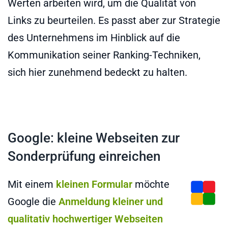
Werten arbeiten wird, um die Qualität von
Links zu beurteilen. Es passt aber zur Strategie
des Unternehmens im Hinblick auf die
Kommunikation seiner Ranking-Techniken,
sich hier zunehmend bedeckt zu halten.
Google: kleine Webseiten zur
Sonderprüfung einreichen
Mit einem
kleinen Formular
möchte
Google die
Anmeldung kleiner und
qualitativ hochwertiger Webseiten