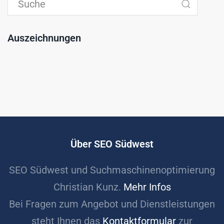
Auszeichnungen
Über SEO Südwest
SEO Südwest und Suchmaschinenoptimierung
Christian Kunz.
Mehr Infos
Bei Fragen zum Angebot und Dienstleistungen
steht Ihnen das
Kontaktformular
zur