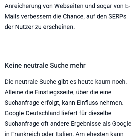
Anreicherung von Webseiten und sogar von E-
Mails verbessern die Chance, auf den SERPs
der Nutzer zu erscheinen.
Keine neutrale Suche mehr
Die neutrale Suche gibt es heute kaum noch.
Alleine die Einstiegsseite, über die eine
Suchanfrage erfolgt, kann Einfluss nehmen.
Google Deutschland liefert für dieselbe
Suchanfrage oft andere Ergebnisse als Google
in Frankreich oder Italien. Am ehesten kann