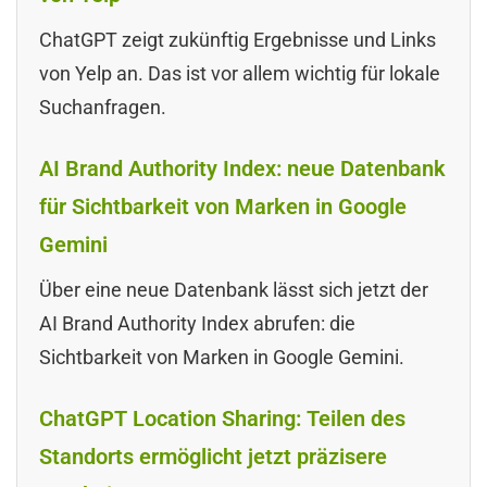
ChatGPT zeigt zukünftig Ergebnisse und Links
von Yelp an. Das ist vor allem wichtig für lokale
Suchanfragen.
AI Brand Authority Index: neue Datenbank
für Sichtbarkeit von Marken in Google
Gemini
Über eine neue Datenbank lässt sich jetzt der
AI Brand Authority Index abrufen: die
Sichtbarkeit von Marken in Google Gemini.
ChatGPT Location Sharing: Teilen des
Standorts ermöglicht jetzt präzisere