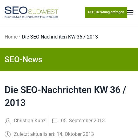
SEO-Beratung anfragen
Skip to main content
Home
Die SEO-Nachrichten KW 36 / 2013
SEO-News
Die SEO-Nachrichten KW 36 /
2013
Christian Kunz
05. September 2013
Zuletzt aktualisiert: 14. Oktober 2013