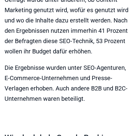
Marketing genutzt wird, wofür es genutzt wird
und wo die Inhalte dazu erstellt werden. Nach
den Ergebnissen nutzen immerhin 41 Prozent
der Befragten diese SEO-Technik, 53 Prozent
wollen ihr Budget dafür erhöhen.
Die Ergebnisse wurden unter SEO-Agenturen,
E-Commerce-Unternehmen und Presse-
Verlagen erhoben. Auch andere B2B und B2C-
Unternehmen waren beteiligt.