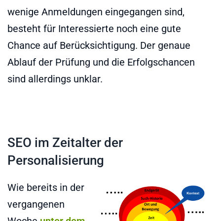
wenige Anmeldungen eingegangen sind,
besteht für Interessierte noch eine gute
Chance auf Berücksichtigung. Der genaue
Ablauf der Prüfung und die Erfolgschancen
sind allerdings unklar.
SEO im Zeitalter der
Personalisierung
Wie bereits in der
vergangenen
Woche
unter dem