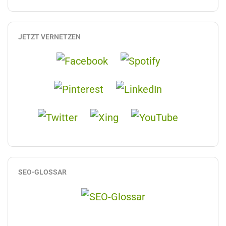
JETZT VERNETZEN
SEO-GLOSSAR