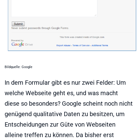
Bildquelle: Google
In dem Formular gibt es nur zwei Felder: Um
welche Webseite geht es, und was macht
diese so besonders? Google scheint noch nicht
genügend qualitative Daten zu besitzen, um
Entscheidungen zur Güte von Webseiten
alleine treffen zu können. Da bisher erst