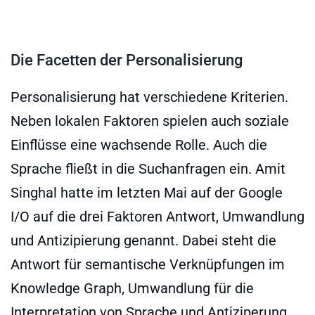
Die Facetten der Personalisierung
Personalisierung hat verschiedene Kriterien.
Neben lokalen Faktoren spielen auch soziale
Einflüsse eine wachsende Rolle. Auch die
Sprache fließt in die Suchanfragen ein. Amit
Singhal hatte im letzten Mai auf der Google
I/O auf die drei Faktoren Antwort, Umwandlung
und Antizipierung genannt. Dabei steht die
Antwort für semantische Verknüpfungen im
Knowledge Graph, Umwandlung für die
Interpretation von Sprache und Antiziperung