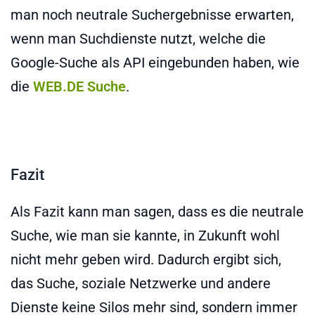
man noch neutrale Suchergebnisse erwarten,
wenn man Suchdienste nutzt, welche die
Google-Suche als API eingebunden haben, wie
die
WEB.DE Suche
.
Fazit
Als Fazit kann man sagen, dass es die neutrale
Suche, wie man sie kannte, in Zukunft wohl
nicht mehr geben wird. Dadurch ergibt sich,
das Suche, soziale Netzwerke und andere
Dienste keine Silos mehr sind, sondern immer