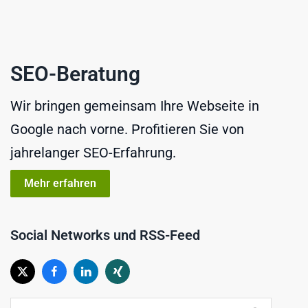
SEO-Beratung
Wir bringen gemeinsam Ihre Webseite in
Google nach vorne. Profitieren Sie von
jahrelanger SEO-Erfahrung.
Mehr erfahren
Social Networks und RSS-Feed