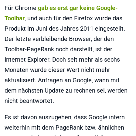
Für Chrome
gab es erst gar keine Google-
Toolbar
, und auch für den Firefox wurde das
Produkt im Juni des Jahres 2011 eingestellt.
Der letzte verbleibende Browser, der den
Toolbar-PageRank noch darstellt, ist der
Internet Explorer. Doch seit mehr als sechs
Monaten wurde dieser Wert nicht mehr
aktualisiert. Anfragen an Google, wann mit
dem nächsten Update zu rechnen sei, werden
nicht beantwortet.
Es ist davon auszugehen, dass Google intern
weiterhin mit dem PageRank bzw. ähnlichen