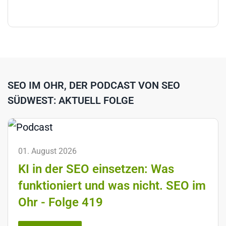
SEO IM OHR, DER PODCAST VON SEO
SÜDWEST: AKTUELL FOLGE
01. August 2026
KI in der SEO einsetzen: Was
funktioniert und was nicht. SEO im
Ohr - Folge 419