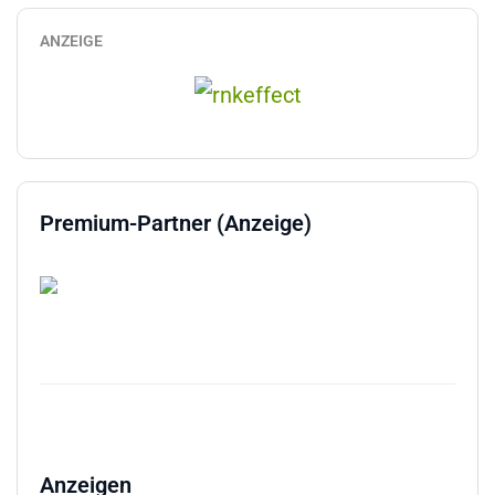
ANZEIGE
Premium-Partner (Anzeige)
Anzeigen