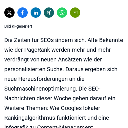
Bild KI-generiert
Die Zeiten für SEOs ändern sich. Alte Bekannte
wie der PageRank werden mehr und mehr
verdrängt von neuen Ansätzen wie der
personalisierten Suche. Daraus ergeben sich
neue Herausforderungen an die
Suchmaschinenoptimierung. Die SEO-
Nachrichten dieser Woche gehen darauf ein.
Weitere Themen: Wie Googles lokaler
Rankingalgorithmus funktioniert und eine
Infografik zu Content-Management.