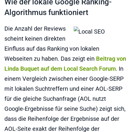
Wie der lokale Google Ranking-
Algorithmus funktioniert
Die Anzahl der Reviews
scheint keinen direkten
Einfluss auf das Ranking von lokalen
Webseiten zu haben. Das zeigt ein
Beitrag von
Linda Buquet auf dem Local Search Forum
. In
einem Vergleich zwischen einer Google-SERP
mit lokalen Suchtreffern und einer AOL-SERP
für die gleiche Suchanfrage (AOL nutzt
Google-Ergebnisse für seine Suche) zeigt sich,
dass die Reihenfolge der Ergebnisse auf der
AOL-Seite exakt der Reihenfolge der