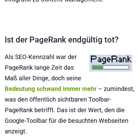
Ist der PageRank endgültig tot?
Als SEO-Kennzahl war der
PageRank lange Zeit das
Maß aller Dinge, doch seine
Bedeutung schwand immer mehr
– zumindest,
was den öffentlich sichtbaren Toolbar-
PageRank betrifft. Das ist der Wert, den die
Google-Toolbar für die besuchten Webseiten
anzeigt.