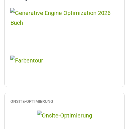
ONSITE-OPTIMIERUNG