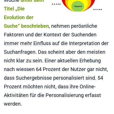
Titel „Die
Evolution der
Suche“ beschrieben
, nehmen perösnliche
Faktoren und der Kontext der Suchenden
immer mehr Einfluss auf die Interpretation der
Suchanfragen. Das scheint aber den meisten
nicht klar zu sein. Einer aktuellen Erhebung
nach wiessen 64 Prozent der Nutzer gar nicht,
dass Suchergebnisse personalisiert sind. 54
Prozent möchten nicht, dass ihre Online-
Aktivitäten für die Personalisierung erfasst
werden.