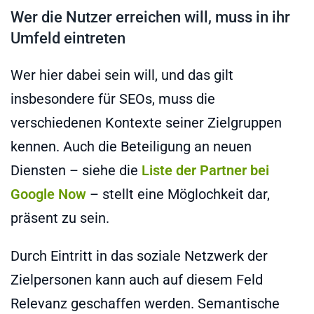
Wer die Nutzer erreichen will, muss in ihr
Umfeld eintreten
Wer hier dabei sein will, und das gilt
insbesondere für SEOs, muss die
verschiedenen Kontexte seiner Zielgruppen
kennen. Auch die Beteiligung an neuen
Diensten – siehe die
Liste der Partner bei
Google Now
– stellt eine Möglochkeit dar,
präsent zu sein.
Durch Eintritt in das soziale Netzwerk der
Zielpersonen kann auch auf diesem Feld
Relevanz geschaffen werden. Semantische