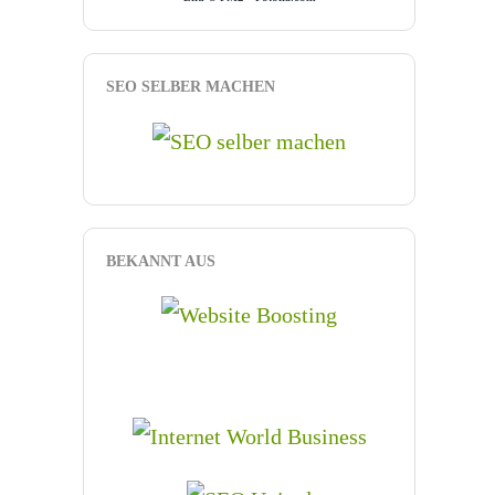
SEO SELBER MACHEN
BEKANNT AUS