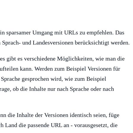
e ein sparsamer Umgang mit URLs zu empfehlen. Das
en Sprach- und Landesversionen berücksichtigt werden.
tes gibt es verschiedene Möglichkeiten, wie man die
ufteilen kann. Werden zum Beispiel Versionen für
e Sprache gesprochen wird, wie zum Beispiel
rage, ob die Inhalte nur nach Sprache oder nach
nn die Inhalte der Versionen identisch seien, füge
h Land die passende URL an - vorausgesetzt, die