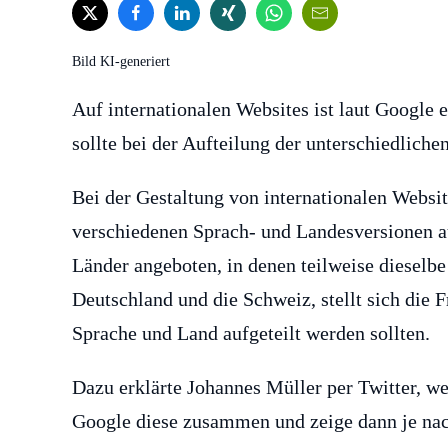
Bild KI-generiert
Auf internationalen Websites ist laut Googl
sollte bei der Aufteilung der unterschiedlich
Bei der Gestaltung von internationalen Websi
verschiedenen Sprach- und Landesversionen a
Länder angeboten, in denen teilweise dieselb
Deutschland und die Schweiz, stellt sich die F
Sprache und Land aufgeteilt werden sollten.
Dazu erklärte Johannes Müller per Twitter, we
Google diese zusammen und zeige dann je nac