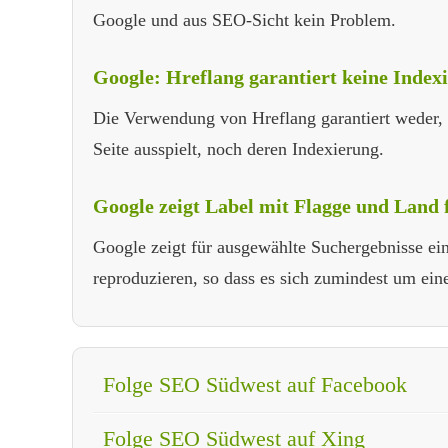
Google und aus SEO-Sicht kein Problem.
Google: Hreflang garantiert keine Index
Die Verwendung von Hreflang garantiert weder, 
Seite ausspielt, noch deren Indexierung.
Google zeigt Label mit Flagge und Land 
Google zeigt für ausgewählte Suchergebnisse ein
reproduzieren, so dass es sich zumindest um eine
Folge SEO Südwest auf Facebook
Folge SEO Südwest auf Xing