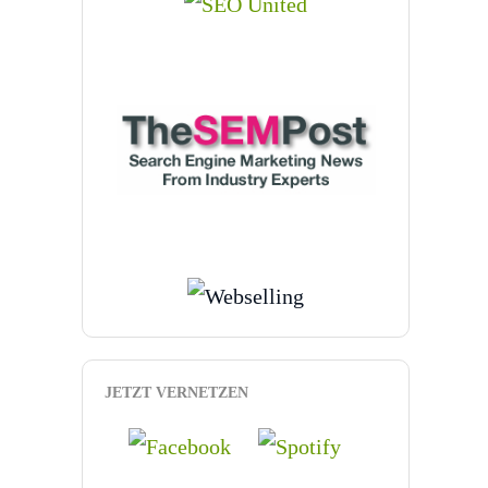
JETZT VERNETZEN