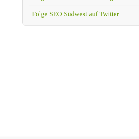
Folge SEO Südwest auf Twitter