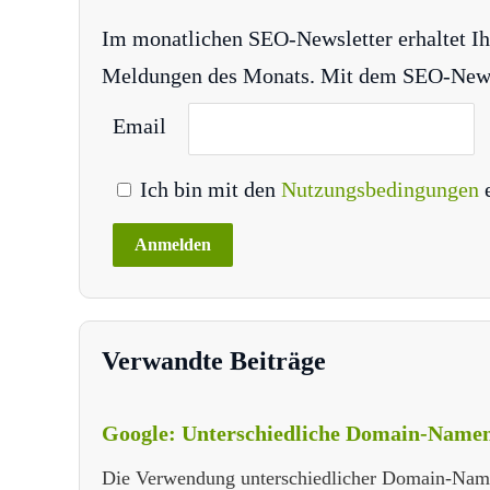
Im monatlichen SEO-Newsletter erhaltet Ih
Meldungen des Monats. Mit dem SEO-Newsle
Email
Ich bin mit den
Nutzungsbedingungen
Verwandte Beiträge
Google: Unterschiedliche Domain-Namen 
Die Verwendung unterschiedlicher Domain-Namen