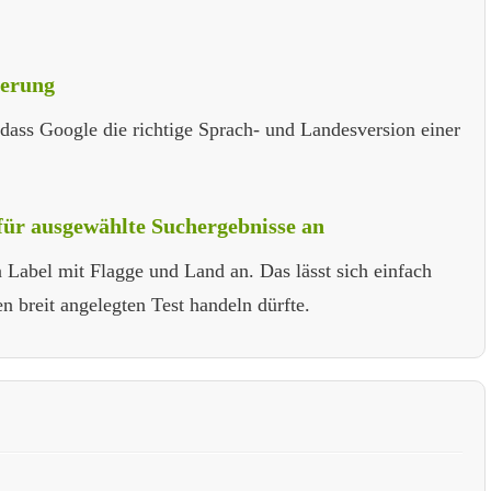
ierung
dass Google die richtige Sprach- und Landesversion einer
für ausgewählte Suchergebnisse an
 Label mit Flagge und Land an. Das lässt sich einfach
n breit angelegten Test handeln dürfte.