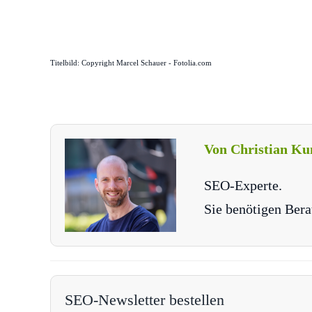
Titelbild: Copyright Marcel Schauer - Fotolia.com
Von Christian Ku
SEO-Experte.
Sie benötigen Bera
SEO-Newsletter bestellen