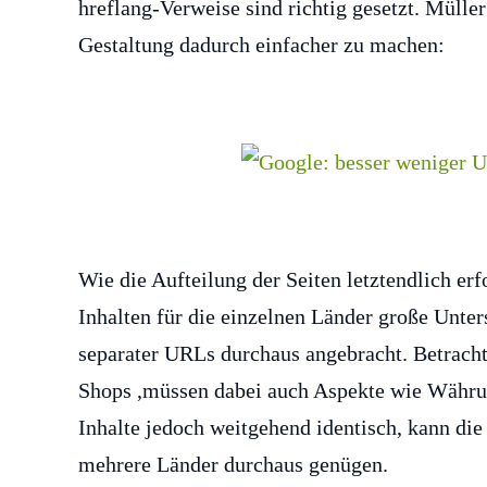
hreflang-Verweise sind richtig gesetzt. Müll
Gestaltung dadurch einfacher zu machen:
Wie die Aufteilung der Seiten letztendlich erf
Inhalten für die einzelnen Länder große Unter
separater URLs durchaus angebracht. Betrac
Shops ,müssen dabei auch Aspekte wie Währun
Inhalte jedoch weitgehend identisch, kann di
mehrere Länder durchaus genügen.