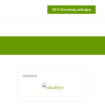
SEO-Beratung anfragen
ANZEIGE