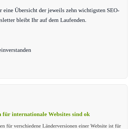
r eine Übersicht der jeweils zehn wichtigsten SEO-
tter bleibt Ihr auf dem Laufenden.
einverstanden
für internationale Websites sind ok
 für verschiedene Länderversionen einer Website ist für