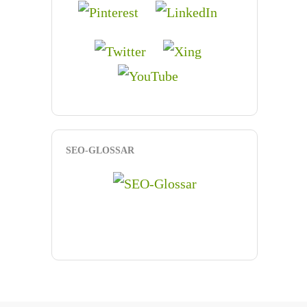
SEO-GLOSSAR