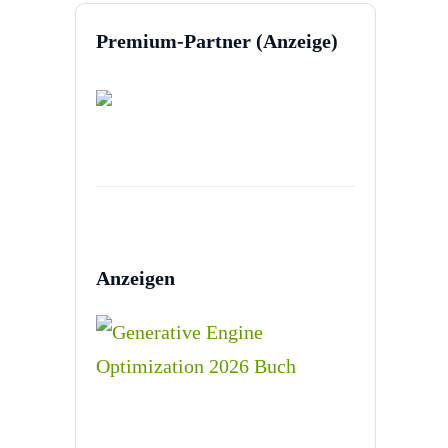
Premium-Partner (Anzeige)
Anzeigen