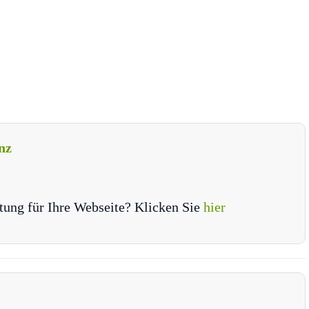
nz
tung für Ihre Webseite? Klicken Sie
hier