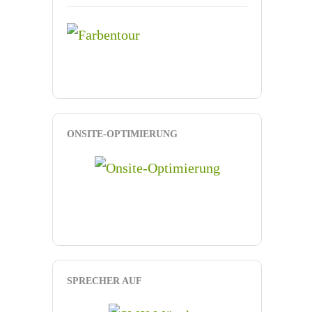
ONSITE-OPTIMIERUNG
SPRECHER AUF