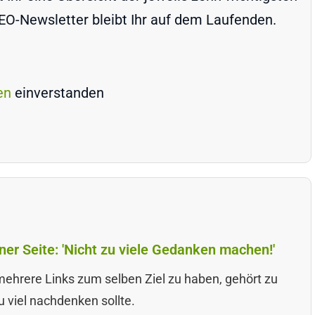
-Newsletter bleibt Ihr auf dem Laufenden.
en
einverstanden
ner Seite: 'Nicht zu viele Gedanken machen!'
mehrere Links zum selben Ziel zu haben, gehört zu
u viel nachdenken sollte.