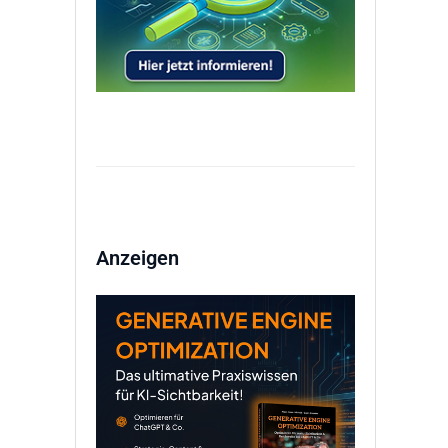
Anzeigen