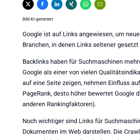
Bild KI-generiert
Google ist auf Links angewiesen, um neue 
Branchen, in denen Links seltener gesetzt
Backlinks haben für Suchmaschinen mehrer
Google als einer von vielen Qualitätsindika
auf eine Seite zeigen, nehmen Einfluss a
PageRank, desto höher bewertet Google di
anderen Rankingfaktoren).
Noch wichtiger sind Links für Suchmaschin
Dokumenten im Web darstellen. Die Crawle