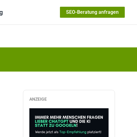
g
SEO-Beratung anfragen
ANZEIGE