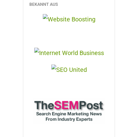
BEKANNT AUS