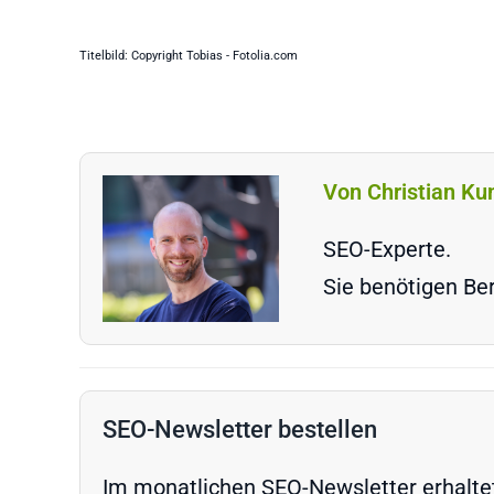
Titelbild: Copyright Tobias - Fotolia.com
Von Christian Ku
SEO-Experte.
Sie benötigen Ber
SEO-Newsletter bestellen
Im monatlichen SEO-Newsletter erhaltet 