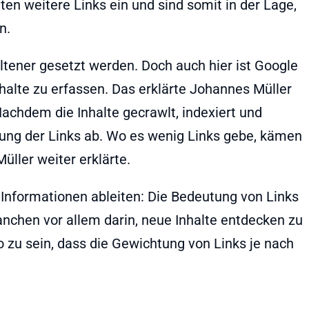
n weitere Links ein und sind somit in der Lage,
n.
eltener gesetzt werden. Doch auch hier ist Google
halte zu erfassen. Das erklärte Johannes Müller
Nachdem die Inhalte gecrawlt, indexiert und
utung der Links ab. Wo es wenig Links gebe, kämen
ller weiter erklärte.
 Informationen ableiten: Die Bedeutung von Links
nchen vor allem darin, neue Inhalte entdecken zu
o zu sein, dass die Gewichtung von Links je nach