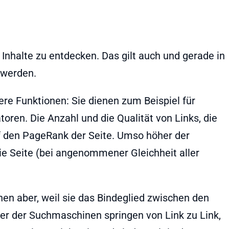
Inhalte zu entdecken. Das gilt auch und gerade in
 werden.
e Funktionen: Sie dienen zum Beispiel für
toren. Die Anzahl und die Qualität von Links, die
uf den PageRank der Seite. Umso höher der
e Seite (bei angenommener Gleichheit aller
en aber, weil sie das Bindeglied zwischen den
r der Suchmaschinen springen von Link zu Link,