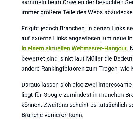
sammeln beim Crawlen der besuchten Seite
immer größere Teile des Webs abzudecke
Es gibt jedoch Branchen, in denen Links s
auf externe Links angewiesen, um neue In
in einem aktuellen Webmaster-Hangout
. 
bewertet sind, sinkt laut Müller die Bede
andere Rankingfaktoren zum Tragen, wie Mü
Daraus lassen sich also zwei interessante
liegt für Google zumindest in manchen Bra
können. Zweitens scheint es tatsächlich s
Branche variieren kann.