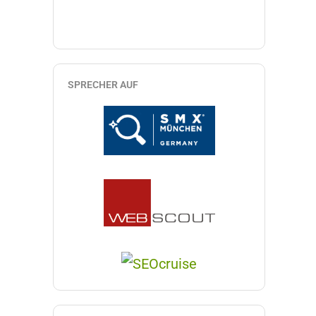
SPRECHER AUF