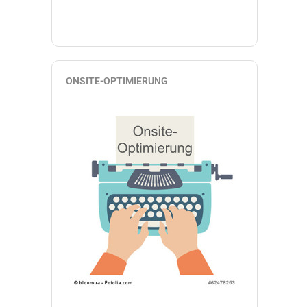
ONSITE-OPTIMIERUNG