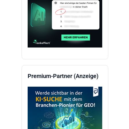
Premium-Partner (Anzeige)