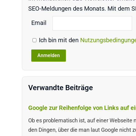
SEO-Meldungen des Monats. Mit dem SEO
Email
Ich bin mit den
Nutzungsbedingung
Verwandte Beiträge
Google zur Reihenfolge von Links auf ei
Ob es problematisch ist, auf einer Webseite 
den Dingen, über die man laut Google nicht z