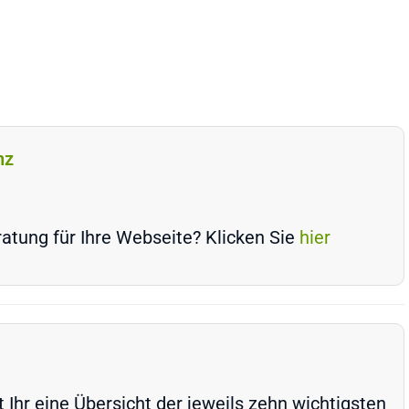
nz
atung für Ihre Webseite? Klicken Sie
hier
Ihr eine Übersicht der jeweils zehn wichtigsten