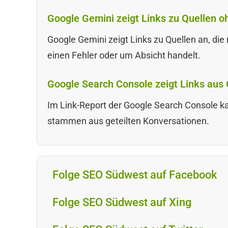
Google Gemini zeigt Links zu Quellen o
Google Gemini zeigt Links zu Quellen an, die n
einen Fehler oder um Absicht handelt.
Google Search Console zeigt Links au
Im Link-Report der Google Search Console k
stammen aus geteilten Konversationen.
Folge SEO Südwest auf Facebook
Folge SEO Südwest auf Xing