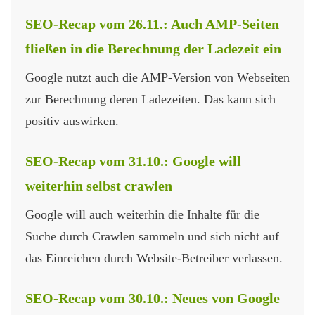
SEO-Recap vom 26.11.: Auch AMP-Seiten
fließen in die Berechnung der Ladezeit ein
Google nutzt auch die AMP-Version von Webseiten
zur Berechnung deren Ladezeiten. Das kann sich
positiv auswirken.
SEO-Recap vom 31.10.: Google will
weiterhin selbst crawlen
Google will auch weiterhin die Inhalte für die
Suche durch Crawlen sammeln und sich nicht auf
das Einreichen durch Website-Betreiber verlassen.
SEO-Recap vom 30.10.: Neues von Google