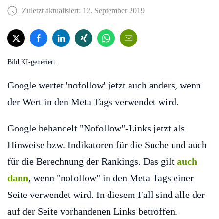
Zuletzt aktualisiert: 12. September 2019
Bild KI-generiert
Google wertet 'nofollow' jetzt auch anders, wenn
der Wert in den Meta Tags verwendet wird.
Google behandelt "Nofollow"-Links jetzt als
Hinweise bzw. Indikatoren für die Suche und auch
für die Berechnung der Rankings. Das gilt
auch
dann
, wenn "nofollow" in den Meta Tags einer
Seite verwendet wird. In diesem Fall sind alle der
auf der Seite vorhandenen Links betroffen.