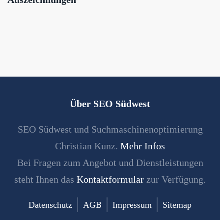
Über SEO Südwest
SEO Südwest und Suchmaschinenoptimierung
Christian Kunz.
Mehr Infos
Bei Fragen zum Angebot und Dienstleistungen
steht Ihnen das
Kontaktformular
zur Verfügung.
Datenschutz
AGB
Impressum
Sitemap