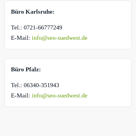
Büro Karlsruhe:
Tel.: 0721-66777249
E-Mail:
info@seo-suedwest.de
Büro Pfalz:
Tel.: 06340-351943
E-Mail:
info@seo-suedwest.de