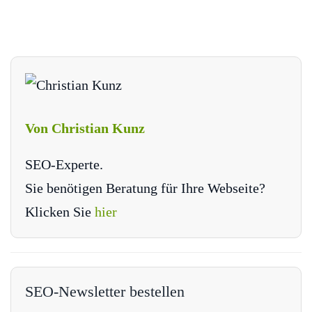
Von Christian Kunz
SEO-Experte.
Sie benötigen Beratung für Ihre Webseite?
Klicken Sie
hier
SEO-Newsletter bestellen