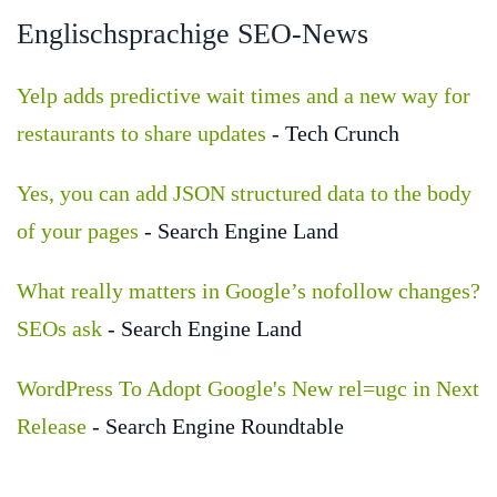
Englischsprachige SEO-News
Yelp adds predictive wait times and a new way for
restaurants to share updates
- Tech Crunch
Yes, you can add JSON structured data to the body
of your pages
- Search Engine Land
What really matters in Google’s nofollow changes?
SEOs ask
- Search Engine Land
WordPress To Adopt Google's New rel=ugc in Next
Release
- Search Engine Roundtable