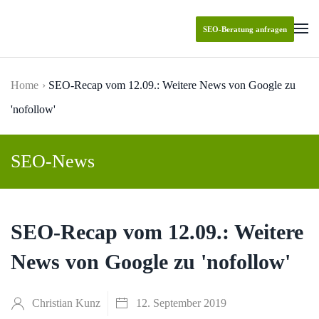
SEO-Beratung anfragen
Skip to main content
Home
SEO-Recap vom 12.09.: Weitere News von Google zu
'nofollow'
SEO-News
SEO-Recap vom 12.09.: Weitere
News von Google zu 'nofollow'
Christian Kunz
12. September 2019