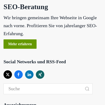
SEO-Beratung
Wir bringen gemeinsam Ihre Webseite in Google
nach vorne. Profitieren Sie von jahrelanger SEO-
Erfahrung.
Mehr erfahren
Social Networks und RSS-Feed
Auszeichnungen