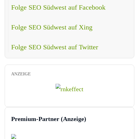
Folge SEO Südwest auf Facebook
Folge SEO Südwest auf Xing
Folge SEO Südwest auf Twitter
ANZEIGE
Premium-Partner (Anzeige)