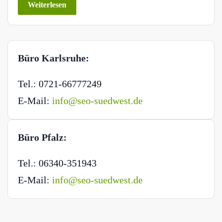
Weiterlesen
Büro Karlsruhe:
Tel.: 0721-66777249
E-Mail:
info@seo-suedwest.de
Büro Pfalz:
Tel.: 06340-351943
E-Mail:
info@seo-suedwest.de