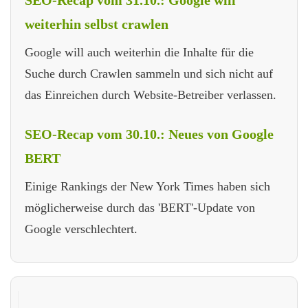
weiterhin selbst crawlen
Google will auch weiterhin die Inhalte für die
Suche durch Crawlen sammeln und sich nicht auf
das Einreichen durch Website-Betreiber verlassen.
SEO-Recap vom 30.10.: Neues von Google
BERT
Einige Rankings der New York Times haben sich
möglicherweise durch das 'BERT'-Update von
Google verschlechtert.