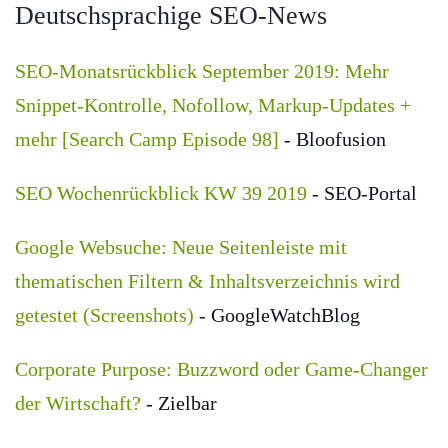
Deutschsprachige SEO-News
SEO-Monatsrückblick September 2019: Mehr
Snippet-Kontrolle, Nofollow, Markup-Updates +
mehr [Search Camp Episode 98]
- Bloofusion
SEO Wochenrückblick KW 39 2019
- SEO-Portal
Google Websuche: Neue Seitenleiste mit
thematischen Filtern & Inhaltsverzeichnis wird
getestet (Screenshots)
- GoogleWatchBlog
Corporate Purpose: Buzzword oder Game-Changer
der Wirtschaft?
- Zielbar