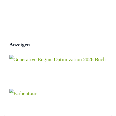
Anzeigen