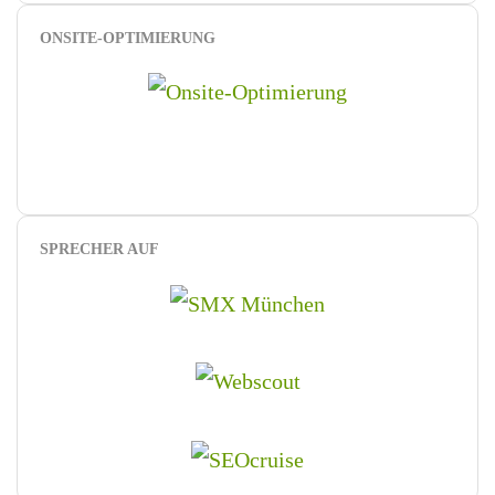
ONSITE-OPTIMIERUNG
SPRECHER AUF