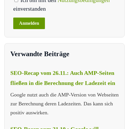
einverstanden
Verwandte Beiträge
SEO-Recap vom 26.11.: Auch AMP-Seiten
fließen in die Berechnung der Ladezeit ein
Google nutzt auch die AMP-Version von Webseiten
zur Berechnung deren Ladezeiten. Das kann sich
positiv auswirken.
SEO-Recap vom 31.10.: Google will