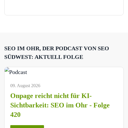
SEO IM OHR, DER PODCAST VON SEO
SÜDWEST: AKTUELL FOLGE
09. August 2026
Onpage reicht nicht für KI-
Sichtbarkeit: SEO im Ohr - Folge
420