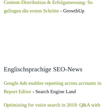
Content-Distribution & Erfolgsmessung: So
gelingen die ersten Schritte
- GrowthUp
Englischsprachige SEO-News
Google Ads enables reporting across accounts in
Report Editor
- Search Engine Land
Optimizing for voice search in 2019: Q&A with