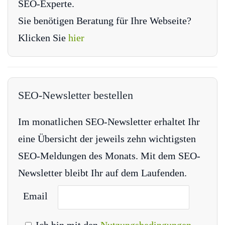
SEO-Experte.
Sie benötigen Beratung für Ihre Webseite?
Klicken Sie
hier
SEO-Newsletter bestellen
Im monatlichen SEO-Newsletter erhaltet Ihr
eine Übersicht der jeweils zehn wichtigsten
SEO-Meldungen des Monats. Mit dem SEO-
Newsletter bleibt Ihr auf dem Laufenden.
Email
Ich bin mit den
Nutzungsbedingungen