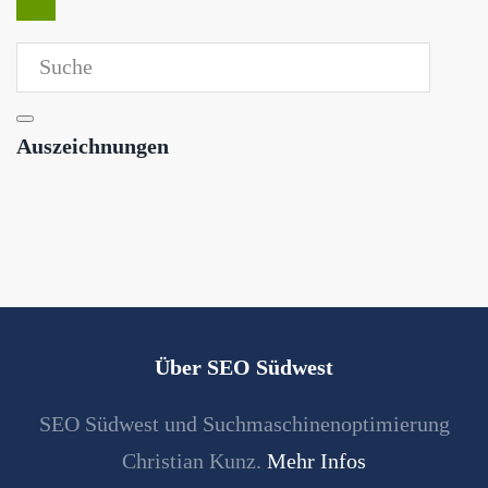
Auszeichnungen
Über SEO Südwest
SEO Südwest und Suchmaschinenoptimierung
Christian Kunz.
Mehr Infos