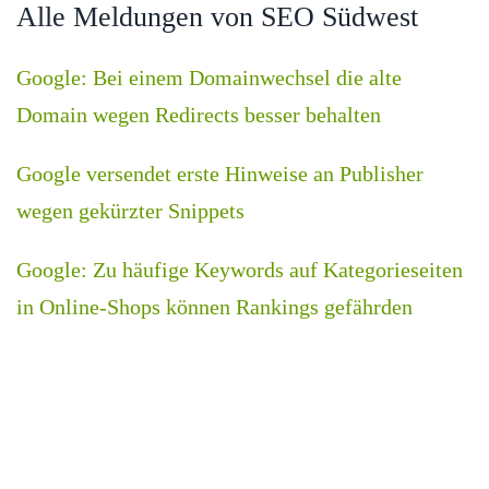
Alle Meldungen von SEO Südwest
Google: Bei einem Domainwechsel die alte
Domain wegen Redirects besser behalten
Google versendet erste Hinweise an Publisher
wegen gekürzter Snippets
Google: Zu häufige Keywords auf Kategorieseiten
in Online-Shops können Rankings gefährden