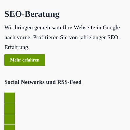
SEO-Beratung
Wir bringen gemeinsam Ihre Webseite in Google
nach vorne. Profitieren Sie von jahrelanger SEO-
Erfahrung.
Mehr erfahren
Social Networks und RSS-Feed