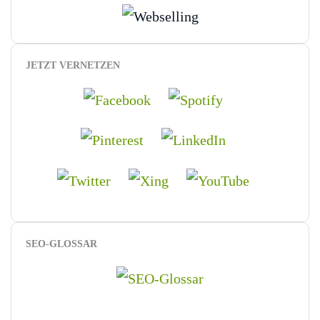
JETZT VERNETZEN
SEO-GLOSSAR