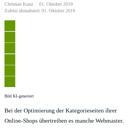
Christian Kunz
01. Oktober 2019
Zuletzt aktualisiert: 01. Oktober 2019
Bild KI-generiert
Bei der Optimierung der Kategorieseiten ihrer
Online-Shops übertreiben es manche Webmaster.