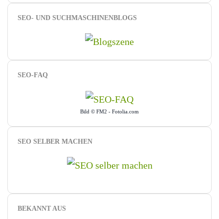
SEO- UND SUCHMASCHINENBLOGS
SEO-FAQ
Bild © FM2 - Fotolia.com
SEO SELBER MACHEN
BEKANNT AUS