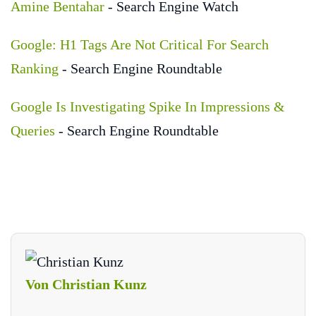
Amine Bentahar
- Search Engine Watch
Google: H1 Tags Are Not Critical For Search
Ranking
- Search Engine Roundtable
Google Is Investigating Spike In Impressions &
Queries
- Search Engine Roundtable
Von Christian Kunz