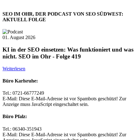
SEO IM OHR, DER PODCAST VON SEO SÜDWEST:
AKTUELL FOLGE
01. August 2026
KI in der SEO einsetzen: Was funktioniert und was
nicht. SEO im Ohr - Folge 419
Weiterlesen
Büro Karlsruhe:
Tel.: 0721-66777249
E-Mail:
Diese E-Mail-Adresse ist vor Spambots geschützt! Zur
Anzeige muss JavaScript eingeschaltet sein.
Büro Pfalz:
Tel.: 06340-351943
E-Mail:
Diese E-Mail-Adresse ist vor Spambots geschützt! Zur