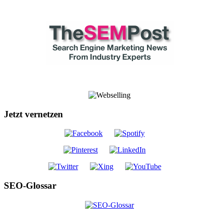
Jetzt vernetzen
SEO-Glossar