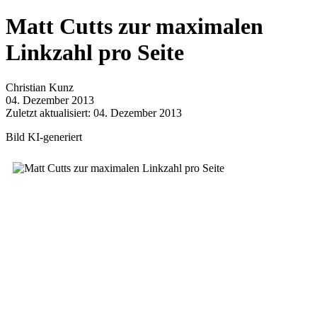
Matt Cutts zur maximalen
Linkzahl pro Seite
Christian Kunz
04. Dezember 2013
Zuletzt aktualisiert: 04. Dezember 2013
Bild KI-generiert