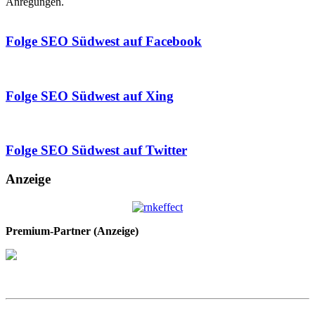
Anregungen.
Folge SEO Südwest auf Facebook
Folge SEO Südwest auf Xing
Folge SEO Südwest auf Twitter
Anzeige
Premium-Partner (Anzeige)