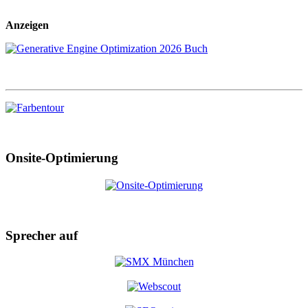
Anzeigen
Onsite-Optimierung
Sprecher auf