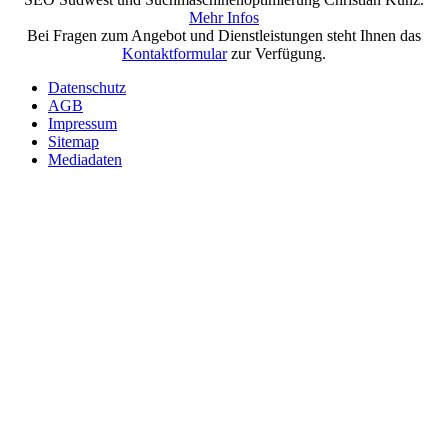
Mehr Infos
Bei Fragen zum Angebot und Dienstleistungen steht Ihnen das
Kontaktformular
zur Verfügung.
Datenschutz
AGB
Impressum
Sitemap
Mediadaten