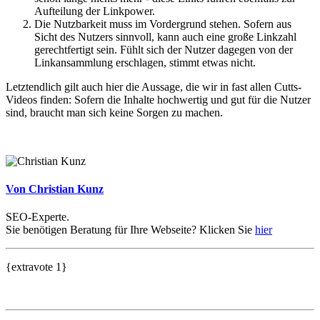
Aufteilung der Linkpower.
Die Nutzbarkeit muss im Vordergrund stehen. Sofern aus
Sicht des Nutzers sinnvoll, kann auch eine große Linkzahl
gerechtfertigt sein. Fühlt sich der Nutzer dagegen von der
Linkansammlung erschlagen, stimmt etwas nicht.
Letztendlich gilt auch hier die Aussage, die wir in fast allen Cutts-
Videos finden: Sofern die Inhalte hochwertig und gut für die Nutzer
sind, braucht man sich keine Sorgen zu machen.
Von Christian Kunz
SEO-Experte.
Sie benötigen Beratung für Ihre Webseite? Klicken Sie
hier
{extravote 1}