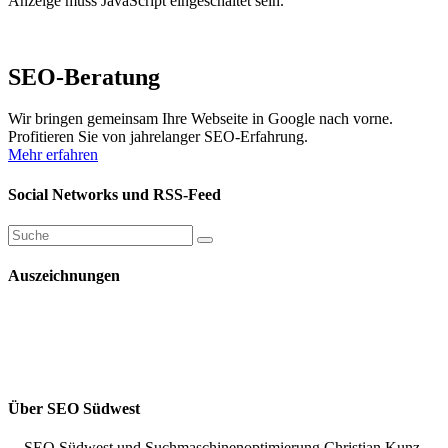
Anzeige muss JavaScript eingeschaltet sein.
SEO-Beratung
Wir bringen gemeinsam Ihre Webseite in Google nach vorne.
Profitieren Sie von jahrelanger SEO-Erfahrung.
Mehr erfahren
Social Networks und RSS-Feed
Auszeichnungen
Über SEO Südwest
SEO Südwest und Suchmaschinenoptimierung Christian Kunz.