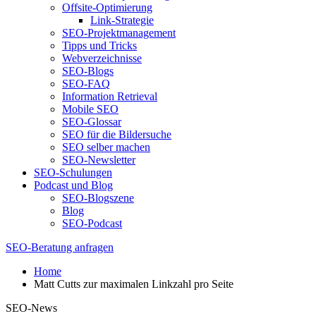
Offsite-Optimierung
Link-Strategie
SEO-Projektmanagement
Tipps und Tricks
Webverzeichnisse
SEO-Blogs
SEO-FAQ
Information Retrieval
Mobile SEO
SEO-Glossar
SEO für die Bildersuche
SEO selber machen
SEO-Newsletter
SEO-Schulungen
Podcast und Blog
SEO-Blogszene
Blog
SEO-Podcast
SEO-Beratung anfragen
Home
Matt Cutts zur maximalen Linkzahl pro Seite
SEO-News