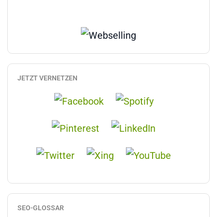
JETZT VERNETZEN
SEO-GLOSSAR