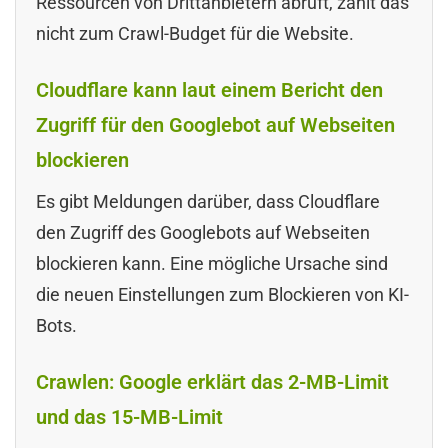
Ressourcen von Drittanbietern abruft, zählt das
nicht zum Crawl-Budget für die Website.
Cloudflare kann laut einem Bericht den
Zugriff für den Googlebot auf Webseiten
blockieren
Es gibt Meldungen darüber, dass Cloudflare
den Zugriff des Googlebots auf Webseiten
blockieren kann. Eine mögliche Ursache sind
die neuen Einstellungen zum Blockieren von KI-
Bots.
Crawlen: Google erklärt das 2-MB-Limit
und das 15-MB-Limit