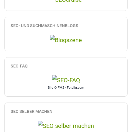
SEO- UND SUCHMASCHINENBLOGS
SEO-FAQ
Bild © FM2 - Fotolia.com
SEO SELBER MACHEN