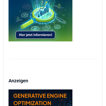
Anzeigen