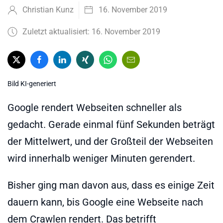
Christian Kunz
16. November 2019
Zuletzt aktualisiert: 16. November 2019
Bild KI-generiert
Google rendert Webseiten schneller als
gedacht. Gerade einmal fünf Sekunden beträgt
der Mittelwert, und der Großteil der Webseiten
wird innerhalb weniger Minuten gerendert.
Bisher ging man davon aus, dass es einige Zeit
dauern kann, bis Google eine Webseite nach
dem Crawlen rendert. Das betrifft