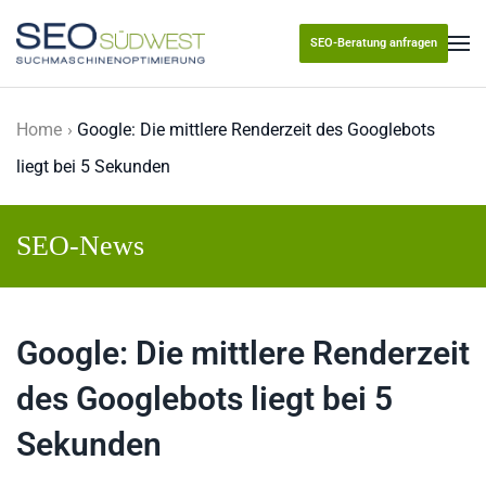
SEO-Beratung anfragen
Skip to main content
Home
Google: Die mittlere Renderzeit des Googlebots
liegt bei 5 Sekunden
SEO-News
Google: Die mittlere Renderzeit
des Googlebots liegt bei 5
Sekunden