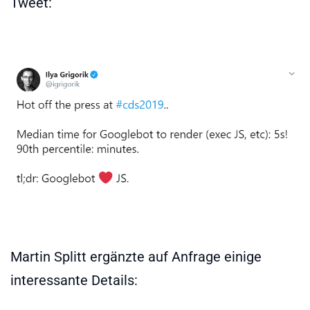
Tweet:
Martin Splitt ergänzte auf Anfrage einige
interessante Details: