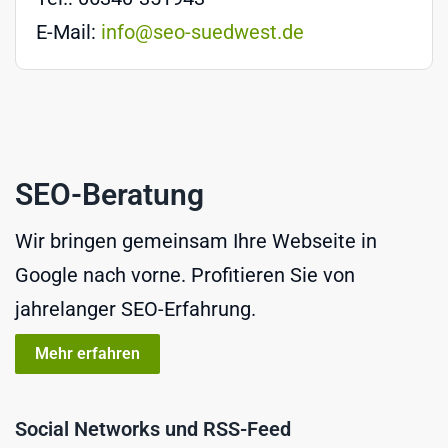
E-Mail:
info@seo-suedwest.de
SEO-Beratung
Wir bringen gemeinsam Ihre Webseite in
Google nach vorne. Profitieren Sie von
jahrelanger SEO-Erfahrung.
Mehr erfahren
Social Networks und RSS-Feed