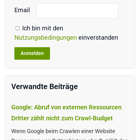
Email
Ich bin mit den
Nutzungsbedingungen
einverstanden
Verwandte Beiträge
Google: Abruf von externen Ressourcen
Dritter zählt nicht zum Crawl-Budget
Wenn Google beim Crawlen einer Website