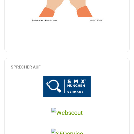
SPRECHER AUF