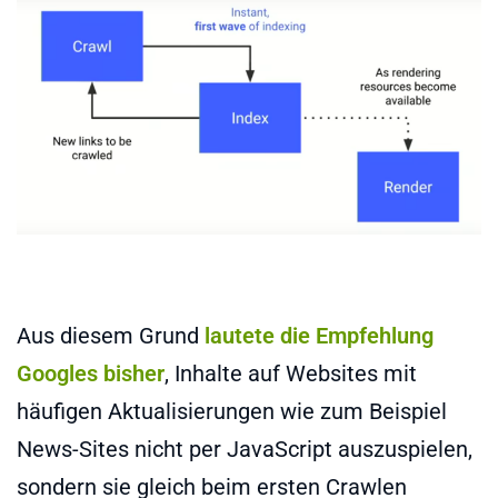
Aus diesem Grund
lautete die Empfehlung
Googles bisher
, Inhalte auf Websites mit
häufigen Aktualisierungen wie zum Beispiel
News-Sites nicht per JavaScript auszuspielen,
sondern sie gleich beim ersten Crawlen