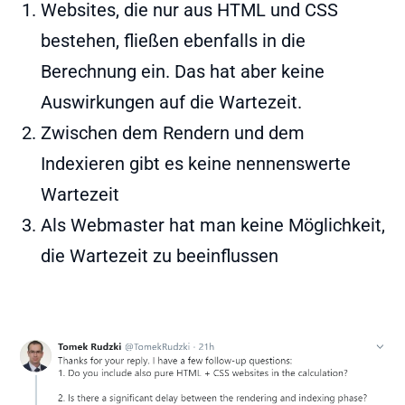
Websites, die nur aus HTML und CSS
bestehen, fließen ebenfalls in die
Berechnung ein. Das hat aber keine
Auswirkungen auf die Wartezeit.
Zwischen dem Rendern und dem
Indexieren gibt es keine nennenswerte
Wartezeit
Als Webmaster hat man keine Möglichkeit,
die Wartezeit zu beeinflussen