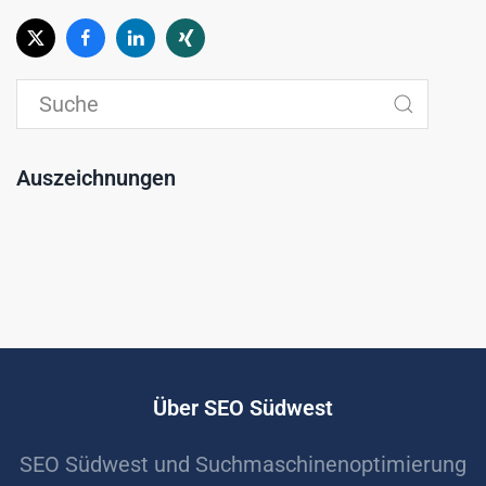
Auszeichnungen
Über SEO Südwest
SEO Südwest und Suchmaschinenoptimierung