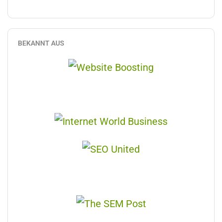
BEKANNT AUS