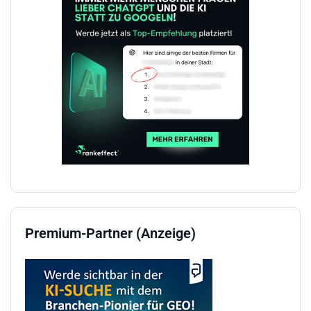
Premium-Partner (Anzeige)