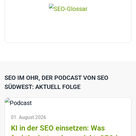
SEO IM OHR, DER PODCAST VON SEO
SÜDWEST: AKTUELL FOLGE
01. August 2026
KI in der SEO einsetzen: Was