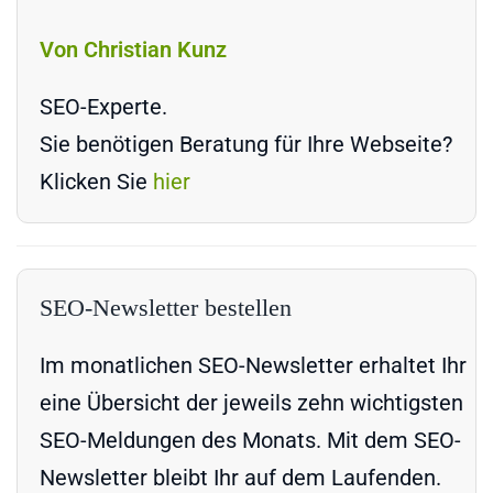
Von Christian Kunz
SEO-Experte.
Sie benötigen Beratung für Ihre Webseite?
Klicken Sie
hier
SEO-Newsletter bestellen
Im monatlichen SEO-Newsletter erhaltet Ihr
eine Übersicht der jeweils zehn wichtigsten
SEO-Meldungen des Monats. Mit dem SEO-
Newsletter bleibt Ihr auf dem Laufenden.