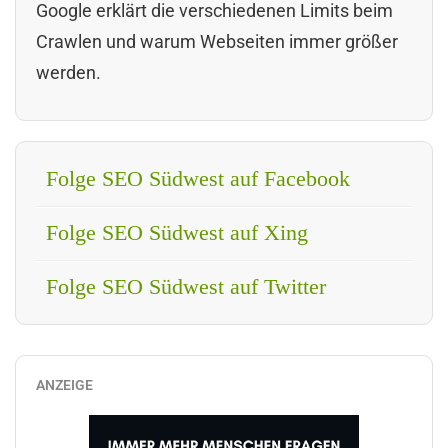
Google erklärt die verschiedenen Limits beim
Crawlen und warum Webseiten immer größer
werden.
Folge SEO Südwest auf Facebook
Folge SEO Südwest auf Xing
Folge SEO Südwest auf Twitter
ANZEIGE