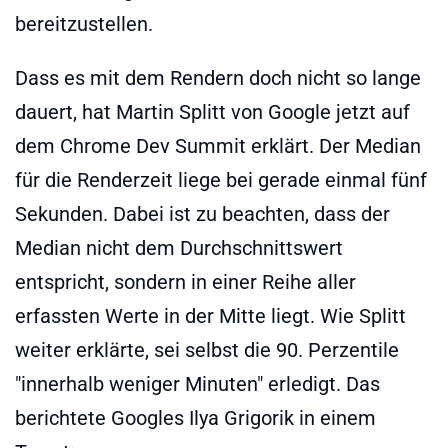
bereitzustellen.
Dass es mit dem Rendern doch nicht so lange
dauert, hat Martin Splitt von Google jetzt auf
dem Chrome Dev Summit erklärt. Der Median
für die Renderzeit liege bei gerade einmal fünf
Sekunden. Dabei ist zu beachten, dass der
Median nicht dem Durchschnittswert
entspricht, sondern in einer Reihe aller
erfassten Werte in der Mitte liegt. Wie Splitt
weiter erklärte, sei selbst die 90. Perzentile
"innerhalb weniger Minuten" erledigt. Das
berichtete Googles Ilya Grigorik in einem