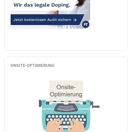
ONSITE-OPTIMIERUNG