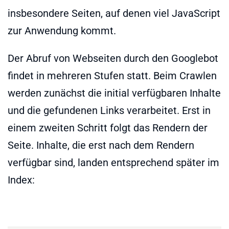
insbesondere Seiten, auf denen viel JavaScript
zur Anwendung kommt.
Der Abruf von Webseiten durch den Googlebot
findet in mehreren Stufen statt. Beim Crawlen
werden zunächst die initial verfügbaren Inhalte
und die gefundenen Links verarbeitet. Erst in
einem zweiten Schritt folgt das Rendern der
Seite. Inhalte, die erst nach dem Rendern
verfügbar sind, landen entsprechend später im
Index: