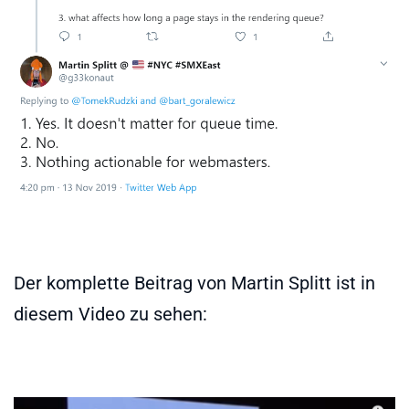
Der komplette Beitrag von Martin Splitt ist in
diesem Video zu sehen: