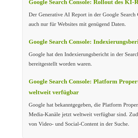
Google Search Console: Rollout des KI-R
Der Generative AI Report in der Google Search C
auch nur für Websites mit genügend Daten.
Google Search Console: Indexierungsberic
Google hat den Indexierungsbericht in der Sear
bereitgestellt worden waren.
Google Search Console: Platform Propert
weltweit verfügbar
Google hat bekanntgegeben, die Platform Proper
Media-Kanäle jetzt weltweit verfügbar sind. Zu
von Video- und Social-Content in der Suche.