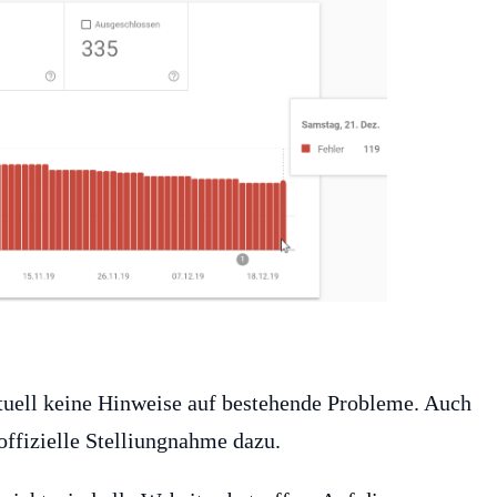
tuell keine Hinweise auf bestehende Probleme. Auch
offizielle Stelliungnahme dazu.