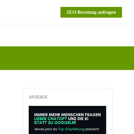
SEO-Beratung anfragen
ANZEIGE