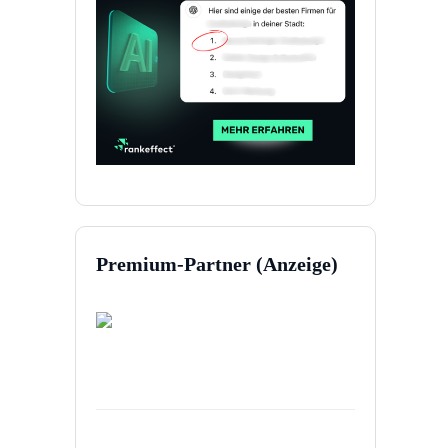
Premium-Partner (Anzeige)