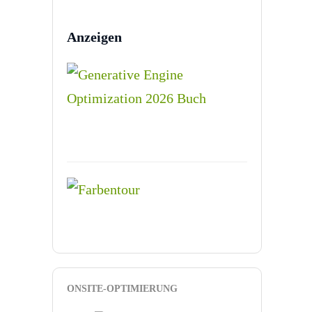
Anzeigen
ONSITE-OPTIMIERUNG