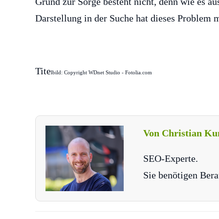
Grund zur Sorge besteht nicht, denn wie es aus
Darstellung in der Suche hat dieses Problem 
Tite
lbild: Copyright WDnet Studio - Fotolia.com
Von Christian Ku
SEO-Experte.
Sie benötigen Bera