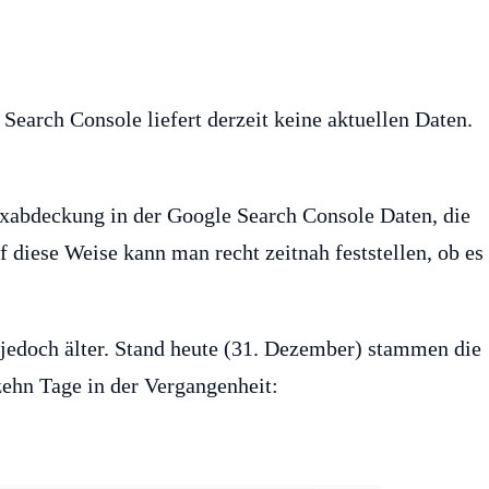
earch Console liefert derzeit keine aktuellen Daten.
xabdeckung in der Google Search Console Daten, die
f diese Weise kann man recht zeitnah feststellen, ob es
 jedoch älter. Stand heute (31. Dezember) stammen die
zehn Tage in der Vergangenheit: