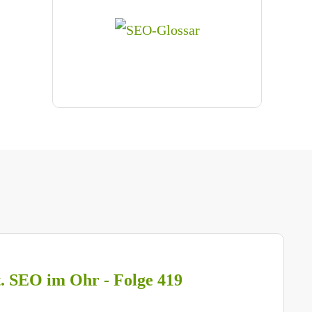
t. SEO im Ohr - Folge 419