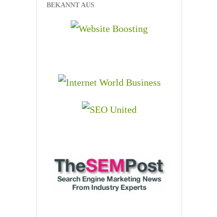
BEKANNT AUS