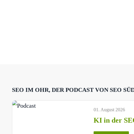
SEO IM OHR, DER PODCAST VON SEO SÜ
01. August 2026
KI in der SE