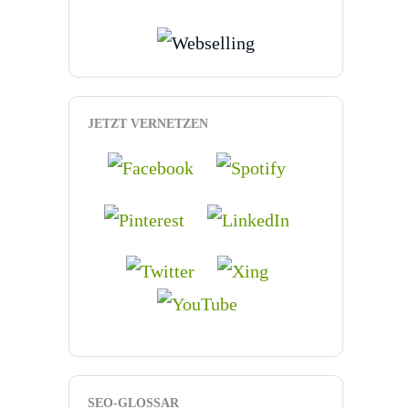
JETZT VERNETZEN
SEO-GLOSSAR