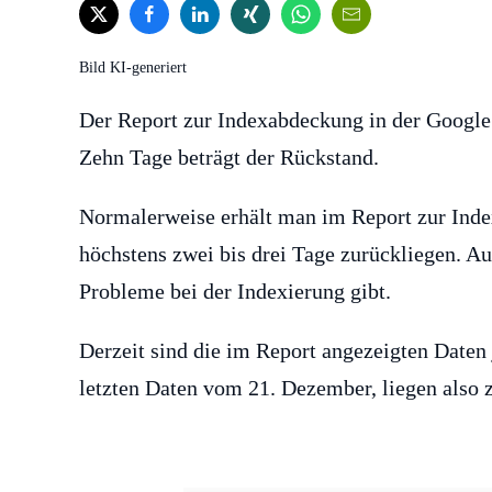
Bild KI-generiert
Der Report zur Indexabdeckung in der Google S
Zehn Tage beträgt der Rückstand.
Normalerweise erhält man im Report zur Inde
höchstens zwei bis drei Tage zurückliegen. Au
Probleme bei der Indexierung gibt.
Derzeit sind die im Report angezeigten Daten
letzten Daten vom 21. Dezember, liegen also 