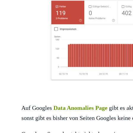
Auf Googles
Data Anomalies Page
gibt es ak
sonst gibt es bisher von Seiten Googles keine 