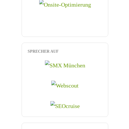
SPRECHER AUF