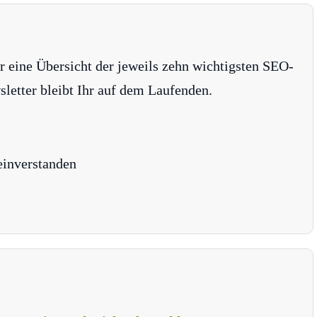
r eine Übersicht der jeweils zehn wichtigsten SEO-
tter bleibt Ihr auf dem Laufenden.
einverstanden