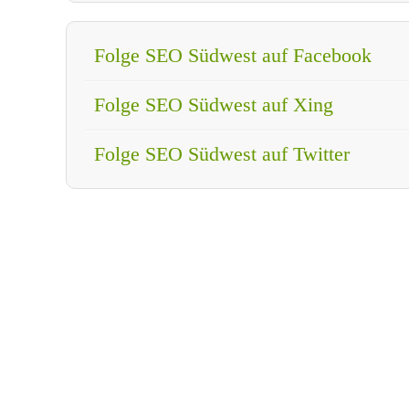
Folge SEO Südwest auf Facebook
Folge SEO Südwest auf Xing
Folge SEO Südwest auf Twitter