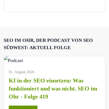
SEO IM OHR, DER PODCAST VON SEO
SÜDWEST: AKTUELL FOLGE
01. August 2026
KI in der SEO einsetzen: Was
funktioniert und was nicht. SEO im
Ohr - Folge 419