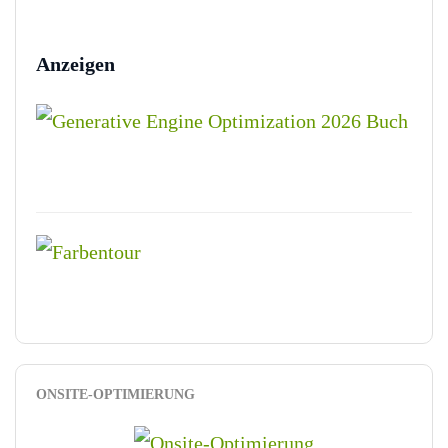
Anzeigen
ONSITE-OPTIMIERUNG