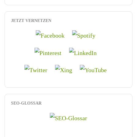
JETZT VERNETZEN
SEO-GLOSSAR