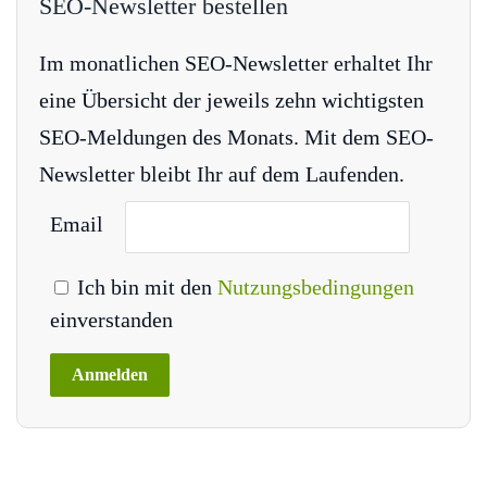
SEO-Newsletter bestellen
Im monatlichen SEO-Newsletter erhaltet Ihr
eine Übersicht der jeweils zehn wichtigsten
SEO-Meldungen des Monats. Mit dem SEO-
Newsletter bleibt Ihr auf dem Laufenden.
Email
Ich bin mit den
Nutzungsbedingungen
einverstanden