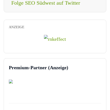
Folge SEO Südwest auf Twitter
ANZEIGE
Premium-Partner (Anzeige)