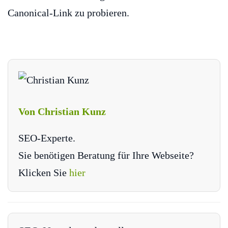
Canonical-Link zu probieren.
Von Christian Kunz
SEO-Experte.
Sie benötigen Beratung für Ihre Webseite?
Klicken Sie
hier