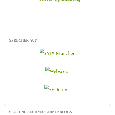
SPRECHER AUF
SEO- UND SUCHMASCHINENBLOGS