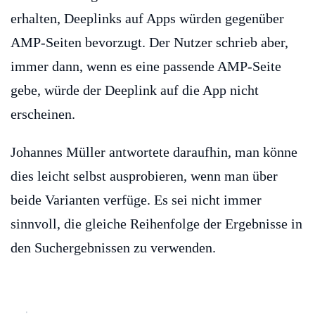
erhalten, Deeplinks auf Apps würden gegenüber
AMP-Seiten bevorzugt. Der Nutzer schrieb aber,
immer dann, wenn es eine passende AMP-Seite
gebe, würde der Deeplink auf die App nicht
erscheinen.
Johannes Müller antwortete daraufhin, man könne
dies leicht selbst ausprobieren, wenn man über
beide Varianten verfüge. Es sei nicht immer
sinnvoll, die gleiche Reihenfolge der Ergebnisse in
den Suchergebnissen zu verwenden.