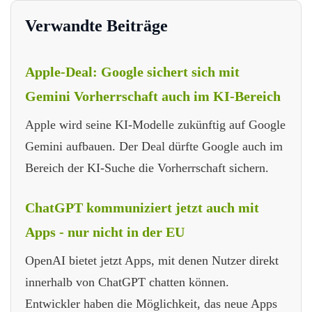
Verwandte Beiträge
Apple-Deal: Google sichert sich mit
Gemini Vorherrschaft auch im KI-Bereich
Apple wird seine KI-Modelle zukünftig auf Google
Gemini aufbauen. Der Deal dürfte Google auch im
Bereich der KI-Suche die Vorherrschaft sichern.
ChatGPT kommuniziert jetzt auch mit
Apps - nur nicht in der EU
OpenAI bietet jetzt Apps, mit denen Nutzer direkt
innerhalb von ChatGPT chatten können.
Entwickler haben die Möglichkeit, das neue Apps