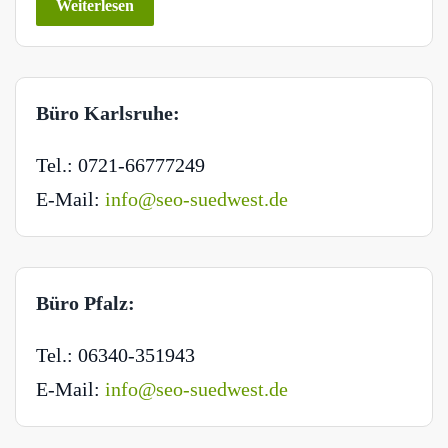
Weiterlesen
Büro Karlsruhe:
Tel.: 0721-66777249
E-Mail:
info@seo-suedwest.de
Büro Pfalz:
Tel.: 06340-351943
E-Mail:
info@seo-suedwest.de