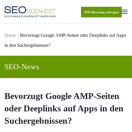
SEO-Beratung anfragen
Skip to main content
Home
Bevorzugt Google AMP-Seiten oder Deeplinks auf Apps
in den Suchergebnissen?
SEO-News
Bevorzugt Google AMP-Seiten
oder Deeplinks auf Apps in den
Suchergebnissen?