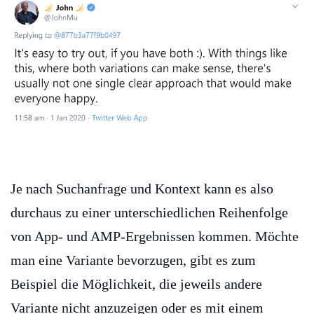
Je nach Suchanfrage und Kontext kann es also
durchaus zu einer unterschiedlichen Reihenfolge
von App- und AMP-Ergebnissen kommen. Möchte
man eine Variante bevorzugen, gibt es zum
Beispiel die Möglichkeit, die jeweils andere
Variante nicht anzuzeigen oder es mit einem