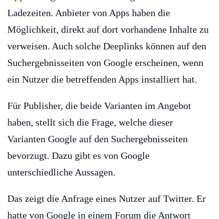
Ladezeiten. Anbieter von Apps haben die
Möglichkeit, direkt auf dort vorhandene Inhalte zu
verweisen. Auch solche Deeplinks können auf den
Suchergebnisseiten von Google erscheinen, wenn
ein Nutzer die betreffenden Apps installiert hat.
Für Publisher, die beide Varianten im Angebot
haben, stellt sich die Frage, welche dieser
Varianten Google auf den Suchergebnisseiten
bevorzugt. Dazu gibt es von Google
unterschiedliche Aussagen.
Das zeigt die Anfrage eines Nutzer auf Twitter. Er
hatte von Google in einem Forum die Antwort