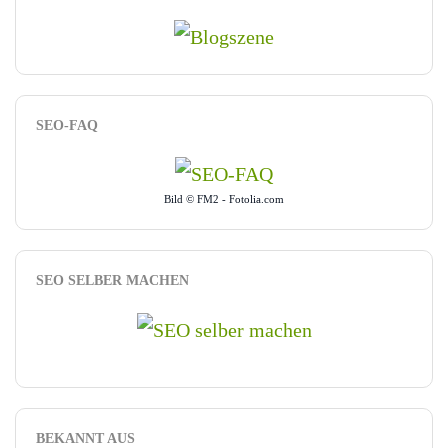
SEO-FAQ
Bild © FM2 - Fotolia.com
SEO SELBER MACHEN
BEKANNT AUS