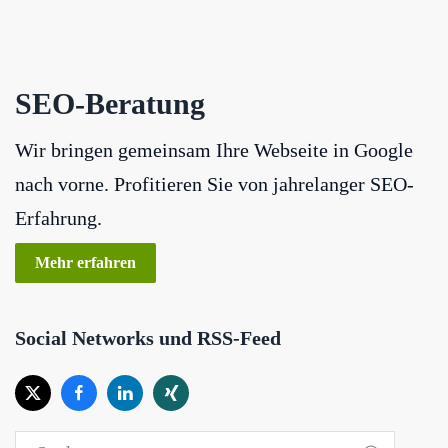
SEO-Beratung
Wir bringen gemeinsam Ihre Webseite in Google
nach vorne. Profitieren Sie von jahrelanger SEO-
Erfahrung.
Mehr erfahren
Social Networks und RSS-Feed