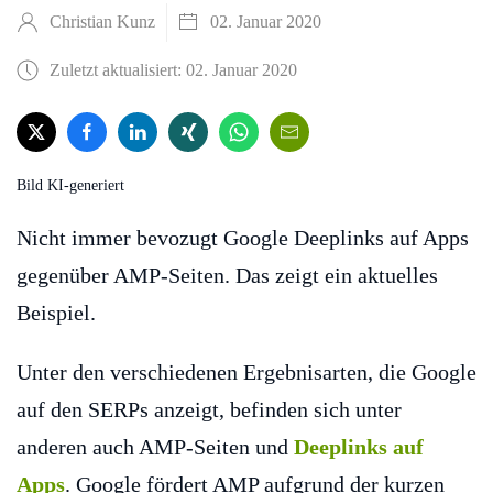
Christian Kunz
02. Januar 2020
Zuletzt aktualisiert: 02. Januar 2020
Bild KI-generiert
Nicht immer bevozugt Google Deeplinks auf Apps
gegenüber AMP-Seiten. Das zeigt ein aktuelles
Beispiel.
Unter den verschiedenen Ergebnisarten, die Google
auf den SERPs anzeigt, befinden sich unter
anderen auch AMP-Seiten und
Deeplinks auf
Apps
. Google fördert AMP aufgrund der kurzen