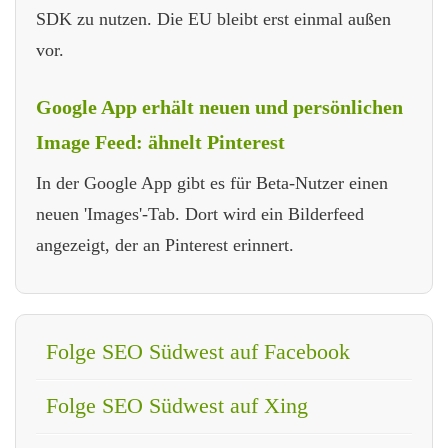
SDK zu nutzen. Die EU bleibt erst einmal außen
vor.
Google App erhält neuen und persönlichen
Image Feed: ähnelt Pinterest
In der Google App gibt es für Beta-Nutzer einen
neuen 'Images'-Tab. Dort wird ein Bilderfeed
angezeigt, der an Pinterest erinnert.
Folge SEO Südwest auf Facebook
Folge SEO Südwest auf Xing