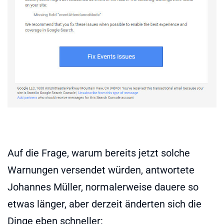
Auf die Frage, warum bereits jetzt solche
Warnungen versendet würden, antwortete
Johannes Müller, normalerweise dauere so
etwas länger, aber derzeit änderten sich die
Dinge eben schneller: