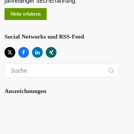
jahrelanger SEO-Erfahrung.
Mehr erfahren
Social Networks und RSS-Feed
Auszeichnungen