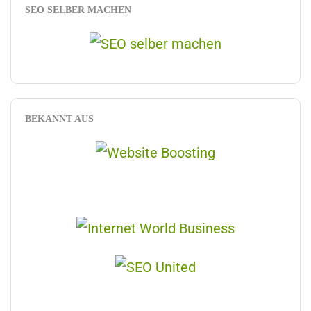
SEO SELBER MACHEN
BEKANNT AUS