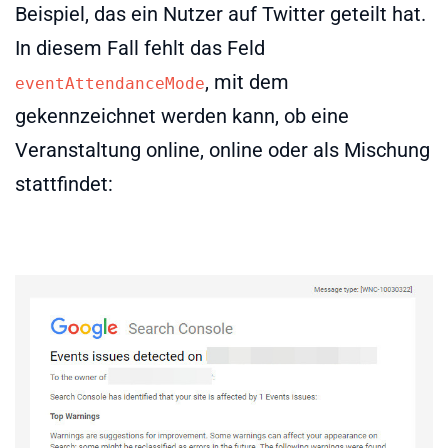
Beispiel, das ein Nutzer auf Twitter geteilt hat.
In diesem Fall fehlt das Feld
, mit dem
eventAttendanceMode
gekennzeichnet werden kann, ob eine
Veranstaltung online, online oder als Mischung
stattfindet: