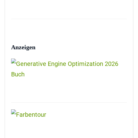
Anzeigen