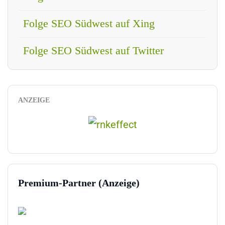
Folge SEO Südwest auf Xing
Folge SEO Südwest auf Twitter
ANZEIGE
Premium-Partner (Anzeige)