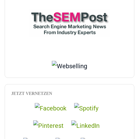
JETZT VERNETZEN