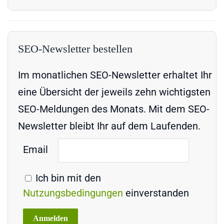
SEO-Newsletter bestellen
Im monatlichen SEO-Newsletter erhaltet Ihr
eine Übersicht der jeweils zehn wichtigsten
SEO-Meldungen des Monats. Mit dem SEO-
Newsletter bleibt Ihr auf dem Laufenden.
Email
Ich bin mit den
Nutzungsbedingungen
einverstanden