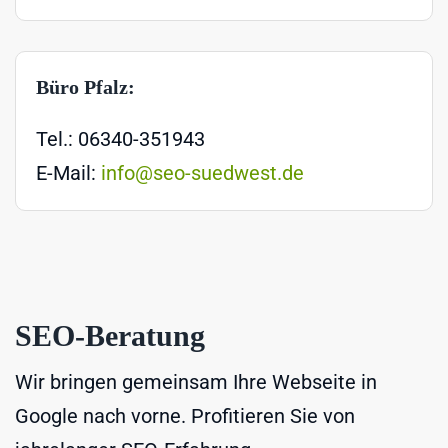
Büro Pfalz:
Tel.: 06340-351943
E-Mail:
info@seo-suedwest.de
SEO-Beratung
Wir bringen gemeinsam Ihre Webseite in
Google nach vorne. Profitieren Sie von