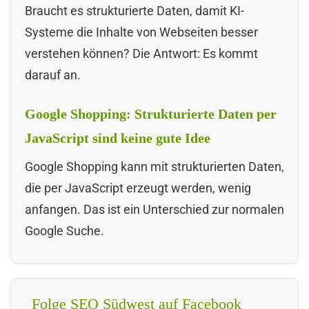
Braucht es strukturierte Daten, damit KI-
Systeme die Inhalte von Webseiten besser
verstehen können? Die Antwort: Es kommt
darauf an.
Google Shopping: Strukturierte Daten per
JavaScript sind keine gute Idee
Google Shopping kann mit strukturierten Daten,
die per JavaScript erzeugt werden, wenig
anfangen. Das ist ein Unterschied zur normalen
Google Suche.
Folge SEO Südwest auf Facebook