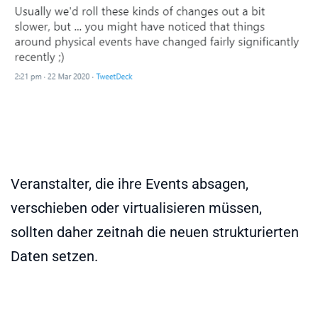
Veranstalter, die ihre Events absagen,
verschieben oder virtualisieren müssen,
sollten daher zeitnah die neuen strukturierten
Daten setzen.