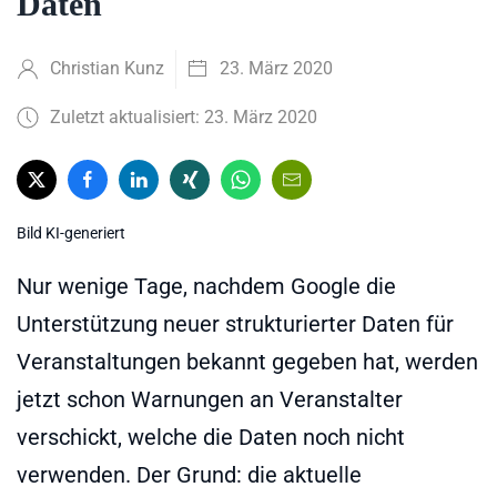
Daten
Christian Kunz
23. März 2020
Zuletzt aktualisiert: 23. März 2020
Bild KI-generiert
Nur wenige Tage, nachdem Google die
Unterstützung neuer strukturierter Daten für
Veranstaltungen bekannt gegeben hat, werden
jetzt schon Warnungen an Veranstalter
verschickt, welche die Daten noch nicht
verwenden. Der Grund: die aktuelle