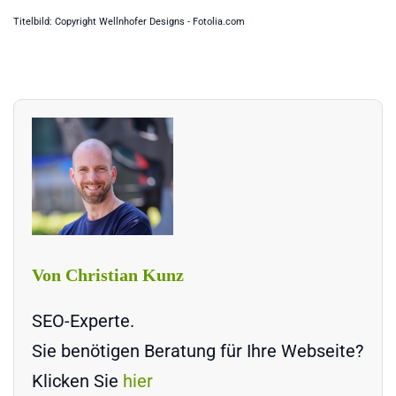
Titelbild: Copyright Wellnhofer Designs - Fotolia.com
Von Christian Kunz
SEO-Experte.
Sie benötigen Beratung für Ihre Webseite?
Klicken Sie
hier