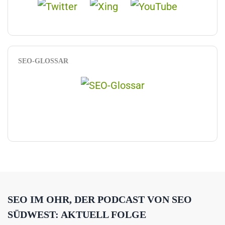
SEO-GLOSSAR
SEO IM OHR, DER PODCAST VON SEO
SÜDWEST: AKTUELL FOLGE