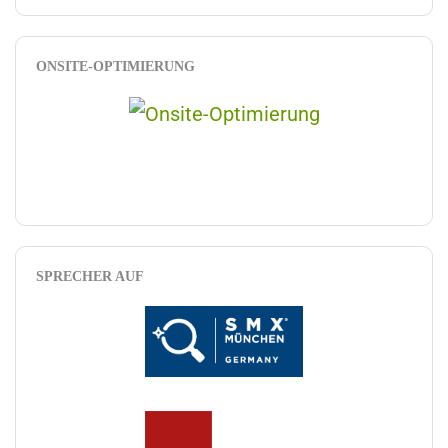
ONSITE-OPTIMIERUNG
SPRECHER AUF