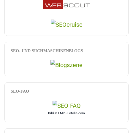
SEO- UND SUCHMASCHINENBLOGS
SEO-FAQ
Bild © FM2 - Fotolia.com