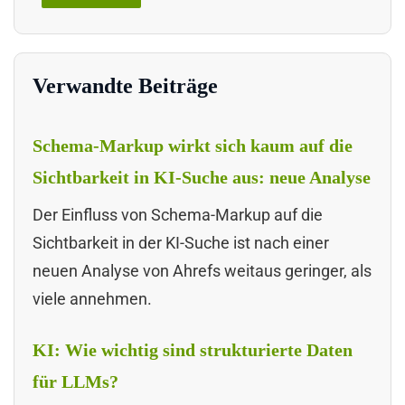
Verwandte Beiträge
Schema-Markup wirkt sich kaum auf die
Sichtbarkeit in KI-Suche aus: neue Analyse
Der Einfluss von Schema-Markup auf die
Sichtbarkeit in der KI-Suche ist nach einer
neuen Analyse von Ahrefs weitaus geringer, als
viele annehmen.
KI: Wie wichtig sind strukturierte Daten
für LLMs?