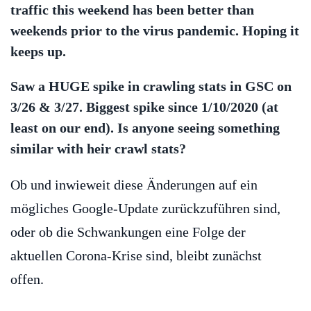
traffic this weekend has been better than
weekends prior to the virus pandemic. Hoping it
keeps up.
Saw a HUGE spike in crawling stats in GSC on
3/26 & 3/27. Biggest spike since 1/10/2020 (at
least on our end). Is anyone seeing something
similar with heir crawl stats?
Ob und inwieweit diese Änderungen auf ein
mögliches Google-Update zurückzuführen sind,
oder ob die Schwankungen eine Folge der
aktuellen Corona-Krise sind, bleibt zunächst
offen.