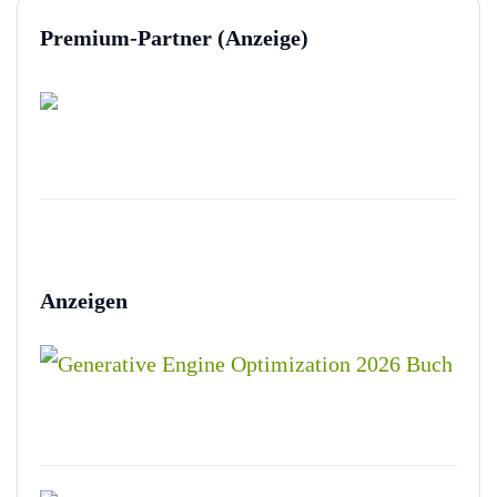
Premium-Partner (Anzeige)
Anzeigen