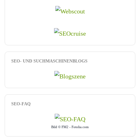
SEO- UND SUCHMASCHINENBLOGS
SEO-FAQ
Bild © FM2 - Fotolia.com