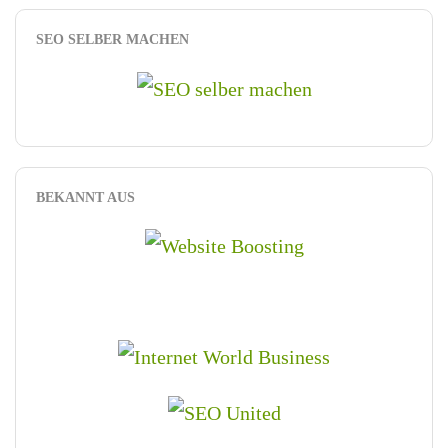
SEO SELBER MACHEN
BEKANNT AUS