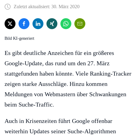
Zuletzt aktualisiert: 30. März 2020
Bild KI-generiert
Es gibt deutliche Anzeichen für ein größeres
Google-Update, das rund um den 27. März
stattgefunden haben könnte. Viele Ranking-Tracker
zeigen starke Ausschläge. Hinzu kommen
Meldungen von Webmastern über Schwankungen
beim Suche-Traffic.
Auch in Krisenzeiten führt Google offenbar
weiterhin Updates seiner Suche-Algorithmen