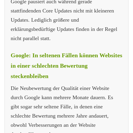
Google pausiert auch während gerade
stattfindenden Core Updates nicht mit kleineren
Updates. Lediglich größere und
erklärungsbedürftige Updates finden in der Regel
nicht parallel statt.
Google: In seltenen Fällen können Websites
in einer schlechten Bewertung
steckenbleiben
Die Neubewertung der Qualität einer Website
durch Google kann mehrere Monate dauern. Es
gibt sogar sehr seltene Fälle, in denen eine
schlechte Bewertung mehrere Jahre andauert,
obwohl Verbesserungen an der Website