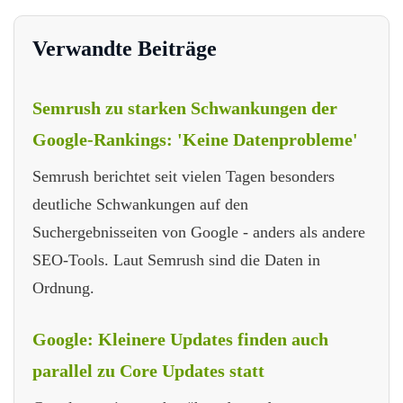
Verwandte Beiträge
Semrush zu starken Schwankungen der
Google-Rankings: 'Keine Datenprobleme'
Semrush berichtet seit vielen Tagen besonders
deutliche Schwankungen auf den
Suchergebnisseiten von Google - anders als andere
SEO-Tools. Laut Semrush sind die Daten in
Ordnung.
Google: Kleinere Updates finden auch
parallel zu Core Updates statt