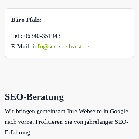
Büro Pfalz:
Tel.: 06340-351943
E-Mail:
info@seo-suedwest.de
SEO-Beratung
Wir bringen gemeinsam Ihre Webseite in Google
nach vorne. Profitieren Sie von jahrelanger SEO-
Erfahrung.