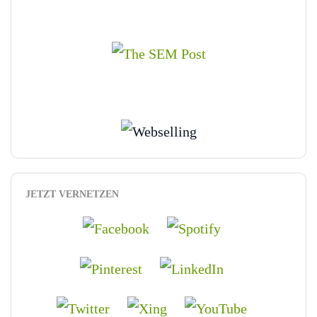
JETZT VERNETZEN