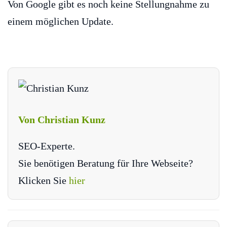
Von Google gibt es noch keine Stellungnahme zu
einem möglichen Update.
Von Christian Kunz
SEO-Experte.
Sie benötigen Beratung für Ihre Webseite?
Klicken Sie
hier