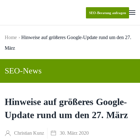
SEO-Beratung anfragen
Skip to main content
Home
Hinweise auf größeres Google-Update rund um den 27.
März
SEO-News
Hinweise auf größeres Google-
Update rund um den 27. März
Christian Kunz
30. März 2020