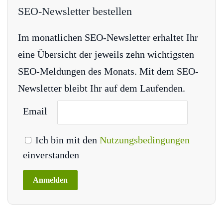
SEO-Newsletter bestellen
Im monatlichen SEO-Newsletter erhaltet Ihr
eine Übersicht der jeweils zehn wichtigsten
SEO-Meldungen des Monats. Mit dem SEO-
Newsletter bleibt Ihr auf dem Laufenden.
Email
Ich bin mit den
Nutzungsbedingungen
einverstanden