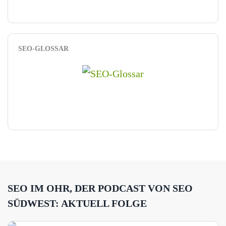
SEO-GLOSSAR
SEO IM OHR, DER PODCAST VON SEO
SÜDWEST: AKTUELL FOLGE