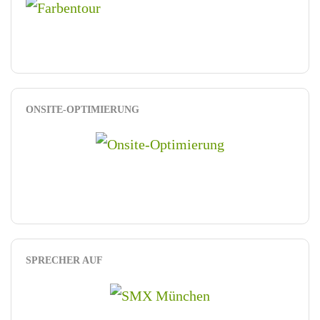
ONSITE-OPTIMIERUNG
SPRECHER AUF