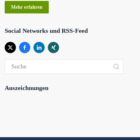
Mehr erfahren
Social Networks und RSS-Feed
Auszeichnungen