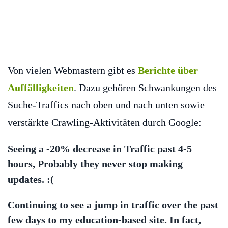
Von vielen Webmastern gibt es
Berichte über
Auffälligkeiten
. Dazu gehören Schwankungen des
Suche-Traffics nach oben und nach unten sowie
verstärkte Crawling-Aktivitäten durch Google:
Seeing a -20% decrease in Traffic past 4-5
hours, Probably they never stop making
updates. :(
Continuing to see a jump in traffic over the past
few days to my education-based site. In fact,