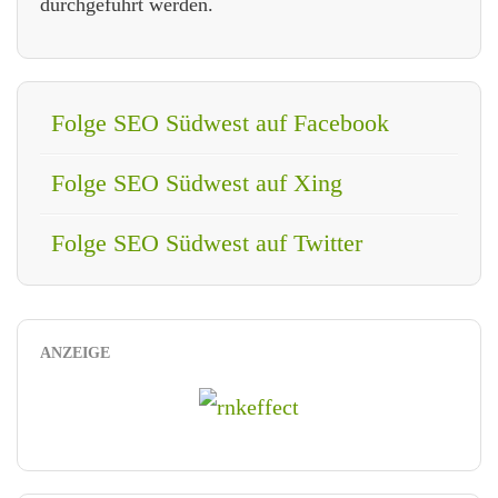
durchgeführt werden.
Folge SEO Südwest auf Facebook
Folge SEO Südwest auf Xing
Folge SEO Südwest auf Twitter
ANZEIGE