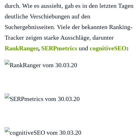
durch. Wie es aussieht, gab es in den letzten Tagen
deutliche Verschiebungen auf den
Suchergebnisseiten. Viele der bekannten Ranking-
Tracker zeigen starke Ausschläge, darunter
RankRanger
,
SERPmetrics
und
cognitiveSEO
: