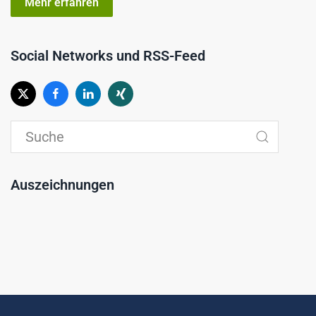
Mehr erfahren
Social Networks und RSS-Feed
Auszeichnungen