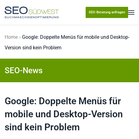
SEO-Beratung anfragen
Skip to main content
Home
Google: Doppelte Menüs für mobile und Desktop-
Version sind kein Problem
SEO-News
Google: Doppelte Menüs für
mobile und Desktop-Version
sind kein Problem