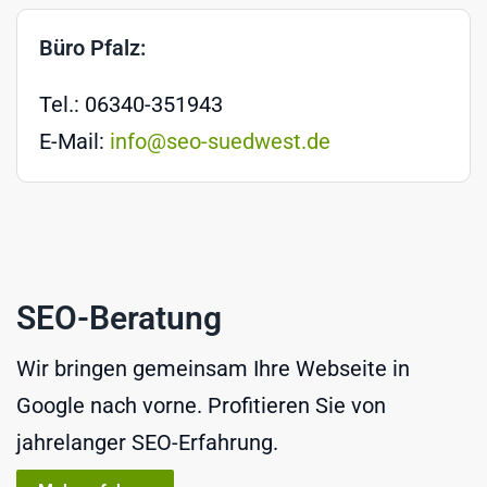
Büro Pfalz:
Tel.: 06340-351943
E-Mail:
info@seo-suedwest.de
SEO-Beratung
Wir bringen gemeinsam Ihre Webseite in
Google nach vorne. Profitieren Sie von
jahrelanger SEO-Erfahrung.