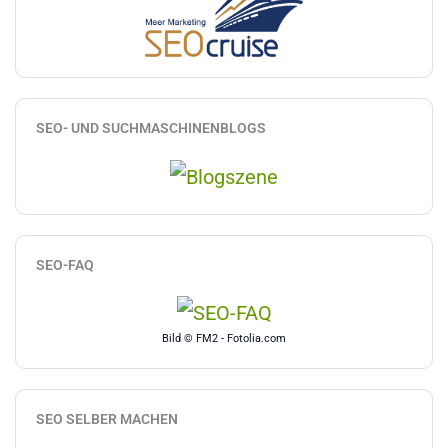
SEO- UND SUCHMASCHINENBLOGS
SEO-FAQ
Bild © FM2 - Fotolia.com
SEO SELBER MACHEN