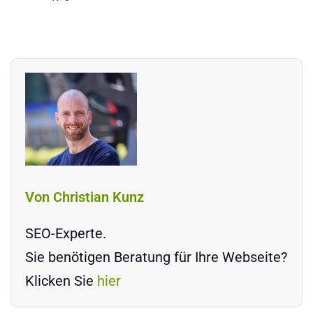
Von Christian Kunz
SEO-Experte.
Sie benötigen Beratung für Ihre Webseite?
Klicken Sie
hier