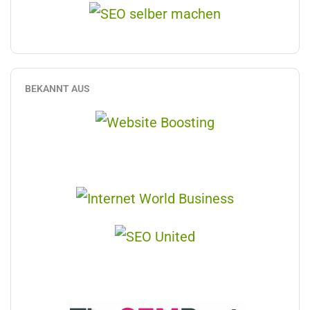
BEKANNT AUS