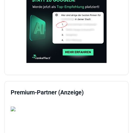
Premium-Partner (Anzeige)