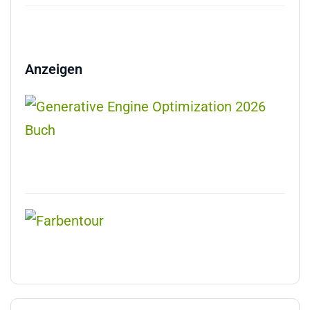
Anzeigen