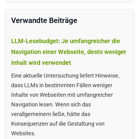
Verwandte Beiträge
LLM-Lesebudget: Je umfangreicher die
Navigation einer Webseite, desto weniger
Inhalt wird verwendet
Eine aktuelle Untersuchung liefert Hinweise,
dass LLMs in bestimmten Fällen weniger
Inhalte von Webseiten mit umfangreicher
Navigation lesen. Wenn sich das
verallgemeinern ließe, hätte das
Konsequenzen auf die Gestaltung von
Websites.