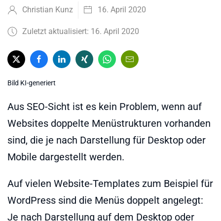
Christian Kunz
16. April 2020
Zuletzt aktualisiert: 16. April 2020
Bild KI-generiert
Aus SEO-Sicht ist es kein Problem, wenn auf
Websites doppelte Menüstrukturen vorhanden
sind, die je nach Darstellung für Desktop oder
Mobile dargestellt werden.
Auf vielen Website-Templates zum Beispiel für
WordPress sind die Menüs doppelt angelegt:
Je nach Darstellung auf dem Desktop oder