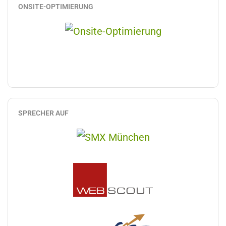
ONSITE-OPTIMIERUNG
SPRECHER AUF