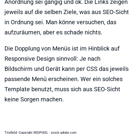
Anordnung sei gängig und ok. Die Links zeigen
jeweils auf die selben Ziele, was aus SEO-Sicht
in Ordnung sei. Man könne versuchen, das
aufzuräumen, aber es schade nichts.
Die Dopplung von Menüs ist im Hinblick auf
Responsive Design sinnvoll: Je nach
Bildschirm und Gerät kann per CSS das jeweils
passende Menü erscheinen. Wer ein solches
Template benutzt, muss sich aus SEO-Sicht
keine Sorgen machen.
Titelbild: Copyright REDPIXEL - stock.adobe.com