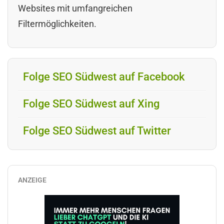
Websites mit umfangreichen
Filtermöglichkeiten.
Folge SEO Südwest auf Facebook
Folge SEO Südwest auf Xing
Folge SEO Südwest auf Twitter
ANZEIGE