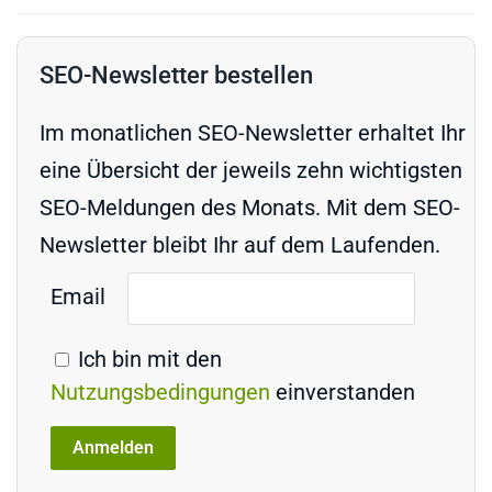
SEO-Newsletter bestellen
Im monatlichen SEO-Newsletter erhaltet Ihr
eine Übersicht der jeweils zehn wichtigsten
SEO-Meldungen des Monats. Mit dem SEO-
Newsletter bleibt Ihr auf dem Laufenden.
Email
Ich bin mit den
Nutzungsbedingungen
einverstanden