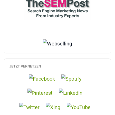
JETZT VERNETZEN