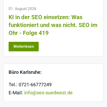
01. August 2026
KI in der SEO einsetzen: Was
funktioniert und was nicht. SEO im
Ohr - Folge 419
Weiterlesen
Büro Karlsruhe:
Tel.: 0721-66777249
E-Mail:
info@seo-suedwest.de