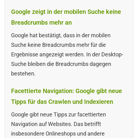
Google zeigt in der mobilen Suche keine
Breadcrumbs mehr an
Google hat bestätigt, dass in der mobilen
Suche keine Breadcrumbs mehr für die
Ergebnisse angezeigt werden. In der Desktop-
Suche bleiben die Breadcrumbs dagegen
bestehen.
Facettierte Navigation: Google gibt neue
Tipps für das Crawlen und Indexieren
Google gibt neue Tipps zur facettierten
Navigation auf Websites. Das betrifft
insbesondere Onlineshops und andere