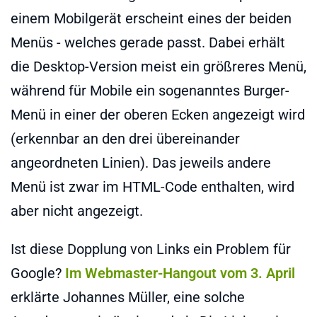
einem Mobilgerät erscheint eines der beiden
Menüs - welches gerade passt. Dabei erhält
die Desktop-Version meist ein größreres Menü,
während für Mobile ein sogenanntes Burger-
Menü in einer der oberen Ecken angezeigt wird
(erkennbar an den drei übereinander
angeordneten Linien). Das jeweils andere
Menü ist zwar im HTML-Code enthalten, wird
aber nicht angezeigt.
Ist diese Dopplung von Links ein Problem für
Google?
Im Webmaster-Hangout vom 3. April
erklärte Johannes Müller, eine solche