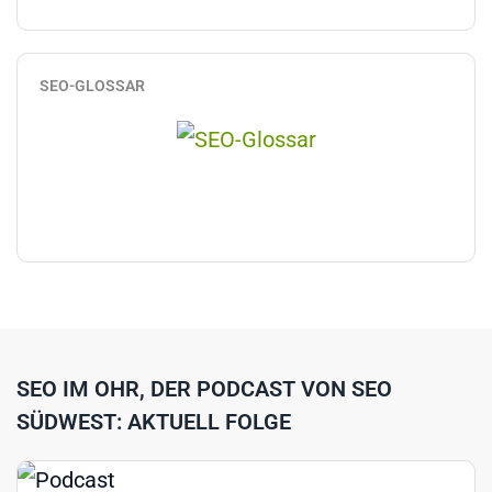
SEO-GLOSSAR
SEO IM OHR, DER PODCAST VON SEO
SÜDWEST: AKTUELL FOLGE