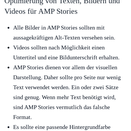
Optimierung von Texten, Bildern und
Videos für AMP Stories
Alle Bilder in AMP Stories sollten mit
aussagekräftigen Alt-Texten versehen sein.
Videos sollten nach Möglichkeit einen
Untertitel und eine Bildunterschrift erhalten.
AMP Stories dienen vor allem der visuellen
Darstellung. Daher sollte pro Seite nur wenig
Text verwendet werden. Ein oder zwei Sätze
sind genug. Wenn mehr Text benötigt wird,
sind AMP Stories vermutlich das falsche
Format.
Es sollte eine passende Hintergrundfarbe