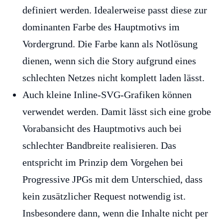
definiert werden. Idealerweise passt diese zur
dominanten Farbe des Hauptmotivs im
Vordergrund. Die Farbe kann als Notlösung
dienen, wenn sich die Story aufgrund eines
schlechten Netzes nicht komplett laden lässt.
Auch kleine Inline-SVG-Grafiken können
verwendet werden. Damit lässt sich eine grobe
Vorabansicht des Hauptmotivs auch bei
schlechter Bandbreite realisieren. Das
entspricht im Prinzip dem Vorgehen bei
Progressive JPGs mit dem Unterschied, dass
kein zusätzlicher Request notwendig ist.
Insbesondere dann, wenn die Inhalte nicht per