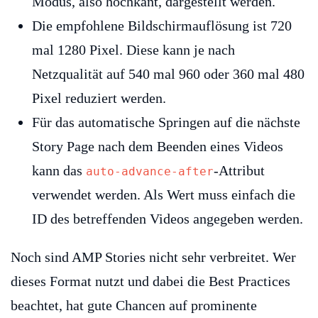
Modus, also hochkant, dargestellt werden.
Die empfohlene Bildschirmauflösung ist 720
mal 1280 Pixel. Diese kann je nach
Netzqualität auf 540 mal 960 oder 360 mal 480
Pixel reduziert werden.
Für das automatische Springen auf die nächste
Story Page nach dem Beenden eines Videos
kann das
-Attribut
auto-advance-after
verwendet werden. Als Wert muss einfach die
ID des betreffenden Videos angegeben werden.
Noch sind AMP Stories nicht sehr verbreitet. Wer
dieses Format nutzt und dabei die Best Practices
beachtet, hat gute Chancen auf prominente