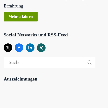
Erfahrung.
Mehr erfahren
Social Networks und RSS-Feed
Auszeichnungen