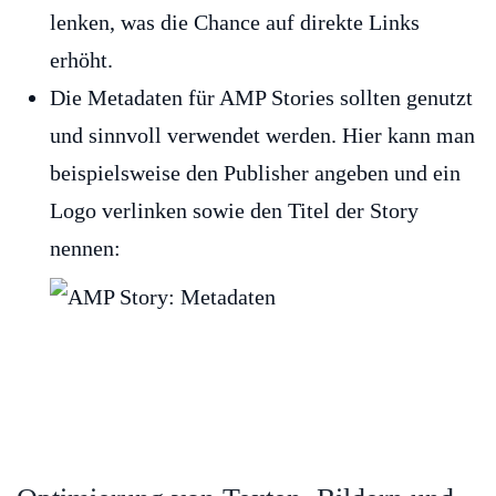
lenken, was die Chance auf direkte Links
erhöht.
Die Metadaten für AMP Stories sollten genutzt
und sinnvoll verwendet werden. Hier kann man
beispielsweise den Publisher angeben und ein
Logo verlinken sowie den Titel der Story
nennen: