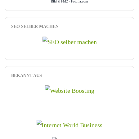
Bild © FM2 - Fotolia.com
SEO SELBER MACHEN
BEKANNT AUS