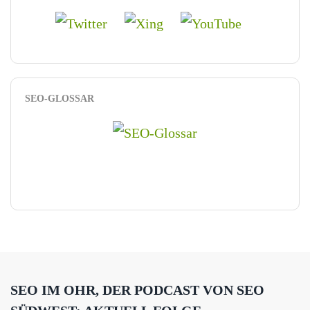
SEO-GLOSSAR
SEO IM OHR, DER PODCAST VON SEO