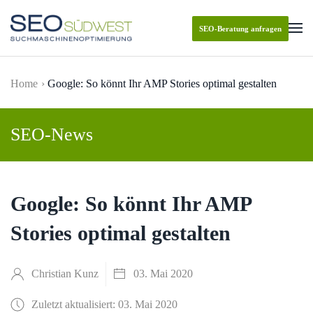
SEO-Beratung anfragen
Skip to main content
Home
Google: So könnt Ihr AMP Stories optimal gestalten
SEO-News
Google: So könnt Ihr AMP
Stories optimal gestalten
Christian Kunz
03. Mai 2020
Zuletzt aktualisiert: 03. Mai 2020