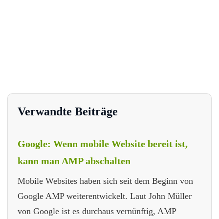
Verwandte Beiträge
Google: Wenn mobile Website bereit ist,
kann man AMP abschalten
Mobile Websites haben sich seit dem Beginn von
Google AMP weiterentwickelt. Laut John Müller
von Google ist es durchaus vernünftig, AMP