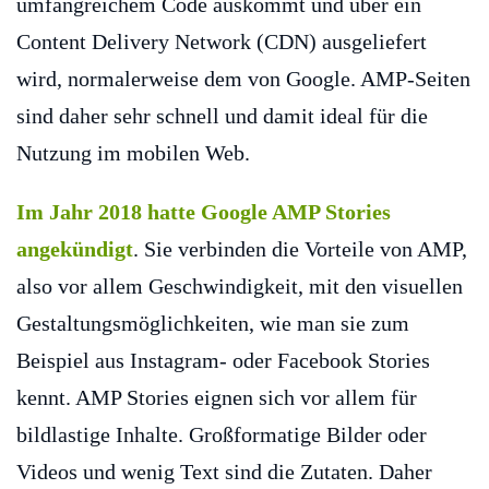
umfangreichem Code auskommt und über ein
Content Delivery Network (CDN) ausgeliefert
wird, normalerweise dem von Google. AMP-Seiten
sind daher sehr schnell und damit ideal für die
Nutzung im mobilen Web.
Im Jahr 2018 hatte Google AMP Stories
angekündigt
. Sie verbinden die Vorteile von AMP,
also vor allem Geschwindigkeit, mit den visuellen
Gestaltungsmöglichkeiten, wie man sie zum
Beispiel aus Instagram- oder Facebook Stories
kennt. AMP Stories eignen sich vor allem für
bildlastige Inhalte. Großformatige Bilder oder
Videos und wenig Text sind die Zutaten. Daher