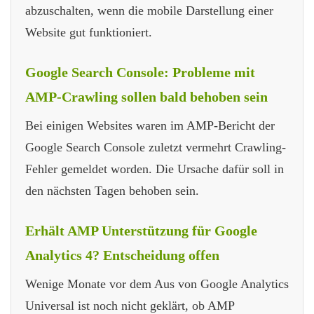
abzuschalten, wenn die mobile Darstellung einer
Website gut funktioniert.
Google Search Console: Probleme mit
AMP-Crawling sollen bald behoben sein
Bei einigen Websites waren im AMP-Bericht der
Google Search Console zuletzt vermehrt Crawling-
Fehler gemeldet worden. Die Ursache dafür soll in
den nächsten Tagen behoben sein.
Erhält AMP Unterstützung für Google
Analytics 4? Entscheidung offen
Wenige Monate vor dem Aus von Google Analytics
Universal ist noch nicht geklärt, ob AMP