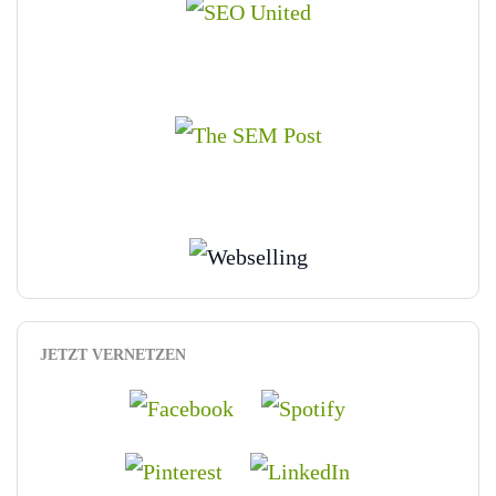
JETZT VERNETZEN