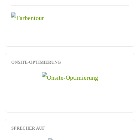
ONSITE-OPTIMIERUNG
SPRECHER AUF