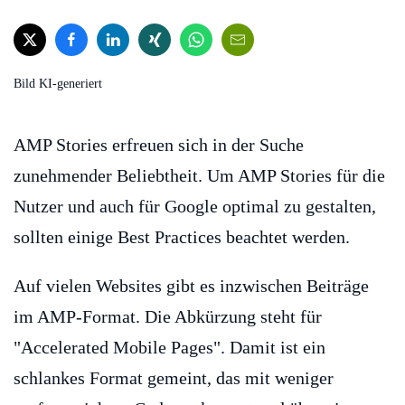
Bild KI-generiert
AMP Stories erfreuen sich in der Suche
zunehmender Beliebtheit. Um AMP Stories für die
Nutzer und auch für Google optimal zu gestalten,
sollten einige Best Practices beachtet werden.
Auf vielen Websites gibt es inzwischen Beiträge
im AMP-Format. Die Abkürzung steht für
"Accelerated Mobile Pages". Damit ist ein
schlankes Format gemeint, das mit weniger