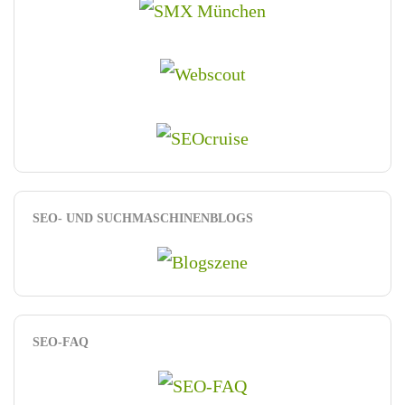
SEO- UND SUCHMASCHINENBLOGS
SEO-FAQ