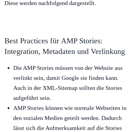
Diese werden nachfolgend dargestellt.
Best Practices für AMP Stories:
Integration, Metadaten und Verlinkung
Die AMP Stories müssen von der Website aus
verlinkt sein, damit Google sie finden kann.
Auch in der XML-Sitemap sollten die Stories
aufgeführt sein.
AMP Stories können wie normale Webseiten in
den sozialen Medien geteilt werden. Dadurch
lässt sich die Aufmerksamkeit auf die Stories