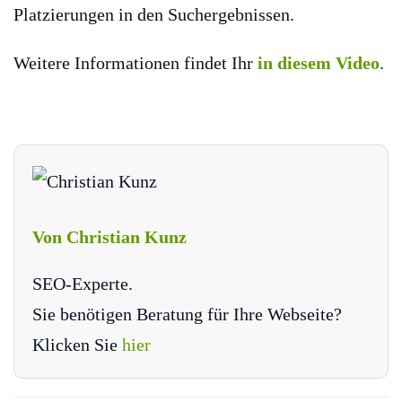
Platzierungen in den Suchergebnissen.
Weitere Informationen findet Ihr
in diesem Video
.
Von Christian Kunz
SEO-Experte.
Sie benötigen Beratung für Ihre Webseite?
Klicken Sie
hier