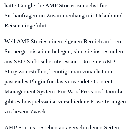
hatte Google die AMP Stories zunächst für
Suchanfragen im Zusammenhang mit Urlaub und
Reisen eingeführt.
Weil AMP Stories einen eigenen Bereich auf den
Suchergebnisseiten belegen, sind sie insbesondere
aus SEO-Sicht sehr interessant. Um eine AMP
Story zu erstellen, benötigt man zunächst ein
passendes Plugin für das verwendete Content
Management System. Für WordPress und Joomla
gibt es beispielsweise verschiedene Erweiterungen
zu diesem Zweck.
AMP Stories bestehen aus verschiedenen Seiten,