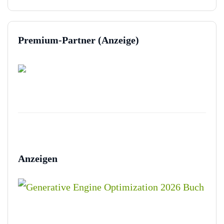
Premium-Partner (Anzeige)
Anzeigen