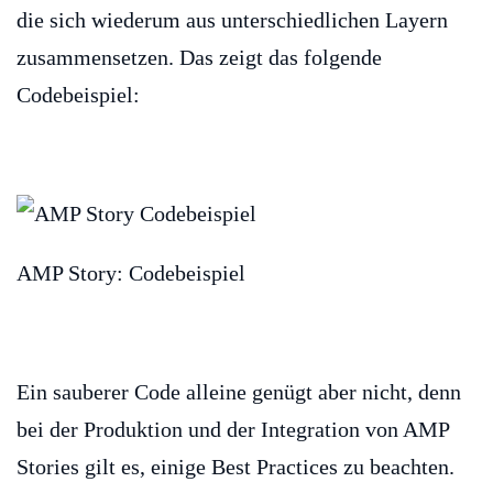
die sich wiederum aus unterschiedlichen Layern
zusammensetzen. Das zeigt das folgende
Codebeispiel:
AMP Story: Codebeispiel
Ein sauberer Code alleine genügt aber nicht, denn
bei der Produktion und der Integration von AMP
Stories gilt es, einige Best Practices zu beachten.