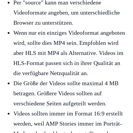
Per "source" kann man verschiedene
Videoformate angeben, um unterschiedliche
Browser zu unterstützen.
Wenn nur ein einziges Videoformat angeboten
wird, sollte dies MP4 sein. Empfohlen wird
aber HLS mit MP4 als Alternative. Videos im
HLS-Format passen sich in ihrer Qualität an
die verfügbare Netzqualität an.
Die Größe der Videos sollte maximal 4 MB
betragen. Größere Videos sollten auf
verschiedene Seiten aufgeteilt werden.
Videos sollten immer im Format 16:9 erstellt
werden, weil AMP Stories immer im Porträt-