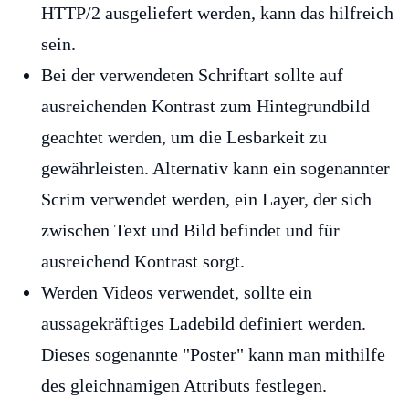
HTTP/2 ausgeliefert werden, kann das hilfreich
sein.
Bei der verwendeten Schriftart sollte auf
ausreichenden Kontrast zum Hintegrundbild
geachtet werden, um die Lesbarkeit zu
gewährleisten. Alternativ kann ein sogenannter
Scrim verwendet werden, ein Layer, der sich
zwischen Text und Bild befindet und für
ausreichend Kontrast sorgt.
Werden Videos verwendet, sollte ein
aussagekräftiges Ladebild definiert werden.
Dieses sogenannte "Poster" kann man mithilfe
des gleichnamigen Attributs festlegen.