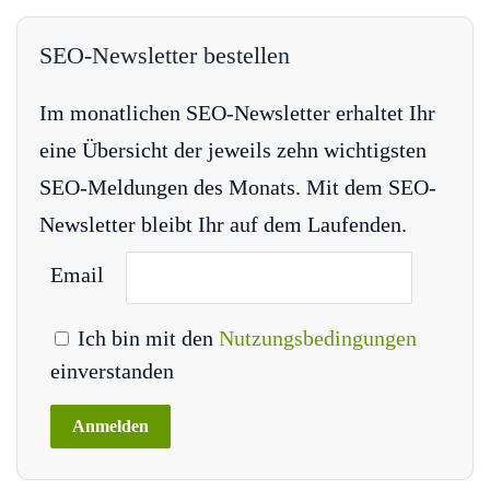
SEO-Newsletter bestellen
Im monatlichen SEO-Newsletter erhaltet Ihr
eine Übersicht der jeweils zehn wichtigsten
SEO-Meldungen des Monats. Mit dem SEO-
Newsletter bleibt Ihr auf dem Laufenden.
Email
Ich bin mit den
Nutzungsbedingungen
einverstanden